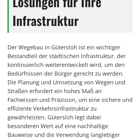
Lösungen für Ihre
Infrastruktur
Der Wegebau in Gütersloh ist ein wichtiger
Bestandteil der städtischen Infrastruktur, der
kontinuierlich weiterentwickelt wird, um den
Bedürfnissen der Bürger gerecht zu werden.
Die Planung und Umsetzung von Wegen und
Straßen erfordert ein hohes Maß an
Fachwissen und Präzision, um eine sichere und
effiziente Verkehrsinfrastruktur zu
gewährleisten. Gütersloh legt dabei
besonderen Wert auf eine nachhaltige
Bauweise und die Verwendung langlebiger