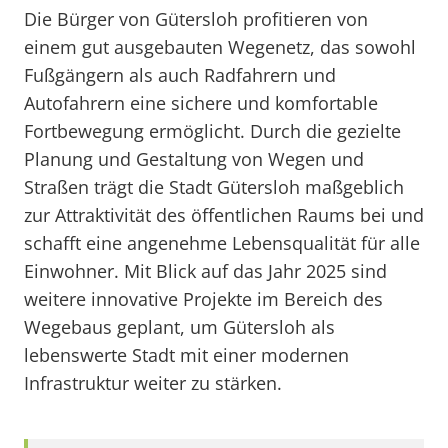
Die Bürger von Gütersloh profitieren von
einem gut ausgebauten Wegenetz, das sowohl
Fußgängern als auch Radfahrern und
Autofahrern eine sichere und komfortable
Fortbewegung ermöglicht. Durch die gezielte
Planung und Gestaltung von Wegen und
Straßen trägt die Stadt Gütersloh maßgeblich
zur Attraktivität des öffentlichen Raums bei und
schafft eine angenehme Lebensqualität für alle
Einwohner. Mit Blick auf das Jahr 2025 sind
weitere innovative Projekte im Bereich des
Wegebaus geplant, um Gütersloh als
lebenswerte Stadt mit einer modernen
Infrastruktur weiter zu stärken.