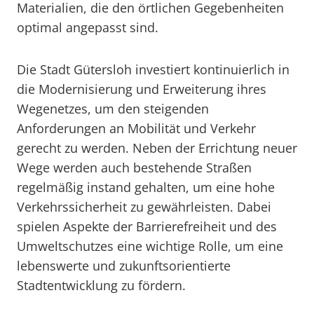
Materialien, die den örtlichen Gegebenheiten
optimal angepasst sind.
Die Stadt Gütersloh investiert kontinuierlich in
die Modernisierung und Erweiterung ihres
Wegenetzes, um den steigenden
Anforderungen an Mobilität und Verkehr
gerecht zu werden. Neben der Errichtung neuer
Wege werden auch bestehende Straßen
regelmäßig instand gehalten, um eine hohe
Verkehrssicherheit zu gewährleisten. Dabei
spielen Aspekte der Barrierefreiheit und des
Umweltschutzes eine wichtige Rolle, um eine
lebenswerte und zukunftsorientierte
Stadtentwicklung zu fördern.