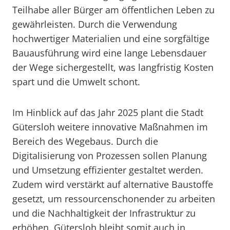
Teilhabe aller Bürger am öffentlichen Leben zu
gewährleisten. Durch die Verwendung
hochwertiger Materialien und eine sorgfältige
Bauausführung wird eine lange Lebensdauer
der Wege sichergestellt, was langfristig Kosten
spart und die Umwelt schont.
Im Hinblick auf das Jahr 2025 plant die Stadt
Gütersloh weitere innovative Maßnahmen im
Bereich des Wegebaus. Durch die
Digitalisierung von Prozessen sollen Planung
und Umsetzung effizienter gestaltet werden.
Zudem wird verstärkt auf alternative Baustoffe
gesetzt, um ressourcenschonender zu arbeiten
und die Nachhaltigkeit der Infrastruktur zu
erhöhen. Gütersloh bleibt somit auch in