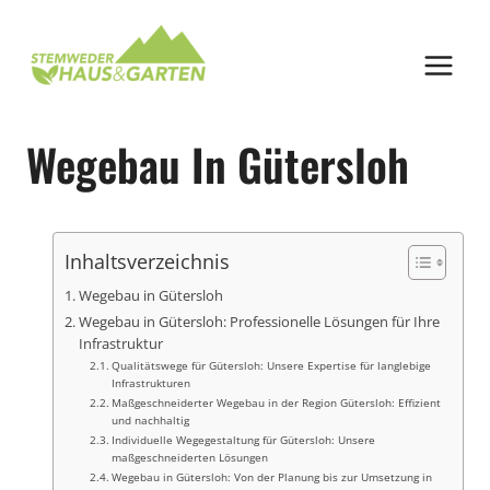
Zum
Inhalt
springen
Wegebau In Gütersloh
Inhaltsverzeichnis
Wegebau in Gütersloh
Wegebau in Gütersloh: Professionelle Lösungen für Ihre
Infrastruktur
Qualitätswege für Gütersloh: Unsere Expertise für langlebige
Infrastrukturen
Maßgeschneiderter Wegebau in der Region Gütersloh: Effizient
und nachhaltig
Individuelle Wegegestaltung für Gütersloh: Unsere
maßgeschneiderten Lösungen
Wegebau in Gütersloh: Von der Planung bis zur Umsetzung in