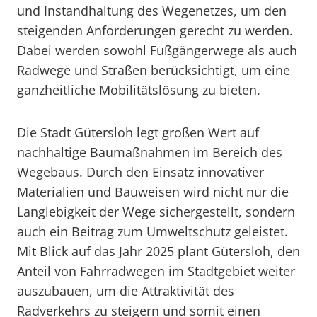
und Instandhaltung des Wegenetzes, um den
steigenden Anforderungen gerecht zu werden.
Dabei werden sowohl Fußgängerwege als auch
Radwege und Straßen berücksichtigt, um eine
ganzheitliche Mobilitätslösung zu bieten.
Die Stadt Gütersloh legt großen Wert auf
nachhaltige Baumaßnahmen im Bereich des
Wegebaus. Durch den Einsatz innovativer
Materialien und Bauweisen wird nicht nur die
Langlebigkeit der Wege sichergestellt, sondern
auch ein Beitrag zum Umweltschutz geleistet.
Mit Blick auf das Jahr 2025 plant Gütersloh, den
Anteil von Fahrradwegen im Stadtgebiet weiter
auszubauen, um die Attraktivität des
Radverkehrs zu steigern und somit einen