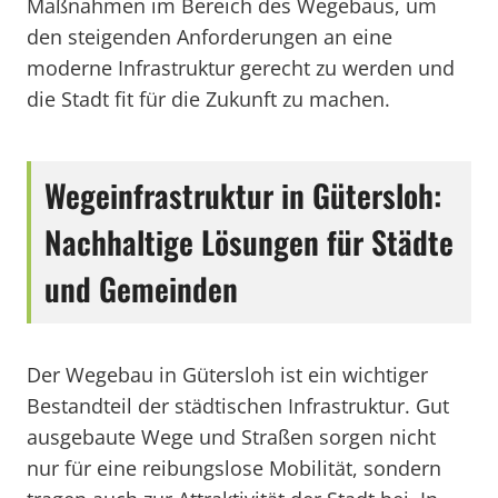
Maßnahmen im Bereich des Wegebaus, um
den steigenden Anforderungen an eine
moderne Infrastruktur gerecht zu werden und
die Stadt fit für die Zukunft zu machen.
Wegeinfrastruktur in Gütersloh:
Nachhaltige Lösungen für Städte
und Gemeinden
Der Wegebau in Gütersloh ist ein wichtiger
Bestandteil der städtischen Infrastruktur. Gut
ausgebaute Wege und Straßen sorgen nicht
nur für eine reibungslose Mobilität, sondern