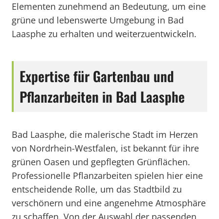
Elementen zunehmend an Bedeutung, um eine
grüne und lebenswerte Umgebung in Bad
Laasphe zu erhalten und weiterzuentwickeln.
Expertise für Gartenbau und
Pflanzarbeiten in Bad Laasphe
Bad Laasphe, die malerische Stadt im Herzen
von Nordrhein-Westfalen, ist bekannt für ihre
grünen Oasen und gepflegten Grünflächen.
Professionelle Pflanzarbeiten spielen hier eine
entscheidende Rolle, um das Stadtbild zu
verschönern und eine angenehme Atmosphäre
zu schaffen. Von der Auswahl der passenden