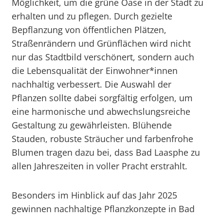
Möglichkeit, um die grüne Oase in der Stadt zu
erhalten und zu pflegen. Durch gezielte
Bepflanzung von öffentlichen Plätzen,
Straßenrändern und Grünflächen wird nicht
nur das Stadtbild verschönert, sondern auch
die Lebensqualität der Einwohner*innen
nachhaltig verbessert. Die Auswahl der
Pflanzen sollte dabei sorgfältig erfolgen, um
eine harmonische und abwechslungsreiche
Gestaltung zu gewährleisten. Blühende
Stauden, robuste Sträucher und farbenfrohe
Blumen tragen dazu bei, dass Bad Laasphe zu
allen Jahreszeiten in voller Pracht erstrahlt.
Besonders im Hinblick auf das Jahr 2025
gewinnen nachhaltige Pflanzkonzepte in Bad