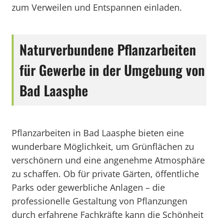
zum Verweilen und Entspannen einladen.
Naturverbundene Pflanzarbeiten
für Gewerbe in der Umgebung von
Bad Laasphe
Pflanzarbeiten in Bad Laasphe bieten eine
wunderbare Möglichkeit, um Grünflächen zu
verschönern und eine angenehme Atmosphäre
zu schaffen. Ob für private Gärten, öffentliche
Parks oder gewerbliche Anlagen – die
professionelle Gestaltung von Pflanzungen
durch erfahrene Fachkräfte kann die Schönheit