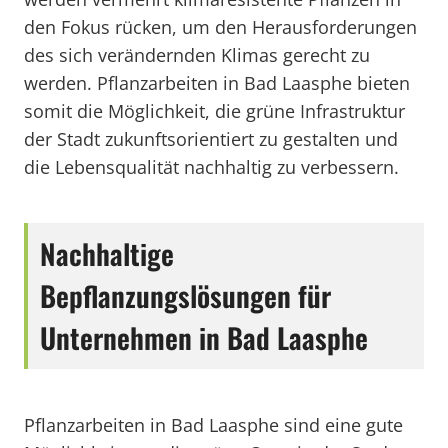
den Fokus rücken, um den Herausforderungen
des sich verändernden Klimas gerecht zu
werden. Pflanzarbeiten in Bad Laasphe bieten
somit die Möglichkeit, die grüne Infrastruktur
der Stadt zukunftsorientiert zu gestalten und
die Lebensqualität nachhaltig zu verbessern.
Nachhaltige
Bepflanzungslösungen für
Unternehmen in Bad Laasphe
Pflanzarbeiten in Bad Laasphe sind eine gute