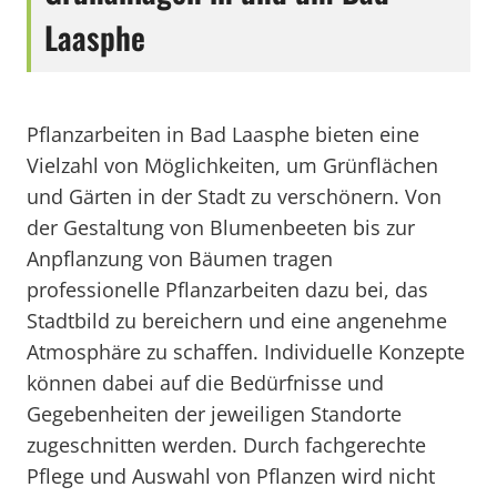
Laasphe
Pflanzarbeiten in Bad Laasphe bieten eine
Vielzahl von Möglichkeiten, um Grünflächen
und Gärten in der Stadt zu verschönern. Von
der Gestaltung von Blumenbeeten bis zur
Anpflanzung von Bäumen tragen
professionelle Pflanzarbeiten dazu bei, das
Stadtbild zu bereichern und eine angenehme
Atmosphäre zu schaffen. Individuelle Konzepte
können dabei auf die Bedürfnisse und
Gegebenheiten der jeweiligen Standorte
zugeschnitten werden. Durch fachgerechte
Pflege und Auswahl von Pflanzen wird nicht