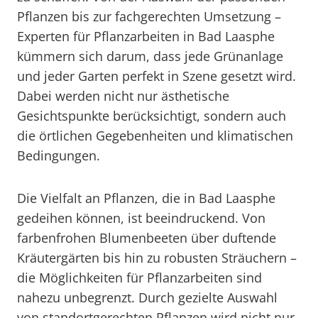
Pflanzen bis zur fachgerechten Umsetzung –
Experten für Pflanzarbeiten in Bad Laasphe
kümmern sich darum, dass jede Grünanlage
und jeder Garten perfekt in Szene gesetzt wird.
Dabei werden nicht nur ästhetische
Gesichtspunkte berücksichtigt, sondern auch
die örtlichen Gegebenheiten und klimatischen
Bedingungen.
Die Vielfalt an Pflanzen, die in Bad Laasphe
gedeihen können, ist beeindruckend. Von
farbenfrohen Blumenbeeten über duftende
Kräutergärten bis hin zu robusten Sträuchern –
die Möglichkeiten für Pflanzarbeiten sind
nahezu unbegrenzt. Durch gezielte Auswahl
von standortgerechten Pflanzen wird nicht nur