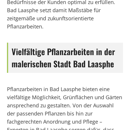
Bedürfnisse der Kunden optimal zu erfüllen.
Bad Laasphe setzt damit Maßstäbe für
zeitgemäße und zukunftsorientierte
Pflanzarbeiten.
Vielfältige Pflanzarbeiten in der
malerischen Stadt Bad Laasphe
Pflanzarbeiten in Bad Laasphe bieten eine
vielfältige Möglichkeit, Grünflächen und Gärten
ansprechend zu gestalten. Von der Auswahl
der passenden Pflanzen bis hin zur
fachgerechten Anordnung und Pflege –
Experten in Bad Laasphe sorgen dafür, dass