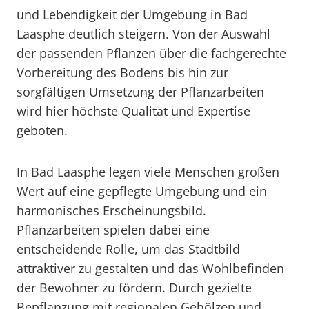
und Lebendigkeit der Umgebung in Bad
Laasphe deutlich steigern. Von der Auswahl
der passenden Pflanzen über die fachgerechte
Vorbereitung des Bodens bis hin zur
sorgfältigen Umsetzung der Pflanzarbeiten
wird hier höchste Qualität und Expertise
geboten.
In Bad Laasphe legen viele Menschen großen
Wert auf eine gepflegte Umgebung und ein
harmonisches Erscheinungsbild.
Pflanzarbeiten spielen dabei eine
entscheidende Rolle, um das Stadtbild
attraktiver zu gestalten und das Wohlbefinden
der Bewohner zu fördern. Durch gezielte
Bepflanzung mit regionalen Gehölzen und