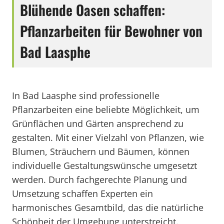
Blühende Oasen schaffen:
Pflanzarbeiten für Bewohner von
Bad Laasphe
In Bad Laasphe sind professionelle
Pflanzarbeiten eine beliebte Möglichkeit, um
Grünflächen und Gärten ansprechend zu
gestalten. Mit einer Vielzahl von Pflanzen, wie
Blumen, Sträuchern und Bäumen, können
individuelle Gestaltungswünsche umgesetzt
werden. Durch fachgerechte Planung und
Umsetzung schaffen Experten ein
harmonisches Gesamtbild, das die natürliche
Schönheit der Umgebung unterstreicht.