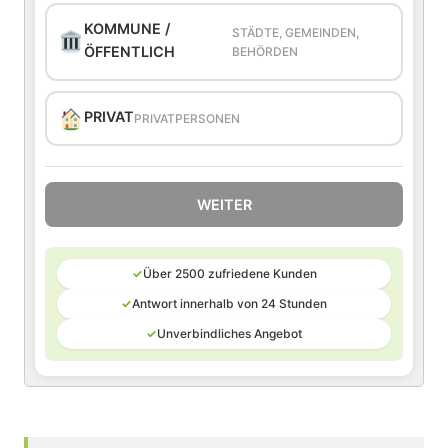
KOMMUNE /
STÄDTE, GEMEINDEN,
ÖFFENTLICH
BEHÖRDEN
PRIVAT
PRIVATPERSONEN
WEITER
✓
Über 2500 zufriedene Kunden
✓
Antwort innerhalb von 24 Stunden
✓
Unverbindliches Angebot