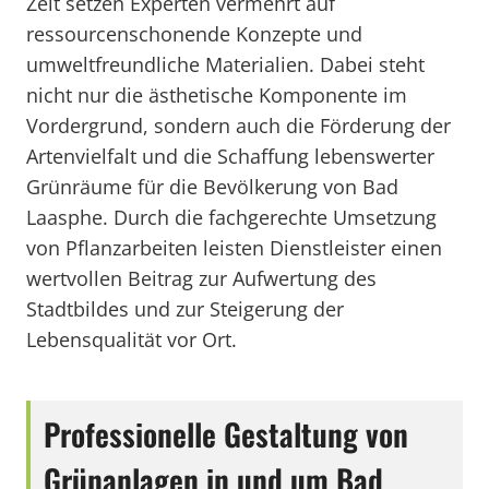
Zeit setzen Experten vermehrt auf
ressourcenschonende Konzepte und
umweltfreundliche Materialien. Dabei steht
nicht nur die ästhetische Komponente im
Vordergrund, sondern auch die Förderung der
Artenvielfalt und die Schaffung lebenswerter
Grünräume für die Bevölkerung von Bad
Laasphe. Durch die fachgerechte Umsetzung
von Pflanzarbeiten leisten Dienstleister einen
wertvollen Beitrag zur Aufwertung des
Stadtbildes und zur Steigerung der
Lebensqualität vor Ort.
Professionelle Gestaltung von
Grünanlagen in und um Bad