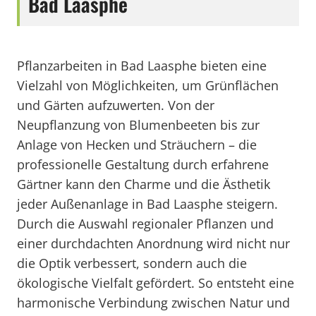
Bad Laasphe
Pflanzarbeiten in Bad Laasphe bieten eine
Vielzahl von Möglichkeiten, um Grünflächen
und Gärten aufzuwerten. Von der
Neupflanzung von Blumenbeeten bis zur
Anlage von Hecken und Sträuchern – die
professionelle Gestaltung durch erfahrene
Gärtner kann den Charme und die Ästhetik
jeder Außenanlage in Bad Laasphe steigern.
Durch die Auswahl regionaler Pflanzen und
einer durchdachten Anordnung wird nicht nur
die Optik verbessert, sondern auch die
ökologische Vielfalt gefördert. So entsteht eine
harmonische Verbindung zwischen Natur und