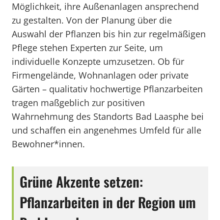
Möglichkeit, ihre Außenanlagen ansprechend
zu gestalten. Von der Planung über die
Auswahl der Pflanzen bis hin zur regelmäßigen
Pflege stehen Experten zur Seite, um
individuelle Konzepte umzusetzen. Ob für
Firmengelände, Wohnanlagen oder private
Gärten – qualitativ hochwertige Pflanzarbeiten
tragen maßgeblich zur positiven
Wahrnehmung des Standorts Bad Laasphe bei
und schaffen ein angenehmes Umfeld für alle
Bewohner*innen.
Grüne Akzente setzen:
Pflanzarbeiten in der Region um