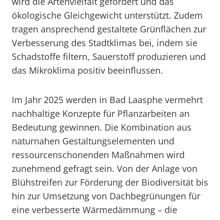
wird die Artenvielfalt gefördert und das
ökologische Gleichgewicht unterstützt. Zudem
tragen ansprechend gestaltete Grünflächen zur
Verbesserung des Stadtklimas bei, indem sie
Schadstoffe filtern, Sauerstoff produzieren und
das Mikroklima positiv beeinflussen.
Im Jahr 2025 werden in Bad Laasphe vermehrt
nachhaltige Konzepte für Pflanzarbeiten an
Bedeutung gewinnen. Die Kombination aus
naturnahen Gestaltungselementen und
ressourcenschonenden Maßnahmen wird
zunehmend gefragt sein. Von der Anlage von
Blühstreifen zur Förderung der Biodiversität bis
hin zur Umsetzung von Dachbegrünungen für
eine verbesserte Wärmedämmung – die