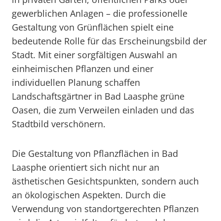
gewerblichen Anlagen – die professionelle
Gestaltung von Grünflächen spielt eine
bedeutende Rolle für das Erscheinungsbild der
Stadt. Mit einer sorgfältigen Auswahl an
einheimischen Pflanzen und einer
individuellen Planung schaffen
Landschaftsgärtner in Bad Laasphe grüne
Oasen, die zum Verweilen einladen und das
Stadtbild verschönern.
Die Gestaltung von Pflanzflächen in Bad
Laasphe orientiert sich nicht nur an
ästhetischen Gesichtspunkten, sondern auch
an ökologischen Aspekten. Durch die
Verwendung von standortgerechten Pflanzen