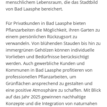
menschlichem Lebensraum, die das Stadtbild
von Bad Laasphe bereichert.
Für Privatkunden in Bad Laasphe bieten
Pflanzarbeiten die Möglichkeit, ihren Garten zu
einem persönlichen Rückzugsort zu
verwandeln. Von blühenden Stauden bis hin zu
immergrünen Gehölzen können individuelle
Vorlieben und Bedürfnisse berücksichtigt
werden. Auch gewerbliche Kunden und
Kommunen in Bad Laasphe profitieren von
professionellen Pflanzarbeiten, um
Grünflächen ansprechend zu gestalten und
eine positive Atmosphäre zu schaffen. Mit Blick
auf das Jahr 2025 gewinnen nachhaltige
Konzepte und die Integration von naturnahen