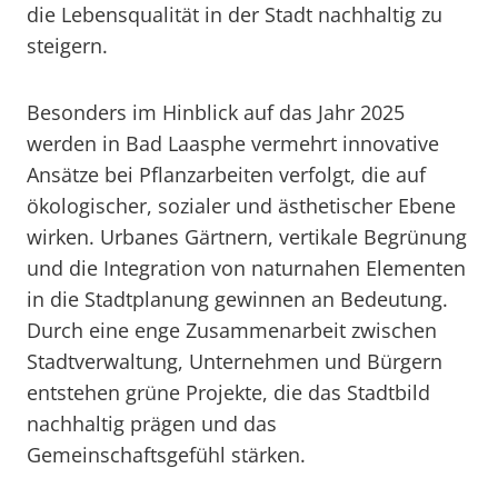
die Lebensqualität in der Stadt nachhaltig zu
steigern.
Besonders im Hinblick auf das Jahr 2025
werden in Bad Laasphe vermehrt innovative
Ansätze bei Pflanzarbeiten verfolgt, die auf
ökologischer, sozialer und ästhetischer Ebene
wirken. Urbanes Gärtnern, vertikale Begrünung
und die Integration von naturnahen Elementen
in die Stadtplanung gewinnen an Bedeutung.
Durch eine enge Zusammenarbeit zwischen
Stadtverwaltung, Unternehmen und Bürgern
entstehen grüne Projekte, die das Stadtbild
nachhaltig prägen und das
Gemeinschaftsgefühl stärken.