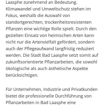
Laasphe zunehmend an Bedeutung.
Klimawandel und Umweltschutz stehen im
Fokus, weshalb die Auswahl von
standortgerechten, trockenheitsresistenten
Pflanzen eine wichtige Rolle spielt. Durch den
gezielten Einsatz von heimischen Arten kann
nicht nur die Artenvielfalt gefördert, sondern
auch der Pflegeaufwand langfristig reduziert
werden. Die Stadt Bad Laasphe setzt somit auf
zukunftsorientierte Pflanzarbeiten, die sowohl
ökologische als auch ästhetische Aspekte
berücksichtigen.
Für Unternehmen, Industrie und Privatkunden
bietet die professionelle Durchführung von
Pflanzarbeiten in Bad Laasphe eine