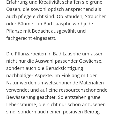
Erfahrung und Kreativität schaffen sie grüne
Oasen, die sowohl optisch ansprechend als
auch pflegeleicht sind. Ob Stauden, Sträucher
oder Bäume – in Bad Laasphe wird jede
Pflanze mit Bedacht ausgewählt und
fachgerecht eingesetzt.
Die Pflanzarbeiten in Bad Laasphe umfassen
nicht nur die Auswahl passender Gewächse,
sondern auch die Berücksichtigung
nachhaltiger Aspekte. Im Einklang mit der
Natur werden umweltschonende Materialien
verwendet und auf eine ressourcenschonende
Bewässerung geachtet. So entstehen grüne
Lebensräume, die nicht nur schön anzusehen
sind, sondern auch einen positiven Beitrag