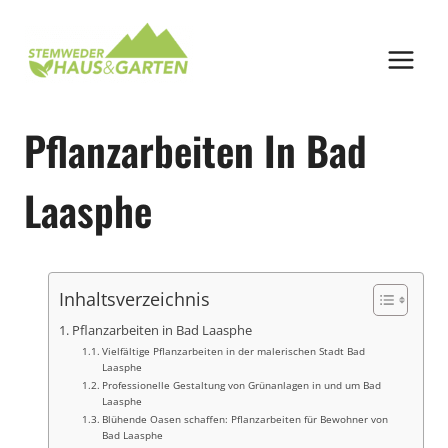
Zum
Inhalt
springen
Pflanzarbeiten In Bad
Laasphe
Inhaltsverzeichnis
Pflanzarbeiten in Bad Laasphe
Vielfältige Pflanzarbeiten in der malerischen Stadt Bad
Laasphe
Professionelle Gestaltung von Grünanlagen in und um Bad
Laasphe
Blühende Oasen schaffen: Pflanzarbeiten für Bewohner von
Bad Laasphe