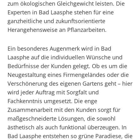
zum ökologischen Gleichgewicht leisten. Die
Experten in Bad Laasphe stehen für eine
ganzheitliche und zukunftsorientierte
Herangehensweise an Pflanzarbeiten.
Ein besonderes Augenmerk wird in Bad
Laasphe auf die individuellen Wünsche und
Bedürfnisse der Kunden gelegt. Ob es um die
Neugestaltung eines Firmengeländes oder die
Verschönerung des eigenen Gartens geht – hier
wird jeder Auftrag mit Sorgfalt und
Fachkenntnis umgesetzt. Die enge
Zusammenarbeit mit den Kunden sorgt für
maßgeschneiderte Lösungen, die sowohl
ästhetisch als auch funktional überzeugen. In
Bad Laasphe entstehen so grüne Paradiese, die