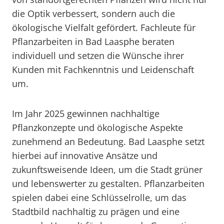
die Optik verbessert, sondern auch die
ökologische Vielfalt gefördert. Fachleute für
Pflanzarbeiten in Bad Laasphe beraten
individuell und setzen die Wünsche ihrer
Kunden mit Fachkenntnis und Leidenschaft
um.
Im Jahr 2025 gewinnen nachhaltige
Pflanzkonzepte und ökologische Aspekte
zunehmend an Bedeutung. Bad Laasphe setzt
hierbei auf innovative Ansätze und
zukunftsweisende Ideen, um die Stadt grüner
und lebenswerter zu gestalten. Pflanzarbeiten
spielen dabei eine Schlüsselrolle, um das
Stadtbild nachhaltig zu prägen und eine