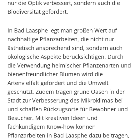
nur die Optik verbessert, sondern auch die
Biodiversität gefördert.
In Bad Laasphe legt man großen Wert auf
nachhaltige Pflanzarbeiten, die nicht nur
ästhetisch ansprechend sind, sondern auch
ökologische Aspekte berücksichtigen. Durch
die Verwendung heimischer Pflanzenarten und
bienenfreundlicher Blumen wird die
Artenvielfalt gefördert und die Umwelt
geschützt. Zudem tragen grüne Oasen in der
Stadt zur Verbesserung des Mikroklimas bei
und schaffen Rückzugsorte für Bewohner und
Besucher. Mit kreativen Ideen und
fachkundigem Know-how können
Pflanzarbeiten in Bad Laasphe dazu beitragen,