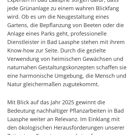
jede Grünanlage zu einem wahren Blickfang
wird. Ob es um die Neugestaltung eines
Gartens, die Bepflanzung von Beeten oder die
Anlage eines Parks geht, professionelle
Dienstleister in Bad Laasphe stehen mit ihrem
Know-how zur Seite. Durch die gezielte
Verwendung von heimischen Gewächsen und
naturnahen Gestaltungskonzepten schaffen sie
eine harmonische Umgebung, die Mensch und
Natur gleichermaßen zugutekommt.
Mit Blick auf das Jahr 2025 gewinnt die
Bedeutung nachhaltiger Pflanzarbeiten in Bad
Laasphe weiter an Relevanz. Im Einklang mit
den ökologischen Herausforderungen unserer