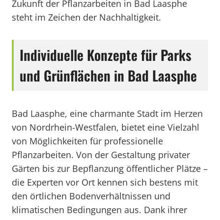
Zukunft der Pflanzarbeiten in Bad Laasphe
steht im Zeichen der Nachhaltigkeit.
Individuelle Konzepte für Parks
und Grünflächen in Bad Laasphe
Bad Laasphe, eine charmante Stadt im Herzen
von Nordrhein-Westfalen, bietet eine Vielzahl
von Möglichkeiten für professionelle
Pflanzarbeiten. Von der Gestaltung privater
Gärten bis zur Bepflanzung öffentlicher Plätze –
die Experten vor Ort kennen sich bestens mit
den örtlichen Bodenverhältnissen und
klimatischen Bedingungen aus. Dank ihrer