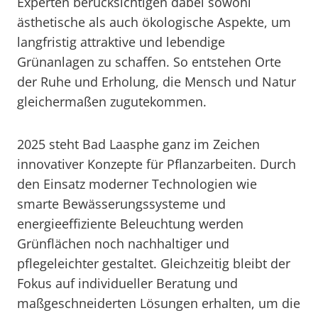
Experten berücksichtigen dabei sowohl
ästhetische als auch ökologische Aspekte, um
langfristig attraktive und lebendige
Grünanlagen zu schaffen. So entstehen Orte
der Ruhe und Erholung, die Mensch und Natur
gleichermaßen zugutekommen.
2025 steht Bad Laasphe ganz im Zeichen
innovativer Konzepte für Pflanzarbeiten. Durch
den Einsatz moderner Technologien wie
smarte Bewässerungssysteme und
energieeffiziente Beleuchtung werden
Grünflächen noch nachhaltiger und
pflegeleichter gestaltet. Gleichzeitig bleibt der
Fokus auf individueller Beratung und
maßgeschneiderten Lösungen erhalten, um die