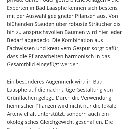
Experten in Bad Laasphe kennen sich bestens
mit der Auswahl geeigneter Pflanzen aus. Von
blühenden Stauden über robuste Sträucher bis
hin zu anspruchsvollen Bäumen wird hier jeder
Bedarf abgedeckt. Die Kombination aus
Fachwissen und kreativem Gespür sorgt dafür,
dass die Pflanzarbeiten harmonisch in das
Gesamtbild eingefügt werden.
Ein besonderes Augenmerk wird in Bad
Laasphe auf die nachhaltige Gestaltung von
Grünflächen gelegt. Durch die Verwendung
heimischer Pflanzen wird nicht nur die lokale
Artenvielfalt unterstützt, sondern auch ein
ökologisches Gleichgewicht geschaffen. Die