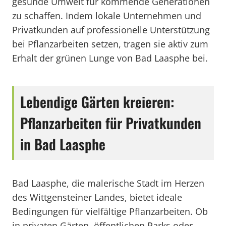
gesunde Umwelt für kommende Generationen
zu schaffen. Indem lokale Unternehmen und
Privatkunden auf professionelle Unterstützung
bei Pflanzarbeiten setzen, tragen sie aktiv zum
Erhalt der grünen Lunge von Bad Laasphe bei.
Lebendige Gärten kreieren:
Pflanzarbeiten für Privatkunden
in Bad Laasphe
Bad Laasphe, die malerische Stadt im Herzen
des Wittgensteiner Landes, bietet ideale
Bedingungen für vielfältige Pflanzarbeiten. Ob
in privaten Gärten, öffentlichen Parks oder