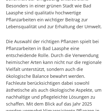
Besonders in einer grünen Stadt wie Bad
Laasphe sind qualitativ hochwertige
Pflanzarbeiten ein wichtiger Beitrag zur
Lebensqualität und zur Erhaltung der Umwelt.
Die Auswahl der richtigen Pflanzen spielt bei
Pflanzarbeiten in Bad Laasphe eine
entscheidende Rolle. Durch die Verwendung
heimischer Arten kann nicht nur die regionale
Vielfalt unterstützt, sondern auch die
ökologische Balance bewahrt werden.
Fachleute berücksichtigen dabei sowohl
ästhetische als auch ökologische Aspekte, um
nachhaltige und pflegeleichte Lösungen zu
schaffen. Mit dem Blick auf das Jahr 2025
werden vermehrt klimaresistente Pflanzen in