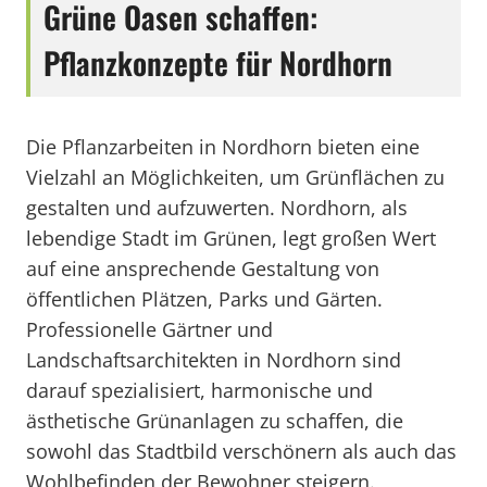
Grüne Oasen schaffen:
Pflanzkonzepte für Nordhorn
Die Pflanzarbeiten in Nordhorn bieten eine
Vielzahl an Möglichkeiten, um Grünflächen zu
gestalten und aufzuwerten. Nordhorn, als
lebendige Stadt im Grünen, legt großen Wert
auf eine ansprechende Gestaltung von
öffentlichen Plätzen, Parks und Gärten.
Professionelle Gärtner und
Landschaftsarchitekten in Nordhorn sind
darauf spezialisiert, harmonische und
ästhetische Grünanlagen zu schaffen, die
sowohl das Stadtbild verschönern als auch das
Wohlbefinden der Bewohner steigern.