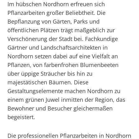
Im hübschen Nordhorn erfreuen sich
Pflanzarbeiten großer Beliebtheit. Die
Bepflanzung von Gärten, Parks und
öffentlichen Plätzen trägt maßgeblich zur
Verschönerung der Stadt bei. Fachkundige
Gärtner und Landschaftsarchitekten in
Nordhorn setzen dabei auf eine Vielfalt an
Pflanzen, von farbenfrohen Blumenbeeten
über üppige Sträucher bis hin zu
majestätischen Bäumen. Diese
Gestaltungselemente machen Nordhorn zu
einem grünen Juwel inmitten der Region, das
Bewohner und Besucher gleichermaßen
begeistert.
Die professionellen Pflanzarbeiten in Nordhorn