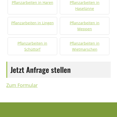
Pflanzarbeiten in Haren
Pflanzarbeiten in
Haselünne
Pflanzarbeiten in Lingen
Pflanzarbeiten in
Meppen
Pflanzarbeiten in
Pflanzarbeiten in
Schüttorf
Wietmarschen
Jetzt Anfrage stellen
Zum Formular