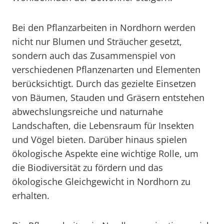
Bei den Pflanzarbeiten in Nordhorn werden
nicht nur Blumen und Sträucher gesetzt,
sondern auch das Zusammenspiel von
verschiedenen Pflanzenarten und Elementen
berücksichtigt. Durch das gezielte Einsetzen
von Bäumen, Stauden und Gräsern entstehen
abwechslungsreiche und naturnahe
Landschaften, die Lebensraum für Insekten
und Vögel bieten. Darüber hinaus spielen
ökologische Aspekte eine wichtige Rolle, um
die Biodiversität zu fördern und das
ökologische Gleichgewicht in Nordhorn zu
erhalten.