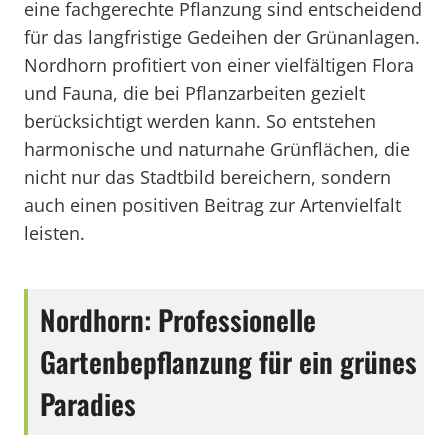
eine fachgerechte Pflanzung sind entscheidend
für das langfristige Gedeihen der Grünanlagen.
Nordhorn profitiert von einer vielfältigen Flora
und Fauna, die bei Pflanzarbeiten gezielt
berücksichtigt werden kann. So entstehen
harmonische und naturnahe Grünflächen, die
nicht nur das Stadtbild bereichern, sondern
auch einen positiven Beitrag zur Artenvielfalt
leisten.
Nordhorn: Professionelle
Gartenbepflanzung für ein grünes
Paradies