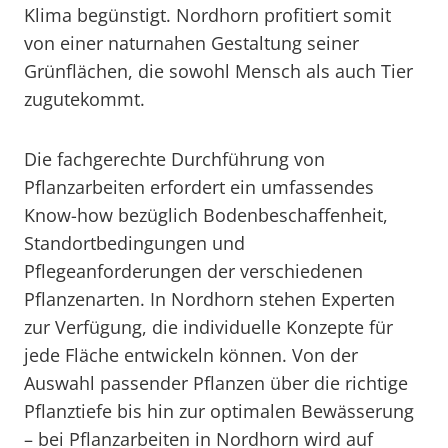
Klima begünstigt. Nordhorn profitiert somit
von einer naturnahen Gestaltung seiner
Grünflächen, die sowohl Mensch als auch Tier
zugutekommt.
Die fachgerechte Durchführung von
Pflanzarbeiten erfordert ein umfassendes
Know-how bezüglich Bodenbeschaffenheit,
Standortbedingungen und
Pflegeanforderungen der verschiedenen
Pflanzenarten. In Nordhorn stehen Experten
zur Verfügung, die individuelle Konzepte für
jede Fläche entwickeln können. Von der
Auswahl passender Pflanzen über die richtige
Pflanztiefe bis hin zur optimalen Bewässerung
– bei Pflanzarbeiten in Nordhorn wird auf