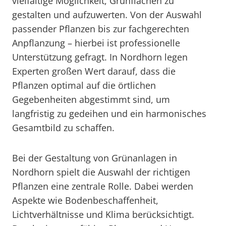
vielfältige Möglichkeit, Grünflächen zu
gestalten und aufzuwerten. Von der Auswahl
passender Pflanzen bis zur fachgerechten
Anpflanzung – hierbei ist professionelle
Unterstützung gefragt. In Nordhorn legen
Experten großen Wert darauf, dass die
Pflanzen optimal auf die örtlichen
Gegebenheiten abgestimmt sind, um
langfristig zu gedeihen und ein harmonisches
Gesamtbild zu schaffen.
Bei der Gestaltung von Grünanlagen in
Nordhorn spielt die Auswahl der richtigen
Pflanzen eine zentrale Rolle. Dabei werden
Aspekte wie Bodenbeschaffenheit,
Lichtverhältnisse und Klima berücksichtigt.