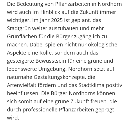
Die Bedeutung von Pflanzarbeiten in Nordhorn
wird auch im Hinblick auf die Zukunft immer
wichtiger. Im Jahr 2025 ist geplant, das
Stadtgrün weiter auszubauen und mehr
Grünflächen für die Bürger zugänglich zu
machen. Dabei spielen nicht nur ökologische
Aspekte eine Rolle, sondern auch das
gesteigerte Bewusstsein für eine grüne und
lebenswerte Umgebung. Nordhorn setzt auf
naturnahe Gestaltungskonzepte, die
Artenvielfalt fördern und das Stadtklima positiv
beeinflussen. Die Bürger Nordhorns können
sich somit auf eine grüne Zukunft freuen, die
durch professionelle Pflanzarbeiten geprägt
wird.