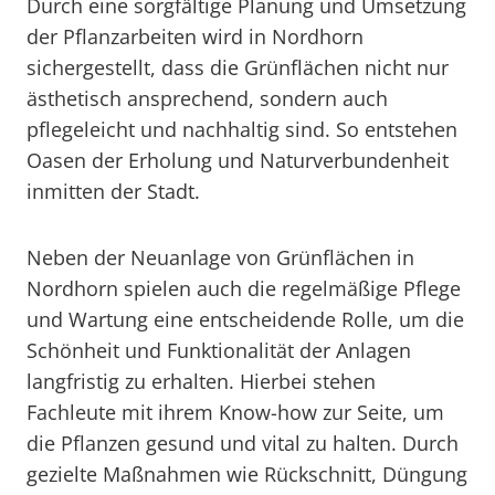
Durch eine sorgfältige Planung und Umsetzung
der Pflanzarbeiten wird in Nordhorn
sichergestellt, dass die Grünflächen nicht nur
ästhetisch ansprechend, sondern auch
pflegeleicht und nachhaltig sind. So entstehen
Oasen der Erholung und Naturverbundenheit
inmitten der Stadt.
Neben der Neuanlage von Grünflächen in
Nordhorn spielen auch die regelmäßige Pflege
und Wartung eine entscheidende Rolle, um die
Schönheit und Funktionalität der Anlagen
langfristig zu erhalten. Hierbei stehen
Fachleute mit ihrem Know-how zur Seite, um
die Pflanzen gesund und vital zu halten. Durch
gezielte Maßnahmen wie Rückschnitt, Düngung