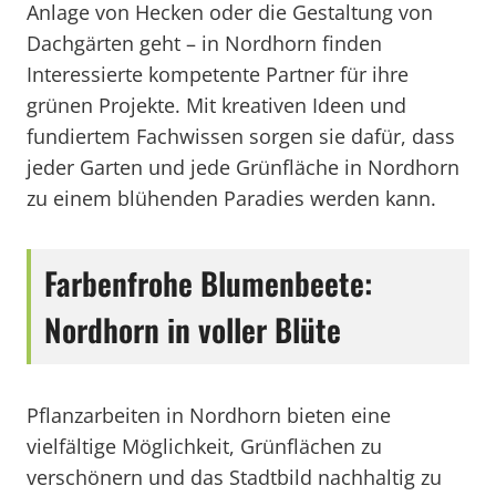
Anlage von Hecken oder die Gestaltung von
Dachgärten geht – in Nordhorn finden
Interessierte kompetente Partner für ihre
grünen Projekte. Mit kreativen Ideen und
fundiertem Fachwissen sorgen sie dafür, dass
jeder Garten und jede Grünfläche in Nordhorn
zu einem blühenden Paradies werden kann.
Farbenfrohe Blumenbeete:
Nordhorn in voller Blüte
Pflanzarbeiten in Nordhorn bieten eine
vielfältige Möglichkeit, Grünflächen zu
verschönern und das Stadtbild nachhaltig zu