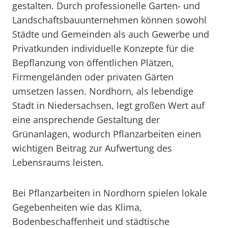
gestalten. Durch professionelle Garten- und
Landschaftsbauunternehmen können sowohl
Städte und Gemeinden als auch Gewerbe und
Privatkunden individuelle Konzepte für die
Bepflanzung von öffentlichen Plätzen,
Firmengeländen oder privaten Gärten
umsetzen lassen. Nordhorn, als lebendige
Stadt in Niedersachsen, legt großen Wert auf
eine ansprechende Gestaltung der
Grünanlagen, wodurch Pflanzarbeiten einen
wichtigen Beitrag zur Aufwertung des
Lebensraums leisten.
Bei Pflanzarbeiten in Nordhorn spielen lokale
Gegebenheiten wie das Klima,
Bodenbeschaffenheit und städtische