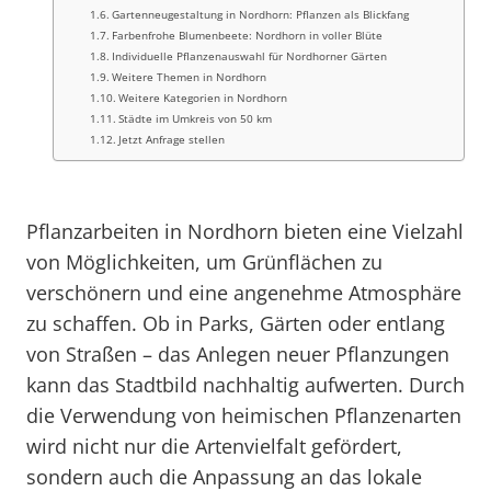
Gartenneugestaltung in Nordhorn: Pflanzen als Blickfang
Farbenfrohe Blumenbeete: Nordhorn in voller Blüte
Individuelle Pflanzenauswahl für Nordhorner Gärten
Weitere Themen in Nordhorn
Weitere Kategorien in Nordhorn
Städte im Umkreis von 50 km
Jetzt Anfrage stellen
Pflanzarbeiten in Nordhorn bieten eine Vielzahl
von Möglichkeiten, um Grünflächen zu
verschönern und eine angenehme Atmosphäre
zu schaffen. Ob in Parks, Gärten oder entlang
von Straßen – das Anlegen neuer Pflanzungen
kann das Stadtbild nachhaltig aufwerten. Durch
die Verwendung von heimischen Pflanzenarten
wird nicht nur die Artenvielfalt gefördert,
sondern auch die Anpassung an das lokale