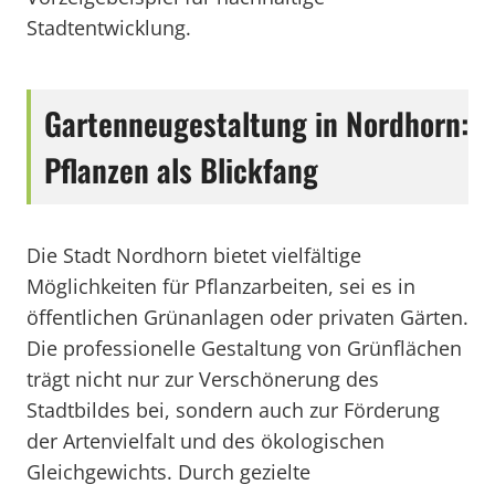
Stadtentwicklung.
Gartenneugestaltung in Nordhorn:
Pflanzen als Blickfang
Die Stadt Nordhorn bietet vielfältige
Möglichkeiten für Pflanzarbeiten, sei es in
öffentlichen Grünanlagen oder privaten Gärten.
Die professionelle Gestaltung von Grünflächen
trägt nicht nur zur Verschönerung des
Stadtbildes bei, sondern auch zur Förderung
der Artenvielfalt und des ökologischen
Gleichgewichts. Durch gezielte