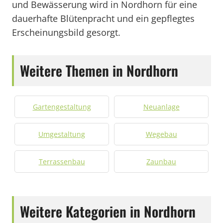
und Bewässerung wird in Nordhorn für eine
dauerhafte Blütenpracht und ein gepflegtes
Erscheinungsbild gesorgt.
Weitere Themen in Nordhorn
Gartengestaltung
Neuanlage
Umgestaltung
Wegebau
Terrassenbau
Zaunbau
Weitere Kategorien in Nordhorn