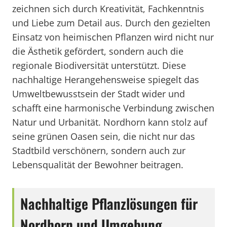
zeichnen sich durch Kreativität, Fachkenntnis
und Liebe zum Detail aus. Durch den gezielten
Einsatz von heimischen Pflanzen wird nicht nur
die Ästhetik gefördert, sondern auch die
regionale Biodiversität unterstützt. Diese
nachhaltige Herangehensweise spiegelt das
Umweltbewusstsein der Stadt wider und
schafft eine harmonische Verbindung zwischen
Natur und Urbanität. Nordhorn kann stolz auf
seine grünen Oasen sein, die nicht nur das
Stadtbild verschönern, sondern auch zur
Lebensqualität der Bewohner beitragen.
Nachhaltige Pflanzlösungen für
Nordhorn und Umgebung