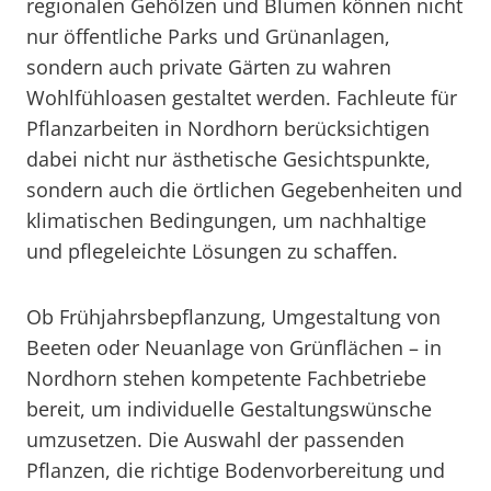
regionalen Gehölzen und Blumen können nicht
nur öffentliche Parks und Grünanlagen,
sondern auch private Gärten zu wahren
Wohlfühloasen gestaltet werden. Fachleute für
Pflanzarbeiten in Nordhorn berücksichtigen
dabei nicht nur ästhetische Gesichtspunkte,
sondern auch die örtlichen Gegebenheiten und
klimatischen Bedingungen, um nachhaltige
und pflegeleichte Lösungen zu schaffen.
Ob Frühjahrsbepflanzung, Umgestaltung von
Beeten oder Neuanlage von Grünflächen – in
Nordhorn stehen kompetente Fachbetriebe
bereit, um individuelle Gestaltungswünsche
umzusetzen. Die Auswahl der passenden
Pflanzen, die richtige Bodenvorbereitung und