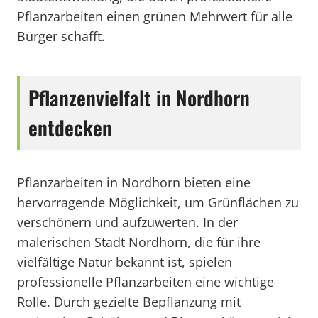
Pflanzarbeiten einen grünen Mehrwert für alle
Bürger schafft.
Pflanzenvielfalt in Nordhorn
entdecken
Pflanzarbeiten in Nordhorn bieten eine
hervorragende Möglichkeit, um Grünflächen zu
verschönern und aufzuwerten. In der
malerischen Stadt Nordhorn, die für ihre
vielfältige Natur bekannt ist, spielen
professionelle Pflanzarbeiten eine wichtige
Rolle. Durch gezielte Bepflanzung mit