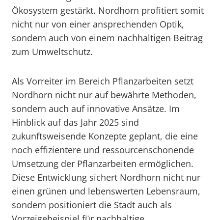
Ökosystem gestärkt. Nordhorn profitiert somit
nicht nur von einer ansprechenden Optik,
sondern auch von einem nachhaltigen Beitrag
zum Umweltschutz.
Als Vorreiter im Bereich Pflanzarbeiten setzt
Nordhorn nicht nur auf bewährte Methoden,
sondern auch auf innovative Ansätze. Im
Hinblick auf das Jahr 2025 sind
zukunftsweisende Konzepte geplant, die eine
noch effizientere und ressourcenschonende
Umsetzung der Pflanzarbeiten ermöglichen.
Diese Entwicklung sichert Nordhorn nicht nur
einen grünen und lebenswerten Lebensraum,
sondern positioniert die Stadt auch als
Vorzeigebeispiel für nachhaltige