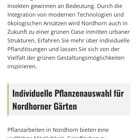
Insekten gewinnen an Bedeutung. Durch die
Integration von modernen Technologien und
ökologischen Ansätzen wird Nordhorn auch in
Zukunft zu einer grünen Oase inmitten urbaner
Strukturen. Erfahren Sie mehr über individuelle
Pflanzlösungen und lassen Sie sich von der
Vielfalt der grünen Gestaltungsmöglichkeiten
inspirieren.
Individuelle Pflanzenauswahl für
Nordhorner Gärten
Pflanzarbeiten in Nordhorn bieten eine