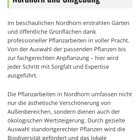
Im beschaulichen Nordhorn erstrahlen Gärten
und öffentliche Grünflächen dank
professioneller Pflanzarbeiten in voller Pracht.
Von der Auswahl der passenden Pflanzen bis
zur fachgerechten Anpflanzung – hier wird
jeder Schritt mit Sorgfalt und Expertise
ausgeführt.
Die Pflanzarbeiten in Nordhorn umfassen nicht
nur die ästhetische Verschönerung von
Außenbereichen, sondern dienen auch der
ökologischen Wertsteigerung. Durch gezielte
Auswahl standortgerechter Pflanzen wird die
Biodiversität gefördert und das lokale