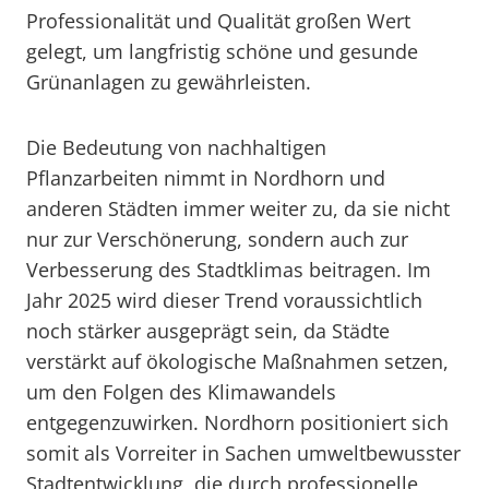
Professionalität und Qualität großen Wert
gelegt, um langfristig schöne und gesunde
Grünanlagen zu gewährleisten.
Die Bedeutung von nachhaltigen
Pflanzarbeiten nimmt in Nordhorn und
anderen Städten immer weiter zu, da sie nicht
nur zur Verschönerung, sondern auch zur
Verbesserung des Stadtklimas beitragen. Im
Jahr 2025 wird dieser Trend voraussichtlich
noch stärker ausgeprägt sein, da Städte
verstärkt auf ökologische Maßnahmen setzen,
um den Folgen des Klimawandels
entgegenzuwirken. Nordhorn positioniert sich
somit als Vorreiter in Sachen umweltbewusster
Stadtentwicklung, die durch professionelle