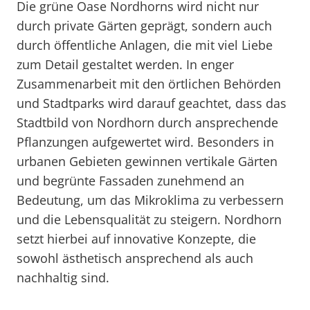
Die grüne Oase Nordhorns wird nicht nur
durch private Gärten geprägt, sondern auch
durch öffentliche Anlagen, die mit viel Liebe
zum Detail gestaltet werden. In enger
Zusammenarbeit mit den örtlichen Behörden
und Stadtparks wird darauf geachtet, dass das
Stadtbild von Nordhorn durch ansprechende
Pflanzungen aufgewertet wird. Besonders in
urbanen Gebieten gewinnen vertikale Gärten
und begrünte Fassaden zunehmend an
Bedeutung, um das Mikroklima zu verbessern
und die Lebensqualität zu steigern. Nordhorn
setzt hierbei auf innovative Konzepte, die
sowohl ästhetisch ansprechend als auch
nachhaltig sind.