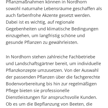
Pflanzmaßnahmen können in Nordhorn
sowohl naturnahe Lebensräume geschaffen als
auch farbenfrohe Akzente gesetzt werden.
Dabei ist es wichtig, auf regionale
Gegebenheiten und klimatische Bedingungen
einzugehen, um langfristig schöne und
gesunde Pflanzen zu gewährleisten.
In Nordhorn stehen zahlreiche Fachbetriebe
und Landschaftsgärtner bereit, um individuelle
Pflanzkonzepte umzusetzen. Von der Auswahl
der passenden Pflanzen über die fachgerechte
Bodenvorbereitung bis hin zur regelmäßigen
Pflege bieten sie professionelle
Dienstleistungen für anspruchsvolle Kunden.
Ob es um die Bepflanzung von Beeten, die