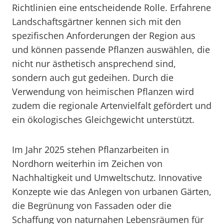
Richtlinien eine entscheidende Rolle. Erfahrene
Landschaftsgärtner kennen sich mit den
spezifischen Anforderungen der Region aus
und können passende Pflanzen auswählen, die
nicht nur ästhetisch ansprechend sind,
sondern auch gut gedeihen. Durch die
Verwendung von heimischen Pflanzen wird
zudem die regionale Artenvielfalt gefördert und
ein ökologisches Gleichgewicht unterstützt.
Im Jahr 2025 stehen Pflanzarbeiten in
Nordhorn weiterhin im Zeichen von
Nachhaltigkeit und Umweltschutz. Innovative
Konzepte wie das Anlegen von urbanen Gärten,
die Begrünung von Fassaden oder die
Schaffung von naturnahen Lebensräumen für