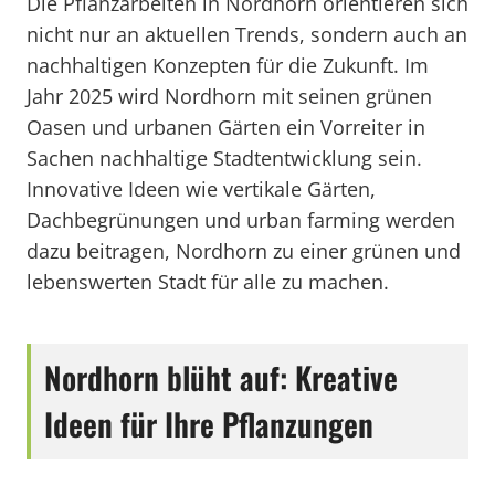
Die Pflanzarbeiten in Nordhorn orientieren sich
nicht nur an aktuellen Trends, sondern auch an
nachhaltigen Konzepten für die Zukunft. Im
Jahr 2025 wird Nordhorn mit seinen grünen
Oasen und urbanen Gärten ein Vorreiter in
Sachen nachhaltige Stadtentwicklung sein.
Innovative Ideen wie vertikale Gärten,
Dachbegrünungen und urban farming werden
dazu beitragen, Nordhorn zu einer grünen und
lebenswerten Stadt für alle zu machen.
Nordhorn blüht auf: Kreative
Ideen für Ihre Pflanzungen