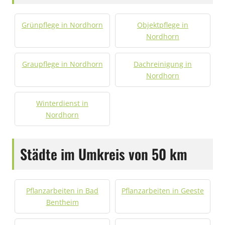
Grünpflege in Nordhorn
Objektpflege in
Nordhorn
Graupflege in Nordhorn
Dachreinigung in
Nordhorn
Winterdienst in
Nordhorn
Städte im Umkreis von 50 km
Pflanzarbeiten in Bad
Pflanzarbeiten in Geeste
Bentheim