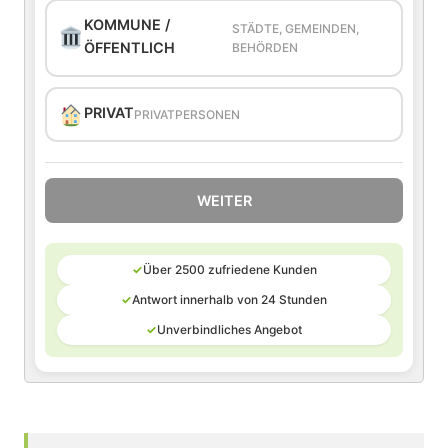
KOMMUNE /
STÄDTE, GEMEINDEN,
ÖFFENTLICH
BEHÖRDEN
PRIVAT
PRIVATPERSONEN
WEITER
✓
Über 2500 zufriedene Kunden
✓
Antwort innerhalb von 24 Stunden
✓
Unverbindliches Angebot