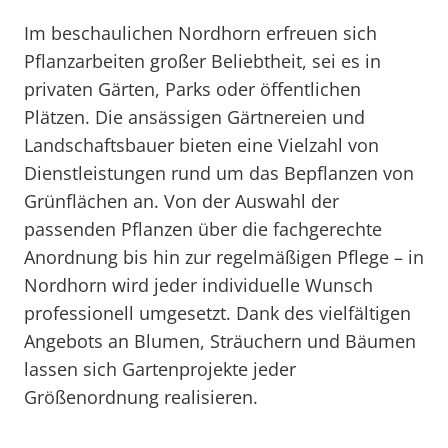
Im beschaulichen Nordhorn erfreuen sich
Pflanzarbeiten großer Beliebtheit, sei es in
privaten Gärten, Parks oder öffentlichen
Plätzen. Die ansässigen Gärtnereien und
Landschaftsbauer bieten eine Vielzahl von
Dienstleistungen rund um das Bepflanzen von
Grünflächen an. Von der Auswahl der
passenden Pflanzen über die fachgerechte
Anordnung bis hin zur regelmäßigen Pflege – in
Nordhorn wird jeder individuelle Wunsch
professionell umgesetzt. Dank des vielfältigen
Angebots an Blumen, Sträuchern und Bäumen
lassen sich Gartenprojekte jeder
Größenordnung realisieren.