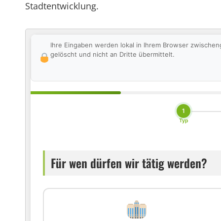
Stadtentwicklung.
Ihre Eingaben werden lokal in Ihrem Browser zwischen
gelöscht und nicht an Dritte übermittelt.
1
Typ
Für wen dürfen wir tätig werden?