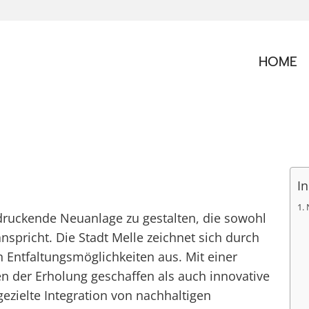
HOME
In
indruckende Neuanlage zu gestalten, die sowohl
spricht. Die Stadt Melle zeichnet sich durch
 Entfaltungsmöglichkeiten aus. Mit einer
 der Erholung geschaffen als auch innovative
ezielte Integration von nachhaltigen