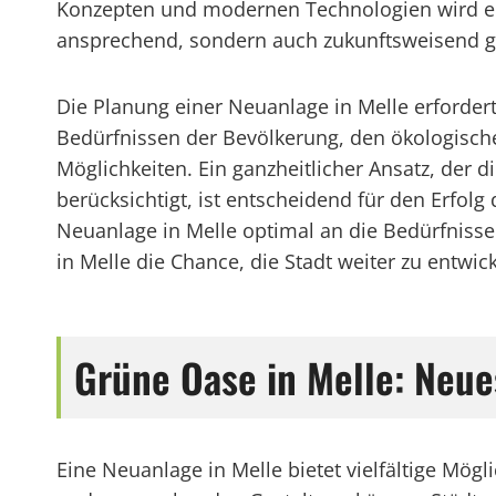
Konzepten und modernen Technologien wird ein
ansprechend, sondern auch zukunftsweisend ge
Die Planung einer Neuanlage in Melle erforder
Bedürfnissen der Bevölkerung, den ökologisch
Möglichkeiten. Ein ganzheitlicher Ansatz, der di
berücksichtigt, ist entscheidend für den Erfol
Neuanlage in Melle optimal an die Bedürfnisse
in Melle die Chance, die Stadt weiter zu entwi
Grüne Oase in Melle: Neue
Eine Neuanlage in Melle bietet vielfältige Mögl