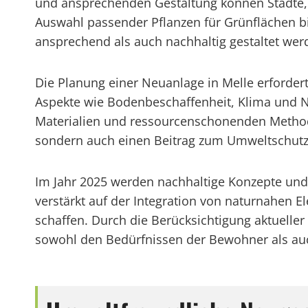
und ansprechenden Gestaltung können Städte
Auswahl passender Pflanzen für Grünflächen bi
ansprechend als auch nachhaltig gestaltet wer
Die Planung einer Neuanlage in Melle erforde
Aspekte wie Bodenbeschaffenheit, Klima und 
Materialien und ressourcenschonenden Method
sondern auch einen Beitrag zum Umweltschutz 
Im Jahr 2025 werden nachhaltige Konzepte und 
verstärkt auf der Integration von naturnahe
schaffen. Durch die Berücksichtigung aktuelle
sowohl den Bedürfnissen der Bewohner als au