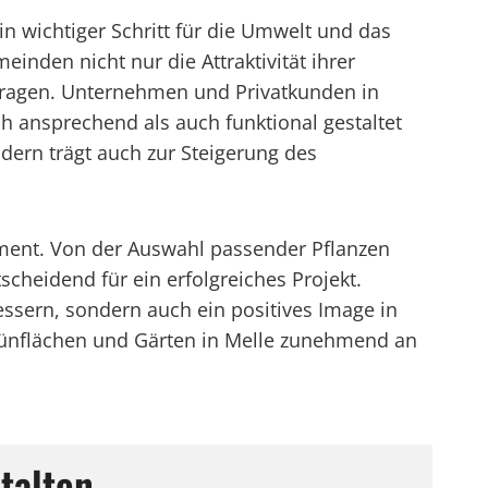
n wichtiger Schritt für die Umwelt und das
nden nicht nur die Attraktivität ihrer
itragen. Unternehmen und Privatkunden in
h ansprechend als auch funktional gestaltet
dern trägt auch zur Steigerung des
ement. Von der Auswahl passender Pflanzen
tscheidend für ein erfolgreiches Projekt.
ssern, sondern auch ein positives Image in
 Grünflächen und Gärten in Melle zunehmend an
talten