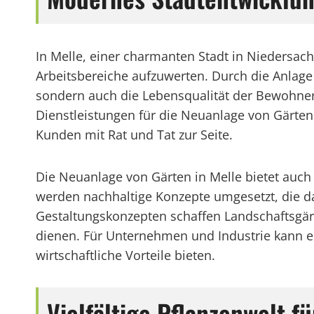
In Melle, einer charmanten Stadt in Niedersa
Arbeitsbereiche aufzuwerten. Durch die Anlag
sondern auch die Lebensqualität der Bewohner 
Dienstleistungen für die Neuanlage von Gärte
Kunden mit Rat und Tat zur Seite.
Die Neuanlage von Gärten in Melle bietet auch 
werden nachhaltige Konzepte umgesetzt, die da
Gestaltungskonzepten schaffen Landschaftsgärt
dienen. Für Unternehmen und Industrie kann e
wirtschaftliche Vorteile bieten.
Vielfältige Pflanzenwelt fü