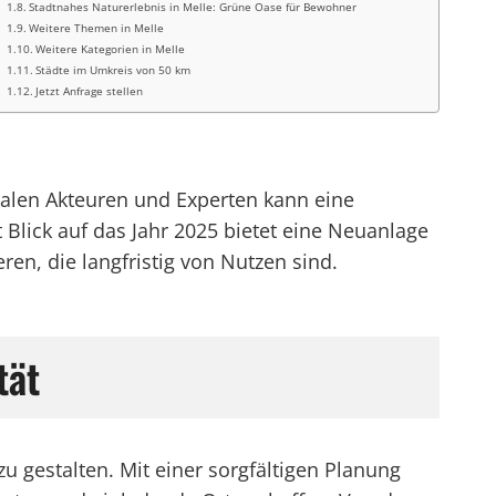
Stadtnahes Naturerlebnis in Melle: Grüne Oase für Bewohner
Weitere Themen in Melle
Weitere Kategorien in Melle
Städte im Umkreis von 50 km
Jetzt Anfrage stellen
okalen Akteuren und Experten kann eine
Blick auf das Jahr 2025 bietet eine Neuanlage
ren, die langfristig von Nutzen sind.
tät
zu gestalten. Mit einer sorgfältigen Planung