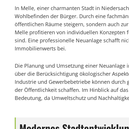
In Melle, einer charmanten Stadt in Niedersach
Wohlbefinden der Bürger. Durch eine fachmänni
öffentlichen Räume steigern, sondern auch zur
Melle profitieren von individuellen Konzepten
sind. Eine professionelle Neuanlage schafft n
Immobilienwerts bei.
Die Planung und Umsetzung einer Neuanlage in
über die Berücksichtigung ökologischer Aspekte 
Industrie und Gewerbebetriebe können durch g
der Öffentlichkeit schaffen. Im Hinblick auf 
Bedeutung, da Umweltschutz und Nachhaltigkei
Modernes Stadtentwicklung