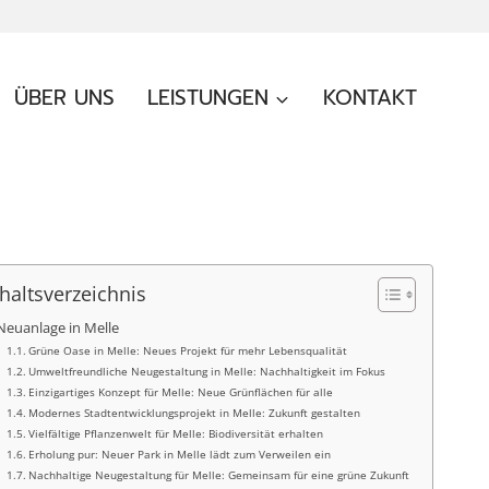
ÜBER UNS
LEISTUNGEN
KONTAKT
haltsverzeichnis
Neuanlage in Melle
Grüne Oase in Melle: Neues Projekt für mehr Lebensqualität
Umweltfreundliche Neugestaltung in Melle: Nachhaltigkeit im Fokus
Einzigartiges Konzept für Melle: Neue Grünflächen für alle
Modernes Stadtentwicklungsprojekt in Melle: Zukunft gestalten
Vielfältige Pflanzenwelt für Melle: Biodiversität erhalten
Erholung pur: Neuer Park in Melle lädt zum Verweilen ein
Nachhaltige Neugestaltung für Melle: Gemeinsam für eine grüne Zukunft