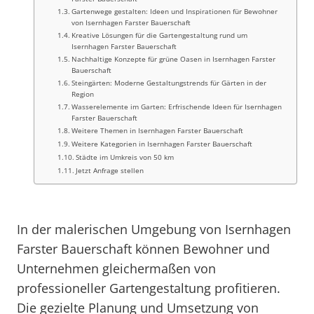
Gartenwege gestalten: Ideen und Inspirationen für Bewohner
von Isernhagen Farster Bauerschaft
Kreative Lösungen für die Gartengestaltung rund um
Isernhagen Farster Bauerschaft
Nachhaltige Konzepte für grüne Oasen in Isernhagen Farster
Bauerschaft
Steingärten: Moderne Gestaltungstrends für Gärten in der
Region
Wasserelemente im Garten: Erfrischende Ideen für Isernhagen
Farster Bauerschaft
Weitere Themen in Isernhagen Farster Bauerschaft
Weitere Kategorien in Isernhagen Farster Bauerschaft
Städte im Umkreis von 50 km
Jetzt Anfrage stellen
In der malerischen Umgebung von Isernhagen
Farster Bauerschaft können Bewohner und
Unternehmen gleichermaßen von
professioneller Gartengestaltung profitieren.
Die gezielte Planung und Umsetzung von