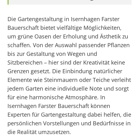
Die Gartengestaltung in Isernhagen Farster
Bauerschaft bietet vielfältige Möglichkeiten,
um grüne Oasen der Erholung und Ästhetik zu
schaffen. Von der Auswahl passender Pflanzen
bis zur Gestaltung von Wegen und
Sitzbereichen – hier sind der Kreativität keine
Grenzen gesetzt. Die Einbindung natürlicher
Elemente wie Steinmauern oder Teiche verleiht
jedem Garten eine individuelle Note und sorgt
für eine harmonische Atmosphäre. In
Isernhagen Farster Bauerschaft können
Experten für Gartengestaltung dabei helfen, die
persönlichen Vorstellungen und Bedürfnisse in
die Realität umzusetzen.