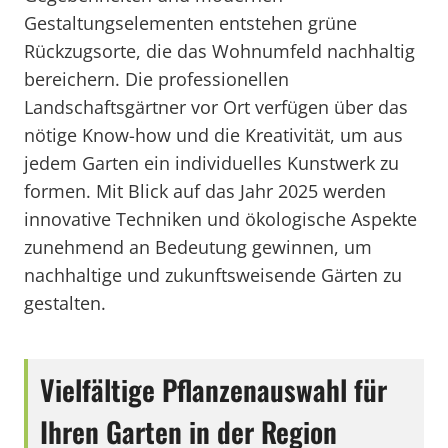
Gestaltungselementen entstehen grüne
Rückzugsorte, die das Wohnumfeld nachhaltig
bereichern. Die professionellen
Landschaftsgärtner vor Ort verfügen über das
nötige Know-how und die Kreativität, um aus
jedem Garten ein individuelles Kunstwerk zu
formen. Mit Blick auf das Jahr 2025 werden
innovative Techniken und ökologische Aspekte
zunehmend an Bedeutung gewinnen, um
nachhaltige und zukunftsweisende Gärten zu
gestalten.
Vielfältige Pflanzenauswahl für
Ihren Garten in der Region