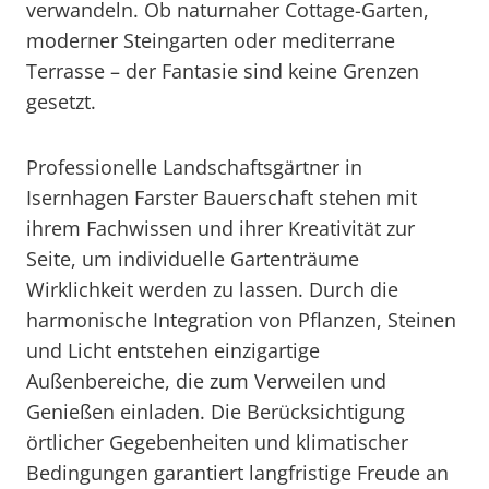
verwandeln. Ob naturnaher Cottage-Garten,
moderner Steingarten oder mediterrane
Terrasse – der Fantasie sind keine Grenzen
gesetzt.
Professionelle Landschaftsgärtner in
Isernhagen Farster Bauerschaft stehen mit
ihrem Fachwissen und ihrer Kreativität zur
Seite, um individuelle Gartenträume
Wirklichkeit werden zu lassen. Durch die
harmonische Integration von Pflanzen, Steinen
und Licht entstehen einzigartige
Außenbereiche, die zum Verweilen und
Genießen einladen. Die Berücksichtigung
örtlicher Gegebenheiten und klimatischer
Bedingungen garantiert langfristige Freude an