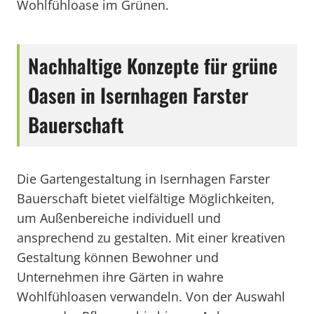
Wohlfühloase im Grünen.
Nachhaltige Konzepte für grüne
Oasen in Isernhagen Farster
Bauerschaft
Die Gartengestaltung in Isernhagen Farster
Bauerschaft bietet vielfältige Möglichkeiten,
um Außenbereiche individuell und
ansprechend zu gestalten. Mit einer kreativen
Gestaltung können Bewohner und
Unternehmen ihre Gärten in wahre
Wohlfühloasen verwandeln. Von der Auswahl