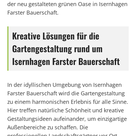
der neu gestalteten grünen Oase in Isernhagen
Farster Bauerschaft.
Kreative Lösungen für die
Gartengestaltung rund um
Isernhagen Farster Bauerschaft
In der idyllischen Umgebung von Isernhagen
Farster Bauerschaft wird die Gartengestaltung
zu einem harmonischen Erlebnis für alle Sinne.
Hier treffen natürliche Schönheit und kreative
Gestaltungsideen aufeinander, um einzigartige
Außenbereiche zu schaffen. Die
professionellen Landschaftsgärtner vor Ort