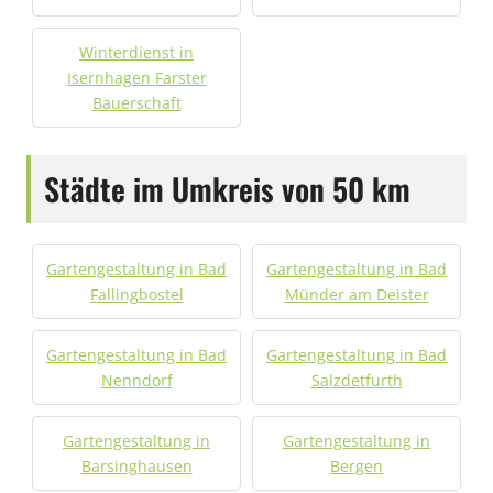
Winterdienst in
Isernhagen Farster
Bauerschaft
Städte im Umkreis von 50 km
Gartengestaltung in Bad
Gartengestaltung in Bad
Fallingbostel
Münder am Deister
Gartengestaltung in Bad
Gartengestaltung in Bad
Nenndorf
Salzdetfurth
Gartengestaltung in
Gartengestaltung in
Barsinghausen
Bergen