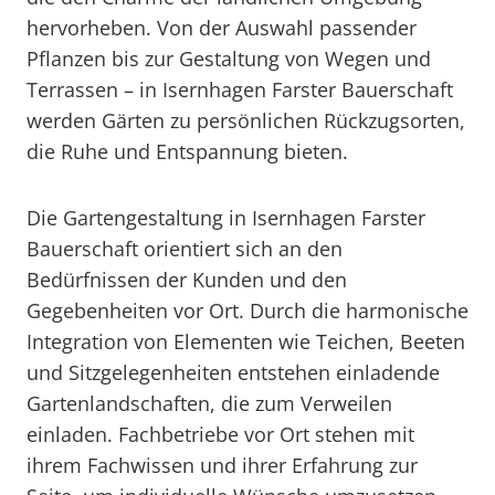
hervorheben. Von der Auswahl passender
Pflanzen bis zur Gestaltung von Wegen und
Terrassen – in Isernhagen Farster Bauerschaft
werden Gärten zu persönlichen Rückzugsorten,
die Ruhe und Entspannung bieten.
Die Gartengestaltung in Isernhagen Farster
Bauerschaft orientiert sich an den
Bedürfnissen der Kunden und den
Gegebenheiten vor Ort. Durch die harmonische
Integration von Elementen wie Teichen, Beeten
und Sitzgelegenheiten entstehen einladende
Gartenlandschaften, die zum Verweilen
einladen. Fachbetriebe vor Ort stehen mit
ihrem Fachwissen und ihrer Erfahrung zur