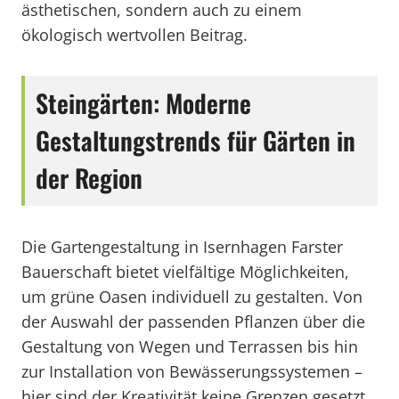
ästhetischen, sondern auch zu einem
ökologisch wertvollen Beitrag.
Steingärten: Moderne
Gestaltungstrends für Gärten in
der Region
Die Gartengestaltung in Isernhagen Farster
Bauerschaft bietet vielfältige Möglichkeiten,
um grüne Oasen individuell zu gestalten. Von
der Auswahl der passenden Pflanzen über die
Gestaltung von Wegen und Terrassen bis hin
zur Installation von Bewässerungssystemen –
hier sind der Kreativität keine Grenzen gesetzt.