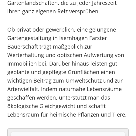
Gartenlandschaften, die zu jeder Jahreszeit
ihren ganz eigenen Reiz versprühen.
Ob privat oder gewerblich, eine gelungene
Gartengestaltung in Isernhagen Farster
Bauerschaft trägt maßgeblich zur
Werterhaltung und optischen Aufwertung von
Immobilien bei. Darüber hinaus leisten gut
geplante und gepflegte Grünflächen einen
wichtigen Beitrag zum Umweltschutz und zur
Artenvielfalt. Indem naturnahe Lebensräume
geschaffen werden, unterstützt man das
ökologische Gleichgewicht und schafft
Lebensraum für heimische Pflanzen und Tiere.