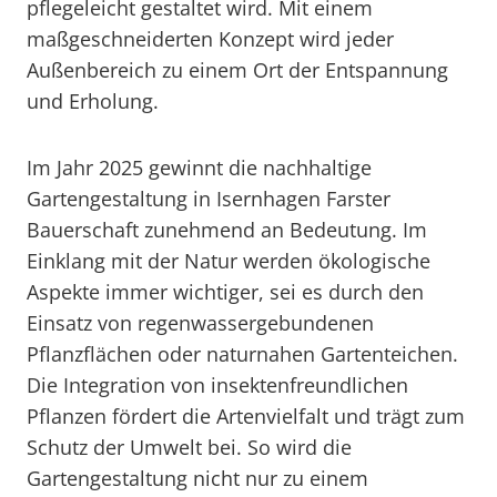
pflegeleicht gestaltet wird. Mit einem
maßgeschneiderten Konzept wird jeder
Außenbereich zu einem Ort der Entspannung
und Erholung.
Im Jahr 2025 gewinnt die nachhaltige
Gartengestaltung in Isernhagen Farster
Bauerschaft zunehmend an Bedeutung. Im
Einklang mit der Natur werden ökologische
Aspekte immer wichtiger, sei es durch den
Einsatz von regenwassergebundenen
Pflanzflächen oder naturnahen Gartenteichen.
Die Integration von insektenfreundlichen
Pflanzen fördert die Artenvielfalt und trägt zum
Schutz der Umwelt bei. So wird die
Gartengestaltung nicht nur zu einem