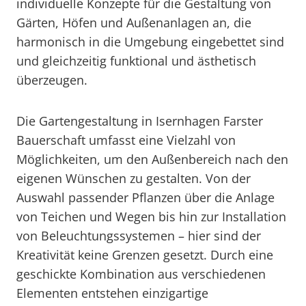
individuelle Konzepte für die Gestaltung von
Gärten, Höfen und Außenanlagen an, die
harmonisch in die Umgebung eingebettet sind
und gleichzeitig funktional und ästhetisch
überzeugen.
Die Gartengestaltung in Isernhagen Farster
Bauerschaft umfasst eine Vielzahl von
Möglichkeiten, um den Außenbereich nach den
eigenen Wünschen zu gestalten. Von der
Auswahl passender Pflanzen über die Anlage
von Teichen und Wegen bis hin zur Installation
von Beleuchtungssystemen – hier sind der
Kreativität keine Grenzen gesetzt. Durch eine
geschickte Kombination aus verschiedenen
Elementen entstehen einzigartige