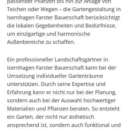
passender Pflanzen bis hin zur Anlage von
Teichen oder Wegen – die Gartengestaltung in
Isernhagen Farster Bauerschaft berücksichtigt
die lokalen Gegebenheiten und Bedürfnisse,
um einzigartige und harmonische
Außenbereiche zu schaffen.
Ein professioneller Landschaftsgärtner in
Isernhagen Farster Bauerschaft kann bei der
Umsetzung individueller Gartenträume
unterstützen. Durch seine Expertise und
Erfahrung kann er nicht nur bei der Planung,
sondern auch bei der Auswahl hochwertiger
Materialien und Pflanzen beraten. So entsteht
ein Garten, der nicht nur ästhetisch
ansprechend ist, sondern auch funktional und