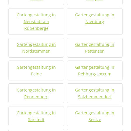
Gartengestaltung in
Gartengestaltung in
Neustadt am
Nienburg
Rübenberge
Gartengestaltung in
Gartengestaltung in
Nordstemmen
Pattensen
Gartengestaltung in
Gartengestaltung in
Peine
Rehburg-Loccum
Gartengestaltung in
Gartengestaltung in
Ronnenberg
Salzhemmendorf
Gartengestaltung in
Gartengestaltung in
Sarstedt
Seelze