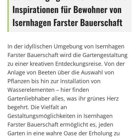
Inspirationen für Bewohner von
Isernhagen Farster Bauerschaft
In der idyllischen Umgebung von Isernhagen
Farster Bauerschaft wird die Gartengestaltung
zu einer kreativen Entdeckungsreise. Von der
Anlage von Beeten über die Auswahl von
Pflanzen bis hin zur Installation von
Wasserelementen – hier finden
Gartenliebhaber alles, was ihr grünes Herz
begehrt. Die Vielfalt an
Gestaltungsmöglichkeiten in Isernhagen
Farster Bauerschaft ermöglicht es, jeden
Garten in eine wahre Oase der Erholung zu