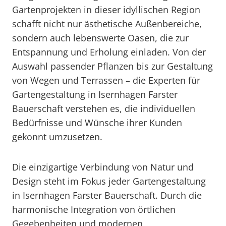
Gartenprojekten in dieser idyllischen Region
schafft nicht nur ästhetische Außenbereiche,
sondern auch lebenswerte Oasen, die zur
Entspannung und Erholung einladen. Von der
Auswahl passender Pflanzen bis zur Gestaltung
von Wegen und Terrassen – die Experten für
Gartengestaltung in Isernhagen Farster
Bauerschaft verstehen es, die individuellen
Bedürfnisse und Wünsche ihrer Kunden
gekonnt umzusetzen.
Die einzigartige Verbindung von Natur und
Design steht im Fokus jeder Gartengestaltung
in Isernhagen Farster Bauerschaft. Durch die
harmonische Integration von örtlichen
Gegebenheiten und modernen