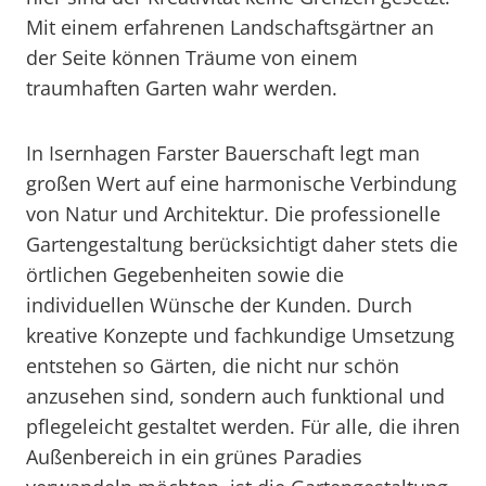
Mit einem erfahrenen Landschaftsgärtner an
der Seite können Träume von einem
traumhaften Garten wahr werden.
In Isernhagen Farster Bauerschaft legt man
großen Wert auf eine harmonische Verbindung
von Natur und Architektur. Die professionelle
Gartengestaltung berücksichtigt daher stets die
örtlichen Gegebenheiten sowie die
individuellen Wünsche der Kunden. Durch
kreative Konzepte und fachkundige Umsetzung
entstehen so Gärten, die nicht nur schön
anzusehen sind, sondern auch funktional und
pflegeleicht gestaltet werden. Für alle, die ihren
Außenbereich in ein grünes Paradies