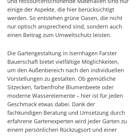
und ressourcenschonende Materialien sind nur
einige der Aspekte, die hier berücksichtigt
werden. So entstehen grüne Oasen, die nicht
nur optisch ansprechend sind, sondern auch
einen Beitrag zum Umweltschutz leisten.
Die Gartengestaltung in Isernhagen Farster
Bauerschaft bietet vielfältige Möglichkeiten,
um den Außenbereich nach den individuellen
Vorstellungen zu gestalten. Ob gemütliche
Sitzecken, farbenfrohe Blumenbeete oder
moderne Wasserelemente – hier ist für jeden
Geschmack etwas dabei. Dank der
fachkundigen Beratung und Umsetzung durch
erfahrene Gartenexperten wird jeder Garten zu
einem persönlichen Rückzugsort und einer