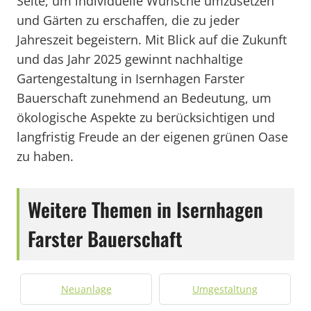
Seite, um individuelle Wünsche umzusetzen
und Gärten zu erschaffen, die zu jeder
Jahreszeit begeistern. Mit Blick auf die Zukunft
und das Jahr 2025 gewinnt nachhaltige
Gartengestaltung in Isernhagen Farster
Bauerschaft zunehmend an Bedeutung, um
ökologische Aspekte zu berücksichtigen und
langfristig Freude an der eigenen grünen Oase
zu haben.
Weitere Themen in Isernhagen
Farster Bauerschaft
Neuanlage
Umgestaltung