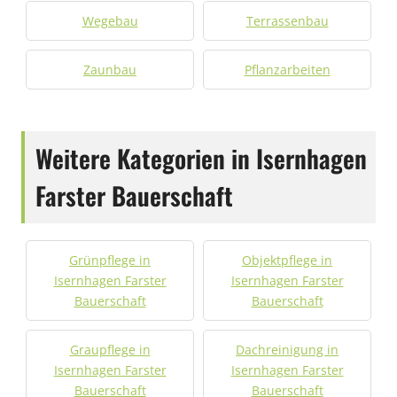
Wegebau
Terrassenbau
Zaunbau
Pflanzarbeiten
Weitere Kategorien in Isernhagen
Farster Bauerschaft
Grünpflege in
Objektpflege in
Isernhagen Farster
Isernhagen Farster
Bauerschaft
Bauerschaft
Graupflege in
Dachreinigung in
Isernhagen Farster
Isernhagen Farster
Bauerschaft
Bauerschaft