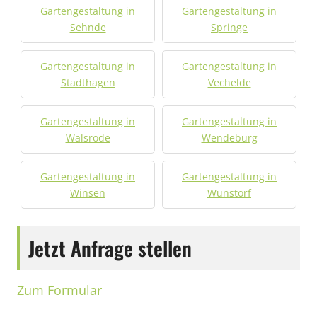
Gartengestaltung in
Gartengestaltung in
Sehnde
Springe
Gartengestaltung in
Gartengestaltung in
Stadthagen
Vechelde
Gartengestaltung in
Gartengestaltung in
Walsrode
Wendeburg
Gartengestaltung in
Gartengestaltung in
Winsen
Wunstorf
Jetzt Anfrage stellen
Zum Formular