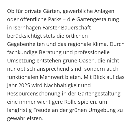
Ob für private Gärten, gewerbliche Anlagen
oder öffentliche Parks – die Gartengestaltung
in Isernhagen Farster Bauerschaft
berücksichtigt stets die örtlichen
Gegebenheiten und das regionale Klima. Durch
fachkundige Beratung und professionelle
Umsetzung entstehen grüne Oasen, die nicht
nur optisch ansprechend sind, sondern auch
funktionalen Mehrwert bieten. Mit Blick auf das
Jahr 2025 wird Nachhaltigkeit und
Ressourcenschonung in der Gartengestaltung
eine immer wichtigere Rolle spielen, um
langfristig Freude an der grünen Umgebung zu
gewährleisten.