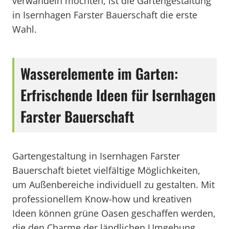
verwandeln möchten, ist die Gartengestaltung
in Isernhagen Farster Bauerschaft die erste
Wahl.
Wasserelemente im Garten:
Erfrischende Ideen für Isernhagen
Farster Bauerschaft
Gartengestaltung in Isernhagen Farster
Bauerschaft bietet vielfältige Möglichkeiten,
um Außenbereiche individuell zu gestalten. Mit
professionellem Know-how und kreativen
Ideen können grüne Oasen geschaffen werden,
die den Charme der ländlichen Umgebung