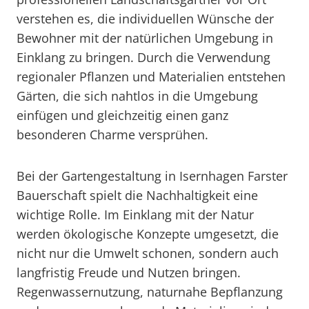
verstehen es, die individuellen Wünsche der
Bewohner mit der natürlichen Umgebung in
Einklang zu bringen. Durch die Verwendung
regionaler Pflanzen und Materialien entstehen
Gärten, die sich nahtlos in die Umgebung
einfügen und gleichzeitig einen ganz
besonderen Charme versprühen.
Bei der Gartengestaltung in Isernhagen Farster
Bauerschaft spielt die Nachhaltigkeit eine
wichtige Rolle. Im Einklang mit der Natur
werden ökologische Konzepte umgesetzt, die
nicht nur die Umwelt schonen, sondern auch
langfristig Freude und Nutzen bringen.
Regenwassernutzung, naturnahe Bepflanzung