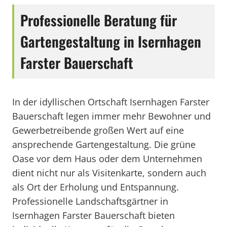
Professionelle Beratung für
Gartengestaltung in Isernhagen
Farster Bauerschaft
In der idyllischen Ortschaft Isernhagen Farster
Bauerschaft legen immer mehr Bewohner und
Gewerbetreibende großen Wert auf eine
ansprechende Gartengestaltung. Die grüne
Oase vor dem Haus oder dem Unternehmen
dient nicht nur als Visitenkarte, sondern auch
als Ort der Erholung und Entspannung.
Professionelle Landschaftsgärtner in
Isernhagen Farster Bauerschaft bieten