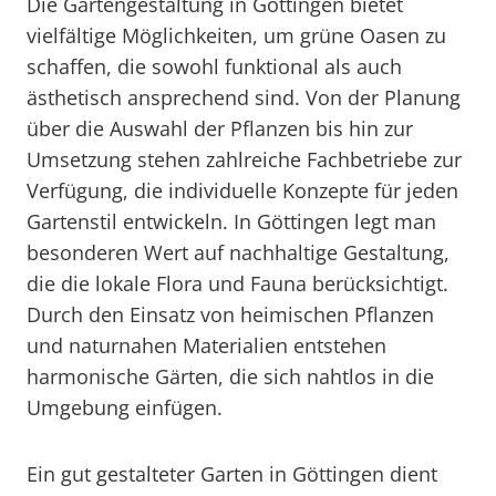
Die Gartengestaltung in Göttingen bietet
vielfältige Möglichkeiten, um grüne Oasen zu
schaffen, die sowohl funktional als auch
ästhetisch ansprechend sind. Von der Planung
über die Auswahl der Pflanzen bis hin zur
Umsetzung stehen zahlreiche Fachbetriebe zur
Verfügung, die individuelle Konzepte für jeden
Gartenstil entwickeln. In Göttingen legt man
besonderen Wert auf nachhaltige Gestaltung,
die die lokale Flora und Fauna berücksichtigt.
Durch den Einsatz von heimischen Pflanzen
und naturnahen Materialien entstehen
harmonische Gärten, die sich nahtlos in die
Umgebung einfügen.
Ein gut gestalteter Garten in Göttingen dient