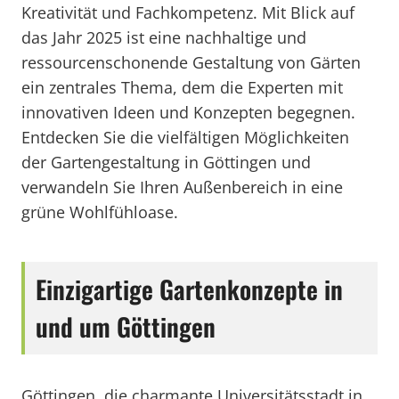
Kreativität und Fachkompetenz. Mit Blick auf
das Jahr 2025 ist eine nachhaltige und
ressourcenschonende Gestaltung von Gärten
ein zentrales Thema, dem die Experten mit
innovativen Ideen und Konzepten begegnen.
Entdecken Sie die vielfältigen Möglichkeiten
der Gartengestaltung in Göttingen und
verwandeln Sie Ihren Außenbereich in eine
grüne Wohlfühloase.
Einzigartige Gartenkonzepte in
und um Göttingen
Göttingen, die charmante Universitätsstadt in