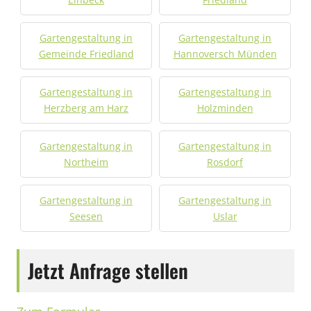
Gartengestaltung in
Gartengestaltung in
Gemeinde Friedland
Hannoversch Münden
Gartengestaltung in
Gartengestaltung in
Herzberg am Harz
Holzminden
Gartengestaltung in
Gartengestaltung in
Northeim
Rosdorf
Gartengestaltung in
Gartengestaltung in
Seesen
Uslar
Jetzt Anfrage stellen