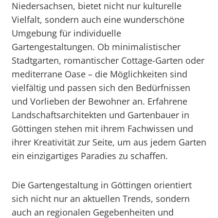
Niedersachsen, bietet nicht nur kulturelle
Vielfalt, sondern auch eine wunderschöne
Umgebung für individuelle
Gartengestaltungen. Ob minimalistischer
Stadtgarten, romantischer Cottage-Garten oder
mediterrane Oase – die Möglichkeiten sind
vielfältig und passen sich den Bedürfnissen
und Vorlieben der Bewohner an. Erfahrene
Landschaftsarchitekten und Gartenbauer in
Göttingen stehen mit ihrem Fachwissen und
ihrer Kreativität zur Seite, um aus jedem Garten
ein einzigartiges Paradies zu schaffen.
Die Gartengestaltung in Göttingen orientiert
sich nicht nur an aktuellen Trends, sondern
auch an regionalen Gegebenheiten und