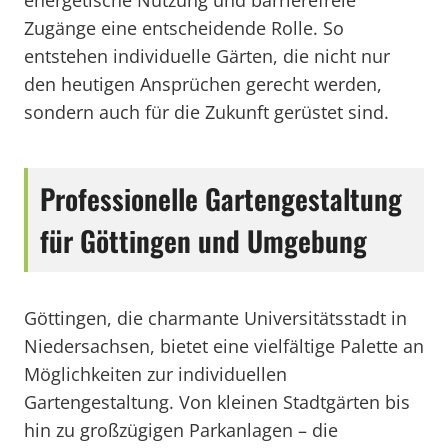
energetische Nutzung und barrierefreie
Zugänge eine entscheidende Rolle. So
entstehen individuelle Gärten, die nicht nur
den heutigen Ansprüchen gerecht werden,
sondern auch für die Zukunft gerüstet sind.
Professionelle Gartengestaltung
für Göttingen und Umgebung
Göttingen, die charmante Universitätsstadt in
Niedersachsen, bietet eine vielfältige Palette an
Möglichkeiten zur individuellen
Gartengestaltung. Von kleinen Stadtgärten bis
hin zu großzügigen Parkanlagen – die