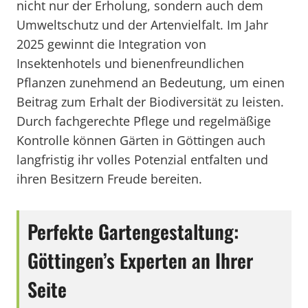
nicht nur der Erholung, sondern auch dem
Umweltschutz und der Artenvielfalt. Im Jahr
2025 gewinnt die Integration von
Insektenhotels und bienenfreundlichen
Pflanzen zunehmend an Bedeutung, um einen
Beitrag zum Erhalt der Biodiversität zu leisten.
Durch fachgerechte Pflege und regelmäßige
Kontrolle können Gärten in Göttingen auch
langfristig ihr volles Potenzial entfalten und
ihren Besitzern Freude bereiten.
Perfekte Gartengestaltung:
Göttingen’s Experten an Ihrer
Seite