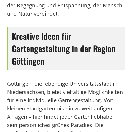
der Begegnung und Entspannung, der Mensch
und Natur verbindet.
Kreative Ideen für
Gartengestaltung in der Region
Göttingen
Göttingen, die lebendige Universitätsstadt in
Niedersachsen, bietet vielfältige Möglichkeiten
für eine individuelle Gartengestaltung. Von
kleinen Stadtgärten bis hin zu weitläufigen
Anlagen – hier findet jeder Gartenliebhaber
sein persönliches grünes Paradies. Die