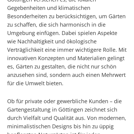
Gegebenheiten und klimatischen
Besonderheiten zu berücksichtigen, um Gärten
zu schaffen, die sich harmonisch in die
Umgebung einfügen. Dabei spielen Aspekte
wie Nachhaltigkeit und ökologische
Verträglichkeit eine immer wichtigere Rolle. Mit
innovativen Konzepten und Materialien gelingt
es, Gärten zu gestalten, die nicht nur schön
anzusehen sind, sondern auch einen Mehrwert
für die Umwelt bieten.
Ob für private oder gewerbliche Kunden – die
Gartengestaltung in Göttingen zeichnet sich
durch Vielfalt und Qualität aus. Von modernen,
minimalistischen Designs bis hin zu üppig