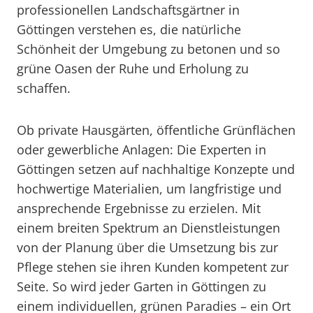
professionellen Landschaftsgärtner in
Göttingen verstehen es, die natürliche
Schönheit der Umgebung zu betonen und so
grüne Oasen der Ruhe und Erholung zu
schaffen.
Ob private Hausgärten, öffentliche Grünflächen
oder gewerbliche Anlagen: Die Experten in
Göttingen setzen auf nachhaltige Konzepte und
hochwertige Materialien, um langfristige und
ansprechende Ergebnisse zu erzielen. Mit
einem breiten Spektrum an Dienstleistungen
von der Planung über die Umsetzung bis zur
Pflege stehen sie ihren Kunden kompetent zur
Seite. So wird jeder Garten in Göttingen zu
einem individuellen, grünen Paradies – ein Ort