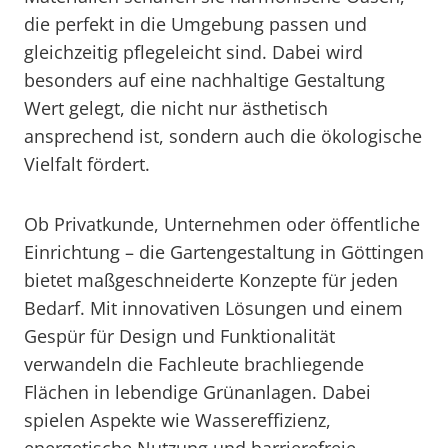
die perfekt in die Umgebung passen und
gleichzeitig pflegeleicht sind. Dabei wird
besonders auf eine nachhaltige Gestaltung
Wert gelegt, die nicht nur ästhetisch
ansprechend ist, sondern auch die ökologische
Vielfalt fördert.
Ob Privatkunde, Unternehmen oder öffentliche
Einrichtung – die Gartengestaltung in Göttingen
bietet maßgeschneiderte Konzepte für jeden
Bedarf. Mit innovativen Lösungen und einem
Gespür für Design und Funktionalität
verwandeln die Fachleute brachliegende
Flächen in lebendige Grünanlagen. Dabei
spielen Aspekte wie Wassereffizienz,