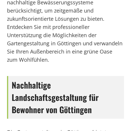
nachhaltige Bewässerungssysteme
berücksichtigt, um zeitgemäße und
zukunftsorientierte Lösungen zu bieten.
Entdecken Sie mit professioneller
Unterstützung die Möglichkeiten der
Gartengestaltung in Göttingen und verwandeln
Sie Ihren Außenbereich in eine grüne Oase
zum Wohlfühlen.
Nachhaltige
Landschaftsgestaltung für
Bewohner von Göttingen