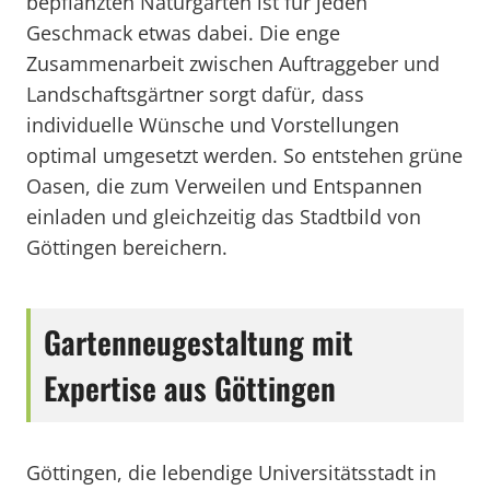
bepflanzten Naturgärten ist für jeden
Geschmack etwas dabei. Die enge
Zusammenarbeit zwischen Auftraggeber und
Landschaftsgärtner sorgt dafür, dass
individuelle Wünsche und Vorstellungen
optimal umgesetzt werden. So entstehen grüne
Oasen, die zum Verweilen und Entspannen
einladen und gleichzeitig das Stadtbild von
Göttingen bereichern.
Gartenneugestaltung mit
Expertise aus Göttingen
Göttingen, die lebendige Universitätsstadt in