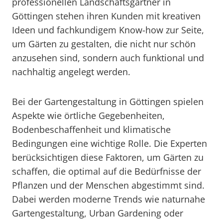
professionellen Landschaftsgärtner in
Göttingen stehen ihren Kunden mit kreativen
Ideen und fachkundigem Know-how zur Seite,
um Gärten zu gestalten, die nicht nur schön
anzusehen sind, sondern auch funktional und
nachhaltig angelegt werden.
Bei der Gartengestaltung in Göttingen spielen
Aspekte wie örtliche Gegebenheiten,
Bodenbeschaffenheit und klimatische
Bedingungen eine wichtige Rolle. Die Experten
berücksichtigen diese Faktoren, um Gärten zu
schaffen, die optimal auf die Bedürfnisse der
Pflanzen und der Menschen abgestimmt sind.
Dabei werden moderne Trends wie naturnahe
Gartengestaltung, Urban Gardening oder