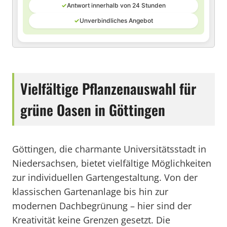
✓
Antwort innerhalb von 24 Stunden
✓
Unverbindliches Angebot
Vielfältige Pflanzenauswahl für
grüne Oasen in Göttingen
Göttingen, die charmante Universitätsstadt in
Niedersachsen, bietet vielfältige Möglichkeiten
zur individuellen Gartengestaltung. Von der
klassischen Gartenanlage bis hin zur
modernen Dachbegrünung – hier sind der
Kreativität keine Grenzen gesetzt. Die