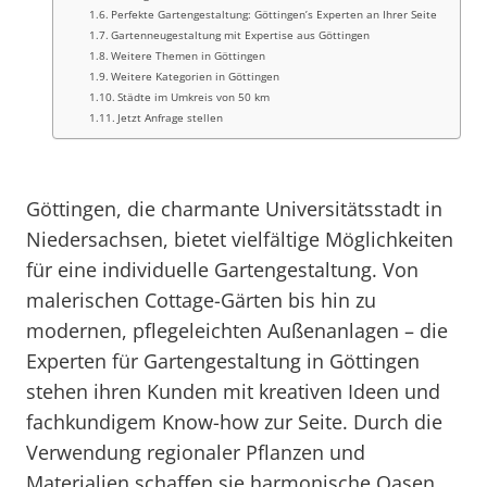
Perfekte Gartengestaltung: Göttingen’s Experten an Ihrer Seite
Gartenneugestaltung mit Expertise aus Göttingen
Weitere Themen in Göttingen
Weitere Kategorien in Göttingen
Städte im Umkreis von 50 km
Jetzt Anfrage stellen
Göttingen, die charmante Universitätsstadt in
Niedersachsen, bietet vielfältige Möglichkeiten
für eine individuelle Gartengestaltung. Von
malerischen Cottage-Gärten bis hin zu
modernen, pflegeleichten Außenanlagen – die
Experten für Gartengestaltung in Göttingen
stehen ihren Kunden mit kreativen Ideen und
fachkundigem Know-how zur Seite. Durch die
Verwendung regionaler Pflanzen und
Materialien schaffen sie harmonische Oasen,