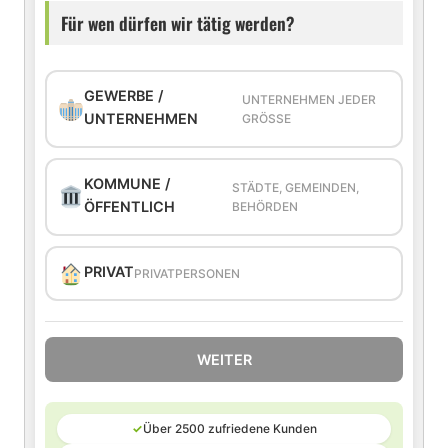
Für wen dürfen wir tätig werden?
GEWERBE /
UNTERNEHMEN JEDER
UNTERNEHMEN
GRÖSSE
KOMMUNE /
STÄDTE, GEMEINDEN,
ÖFFENTLICH
BEHÖRDEN
PRIVAT
PRIVATPERSONEN
WEITER
✓
Über 2500 zufriedene Kunden