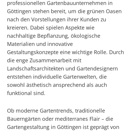
professionellen Gartenbauunternehmen in
Göttingen stehen bereit, um die grünen Oasen
nach den Vorstellungen ihrer Kunden zu
kreieren. Dabei spielen Aspekte wie
nachhaltige Bepflanzung, ökologische
Materialien und innovative
Gestaltungskonzepte eine wichtige Rolle. Durch
die enge Zusammenarbeit mit
Landschaftsarchitekten und Gartendesignern
entstehen individuelle Gartenwelten, die
sowohl ästhetisch ansprechend als auch
funktional sind.
Ob moderne Gartentrends, traditionelle
Bauerngärten oder mediterranes Flair – die
Gartengestaltung in Göttingen ist geprägt von