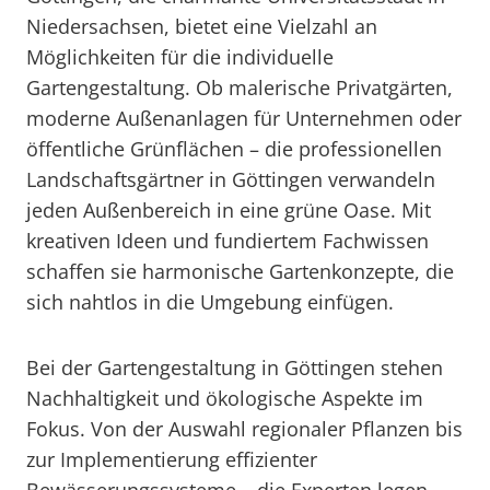
Niedersachsen, bietet eine Vielzahl an
Möglichkeiten für die individuelle
Gartengestaltung. Ob malerische Privatgärten,
moderne Außenanlagen für Unternehmen oder
öffentliche Grünflächen – die professionellen
Landschaftsgärtner in Göttingen verwandeln
jeden Außenbereich in eine grüne Oase. Mit
kreativen Ideen und fundiertem Fachwissen
schaffen sie harmonische Gartenkonzepte, die
sich nahtlos in die Umgebung einfügen.
Bei der Gartengestaltung in Göttingen stehen
Nachhaltigkeit und ökologische Aspekte im
Fokus. Von der Auswahl regionaler Pflanzen bis
zur Implementierung effizienter