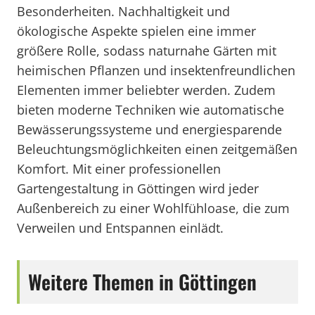
Besonderheiten. Nachhaltigkeit und
ökologische Aspekte spielen eine immer
größere Rolle, sodass naturnahe Gärten mit
heimischen Pflanzen und insektenfreundlichen
Elementen immer beliebter werden. Zudem
bieten moderne Techniken wie automatische
Bewässerungssysteme und energiesparende
Beleuchtungsmöglichkeiten einen zeitgemäßen
Komfort. Mit einer professionellen
Gartengestaltung in Göttingen wird jeder
Außenbereich zu einer Wohlfühloase, die zum
Verweilen und Entspannen einlädt.
Weitere Themen in Göttingen