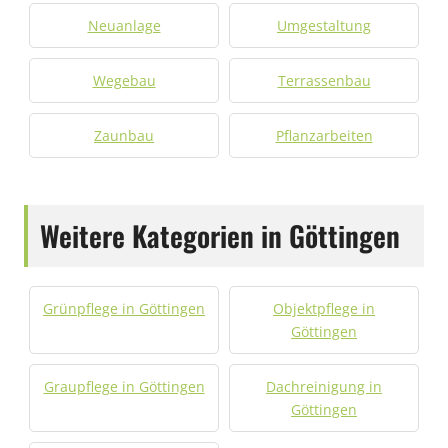
Neuanlage
Umgestaltung
Wegebau
Terrassenbau
Zaunbau
Pflanzarbeiten
Weitere Kategorien in Göttingen
Grünpflege in Göttingen
Objektpflege in
Göttingen
Graupflege in Göttingen
Dachreinigung in
Göttingen