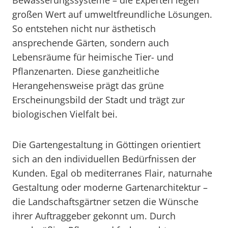
Bewässerungssysteme – die Experten legen
großen Wert auf umweltfreundliche Lösungen.
So entstehen nicht nur ästhetisch
ansprechende Gärten, sondern auch
Lebensräume für heimische Tier- und
Pflanzenarten. Diese ganzheitliche
Herangehensweise prägt das grüne
Erscheinungsbild der Stadt und trägt zur
biologischen Vielfalt bei.
Die Gartengestaltung in Göttingen orientiert
sich an den individuellen Bedürfnissen der
Kunden. Egal ob mediterranes Flair, naturnahe
Gestaltung oder moderne Gartenarchitektur –
die Landschaftsgärtner setzen die Wünsche
ihrer Auftraggeber gekonnt um. Durch