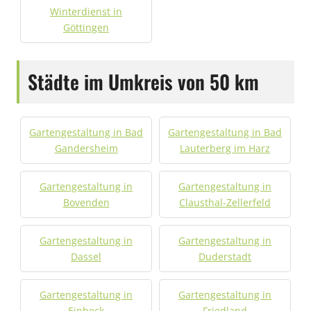
Winterdienst in
Göttingen
Städte im Umkreis von 50 km
Gartengestaltung in Bad
Gartengestaltung in Bad
Gandersheim
Lauterberg im Harz
Gartengestaltung in
Gartengestaltung in
Bovenden
Clausthal-Zellerfeld
Gartengestaltung in
Gartengestaltung in
Dassel
Duderstadt
Gartengestaltung in
Gartengestaltung in
Einbeck
Friedland