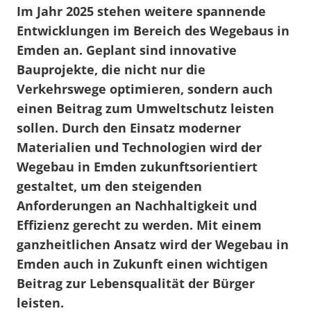
Im Jahr 2025 stehen weitere spannende
Entwicklungen im Bereich des Wegebaus in
Emden an. Geplant sind innovative
Bauprojekte, die nicht nur die
Verkehrswege optimieren, sondern auch
einen Beitrag zum Umweltschutz leisten
sollen. Durch den Einsatz moderner
Materialien und Technologien wird der
Wegebau in Emden zukunftsorientiert
gestaltet, um den steigenden
Anforderungen an Nachhaltigkeit und
Effizienz gerecht zu werden. Mit einem
ganzheitlichen Ansatz wird der Wegebau in
Emden auch in Zukunft einen wichtigen
Beitrag zur Lebensqualität der Bürger
leisten.