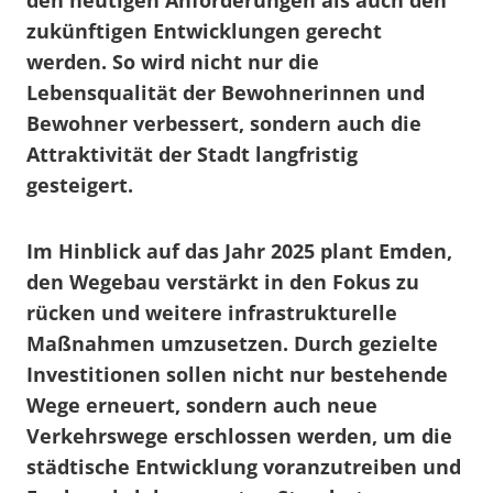
den heutigen Anforderungen als auch den
zukünftigen Entwicklungen gerecht
werden. So wird nicht nur die
Lebensqualität der Bewohnerinnen und
Bewohner verbessert, sondern auch die
Attraktivität der Stadt langfristig
gesteigert.
Im Hinblick auf das Jahr 2025 plant Emden,
den Wegebau verstärkt in den Fokus zu
rücken und weitere infrastrukturelle
Maßnahmen umzusetzen. Durch gezielte
Investitionen sollen nicht nur bestehende
Wege erneuert, sondern auch neue
Verkehrswege erschlossen werden, um die
städtische Entwicklung voranzutreiben und