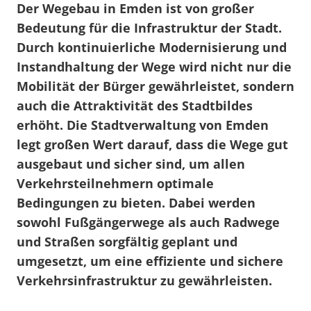
Der Wegebau in Emden ist von großer
Bedeutung für die Infrastruktur der Stadt.
Durch kontinuierliche Modernisierung und
Instandhaltung der Wege wird nicht nur die
Mobilität der Bürger gewährleistet, sondern
auch die Attraktivität des Stadtbildes
erhöht. Die Stadtverwaltung von Emden
legt großen Wert darauf, dass die Wege gut
ausgebaut und sicher sind, um allen
Verkehrsteilnehmern optimale
Bedingungen zu bieten. Dabei werden
sowohl Fußgängerwege als auch Radwege
und Straßen sorgfältig geplant und
umgesetzt, um eine effiziente und sichere
Verkehrsinfrastruktur zu gewährleisten.