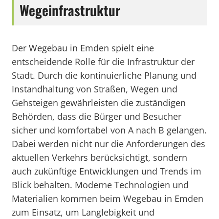
Wegeinfrastruktur
Der Wegebau in Emden spielt eine
entscheidende Rolle für die Infrastruktur der
Stadt. Durch die kontinuierliche Planung und
Instandhaltung von Straßen, Wegen und
Gehsteigen gewährleisten die zuständigen
Behörden, dass die Bürger und Besucher
sicher und komfortabel von A nach B gelangen.
Dabei werden nicht nur die Anforderungen des
aktuellen Verkehrs berücksichtigt, sondern
auch zukünftige Entwicklungen und Trends im
Blick behalten. Moderne Technologien und
Materialien kommen beim Wegebau in Emden
zum Einsatz, um Langlebigkeit und