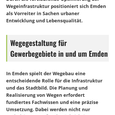
Wegeinfrastruktur positioniert sich Emden
als Vorreiter in Sachen urbaner
Entwicklung und Lebensqualität.
Wegegestaltung für
Gewerbegebiete in und um Emden
In Emden spielt der Wegebau eine
entscheidende Rolle für die Infrastruktur
und das Stadtbild. Die Planung und
Realisierung von Wegen erfordert
fundiertes Fachwissen und eine präzise
Umsetzung. Dabei werden nicht nur