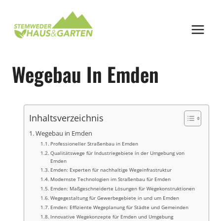
Zum
Inhalt
springen
Wegebau In Emden
Inhaltsverzeichnis
Wegebau in Emden
Professioneller Straßenbau in Emden
Qualitätswege für Industriegebiete in der Umgebung von
Emden
Emden: Experten für nachhaltige Wegeinfrastruktur
Modernste Technologien im Straßenbau für Emden
Emden: Maßgeschneiderte Lösungen für Wegekonstruktionen
Wegegestaltung für Gewerbegebiete in und um Emden
Emden: Effiziente Wegeplanung für Städte und Gemeinden
Innovative Wegekonzepte für Emden und Umgebung