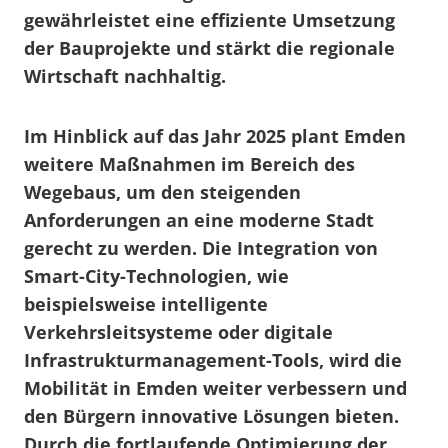
gewährleistet eine effiziente Umsetzung
der Bauprojekte und stärkt die regionale
Wirtschaft nachhaltig.
Im Hinblick auf das Jahr 2025 plant Emden
weitere Maßnahmen im Bereich des
Wegebaus, um den steigenden
Anforderungen an eine moderne Stadt
gerecht zu werden. Die Integration von
Smart-City-Technologien, wie
beispielsweise intelligente
Verkehrsleitsysteme oder digitale
Infrastrukturmanagement-Tools, wird die
Mobilität in Emden weiter verbessern und
den Bürgern innovative Lösungen bieten.
Durch die fortlaufende Optimierung der