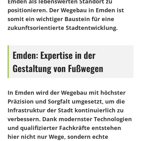
Emden als lebenswerten Standort zu
positionieren. Der Wegebau in Emden ist
somit ein wichtiger Baustein für eine
zukunftsorientierte Stadtentwicklung.
Emden: Expertise in der
Gestaltung von Fußwegen
In Emden wird der Wegebau mit höchster
Präzision und Sorgfalt umgesetzt, um die
Infrastruktur der Stadt kontinuierlich zu
verbessern. Dank modernster Technologien
und qualifizierter Fachkräfte entstehen
hier nicht nur Wege, sondern echte