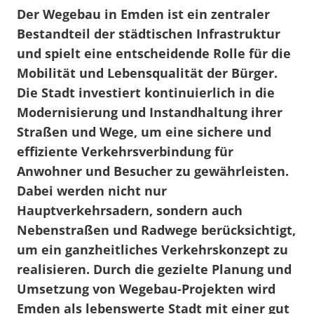
Der Wegebau in Emden ist ein zentraler
Bestandteil der städtischen Infrastruktur
und spielt eine entscheidende Rolle für die
Mobilität und Lebensqualität der Bürger.
Die Stadt investiert kontinuierlich in die
Modernisierung und Instandhaltung ihrer
Straßen und Wege, um eine sichere und
effiziente Verkehrsverbindung für
Anwohner und Besucher zu gewährleisten.
Dabei werden nicht nur
Hauptverkehrsadern, sondern auch
Nebenstraßen und Radwege berücksichtigt,
um ein ganzheitliches Verkehrskonzept zu
realisieren. Durch die gezielte Planung und
Umsetzung von Wegebau-Projekten wird
Emden als lebenswerte Stadt mit einer gut