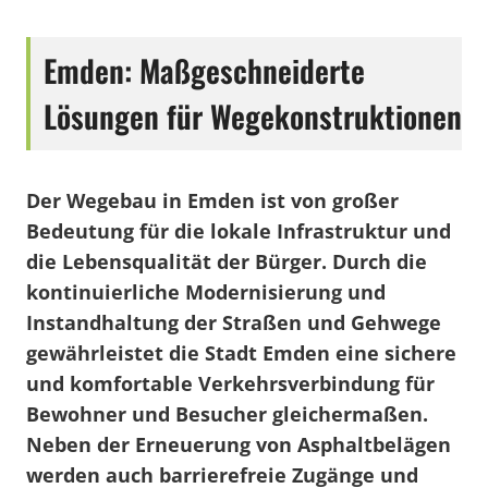
Emden: Maßgeschneiderte
Lösungen für Wegekonstruktionen
Der Wegebau in Emden ist von großer
Bedeutung für die lokale Infrastruktur und
die Lebensqualität der Bürger. Durch die
kontinuierliche Modernisierung und
Instandhaltung der Straßen und Gehwege
gewährleistet die Stadt Emden eine sichere
und komfortable Verkehrsverbindung für
Bewohner und Besucher gleichermaßen.
Neben der Erneuerung von Asphaltbelägen
werden auch barrierefreie Zugänge und