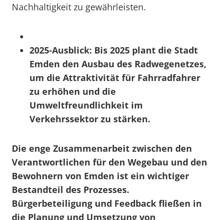
Nachhaltigkeit zu gewährleisten.
2025-Ausblick:
Bis 2025 plant die Stadt
Emden den Ausbau des Radwegenetzes,
um die Attraktivität für Fahrradfahrer
zu erhöhen und die
Umweltfreundlichkeit im
Verkehrssektor zu stärken.
Die enge Zusammenarbeit zwischen den
Verantwortlichen für den Wegebau und den
Bewohnern von Emden ist ein wichtiger
Bestandteil des Prozesses.
Bürgerbeteiligung und Feedback fließen in
die Planung und Umsetzung von