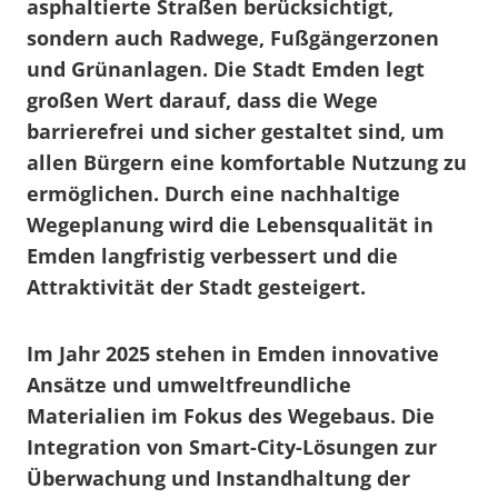
asphaltierte Straßen berücksichtigt,
sondern auch Radwege, Fußgängerzonen
und Grünanlagen. Die Stadt Emden legt
großen Wert darauf, dass die Wege
barrierefrei und sicher gestaltet sind, um
allen Bürgern eine komfortable Nutzung zu
ermöglichen. Durch eine nachhaltige
Wegeplanung wird die Lebensqualität in
Emden langfristig verbessert und die
Attraktivität der Stadt gesteigert.
Im Jahr 2025 stehen in Emden innovative
Ansätze und umweltfreundliche
Materialien im Fokus des Wegebaus. Die
Integration von Smart-City-Lösungen zur
Überwachung und Instandhaltung der