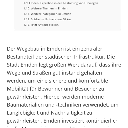
Emden: Expertise in der Gestaltung von Fußwegen
Weitere Themen in Emden
Weitere Kategorien in Emden
Städte im Umkreis von 50 km
Jetzt Anfrage stellen
Der Wegebau in Emden ist ein zentraler
Bestandteil der städtischen Infrastruktur. Die
Stadt Emden legt großen Wert darauf, dass ihre
Wege und Straßen gut instand gehalten
werden, um eine sichere und komfortable
Mobilität für Bewohner und Besucher zu
gewährleisten. Hierbei werden moderne
Baumaterialien und -techniken verwendet, um
Langlebigkeit und Nachhaltigkeit zu
gewährleisten. Emden investiert kontinuierlich