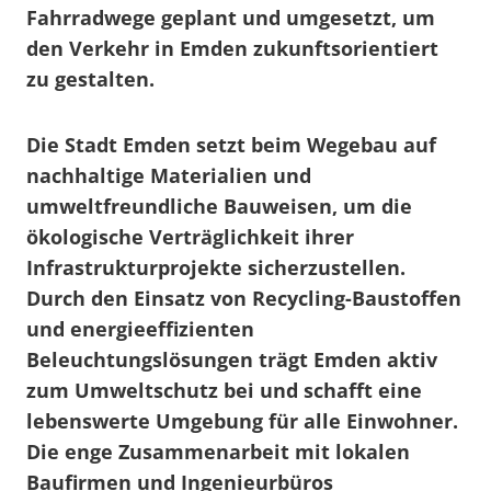
Fahrradwege geplant und umgesetzt, um
den Verkehr in Emden zukunftsorientiert
zu gestalten.
Die Stadt Emden setzt beim Wegebau auf
nachhaltige Materialien und
umweltfreundliche Bauweisen, um die
ökologische Verträglichkeit ihrer
Infrastrukturprojekte sicherzustellen.
Durch den Einsatz von Recycling-Baustoffen
und energieeffizienten
Beleuchtungslösungen trägt Emden aktiv
zum Umweltschutz bei und schafft eine
lebenswerte Umgebung für alle Einwohner.
Die enge Zusammenarbeit mit lokalen
Baufirmen und Ingenieurbüros