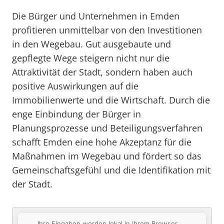
Die Bürger und Unternehmen in Emden
profitieren unmittelbar von den Investitionen
in den Wegebau. Gut ausgebaute und
gepflegte Wege steigern nicht nur die
Attraktivität der Stadt, sondern haben auch
positive Auswirkungen auf die
Immobilienwerte und die Wirtschaft. Durch die
enge Einbindung der Bürger in
Planungsprozesse und Beteiligungsverfahren
schafft Emden eine hohe Akzeptanz für die
Maßnahmen im Wegebau und fördert so das
Gemeinschaftsgefühl und die Identifikation mit
der Stadt.
Ihre Eingaben werden lokal in Ihrem Browser