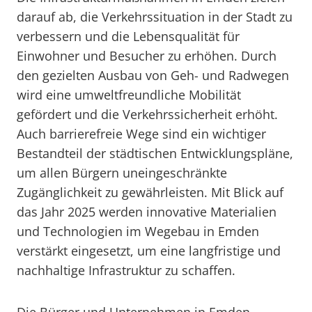
darauf ab, die Verkehrssituation in der Stadt zu
verbessern und die Lebensqualität für
Einwohner und Besucher zu erhöhen. Durch
den gezielten Ausbau von Geh- und Radwegen
wird eine umweltfreundliche Mobilität
gefördert und die Verkehrssicherheit erhöht.
Auch barrierefreie Wege sind ein wichtiger
Bestandteil der städtischen Entwicklungspläne,
um allen Bürgern uneingeschränkte
Zugänglichkeit zu gewährleisten. Mit Blick auf
das Jahr 2025 werden innovative Materialien
und Technologien im Wegebau in Emden
verstärkt eingesetzt, um eine langfristige und
nachhaltige Infrastruktur zu schaffen.