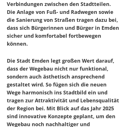
Verbindungen zwischen den Stadtteilen.
Die Anlage von Fuß- und Radwegen sowie
die Sanierung von Straßen tragen dazu bei,
dass sich Bürgerinnen und Bürger in Emden
sicher und komfortabel fortbewegen
können.
Die Stadt Emden legt großen Wert darauf,
dass der Wegebau nicht nur funktional,
sondern auch ästhetisch ansprechend
gestaltet wird. So fügen sich die neuen
Wege harmonisch ins Stadtbild ein und
tragen zur Attraktivität und Lebensqualität
der Region bei. Mit Blick auf das Jahr 2025
sind innovative Konzepte geplant, um den
Wegebau noch nachhaltiger und