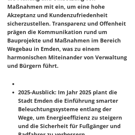
Maßnahmen mit ein, um eine hohe
Akzeptanz und Kundenzufriedenheit
sicherzustellen. Transparenz und Offenheit
prägen die Kommunikation rund um
Bauprojekte und Maßnahmen im Bereich
Wegebau in Emden, was zu einem
harmonischen Miteinander von Verwaltung
und Bürgern führt.
2025-Ausblick:
Im Jahr 2025 plant die
Stadt Emden die Einführung smarter
Beleuchtungssysteme entlang der
Wege, um Energieeffizienz zu steigern
und die Sicherheit für Fußgänger und
Radfahrer zu verbessern.