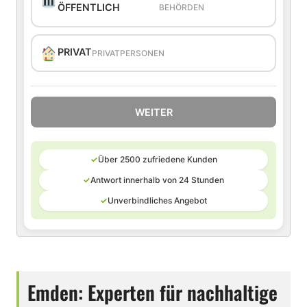
ÖFFENTLICH
BEHÖRDEN
PRIVAT
PRIVATPERSONEN
WEITER
✓
Über 2500 zufriedene Kunden
✓
Antwort innerhalb von 24 Stunden
✓
Unverbindliches Angebot
Emden: Experten für nachhaltige