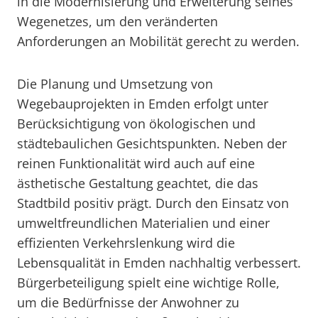
in die Modernisierung und Erweiterung seines
Wegenetzes, um den veränderten
Anforderungen an Mobilität gerecht zu werden.
Die Planung und Umsetzung von
Wegebauprojekten in Emden erfolgt unter
Berücksichtigung von ökologischen und
städtebaulichen Gesichtspunkten. Neben der
reinen Funktionalität wird auch auf eine
ästhetische Gestaltung geachtet, die das
Stadtbild positiv prägt. Durch den Einsatz von
umweltfreundlichen Materialien und einer
effizienten Verkehrslenkung wird die
Lebensqualität in Emden nachhaltig verbessert.
Bürgerbeteiligung spielt eine wichtige Rolle,
um die Bedürfnisse der Anwohner zu