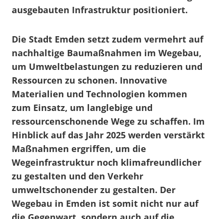
ausgebauten Infrastruktur positioniert.
Die Stadt Emden setzt zudem vermehrt auf
nachhaltige Baumaßnahmen im Wegebau,
um Umweltbelastungen zu reduzieren und
Ressourcen zu schonen. Innovative
Materialien und Technologien kommen
zum Einsatz, um langlebige und
ressourcenschonende Wege zu schaffen. Im
Hinblick auf das Jahr 2025 werden verstärkt
Maßnahmen ergriffen, um die
Wegeinfrastruktur noch klimafreundlicher
zu gestalten und den Verkehr
umweltschonender zu gestalten. Der
Wegebau in Emden ist somit nicht nur auf
die Gegenwart, sondern auch auf die