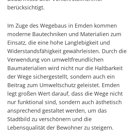
berücksichtigt.
Im Zuge des Wegebaus in Emden kommen
moderne Bautechniken und Materialien zum
Einsatz, die eine hohe Langlebigkeit und
Widerstandsfähigkeit gewährleisten. Durch die
Verwendung von umweltfreundlichen
Baumaterialien wird nicht nur die Haltbarkeit
der Wege sichergestellt, sondern auch ein
Beitrag zum Umweltschutz geleistet. Emden
legt großen Wert darauf, dass die Wege nicht
nur funktional sind, sondern auch ästhetisch
ansprechend gestaltet werden, um das
Stadtbild zu verschönern und die
Lebensqualität der Bewohner zu steigern.