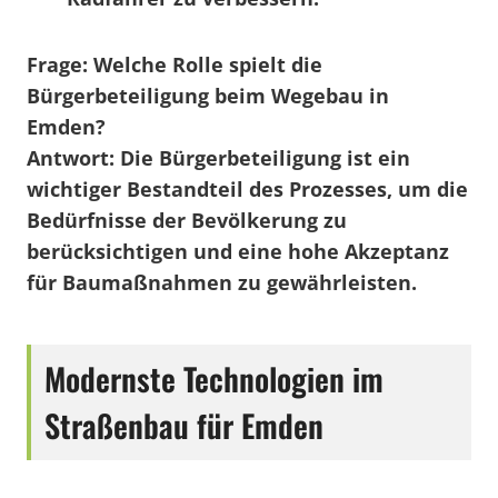
Frage:
Welche Rolle spielt die
Bürgerbeteiligung beim Wegebau in
Emden?
Antwort:
Die Bürgerbeteiligung ist ein
wichtiger Bestandteil des Prozesses, um die
Bedürfnisse der Bevölkerung zu
berücksichtigen und eine hohe Akzeptanz
für Baumaßnahmen zu gewährleisten.
Modernste Technologien im
Straßenbau für Emden