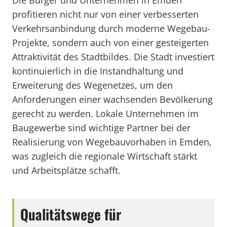
Die Bürger und Unternehmen in Emden
profitieren nicht nur von einer verbesserten
Verkehrsanbindung durch moderne Wegebau-
Projekte, sondern auch von einer gesteigerten
Attraktivität des Stadtbildes. Die Stadt investiert
kontinuierlich in die Instandhaltung und
Erweiterung des Wegenetzes, um den
Anforderungen einer wachsenden Bevölkerung
gerecht zu werden. Lokale Unternehmen im
Baugewerbe sind wichtige Partner bei der
Realisierung von Wegebauvorhaben in Emden,
was zugleich die regionale Wirtschaft stärkt
und Arbeitsplätze schafft.
Qualitätswege für