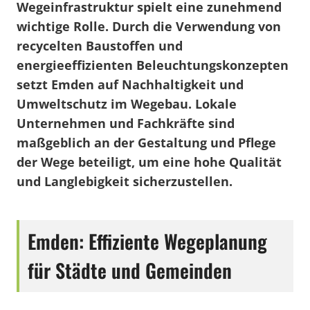
Wegeinfrastruktur spielt eine zunehmend
wichtige Rolle. Durch die Verwendung von
recycelten Baustoffen und
energieeffizienten Beleuchtungskonzepten
setzt Emden auf Nachhaltigkeit und
Umweltschutz im Wegebau. Lokale
Unternehmen und Fachkräfte sind
maßgeblich an der Gestaltung und Pflege
der Wege beteiligt, um eine hohe Qualität
und Langlebigkeit sicherzustellen.
Emden: Effiziente Wegeplanung
für Städte und Gemeinden