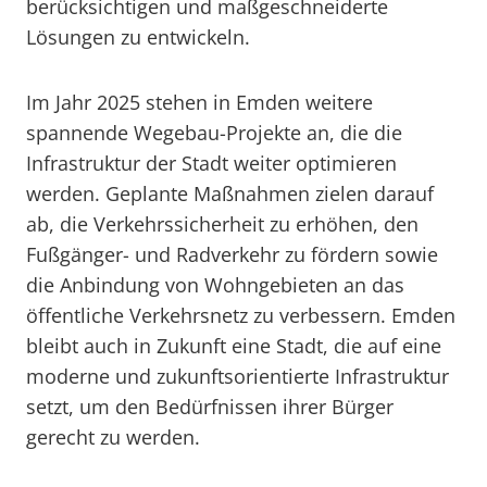
berücksichtigen und maßgeschneiderte
Lösungen zu entwickeln.
Im Jahr 2025 stehen in Emden weitere
spannende Wegebau-Projekte an, die die
Infrastruktur der Stadt weiter optimieren
werden. Geplante Maßnahmen zielen darauf
ab, die Verkehrssicherheit zu erhöhen, den
Fußgänger- und Radverkehr zu fördern sowie
die Anbindung von Wohngebieten an das
öffentliche Verkehrsnetz zu verbessern. Emden
bleibt auch in Zukunft eine Stadt, die auf eine
moderne und zukunftsorientierte Infrastruktur
setzt, um den Bedürfnissen ihrer Bürger
gerecht zu werden.