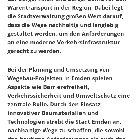
Warentransport in der Region. Dabei legt
die Stadtverwaltung großen Wert darauf,
dass die Wege nachhaltig und langlebig
gestaltet werden, um den Anforderungen
an eine moderne Verkehrsinfrastruktur
gerecht zu werden.
Bei der Planung und Umsetzung von
Wegebau-Projekten in Emden spielen
Aspekte wie Barrierefreiheit,
Verkehrssicherheit und Umweltschutz eine
zentrale Rolle. Durch den Einsatz
innovativer Baumaterialien und
Technologien strebt die Stadt Emden an,
nachhaltige Wege zu schaffen, die sowohl