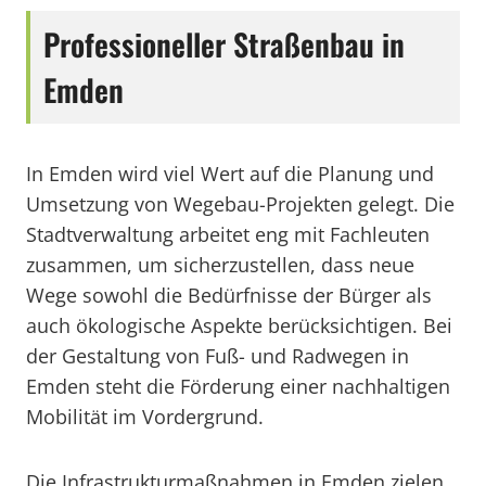
Professioneller Straßenbau in
Emden
In Emden wird viel Wert auf die Planung und
Umsetzung von Wegebau-Projekten gelegt. Die
Stadtverwaltung arbeitet eng mit Fachleuten
zusammen, um sicherzustellen, dass neue
Wege sowohl die Bedürfnisse der Bürger als
auch ökologische Aspekte berücksichtigen. Bei
der Gestaltung von Fuß- und Radwegen in
Emden steht die Förderung einer nachhaltigen
Mobilität im Vordergrund.
Die Infrastrukturmaßnahmen in Emden zielen