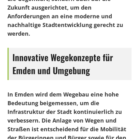
Zukunft ausgerichtet, um den
Anforderungen an eine moderne und
nachhaltige Stadtentwicklung gerecht zu
werden.
Innovative Wegekonzepte für
Emden und Umgebung
In Emden wird dem Wegebau eine hohe
Bedeutung beigemessen, um die
Infrastruktur der Stadt kontinuierlich zu
verbessern. Die Anlage von Wegen und
Straßen ist entscheidend für die Mobilität
der Bürgerinnen und Bürger sowie für den