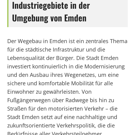
Industriegebiete in der
Umgebung von Emden
Der Wegebau in Emden ist ein zentrales Thema
für die städtische Infrastruktur und die
Lebensqualität der Bürger. Die Stadt Emden
investiert kontinuierlich in die Modernisierung
und den Ausbau ihres Wegenetzes, um eine
sichere und komfortable Mobilität für alle
Einwohner zu gewährleisten. Von
Fußgängerwegen über Radwege bis hin zu
Straßen für den motorisierten Verkehr – die
Stadt Emden setzt auf eine nachhaltige und
zukunftsorientierte Verkehrspolitik, die die
Bedürfnisse aller Verkehrsteilnehmer