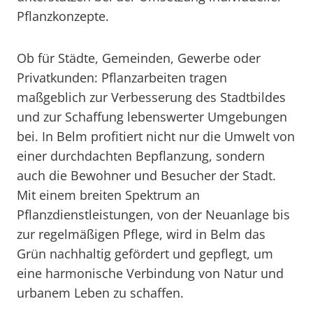
Pflanzkonzepte.
Ob für Städte, Gemeinden, Gewerbe oder
Privatkunden: Pflanzarbeiten tragen
maßgeblich zur Verbesserung des Stadtbildes
und zur Schaffung lebenswerter Umgebungen
bei. In Belm profitiert nicht nur die Umwelt von
einer durchdachten Bepflanzung, sondern
auch die Bewohner und Besucher der Stadt.
Mit einem breiten Spektrum an
Pflanzdienstleistungen, von der Neuanlage bis
zur regelmäßigen Pflege, wird in Belm das
Grün nachhaltig gefördert und gepflegt, um
eine harmonische Verbindung von Natur und
urbanem Leben zu schaffen.