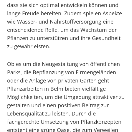
dass sie sich optimal entwickeln können und
lange Freude bereiten. Zudem spielen Aspekte
wie Wasser- und Nährstoffversorgung eine
entscheidende Rolle, um das Wachstum der
Pflanzen zu unterstützen und ihre Gesundheit
zu gewährleisten.
Ob es um die Neugestaltung von öffentlichen
Parks, die Bepflanzung von Firmengeländen
oder die Anlage von privaten Gärten geht –
Pflanzarbeiten in Belm bieten vielfältige
Möglichkeiten, um die Umgebung attraktiver zu
gestalten und einen positiven Beitrag zur
Lebensqualität zu leisten. Durch die
fachgerechte Umsetzung von Pflanzkonzepten
entsteht eine grüne Oase, die zum Verweilen