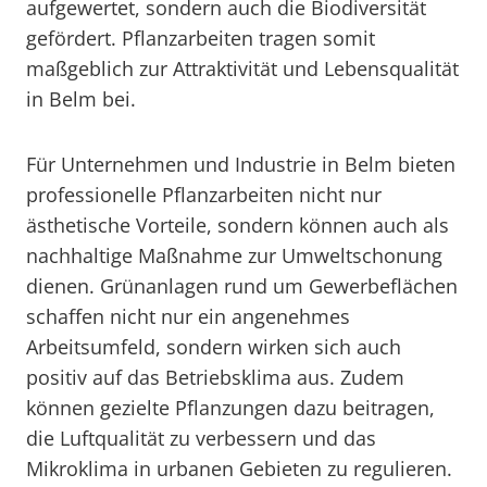
aufgewertet, sondern auch die Biodiversität
gefördert. Pflanzarbeiten tragen somit
maßgeblich zur Attraktivität und Lebensqualität
in Belm bei.
Für Unternehmen und Industrie in Belm bieten
professionelle Pflanzarbeiten nicht nur
ästhetische Vorteile, sondern können auch als
nachhaltige Maßnahme zur Umweltschonung
dienen. Grünanlagen rund um Gewerbeflächen
schaffen nicht nur ein angenehmes
Arbeitsumfeld, sondern wirken sich auch
positiv auf das Betriebsklima aus. Zudem
können gezielte Pflanzungen dazu beitragen,
die Luftqualität zu verbessern und das
Mikroklima in urbanen Gebieten zu regulieren.