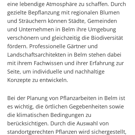
eine lebendige Atmosphäre zu schaffen. Durch
gezielte Bepflanzung mit regionalen Blumen
und Sträuchern können Städte, Gemeinden
und Unternehmen in Belm ihre Umgebung
verschönern und gleichzeitig die Biodiversität
fördern. Professionelle Gärtner und
Landschaftsarchitekten in Belm stehen dabei
mit ihrem Fachwissen und ihrer Erfahrung zur
Seite, um individuelle und nachhaltige
Konzepte zu entwickeln.
Bei der Planung von Pflanzarbeiten in Belm ist
es wichtig, die örtlichen Gegebenheiten sowie
die klimatischen Bedingungen zu
berücksichtigen. Durch die Auswahl von
standortgerechten Pflanzen wird sichergestellt,