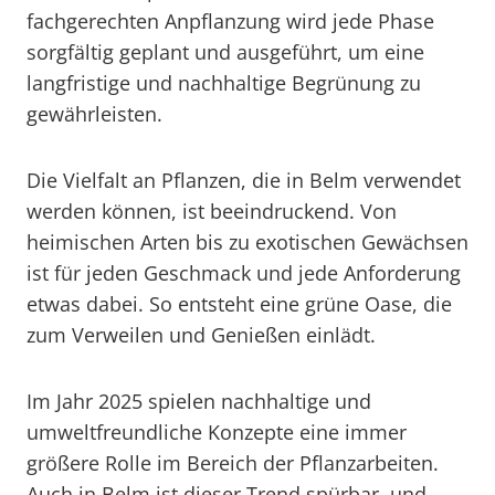
fachgerechten Anpflanzung wird jede Phase
sorgfältig geplant und ausgeführt, um eine
langfristige und nachhaltige Begrünung zu
gewährleisten.
Die Vielfalt an Pflanzen, die in Belm verwendet
werden können, ist beeindruckend. Von
heimischen Arten bis zu exotischen Gewächsen
ist für jeden Geschmack und jede Anforderung
etwas dabei. So entsteht eine grüne Oase, die
zum Verweilen und Genießen einlädt.
Im Jahr 2025 spielen nachhaltige und
umweltfreundliche Konzepte eine immer
größere Rolle im Bereich der Pflanzarbeiten.
Auch in Belm ist dieser Trend spürbar, und