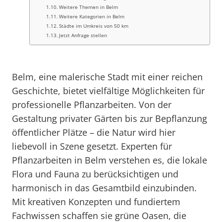
Weitere Themen in Belm
Weitere Kategorien in Belm
Städte im Umkreis von 50 km
Jetzt Anfrage stellen
Belm, eine malerische Stadt mit einer reichen
Geschichte, bietet vielfältige Möglichkeiten für
professionelle Pflanzarbeiten. Von der
Gestaltung privater Gärten bis zur Bepflanzung
öffentlicher Plätze – die Natur wird hier
liebevoll in Szene gesetzt. Experten für
Pflanzarbeiten in Belm verstehen es, die lokale
Flora und Fauna zu berücksichtigen und
harmonisch in das Gesamtbild einzubinden.
Mit kreativen Konzepten und fundiertem
Fachwissen schaffen sie grüne Oasen, die