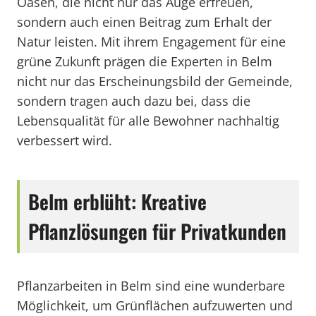
Oasen, die nicht nur das Auge erfreuen,
sondern auch einen Beitrag zum Erhalt der
Natur leisten. Mit ihrem Engagement für eine
grüne Zukunft prägen die Experten in Belm
nicht nur das Erscheinungsbild der Gemeinde,
sondern tragen auch dazu bei, dass die
Lebensqualität für alle Bewohner nachhaltig
verbessert wird.
Belm erblüht: Kreative
Pflanzlösungen für Privatkunden
Pflanzarbeiten in Belm sind eine wunderbare
Möglichkeit, um Grünflächen aufzuwerten und