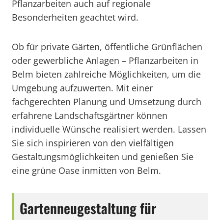
Pflanzarbeiten auch auf regionale
Besonderheiten geachtet wird.
Ob für private Gärten, öffentliche Grünflächen
oder gewerbliche Anlagen – Pflanzarbeiten in
Belm bieten zahlreiche Möglichkeiten, um die
Umgebung aufzuwerten. Mit einer
fachgerechten Planung und Umsetzung durch
erfahrene Landschaftsgärtner können
individuelle Wünsche realisiert werden. Lassen
Sie sich inspirieren von den vielfältigen
Gestaltungsmöglichkeiten und genießen Sie
eine grüne Oase inmitten von Belm.
Gartenneugestaltung für