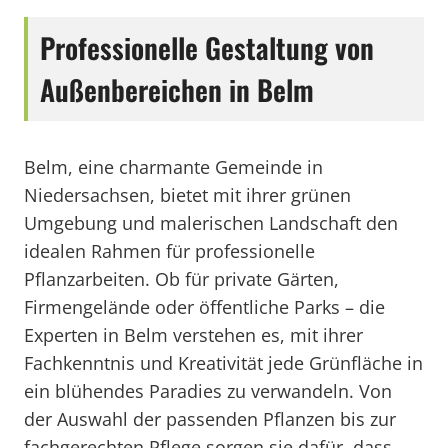
Professionelle Gestaltung von
Außenbereichen in Belm
Belm, eine charmante Gemeinde in
Niedersachsen, bietet mit ihrer grünen
Umgebung und malerischen Landschaft den
idealen Rahmen für professionelle
Pflanzarbeiten. Ob für private Gärten,
Firmengelände oder öffentliche Parks – die
Experten in Belm verstehen es, mit ihrer
Fachkenntnis und Kreativität jede Grünfläche in
ein blühendes Paradies zu verwandeln. Von
der Auswahl der passenden Pflanzen bis zur
fachgerechten Pflege sorgen sie dafür, dass