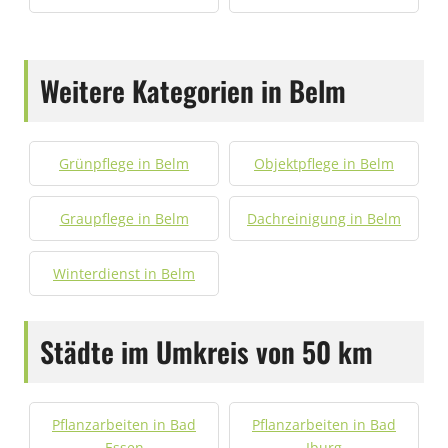
Weitere Kategorien in Belm
Grünpflege in Belm
Objektpflege in Belm
Graupflege in Belm
Dachreinigung in Belm
Winterdienst in Belm
Städte im Umkreis von 50 km
Pflanzarbeiten in Bad
Pflanzarbeiten in Bad
Essen
Iburg