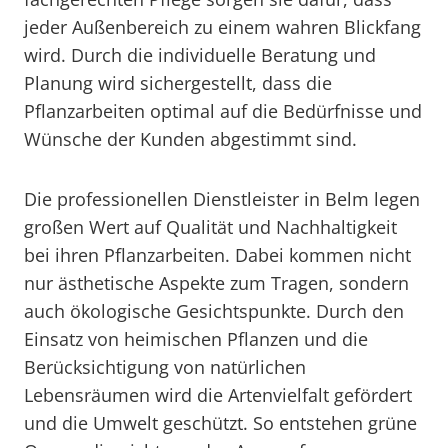
jeder Außenbereich zu einem wahren Blickfang
wird. Durch die individuelle Beratung und
Planung wird sichergestellt, dass die
Pflanzarbeiten optimal auf die Bedürfnisse und
Wünsche der Kunden abgestimmt sind.
Die professionellen Dienstleister in Belm legen
großen Wert auf Qualität und Nachhaltigkeit
bei ihren Pflanzarbeiten. Dabei kommen nicht
nur ästhetische Aspekte zum Tragen, sondern
auch ökologische Gesichtspunkte. Durch den
Einsatz von heimischen Pflanzen und die
Berücksichtigung von natürlichen
Lebensräumen wird die Artenvielfalt gefördert
und die Umwelt geschützt. So entstehen grüne