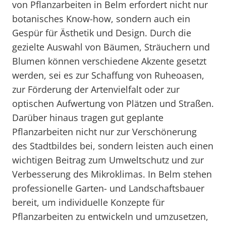
von Pflanzarbeiten in Belm erfordert nicht nur
botanisches Know-how, sondern auch ein
Gespür für Ästhetik und Design. Durch die
gezielte Auswahl von Bäumen, Sträuchern und
Blumen können verschiedene Akzente gesetzt
werden, sei es zur Schaffung von Ruheoasen,
zur Förderung der Artenvielfalt oder zur
optischen Aufwertung von Plätzen und Straßen.
Darüber hinaus tragen gut geplante
Pflanzarbeiten nicht nur zur Verschönerung
des Stadtbildes bei, sondern leisten auch einen
wichtigen Beitrag zum Umweltschutz und zur
Verbesserung des Mikroklimas. In Belm stehen
professionelle Garten- und Landschaftsbauer
bereit, um individuelle Konzepte für
Pflanzarbeiten zu entwickeln und umzusetzen,