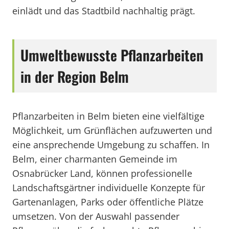
einlädt und das Stadtbild nachhaltig prägt.
Umweltbewusste Pflanzarbeiten
in der Region Belm
Pflanzarbeiten in Belm bieten eine vielfältige
Möglichkeit, um Grünflächen aufzuwerten und
eine ansprechende Umgebung zu schaffen. In
Belm, einer charmanten Gemeinde im
Osnabrücker Land, können professionelle
Landschaftsgärtner individuelle Konzepte für
Gartenanlagen, Parks oder öffentliche Plätze
umsetzen. Von der Auswahl passender