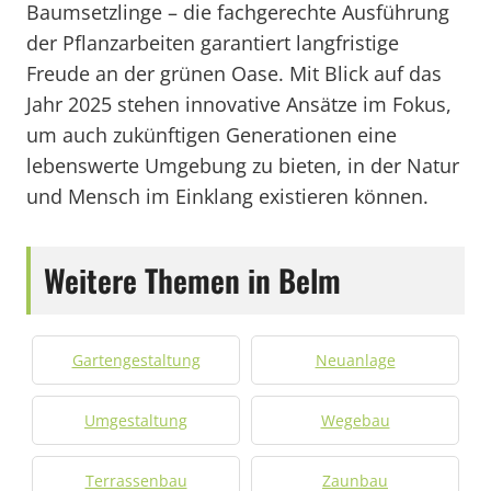
Baumsetzlinge – die fachgerechte Ausführung
der Pflanzarbeiten garantiert langfristige
Freude an der grünen Oase. Mit Blick auf das
Jahr 2025 stehen innovative Ansätze im Fokus,
um auch zukünftigen Generationen eine
lebenswerte Umgebung zu bieten, in der Natur
und Mensch im Einklang existieren können.
Weitere Themen in Belm
Gartengestaltung
Neuanlage
Umgestaltung
Wegebau
Terrassenbau
Zaunbau