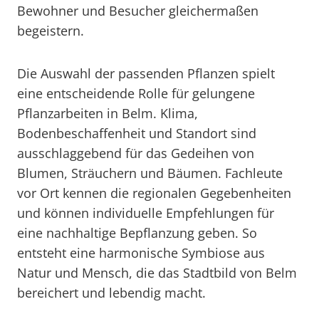
Bewohner und Besucher gleichermaßen
begeistern.
Die Auswahl der passenden Pflanzen spielt
eine entscheidende Rolle für gelungene
Pflanzarbeiten in Belm. Klima,
Bodenbeschaffenheit und Standort sind
ausschlaggebend für das Gedeihen von
Blumen, Sträuchern und Bäumen. Fachleute
vor Ort kennen die regionalen Gegebenheiten
und können individuelle Empfehlungen für
eine nachhaltige Bepflanzung geben. So
entsteht eine harmonische Symbiose aus
Natur und Mensch, die das Stadtbild von Belm
bereichert und lebendig macht.