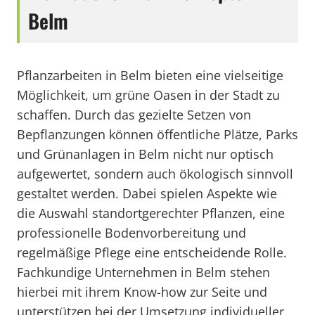
Belm
Pflanzarbeiten in Belm bieten eine vielseitige
Möglichkeit, um grüne Oasen in der Stadt zu
schaffen. Durch das gezielte Setzen von
Bepflanzungen können öffentliche Plätze, Parks
und Grünanlagen in Belm nicht nur optisch
aufgewertet, sondern auch ökologisch sinnvoll
gestaltet werden. Dabei spielen Aspekte wie
die Auswahl standortgerechter Pflanzen, eine
professionelle Bodenvorbereitung und
regelmäßige Pflege eine entscheidende Rolle.
Fachkundige Unternehmen in Belm stehen
hierbei mit ihrem Know-how zur Seite und
unterstützen bei der Umsetzung individueller