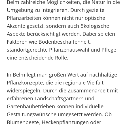
Belm zahlreiche Möglichkeiten, die Natur in die
Umgebung zu integrieren. Durch gezielte
Pflanzarbeiten können nicht nur optische
Akzente gesetzt, sondern auch ökologische
Aspekte berücksichtigt werden. Dabei spielen
Faktoren wie Bodenbeschaffenheit,
standortgerechte Pflanzenauswahl und Pflege
eine entscheidende Rolle.
In Belm legt man großen Wert auf nachhaltige
Pflanzkonzepte, die die regionale Vielfalt
widerspiegeln. Durch die Zusammenarbeit mit
erfahrenen Landschaftsgärtnern und
Gartenbaubetrieben können individuelle
Gestaltungswünsche umgesetzt werden. Ob
Blumenbeete, Heckenpflanzungen oder