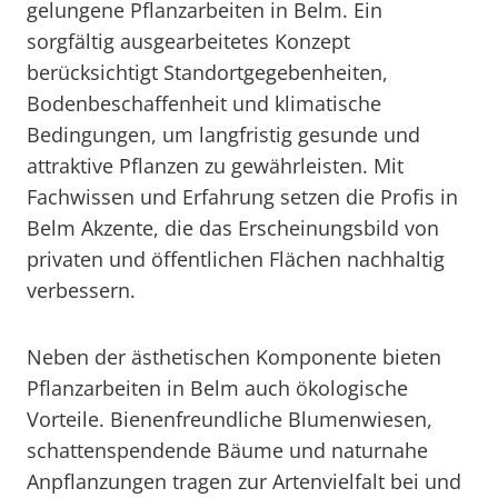
gelungene Pflanzarbeiten in Belm. Ein
sorgfältig ausgearbeitetes Konzept
berücksichtigt Standortgegebenheiten,
Bodenbeschaffenheit und klimatische
Bedingungen, um langfristig gesunde und
attraktive Pflanzen zu gewährleisten. Mit
Fachwissen und Erfahrung setzen die Profis in
Belm Akzente, die das Erscheinungsbild von
privaten und öffentlichen Flächen nachhaltig
verbessern.
Neben der ästhetischen Komponente bieten
Pflanzarbeiten in Belm auch ökologische
Vorteile. Bienenfreundliche Blumenwiesen,
schattenspendende Bäume und naturnahe
Anpflanzungen tragen zur Artenvielfalt bei und