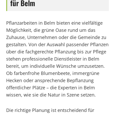
für Belm
Pflanzarbeiten in Belm bieten eine vielfältige
Möglichkeit, die grüne Oase rund um das
Zuhause, Unternehmen oder die Gemeinde zu
gestalten. Von der Auswahl passender Pflanzen
über die fachgerechte Pflanzung bis zur Pflege
stehen professionelle Dienstleister in Belm
bereit, um individuelle Wünsche umzusetzen.
Ob farbenfrohe Blumenbeete, immergrüne
Hecken oder ansprechende Bepflanzung
öffentlicher Plätze – die Experten in Belm
wissen, wie sie die Natur in Szene setzen.
Die richtige Planung ist entscheidend für