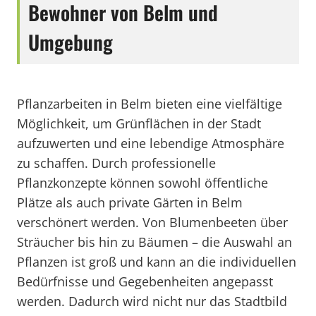
Bewohner von Belm und
Umgebung
Pflanzarbeiten in Belm bieten eine vielfältige
Möglichkeit, um Grünflächen in der Stadt
aufzuwerten und eine lebendige Atmosphäre
zu schaffen. Durch professionelle
Pflanzkonzepte können sowohl öffentliche
Plätze als auch private Gärten in Belm
verschönert werden. Von Blumenbeeten über
Sträucher bis hin zu Bäumen – die Auswahl an
Pflanzen ist groß und kann an die individuellen
Bedürfnisse und Gegebenheiten angepasst
werden. Dadurch wird nicht nur das Stadtbild