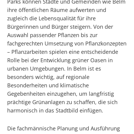
Parks können Städte und Gemeinden wie Belm
ihre öffentlichen Räume aufwerten und
zugleich die Lebensqualität für ihre
Bürgerinnen und Bürger steigern. Von der
Auswahl passender Pflanzen bis zur
fachgerechten Umsetzung von Pflanzkonzepten
– Pflanzarbeiten spielen eine entscheidende
Rolle bei der Entwicklung grüner Oasen in
urbanen Umgebungen. In Belm ist es
besonders wichtig, auf regionale
Besonderheiten und klimatische
Gegebenheiten einzugehen, um langfristig
prächtige Grünanlagen zu schaffen, die sich
harmonisch in das Stadtbild einfügen.
Die fachmännische Planung und Ausführung