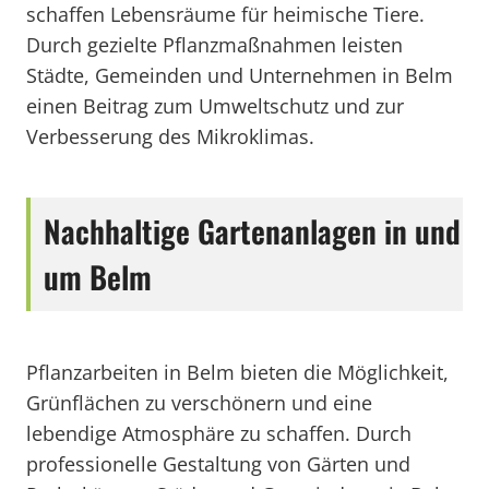
schaffen Lebensräume für heimische Tiere.
Durch gezielte Pflanzmaßnahmen leisten
Städte, Gemeinden und Unternehmen in Belm
einen Beitrag zum Umweltschutz und zur
Verbesserung des Mikroklimas.
Nachhaltige Gartenanlagen in und
um Belm
Pflanzarbeiten in Belm bieten die Möglichkeit,
Grünflächen zu verschönern und eine
lebendige Atmosphäre zu schaffen. Durch
professionelle Gestaltung von Gärten und