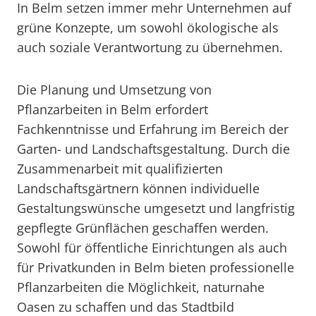
In Belm setzen immer mehr Unternehmen auf
grüne Konzepte, um sowohl ökologische als
auch soziale Verantwortung zu übernehmen.
Die Planung und Umsetzung von
Pflanzarbeiten in Belm erfordert
Fachkenntnisse und Erfahrung im Bereich der
Garten- und Landschaftsgestaltung. Durch die
Zusammenarbeit mit qualifizierten
Landschaftsgärtnern können individuelle
Gestaltungswünsche umgesetzt und langfristig
gepflegte Grünflächen geschaffen werden.
Sowohl für öffentliche Einrichtungen als auch
für Privatkunden in Belm bieten professionelle
Pflanzarbeiten die Möglichkeit, naturnahe
Oasen zu schaffen und das Stadtbild