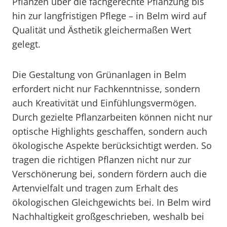
Pflanzen über die fachgerechte Pflanzung bis
hin zur langfristigen Pflege – in Belm wird auf
Qualität und Ästhetik gleichermaßen Wert
gelegt.
Die Gestaltung von Grünanlagen in Belm
erfordert nicht nur Fachkenntnisse, sondern
auch Kreativität und Einfühlungsvermögen.
Durch gezielte Pflanzarbeiten können nicht nur
optische Highlights geschaffen, sondern auch
ökologische Aspekte berücksichtigt werden. So
tragen die richtigen Pflanzen nicht nur zur
Verschönerung bei, sondern fördern auch die
Artenvielfalt und tragen zum Erhalt des
ökologischen Gleichgewichts bei. In Belm wird
Nachhaltigkeit großgeschrieben, weshalb bei