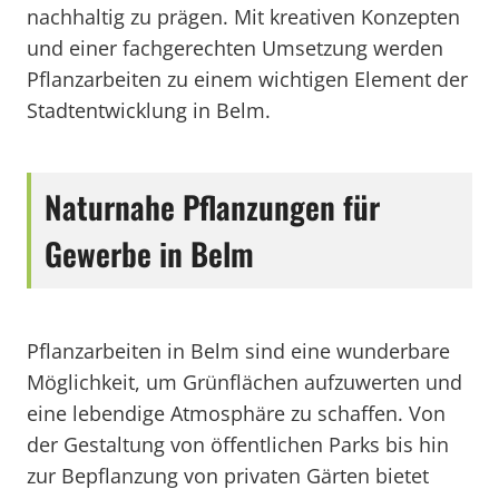
nachhaltig zu prägen. Mit kreativen Konzepten
und einer fachgerechten Umsetzung werden
Pflanzarbeiten zu einem wichtigen Element der
Stadtentwicklung in Belm.
Naturnahe Pflanzungen für
Gewerbe in Belm
Pflanzarbeiten in Belm sind eine wunderbare
Möglichkeit, um Grünflächen aufzuwerten und
eine lebendige Atmosphäre zu schaffen. Von
der Gestaltung von öffentlichen Parks bis hin
zur Bepflanzung von privaten Gärten bietet