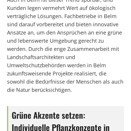
Kunden legen vermehrt Wert auf ökologisch
verträgliche Lösungen. Fachbetriebe in Belm
sind darauf vorbereitet und bieten innovative
Ansätze an, um den Ansprüchen an eine grüne
und lebenswerte Umgebung gerecht zu
werden. Durch die enge Zusammenarbeit mit
Landschaftsarchitekten und
Umweltschutzbehörden werden in Belm
zukunftsweisende Projekte realisiert, die
sowohl die Bedürfnisse der Menschen als auch
die Natur berücksichtigen.
Grüne Akzente setzen:
Individuelle Pflanzkonzepte in