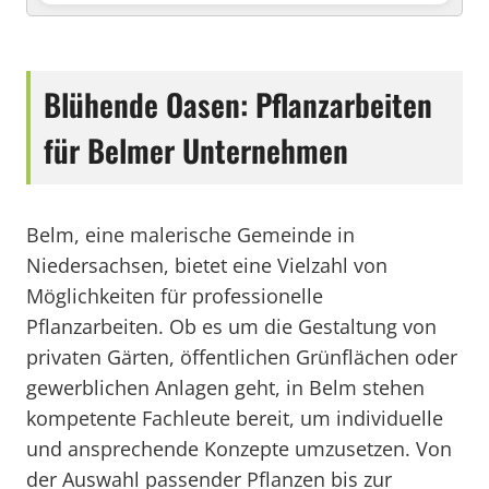
Blühende Oasen: Pflanzarbeiten
für Belmer Unternehmen
Belm, eine malerische Gemeinde in
Niedersachsen, bietet eine Vielzahl von
Möglichkeiten für professionelle
Pflanzarbeiten. Ob es um die Gestaltung von
privaten Gärten, öffentlichen Grünflächen oder
gewerblichen Anlagen geht, in Belm stehen
kompetente Fachleute bereit, um individuelle
und ansprechende Konzepte umzusetzen. Von
der Auswahl passender Pflanzen bis zur