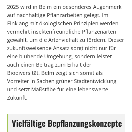
2025 wird in Belm ein besonderes Augenmerk
auf nachhaltige Pflanzarbeiten gelegt. Im
Einklang mit ökologischen Prinzipien werden
vermehrt insektenfreundliche Pflanzenarten
gewählt, um die Artenvielfalt zu fördern. Dieser
zukunftsweisende Ansatz sorgt nicht nur für
eine blühende Umgebung, sondern leistet
auch einen Beitrag zum Erhalt der
Biodiversität. Belm zeigt sich somit als
Vorreiter in Sachen grüner Stadtentwicklung
und setzt Maßstäbe für eine lebenswerte
Zukunft.
Vielfältige Bepflanzungskonzepte