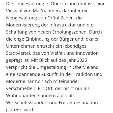
Die Umgestaltung in Obervieland umfasst eine
Vielzahl von Maßnahmen, darunter die
Neugestaltung von Grünflächen, die
Modernisierung der Infrastruktur und die
Schaffung von neuen Erholungszonen. Durch
die enge Einbindung der Bürger und lokaler
Unternehmen entsteht ein lebendiges
Stadtviertel, das von Vielfalt und Innovation
geprägt ist. Mit Blick auf das Jahr 2025
verspricht die Umgestaltung in Obervieland
eine spannende Zukunft, in der Tradition und
Moderne harmonisch miteinander
verschmelzen. Ein Ort, der nicht nur als
Wohnquartier, sondern auch als
Wirtschaftsstandort und Freizeitdestination
glänzen wird.