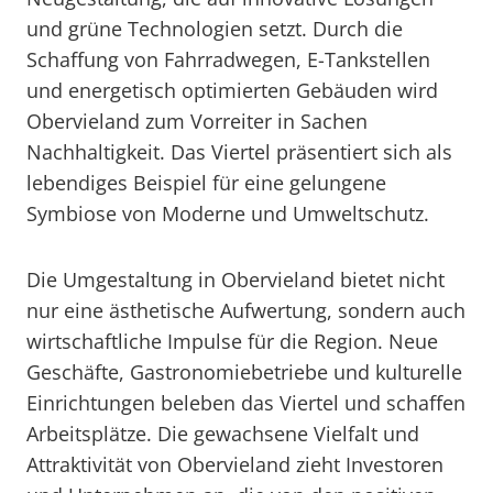
und grüne Technologien setzt. Durch die
Schaffung von Fahrradwegen, E-Tankstellen
und energetisch optimierten Gebäuden wird
Obervieland zum Vorreiter in Sachen
Nachhaltigkeit. Das Viertel präsentiert sich als
lebendiges Beispiel für eine gelungene
Symbiose von Moderne und Umweltschutz.
Die Umgestaltung in Obervieland bietet nicht
nur eine ästhetische Aufwertung, sondern auch
wirtschaftliche Impulse für die Region. Neue
Geschäfte, Gastronomiebetriebe und kulturelle
Einrichtungen beleben das Viertel und schaffen
Arbeitsplätze. Die gewachsene Vielfalt und
Attraktivität von Obervieland zieht Investoren