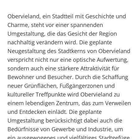
Obervieland, ein Stadtteil mit Geschichte und
Charme, steht vor einer spannenden
Umgestaltung, die das Gesicht der Region
nachhaltig verändern wird. Die geplante
Neugestaltung des Stadtkerns von Obervieland
verspricht nicht nur eine optische Aufwertung,
sondern auch eine stärkere Attraktivität für
Bewohner und Besucher. Durch die Schaffung
neuer Grünflächen, Fußgängerzonen und
kultureller Treffpunkte wird Obervieland zu
einem lebendigen Zentrum, das zum Verweilen
und Entdecken einlädt. Die geplante
Umgestaltung berücksichtigt dabei auch die
Bedürfnisse von Gewerbe und Industrie, um
ein ausgewogenes und vielfältiges Stadtgefüge