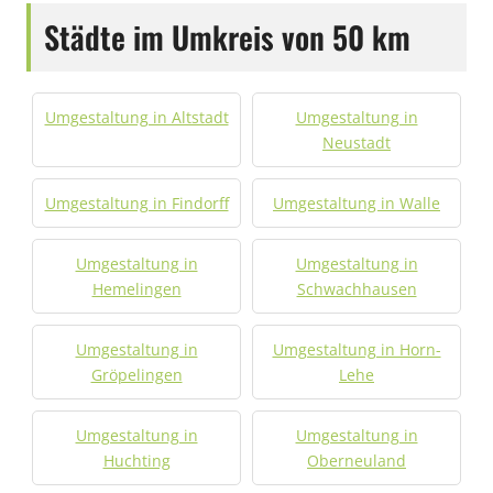
Städte im Umkreis von 50 km
Umgestaltung in Altstadt
Umgestaltung in
Neustadt
Umgestaltung in Findorff
Umgestaltung in Walle
Umgestaltung in
Umgestaltung in
Hemelingen
Schwachhausen
Umgestaltung in
Umgestaltung in Horn-
Gröpelingen
Lehe
Umgestaltung in
Umgestaltung in
Huchting
Oberneuland