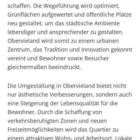
schaffen. Die Wegeführung wird optimiert,
Grünflächen aufgewertet und öffentliche Plätze
neu gestaltet, um das städtische Ambiente
lebendiger und ansprechender zu gestalten.
Obervieland wird somit zu einem urbanen
Zentrum, das Tradition und Innovation gekonnt
vereint und Bewohner sowie Besucher
gleichermaßen beeindruckt.
Die Umgestaltung in Obervieland bietet nicht
nur ästhetische Verbesserungen, sondern auch
eine Steigerung der Lebensqualität für die
Bewohner. Durch die Schaffung von
verkehrsberuhigten Zonen und neuen
Freizeitmöglichkeiten wird das Quartier zu
einem attraktiven Wohn- und Arbeitsort. Lokale