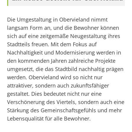
Die Umgestaltung in Obervieland nimmt
langsam Form an, und die Bewohner können
sich auf eine zeitgemäße Neugestaltung ihres
Stadtteils freuen. Mit dem Fokus auf
Nachhaltigkeit und Modernisierung werden in
den kommenden Jahren zahlreiche Projekte
umgesetzt, die das Stadtbild nachhaltig prägen
werden. Obervieland wird so nicht nur
attraktiver, sondern auch zukunftsfähiger
gestaltet. Dies bedeutet nicht nur eine
Verschönerung des Viertels, sondern auch eine
Stärkung des Gemeinschaftsgefühls und mehr
Lebensqualität für alle Bewohner.