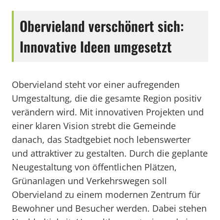
Obervieland verschönert sich:
Innovative Ideen umgesetzt
Obervieland steht vor einer aufregenden
Umgestaltung, die die gesamte Region positiv
verändern wird. Mit innovativen Projekten und
einer klaren Vision strebt die Gemeinde
danach, das Stadtgebiet noch lebenswerter
und attraktiver zu gestalten. Durch die geplante
Neugestaltung von öffentlichen Plätzen,
Grünanlagen und Verkehrswegen soll
Obervieland zu einem modernen Zentrum für
Bewohner und Besucher werden. Dabei stehen