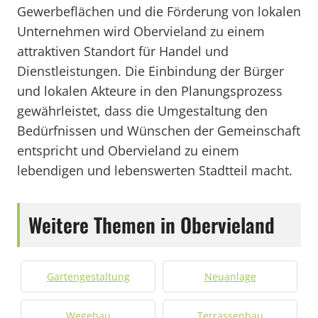
Gewerbeflächen und die Förderung von lokalen
Unternehmen wird Obervieland zu einem
attraktiven Standort für Handel und
Dienstleistungen. Die Einbindung der Bürger
und lokalen Akteure in den Planungsprozess
gewährleistet, dass die Umgestaltung den
Bedürfnissen und Wünschen der Gemeinschaft
entspricht und Obervieland zu einem
lebendigen und lebenswerten Stadtteil macht.
Weitere Themen in Obervieland
Gartengestaltung
Neuanlage
Wegebau
Terrassenbau