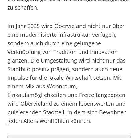
zu schaffen.
Im Jahr 2025 wird Obervieland nicht nur über
eine modernisierte Infrastruktur verfügen,
sondern auch durch eine gelungene
Verknüpfung von Tradition und Innovation
glänzen. Die Umgestaltung wird nicht nur das
Stadtbild positiv prägen, sondern auch neue
Impulse für die lokale Wirtschaft setzen. Mit
einem Mix aus Wohnraum,
Einkaufsmöglichkeiten und Freizeitangeboten
wird Obervieland zu einem lebenswerten und
pulsierenden Stadtteil, in dem sich Bewohner
jeden Alters wohlfühlen können.