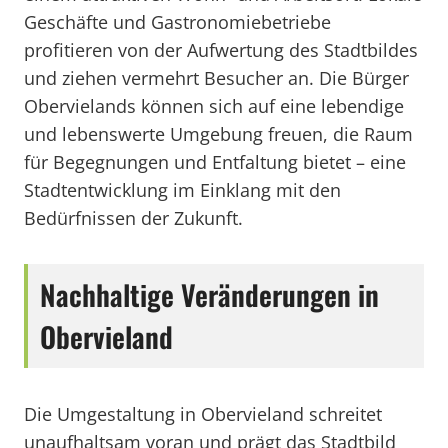
Geschäfte und Gastronomiebetriebe
profitieren von der Aufwertung des Stadtbildes
und ziehen vermehrt Besucher an. Die Bürger
Obervielands können sich auf eine lebendige
und lebenswerte Umgebung freuen, die Raum
für Begegnungen und Entfaltung bietet – eine
Stadtentwicklung im Einklang mit den
Bedürfnissen der Zukunft.
Nachhaltige Veränderungen in
Obervieland
Die Umgestaltung in Obervieland schreitet
unaufhaltsam voran und prägt das Stadtbild