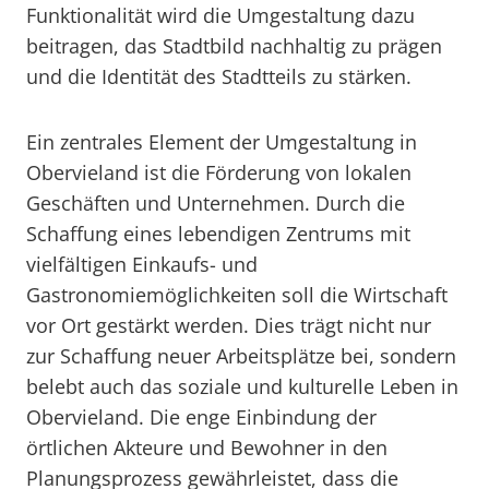
Funktionalität wird die Umgestaltung dazu
beitragen, das Stadtbild nachhaltig zu prägen
und die Identität des Stadtteils zu stärken.
Ein zentrales Element der Umgestaltung in
Obervieland ist die Förderung von lokalen
Geschäften und Unternehmen. Durch die
Schaffung eines lebendigen Zentrums mit
vielfältigen Einkaufs- und
Gastronomiemöglichkeiten soll die Wirtschaft
vor Ort gestärkt werden. Dies trägt nicht nur
zur Schaffung neuer Arbeitsplätze bei, sondern
belebt auch das soziale und kulturelle Leben in
Obervieland. Die enge Einbindung der
örtlichen Akteure und Bewohner in den
Planungsprozess gewährleistet, dass die