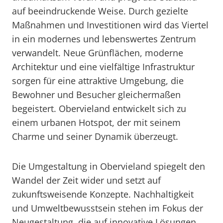
auf beeindruckende Weise. Durch gezielte
Maßnahmen und Investitionen wird das Viertel
in ein modernes und lebenswertes Zentrum
verwandelt. Neue Grünflächen, moderne
Architektur und eine vielfältige Infrastruktur
sorgen für eine attraktive Umgebung, die
Bewohner und Besucher gleichermaßen
begeistert. Obervieland entwickelt sich zu
einem urbanen Hotspot, der mit seinem
Charme und seiner Dynamik überzeugt.
Die Umgestaltung in Obervieland spiegelt den
Wandel der Zeit wider und setzt auf
zukunftsweisende Konzepte. Nachhaltigkeit
und Umweltbewusstsein stehen im Fokus der
Neugestaltung, die auf innovative Lösungen