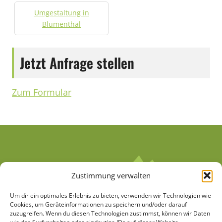
Umgestaltung in
Blumenthal
Jetzt Anfrage stellen
Zum Formular
Zustimmung verwalten
Um dir ein optimales Erlebnis zu bieten, verwenden wir Technologien wie
Cookies, um Geräteinformationen zu speichern und/oder darauf
zuzugreifen. Wenn du diesen Technologien zustimmst, können wir Daten