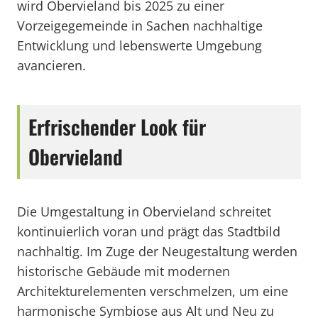
wird Obervieland bis 2025 zu einer
Vorzeigegemeinde in Sachen nachhaltige
Entwicklung und lebenswerte Umgebung
avancieren.
Erfrischender Look für
Obervieland
Die Umgestaltung in Obervieland schreitet
kontinuierlich voran und prägt das Stadtbild
nachhaltig. Im Zuge der Neugestaltung werden
historische Gebäude mit modernen
Architekturelementen verschmelzen, um eine
harmonische Symbiose aus Alt und Neu zu