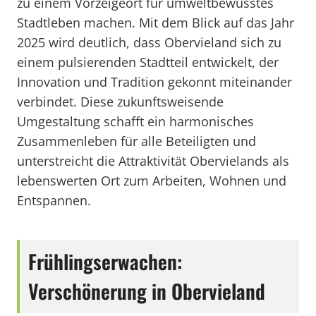
zu einem Vorzeigeort für umweltbewusstes
Stadtleben machen. Mit dem Blick auf das Jahr
2025 wird deutlich, dass Obervieland sich zu
einem pulsierenden Stadtteil entwickelt, der
Innovation und Tradition gekonnt miteinander
verbindet. Diese zukunftsweisende
Umgestaltung schafft ein harmonisches
Zusammenleben für alle Beteiligten und
unterstreicht die Attraktivität Obervielands als
lebenswerten Ort zum Arbeiten, Wohnen und
Entspannen.
Frühlingserwachen:
Verschönerung in Obervieland