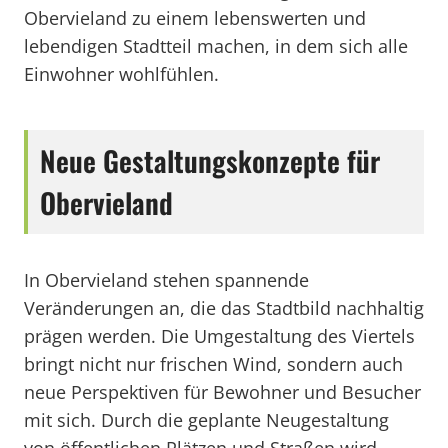
Obervieland zu einem lebenswerten und
lebendigen Stadtteil machen, in dem sich alle
Einwohner wohlfühlen.
Neue Gestaltungskonzepte für
Obervieland
In Obervieland stehen spannende
Veränderungen an, die das Stadtbild nachhaltig
prägen werden. Die Umgestaltung des Viertels
bringt nicht nur frischen Wind, sondern auch
neue Perspektiven für Bewohner und Besucher
mit sich. Durch die geplante Neugestaltung