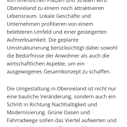
von öffentlichen Plätzen und Straßen wird
Obervieland zu einem noch attraktiveren
Lebensraum. Lokale Geschäfte und
Unternehmen profitieren von einem
belebteren Umfeld und einer gesteigerten
Aufmerksamkeit. Die geplante
Umstrukturierung berücksichtigt dabei sowohl
die Bedürfnisse der Anwohner als auch die
wirtschaftlichen Aspekte, um ein
ausgewogenes Gesamtkonzept zu schaffen.
Die Umgestaltung in Obervieland ist nicht nur
eine bauliche Veränderung, sondern auch ein
Schritt in Richtung Nachhaltigkeit und
Modernisierung. Grüne Oasen und
Fahrradwege sollen das Viertel aufwerten und