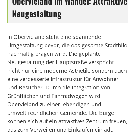
Obervieland im Wandel: Attraktive
Neugestaltung
In Obervieland steht eine spannende
Umgestaltung bevor, die das gesamte Stadtbild
nachhaltig prägen wird. Die geplante
Neugestaltung der Hauptstraße verspricht
nicht nur eine moderne Ästhetik, sondern auch
eine verbesserte Infrastruktur für Anwohner
und Besucher. Durch die Integration von
Grünflächen und Fahrradwegen wird
Obervieland zu einer lebendigen und
umweltfreundlichen Gemeinde. Die Bürger
können sich auf ein attraktives Zentrum freuen,
das zum Verweilen und Einkaufen einlädt.