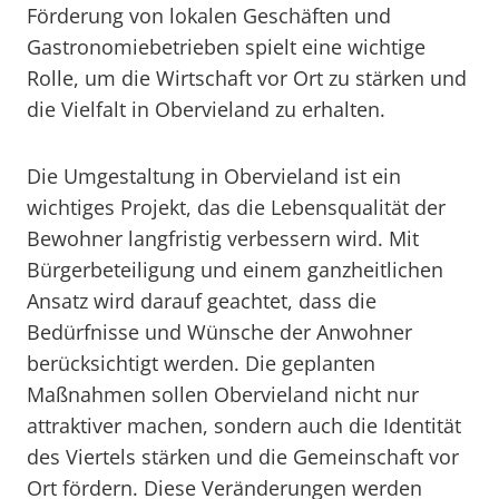
Förderung von lokalen Geschäften und
Gastronomiebetrieben spielt eine wichtige
Rolle, um die Wirtschaft vor Ort zu stärken und
die Vielfalt in Obervieland zu erhalten.
Die Umgestaltung in Obervieland ist ein
wichtiges Projekt, das die Lebensqualität der
Bewohner langfristig verbessern wird. Mit
Bürgerbeteiligung und einem ganzheitlichen
Ansatz wird darauf geachtet, dass die
Bedürfnisse und Wünsche der Anwohner
berücksichtigt werden. Die geplanten
Maßnahmen sollen Obervieland nicht nur
attraktiver machen, sondern auch die Identität
des Viertels stärken und die Gemeinschaft vor
Ort fördern. Diese Veränderungen werden