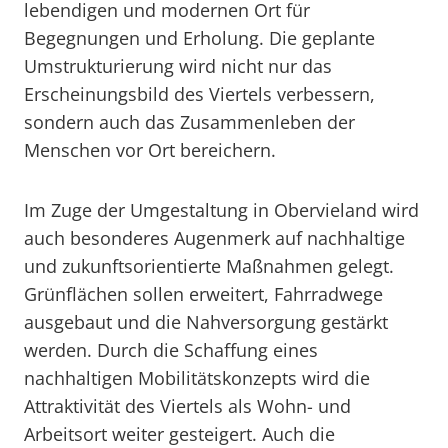
lebendigen und modernen Ort für
Begegnungen und Erholung. Die geplante
Umstrukturierung wird nicht nur das
Erscheinungsbild des Viertels verbessern,
sondern auch das Zusammenleben der
Menschen vor Ort bereichern.
Im Zuge der Umgestaltung in Obervieland wird
auch besonderes Augenmerk auf nachhaltige
und zukunftsorientierte Maßnahmen gelegt.
Grünflächen sollen erweitert, Fahrradwege
ausgebaut und die Nahversorgung gestärkt
werden. Durch die Schaffung eines
nachhaltigen Mobilitätskonzepts wird die
Attraktivität des Viertels als Wohn- und
Arbeitsort weiter gesteigert. Auch die