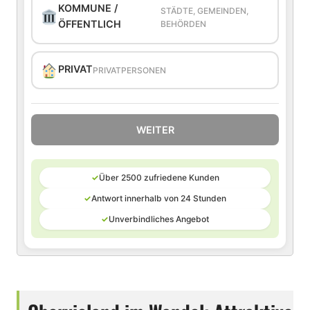
KOMMUNE /
STÄDTE, GEMEINDEN,
ÖFFENTLICH
BEHÖRDEN
PRIVAT
PRIVATPERSONEN
WEITER
✓
Über 2500 zufriedene Kunden
✓
Antwort innerhalb von 24 Stunden
✓
Unverbindliches Angebot