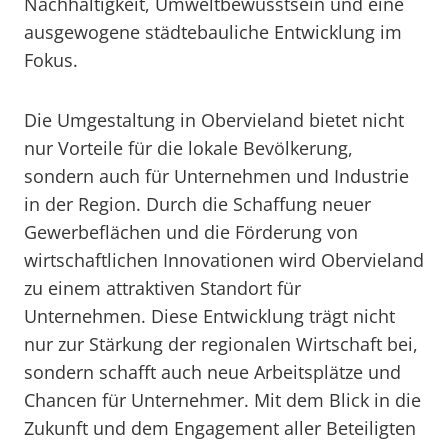
Nachhaltigkeit, Umweltbewusstsein und eine
ausgewogene städtebauliche Entwicklung im
Fokus.
Die Umgestaltung in Obervieland bietet nicht
nur Vorteile für die lokale Bevölkerung,
sondern auch für Unternehmen und Industrie
in der Region. Durch die Schaffung neuer
Gewerbeflächen und die Förderung von
wirtschaftlichen Innovationen wird Obervieland
zu einem attraktiven Standort für
Unternehmen. Diese Entwicklung trägt nicht
nur zur Stärkung der regionalen Wirtschaft bei,
sondern schafft auch neue Arbeitsplätze und
Chancen für Unternehmer. Mit dem Blick in die
Zukunft und dem Engagement aller Beteiligten