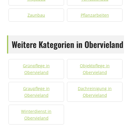
Zaunbau
Pflanzarbeiten
Weitere Kategorien in Obervieland
Grünpflege in
Objektpflege in
Obervieland
Obervieland
Graupflege in
Dachreinigung in
Obervieland
Obervieland
Winterdienst in
Obervieland