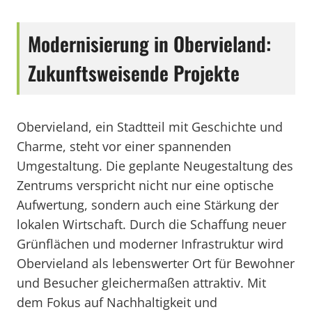
Modernisierung in Obervieland:
Zukunftsweisende Projekte
Obervieland, ein Stadtteil mit Geschichte und
Charme, steht vor einer spannenden
Umgestaltung. Die geplante Neugestaltung des
Zentrums verspricht nicht nur eine optische
Aufwertung, sondern auch eine Stärkung der
lokalen Wirtschaft. Durch die Schaffung neuer
Grünflächen und moderner Infrastruktur wird
Obervieland als lebenswerter Ort für Bewohner
und Besucher gleichermaßen attraktiv. Mit
dem Fokus auf Nachhaltigkeit und