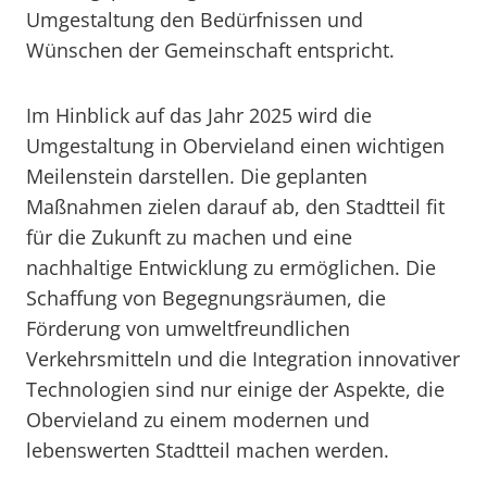
Umgestaltung den Bedürfnissen und
Wünschen der Gemeinschaft entspricht.
Im Hinblick auf das Jahr 2025 wird die
Umgestaltung in Obervieland einen wichtigen
Meilenstein darstellen. Die geplanten
Maßnahmen zielen darauf ab, den Stadtteil fit
für die Zukunft zu machen und eine
nachhaltige Entwicklung zu ermöglichen. Die
Schaffung von Begegnungsräumen, die
Förderung von umweltfreundlichen
Verkehrsmitteln und die Integration innovativer
Technologien sind nur einige der Aspekte, die
Obervieland zu einem modernen und
lebenswerten Stadtteil machen werden.