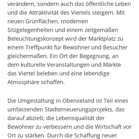
verändern, sondern auch das öffentliche Leben
und die Attraktivität des Viertels steigern. Mit
neuen Grünflächen, modernen
Sitzgelegenheiten und einem zeitgemäßen
Beleuchtungskonzept wird der Marktplatz zu
einem Treffpunkt für Bewohner und Besucher
gleichermaßen. Ein Ort der Begegnung, an
dem kulturelle Veranstaltungen und Märkte
das Viertel beleben und eine lebendige
Atmosphäre schaffen.
Die Umgestaltung in Obervieland ist Teil eines
umfassenden Stadterneuerungsprojekts, das
darauf abzielt, die Lebensqualität der
Bewohner zu verbessern und die Wirtschaft vor
Ort zu stärken. Durch die Schaffung neuer