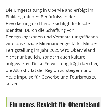
Die Umgestaltung in Obervieland erfolgt im
Einklang mit den Bedürfnissen der
Bevölkerung und berücksichtigt die lokale
Identität. Durch die Schaffung von
Begegnungszonen und Veranstaltungsflächen
wird das soziale Miteinander gestärkt. Mit der
Fertigstellung im Jahr 2025 wird Obervieland
nicht nur baulich, sondern auch kulturell
aufgewertet. Diese Entwicklung trägt dazu bei,
die Attraktivität der Region zu steigern und
neue Impulse für Gewerbe und Tourismus zu
setzen.
Ein neues Gesicht für Obervieland