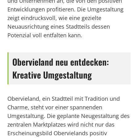
und Unternehmen an, die von den positiven
Entwicklungen profitieren. Die Umgestaltung
zeigt eindrucksvoll, wie eine gezielte
Neuausrichtung eines Stadtteils dessen
Potenzial voll entfalten kann.
Obervieland neu entdecken:
Kreative Umgestaltung
Obervieland, ein Stadtteil mit Tradition und
Charme, steht vor einer spannenden
Umgestaltung. Die geplante Neugestaltung des
zentralen Marktplatzes wird nicht nur das
Erscheinungsbild Obervielands positiv