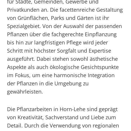
für Städte, Gemeinden, Gewerbe und
Privatkunden an. Die facettenreiche Gestaltung
von Grünflächen, Parks und Gärten ist ihr
Spezialgebiet. Von der Auswahl der passenden
Pflanzen über die fachgerechte Einpflanzung
bis hin zur langfristigen Pflege wird jeder
Schritt mit höchster Sorgfalt und Expertise
ausgeführt. Dabei stehen sowohl ästhetische
Aspekte als auch ökologische Gesichtspunkte
im Fokus, um eine harmonische Integration
der Pflanzen in die Umgebung zu
gewährleisten.
Die Pflanzarbeiten in Horn-Lehe sind geprägt
von Kreativität, Sachverstand und Liebe zum
Detail. Durch die Verwendung von regionalen