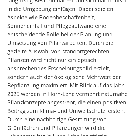
langfristig Bestand haben und sich harmonisch
in die Umgebung einfügen. Dabei spielen
Aspekte wie Bodenbeschaffenheit,
Sonneneinfall und Pflegeaufwand eine
entscheidende Rolle bei der Planung und
Umsetzung von Pflanzarbeiten. Durch die
gezielte Auswahl von standortgerechten
Pflanzen wird nicht nur ein optisch
ansprechendes Erscheinungsbild erzielt,
sondern auch der ökologische Mehrwert der
Bepflanzung maximiert. Mit Blick auf das Jahr
2025 werden in Horn-Lehe vermehrt naturnahe
Pflanzkonzepte angestrebt, die einen positiven
Beitrag zum Klima- und Umweltschutz leisten.
Durch eine nachhaltige Gestaltung von
Grünflächen und Pflanzungen wird die