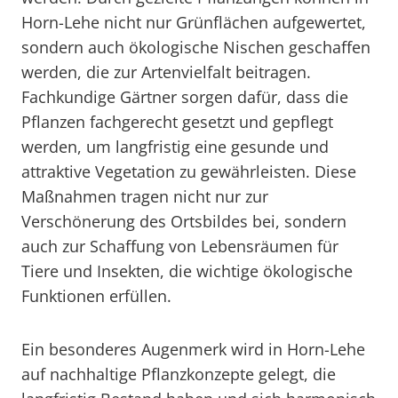
Horn-Lehe nicht nur Grünflächen aufgewertet,
sondern auch ökologische Nischen geschaffen
werden, die zur Artenvielfalt beitragen.
Fachkundige Gärtner sorgen dafür, dass die
Pflanzen fachgerecht gesetzt und gepflegt
werden, um langfristig eine gesunde und
attraktive Vegetation zu gewährleisten. Diese
Maßnahmen tragen nicht nur zur
Verschönerung des Ortsbildes bei, sondern
auch zur Schaffung von Lebensräumen für
Tiere und Insekten, die wichtige ökologische
Funktionen erfüllen.
Ein besonderes Augenmerk wird in Horn-Lehe
auf nachhaltige Pflanzkonzepte gelegt, die