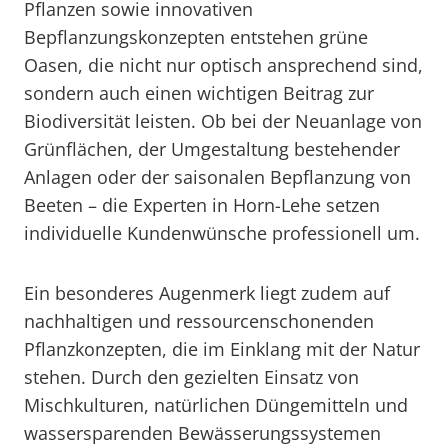
Pflanzen sowie innovativen
Bepflanzungskonzepten entstehen grüne
Oasen, die nicht nur optisch ansprechend sind,
sondern auch einen wichtigen Beitrag zur
Biodiversität leisten. Ob bei der Neuanlage von
Grünflächen, der Umgestaltung bestehender
Anlagen oder der saisonalen Bepflanzung von
Beeten – die Experten in Horn-Lehe setzen
individuelle Kundenwünsche professionell um.
Ein besonderes Augenmerk liegt zudem auf
nachhaltigen und ressourcenschonenden
Pflanzkonzepten, die im Einklang mit der Natur
stehen. Durch den gezielten Einsatz von
Mischkulturen, natürlichen Düngemitteln und
wassersparenden Bewässerungssystemen