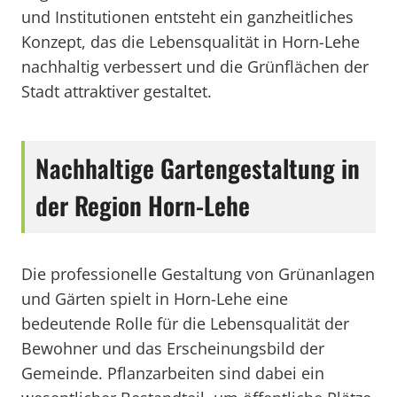
und Institutionen entsteht ein ganzheitliches
Konzept, das die Lebensqualität in Horn-Lehe
nachhaltig verbessert und die Grünflächen der
Stadt attraktiver gestaltet.
Nachhaltige Gartengestaltung in
der Region Horn-Lehe
Die professionelle Gestaltung von Grünanlagen
und Gärten spielt in Horn-Lehe eine
bedeutende Rolle für die Lebensqualität der
Bewohner und das Erscheinungsbild der
Gemeinde. Pflanzarbeiten sind dabei ein