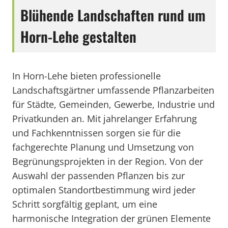
Blühende Landschaften rund um
Horn-Lehe gestalten
In Horn-Lehe bieten professionelle
Landschaftsgärtner umfassende Pflanzarbeiten
für Städte, Gemeinden, Gewerbe, Industrie und
Privatkunden an. Mit jahrelanger Erfahrung
und Fachkenntnissen sorgen sie für die
fachgerechte Planung und Umsetzung von
Begrünungsprojekten in der Region. Von der
Auswahl der passenden Pflanzen bis zur
optimalen Standortbestimmung wird jeder
Schritt sorgfältig geplant, um eine
harmonische Integration der grünen Elemente