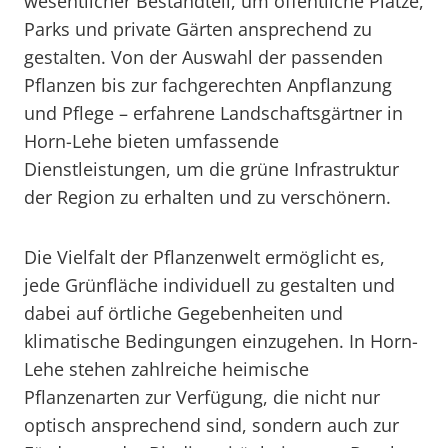
wesentlicher Bestandteil, um öffentliche Plätze,
Parks und private Gärten ansprechend zu
gestalten. Von der Auswahl der passenden
Pflanzen bis zur fachgerechten Anpflanzung
und Pflege – erfahrene Landschaftsgärtner in
Horn-Lehe bieten umfassende
Dienstleistungen, um die grüne Infrastruktur
der Region zu erhalten und zu verschönern.
Die Vielfalt der Pflanzenwelt ermöglicht es,
jede Grünfläche individuell zu gestalten und
dabei auf örtliche Gegebenheiten und
klimatische Bedingungen einzugehen. In Horn-
Lehe stehen zahlreiche heimische
Pflanzenarten zur Verfügung, die nicht nur
optisch ansprechend sind, sondern auch zur