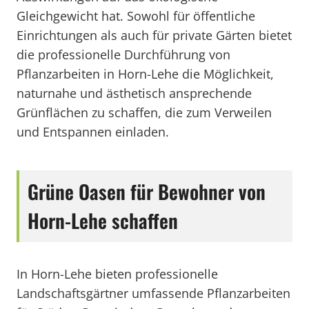
Gleichgewicht hat. Sowohl für öffentliche
Einrichtungen als auch für private Gärten bietet
die professionelle Durchführung von
Pflanzarbeiten in Horn-Lehe die Möglichkeit,
naturnahe und ästhetisch ansprechende
Grünflächen zu schaffen, die zum Verweilen
und Entspannen einladen.
Grüne Oasen für Bewohner von
Horn-Lehe schaffen
In Horn-Lehe bieten professionelle
Landschaftsgärtner umfassende Pflanzarbeiten