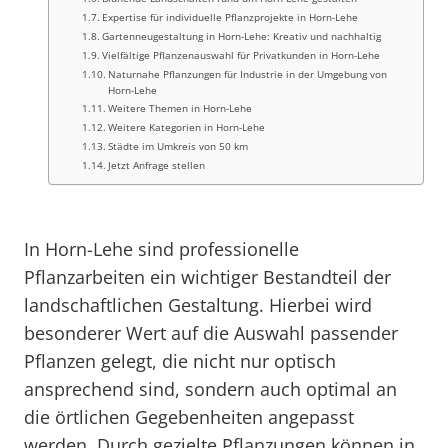
Expertise für individuelle Pflanzprojekte in Horn-Lehe
Gartenneugestaltung in Horn-Lehe: Kreativ und nachhaltig
Vielfältige Pflanzenauswahl für Privatkunden in Horn-Lehe
Naturnahe Pflanzungen für Industrie in der Umgebung von
Horn-Lehe
Weitere Themen in Horn-Lehe
Weitere Kategorien in Horn-Lehe
Städte im Umkreis von 50 km
Jetzt Anfrage stellen
In Horn-Lehe sind professionelle
Pflanzarbeiten ein wichtiger Bestandteil der
landschaftlichen Gestaltung. Hierbei wird
besonderer Wert auf die Auswahl passender
Pflanzen gelegt, die nicht nur optisch
ansprechend sind, sondern auch optimal an
die örtlichen Gegebenheiten angepasst
werden. Durch gezielte Pflanzungen können in