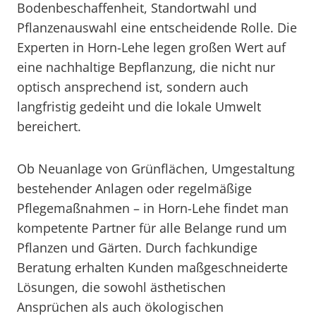
Bodenbeschaffenheit, Standortwahl und
Pflanzenauswahl eine entscheidende Rolle. Die
Experten in Horn-Lehe legen großen Wert auf
eine nachhaltige Bepflanzung, die nicht nur
optisch ansprechend ist, sondern auch
langfristig gedeiht und die lokale Umwelt
bereichert.
Ob Neuanlage von Grünflächen, Umgestaltung
bestehender Anlagen oder regelmäßige
Pflegemaßnahmen – in Horn-Lehe findet man
kompetente Partner für alle Belange rund um
Pflanzen und Gärten. Durch fachkundige
Beratung erhalten Kunden maßgeschneiderte
Lösungen, die sowohl ästhetischen
Ansprüchen als auch ökologischen