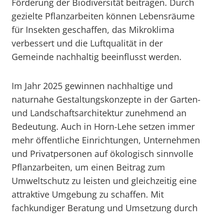
Förderung der Biodiversität beitragen. Durch
gezielte Pflanzarbeiten können Lebensräume
für Insekten geschaffen, das Mikroklima
verbessert und die Luftqualität in der
Gemeinde nachhaltig beeinflusst werden.
Im Jahr 2025 gewinnen nachhaltige und
naturnahe Gestaltungskonzepte in der Garten-
und Landschaftsarchitektur zunehmend an
Bedeutung. Auch in Horn-Lehe setzen immer
mehr öffentliche Einrichtungen, Unternehmen
und Privatpersonen auf ökologisch sinnvolle
Pflanzarbeiten, um einen Beitrag zum
Umweltschutz zu leisten und gleichzeitig eine
attraktive Umgebung zu schaffen. Mit
fachkundiger Beratung und Umsetzung durch