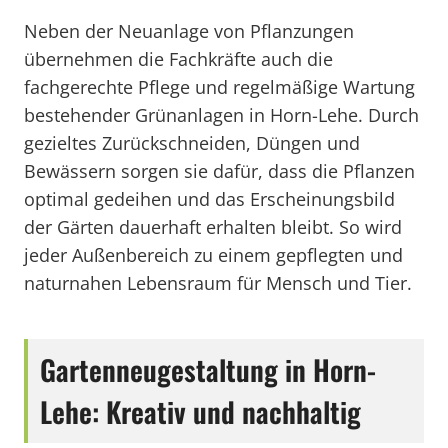
Neben der Neuanlage von Pflanzungen
übernehmen die Fachkräfte auch die
fachgerechte Pflege und regelmäßige Wartung
bestehender Grünanlagen in Horn-Lehe. Durch
gezieltes Zurückschneiden, Düngen und
Bewässern sorgen sie dafür, dass die Pflanzen
optimal gedeihen und das Erscheinungsbild
der Gärten dauerhaft erhalten bleibt. So wird
jeder Außenbereich zu einem gepflegten und
naturnahen Lebensraum für Mensch und Tier.
Gartenneugestaltung in Horn-
Lehe: Kreativ und nachhaltig