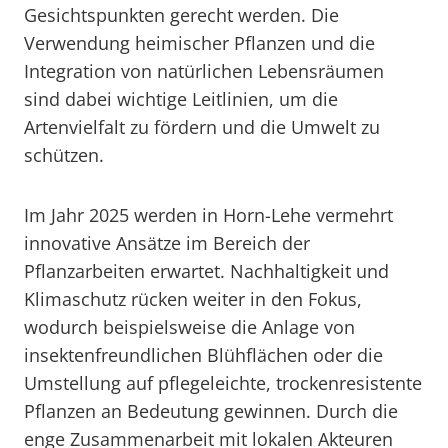
Gesichtspunkten gerecht werden. Die
Verwendung heimischer Pflanzen und die
Integration von natürlichen Lebensräumen
sind dabei wichtige Leitlinien, um die
Artenvielfalt zu fördern und die Umwelt zu
schützen.
Im Jahr 2025 werden in Horn-Lehe vermehrt
innovative Ansätze im Bereich der
Pflanzarbeiten erwartet. Nachhaltigkeit und
Klimaschutz rücken weiter in den Fokus,
wodurch beispielsweise die Anlage von
insektenfreundlichen Blühflächen oder die
Umstellung auf pflegeleichte, trockenresistente
Pflanzen an Bedeutung gewinnen. Durch die
enge Zusammenarbeit mit lokalen Akteuren