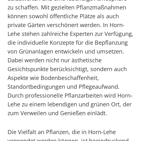
zu schaffen. Mit gezielten Pflanzmaßnahmen
können sowohl öffentliche Plätze als auch
private Gärten verschönert werden. In Horn-
Lehe stehen zahlreiche Experten zur Verfügung,
die individuelle Konzepte für die Bepflanzung
von Grünanlagen entwickeln und umsetzen.
Dabei werden nicht nur ästhetische
Gesichtspunkte berücksichtigt, sondern auch
Aspekte wie Bodenbeschaffenheit,
Standortbedingungen und Pflegeaufwand.
Durch professionelle Pflanzarbeiten wird Horn-
Lehe zu einem lebendigen und grünen Ort, der
zum Verweilen und Genießen einlädt.
Die Vielfalt an Pflanzen, die in Horn-Lehe
verwendet werden können, ist beeindruckend.