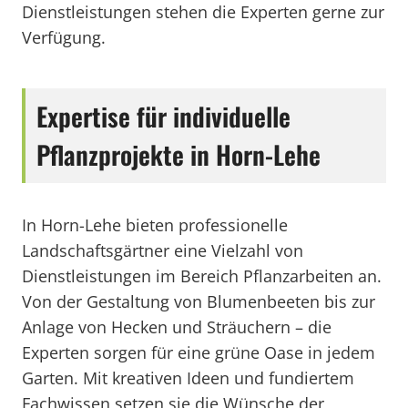
Dienstleistungen stehen die Experten gerne zur
Verfügung.
Expertise für individuelle
Pflanzprojekte in Horn-Lehe
In Horn-Lehe bieten professionelle
Landschaftsgärtner eine Vielzahl von
Dienstleistungen im Bereich Pflanzarbeiten an.
Von der Gestaltung von Blumenbeeten bis zur
Anlage von Hecken und Sträuchern – die
Experten sorgen für eine grüne Oase in jedem
Garten. Mit kreativen Ideen und fundiertem
Fachwissen setzen sie die Wünsche der