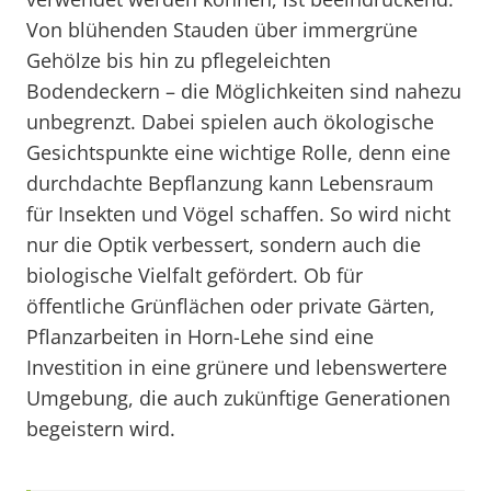
Von blühenden Stauden über immergrüne
Gehölze bis hin zu pflegeleichten
Bodendeckern – die Möglichkeiten sind nahezu
unbegrenzt. Dabei spielen auch ökologische
Gesichtspunkte eine wichtige Rolle, denn eine
durchdachte Bepflanzung kann Lebensraum
für Insekten und Vögel schaffen. So wird nicht
nur die Optik verbessert, sondern auch die
biologische Vielfalt gefördert. Ob für
öffentliche Grünflächen oder private Gärten,
Pflanzarbeiten in Horn-Lehe sind eine
Investition in eine grünere und lebenswertere
Umgebung, die auch zukünftige Generationen
begeistern wird.