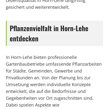
Lebensqualität in Horn-Lehe langfristig
gesichert und weiterentwickelt.
Pflanzenvielfalt in Horn-Lehe
entdecken
In Horn-Lehe bieten professionelle
Gartenbaubetriebe umfassende Pflanzarbeiten
für Städte, Gemeinden, Gewerbe und
Privatkunden an. Von der Planung bis zur
Umsetzung werden individuelle Konzepte
entwickelt, die auf die Bedürfnisse und
Gegebenheiten vor Ort zugeschnitten sind.
Dabei spielen Aspekte wie