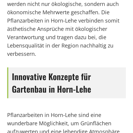
werden nicht nur ökologische, sondern auch
ökonomische Mehrwerte geschaffen. Die
Pflanzarbeiten in Horn-Lehe verbinden somit
ästhetische Ansprüche mit ökologischer
Verantwortung und tragen dazu bei, die
Lebensqualität in der Region nachhaltig zu
verbessern.
Innovative Konzepte für
Gartenbau in Horn-Lehe
Pflanzarbeiten in Horn-Lehe sind eine
wunderbare Möglichkeit, um Grünflächen
aufzuwerten und eine lebendige Atmosphäre