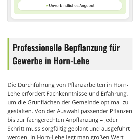
✓
Unverbindliches Angebot
Professionelle Bepflanzung für
Gewerbe in Horn-Lehe
Die Durchführung von Pflanzarbeiten in Horn-
Lehe erfordert Fachkenntnisse und Erfahrung,
um die Grünflächen der Gemeinde optimal zu
gestalten. Von der Auswahl passender Pflanzen
bis zur fachgerechten Anpflanzung – jeder
Schritt muss sorgfältig geplant und ausgeführt
werden. In Horn-Lehe legt man großen Wert