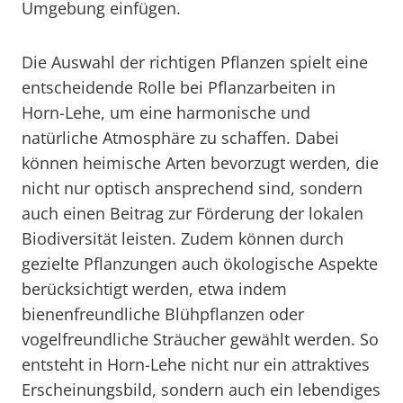
Umgebung einfügen.
Die Auswahl der richtigen Pflanzen spielt eine
entscheidende Rolle bei Pflanzarbeiten in
Horn-Lehe, um eine harmonische und
natürliche Atmosphäre zu schaffen. Dabei
können heimische Arten bevorzugt werden, die
nicht nur optisch ansprechend sind, sondern
auch einen Beitrag zur Förderung der lokalen
Biodiversität leisten. Zudem können durch
gezielte Pflanzungen auch ökologische Aspekte
berücksichtigt werden, etwa indem
bienenfreundliche Blühpflanzen oder
vogelfreundliche Sträucher gewählt werden. So
entsteht in Horn-Lehe nicht nur ein attraktives
Erscheinungsbild, sondern auch ein lebendiges