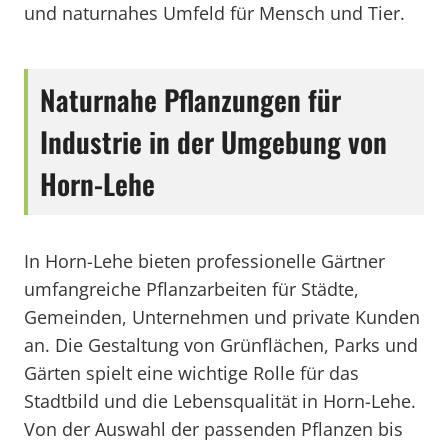
und naturnahes Umfeld für Mensch und Tier.
Naturnahe Pflanzungen für
Industrie in der Umgebung von
Horn-Lehe
In Horn-Lehe bieten professionelle Gärtner
umfangreiche Pflanzarbeiten für Städte,
Gemeinden, Unternehmen und private Kunden
an. Die Gestaltung von Grünflächen, Parks und
Gärten spielt eine wichtige Rolle für das
Stadtbild und die Lebensqualität in Horn-Lehe.
Von der Auswahl der passenden Pflanzen bis