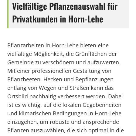
Vielfältige Pflanzenauswahl für
Privatkunden in Horn-Lehe
Pflanzarbeiten in Horn-Lehe bieten eine
vielfältige Möglichkeit, die Grünflächen der
Gemeinde zu verschönern und aufzuwerten.
Mit einer professionellen Gestaltung von
Pflanzbeeten, Hecken und Bepflanzungen
entlang von Wegen und Straßen kann das
Ortsbild nachhaltig verbessert werden. Dabei
ist es wichtig, auf die lokalen Gegebenheiten
und klimatischen Bedingungen in Horn-Lehe
einzugehen, um robuste und ansprechende
Pflanzen auszuwählen, die sich optimal in die