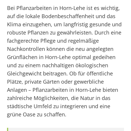
Bei Pflanzarbeiten in Horn-Lehe ist es wichtig,
auf die lokale Bodenbeschaffenheit und das
Klima einzugehen, um langfristig gesunde und
robuste Pflanzen zu gewährleisten. Durch eine
fachgerechte Pflege und regelmäßige
Nachkontrollen können die neu angelegten
Grünflächen in Horn-Lehe optimal gedeihen
und zu einem nachhaltigen ökologischen
Gleichgewicht beitragen. Ob für öffentliche
Plätze, private Gärten oder gewerbliche
Anlagen – Pflanzarbeiten in Horn-Lehe bieten
zahlreiche Möglichkeiten, die Natur in das
städtische Umfeld zu integrieren und eine
grüne Oase zu schaffen.