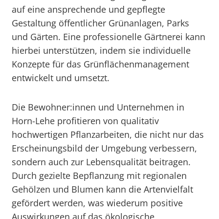
auf eine ansprechende und gepflegte
Gestaltung öffentlicher Grünanlagen, Parks
und Gärten. Eine professionelle Gärtnerei kann
hierbei unterstützen, indem sie individuelle
Konzepte für das Grünflächenmanagement
entwickelt und umsetzt.
Die Bewohner:innen und Unternehmen in
Horn-Lehe profitieren von qualitativ
hochwertigen Pflanzarbeiten, die nicht nur das
Erscheinungsbild der Umgebung verbessern,
sondern auch zur Lebensqualität beitragen.
Durch gezielte Bepflanzung mit regionalen
Gehölzen und Blumen kann die Artenvielfalt
gefördert werden, was wiederum positive
Auswirkungen auf das ökologische