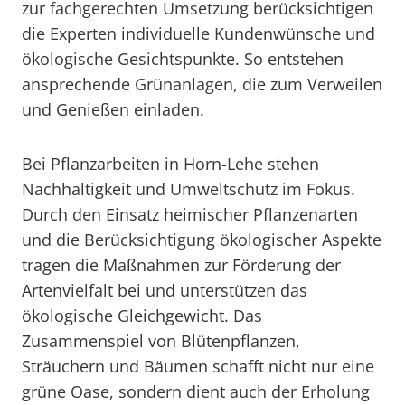
zur fachgerechten Umsetzung berücksichtigen
die Experten individuelle Kundenwünsche und
ökologische Gesichtspunkte. So entstehen
ansprechende Grünanlagen, die zum Verweilen
und Genießen einladen.
Bei Pflanzarbeiten in Horn-Lehe stehen
Nachhaltigkeit und Umweltschutz im Fokus.
Durch den Einsatz heimischer Pflanzenarten
und die Berücksichtigung ökologischer Aspekte
tragen die Maßnahmen zur Förderung der
Artenvielfalt bei und unterstützen das
ökologische Gleichgewicht. Das
Zusammenspiel von Blütenpflanzen,
Sträuchern und Bäumen schafft nicht nur eine
grüne Oase, sondern dient auch der Erholung