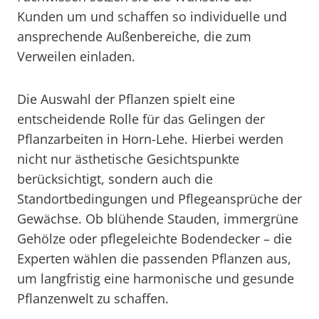
Kunden um und schaffen so individuelle und
ansprechende Außenbereiche, die zum
Verweilen einladen.
Die Auswahl der Pflanzen spielt eine
entscheidende Rolle für das Gelingen der
Pflanzarbeiten in Horn-Lehe. Hierbei werden
nicht nur ästhetische Gesichtspunkte
berücksichtigt, sondern auch die
Standortbedingungen und Pflegeansprüche der
Gewächse. Ob blühende Stauden, immergrüne
Gehölze oder pflegeleichte Bodendecker – die
Experten wählen die passenden Pflanzen aus,
um langfristig eine harmonische und gesunde
Pflanzenwelt zu schaffen.