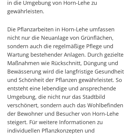
in die Umgebung von Horn-Lehe zu
gewährleisten.
Die Pflanzarbeiten in Horn-Lehe umfassen
nicht nur die Neuanlage von Grünflächen,
sondern auch die regelmäßige Pflege und
Wartung bestehender Anlagen. Durch gezielte
Maßnahmen wie Rückschnitt, Düngung und
Bewässerung wird die langfristige Gesundheit
und Schönheit der Pflanzen gewährleistet. So
entsteht eine lebendige und ansprechende
Umgebung, die nicht nur das Stadtbild
verschönert, sondern auch das Wohlbefinden
der Bewohner und Besucher von Horn-Lehe
steigert. Für weitere Informationen zu
individuellen Pflanzkonzepten und