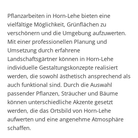
Pflanzarbeiten in Horn-Lehe bieten eine
vielfältige Möglichkeit, Grünflächen zu
verschönern und die Umgebung aufzuwerten.
Mit einer professionellen Planung und
Umsetzung durch erfahrene
Landschaftsgärtner können in Horn-Lehe
individuelle Gestaltungskonzepte realisiert
werden, die sowohl ästhetisch ansprechend als
auch funktional sind. Durch die Auswahl
passender Pflanzen, Sträucher und Bäume
können unterschiedliche Akzente gesetzt
werden, die das Ortsbild von Horn-Lehe
aufwerten und eine angenehme Atmosphäre
schaffen.