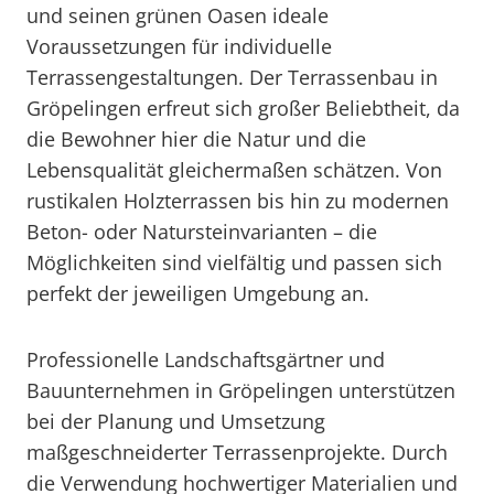
und seinen grünen Oasen ideale
Voraussetzungen für individuelle
Terrassengestaltungen. Der Terrassenbau in
Gröpelingen erfreut sich großer Beliebtheit, da
die Bewohner hier die Natur und die
Lebensqualität gleichermaßen schätzen. Von
rustikalen Holzterrassen bis hin zu modernen
Beton- oder Natursteinvarianten – die
Möglichkeiten sind vielfältig und passen sich
perfekt der jeweiligen Umgebung an.
Professionelle Landschaftsgärtner und
Bauunternehmen in Gröpelingen unterstützen
bei der Planung und Umsetzung
maßgeschneiderter Terrassenprojekte. Durch
die Verwendung hochwertiger Materialien und