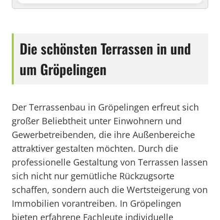
Die schönsten Terrassen in und
um Gröpelingen
Der Terrassenbau in Gröpelingen erfreut sich
großer Beliebtheit unter Einwohnern und
Gewerbetreibenden, die ihre Außenbereiche
attraktiver gestalten möchten. Durch die
professionelle Gestaltung von Terrassen lassen
sich nicht nur gemütliche Rückzugsorte
schaffen, sondern auch die Wertsteigerung von
Immobilien vorantreiben. In Gröpelingen
bieten erfahrene Fachleute individuelle