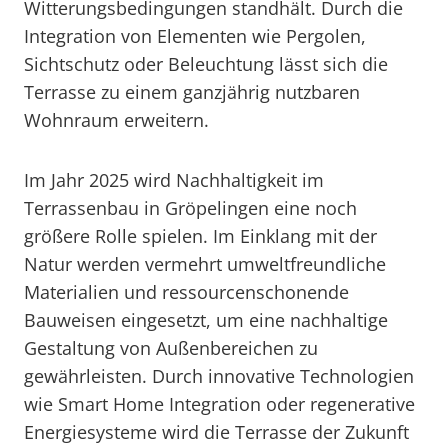
Witterungsbedingungen standhält. Durch die
Integration von Elementen wie Pergolen,
Sichtschutz oder Beleuchtung lässt sich die
Terrasse zu einem ganzjährig nutzbaren
Wohnraum erweitern.
Im Jahr 2025 wird Nachhaltigkeit im
Terrassenbau in Gröpelingen eine noch
größere Rolle spielen. Im Einklang mit der
Natur werden vermehrt umweltfreundliche
Materialien und ressourcenschonende
Bauweisen eingesetzt, um eine nachhaltige
Gestaltung von Außenbereichen zu
gewährleisten. Durch innovative Technologien
wie Smart Home Integration oder regenerative
Energiesysteme wird die Terrasse der Zukunft