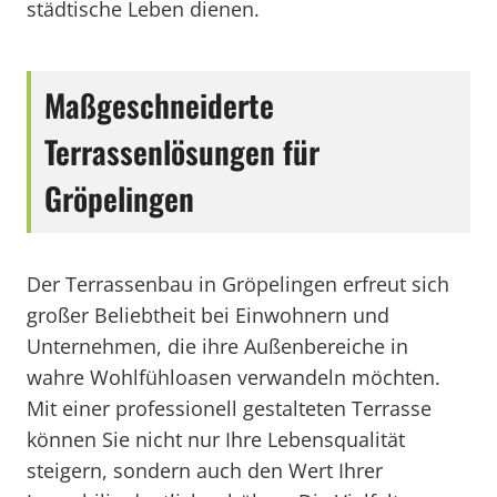
städtische Leben dienen.
Maßgeschneiderte
Terrassenlösungen für
Gröpelingen
Der Terrassenbau in Gröpelingen erfreut sich
großer Beliebtheit bei Einwohnern und
Unternehmen, die ihre Außenbereiche in
wahre Wohlfühloasen verwandeln möchten.
Mit einer professionell gestalteten Terrasse
können Sie nicht nur Ihre Lebensqualität
steigern, sondern auch den Wert Ihrer