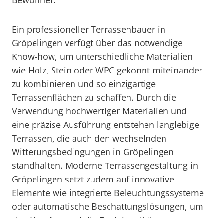
Bewohner.
Ein professioneller Terrassenbauer in
Gröpelingen verfügt über das notwendige
Know-how, um unterschiedliche Materialien
wie Holz, Stein oder WPC gekonnt miteinander
zu kombinieren und so einzigartige
Terrassenflächen zu schaffen. Durch die
Verwendung hochwertiger Materialien und
eine präzise Ausführung entstehen langlebige
Terrassen, die auch den wechselnden
Witterungsbedingungen in Gröpelingen
standhalten. Moderne Terrassengestaltung in
Gröpelingen setzt zudem auf innovative
Elemente wie integrierte Beleuchtungssysteme
oder automatische Beschattungslösungen, um