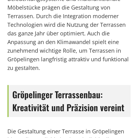
Möbelstücke prägen die Gestaltung von
Terrassen. Durch die Integration moderner
Technologien wird die Nutzung der Terrassen
das ganze Jahr über optimiert. Auch die
Anpassung an den Klimawandel spielt eine
zunehmend wichtige Rolle, um Terrassen in
Gröpelingen langfristig attraktiv und funktional
zu gestalten.
Gröpelinger Terrassenbau:
Kreativität und Präzision vereint
Die Gestaltung einer Terrasse in Gröpelingen