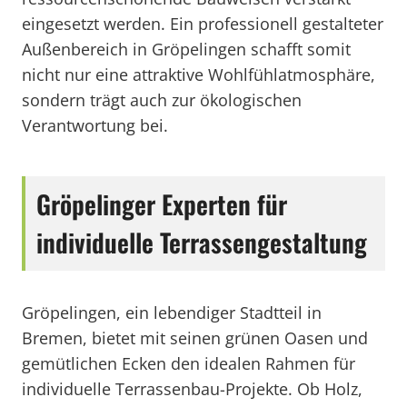
eingesetzt werden. Ein professionell gestalteter
Außenbereich in Gröpelingen schafft somit
nicht nur eine attraktive Wohlfühlatmosphäre,
sondern trägt auch zur ökologischen
Verantwortung bei.
Gröpelinger Experten für
individuelle Terrassengestaltung
Gröpelingen, ein lebendiger Stadtteil in
Bremen, bietet mit seinen grünen Oasen und
gemütlichen Ecken den idealen Rahmen für
individuelle Terrassenbau-Projekte. Ob Holz,