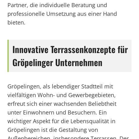
Partner, die individuelle Beratung und
professionelle Umsetzung aus einer Hand
bieten.
Innovative Terrassenkonzepte für
Gröpelinger Unternehmen
Gröpelingen, als lebendiger Stadtteil mit
vielfältigen Wohn- und Gewerbegebieten,
erfreut sich einer wachsenden Beliebtheit
unter Einwohnern und Besuchern. Ein
wichtiger Aspekt für die Lebensqualität in
Gröpelingen ist die Gestaltung von
Außenbereichen, insbesondere Terrassen. Der