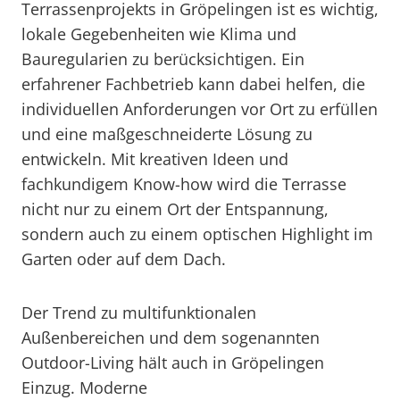
Terrassenprojekts in Gröpelingen ist es wichtig,
lokale Gegebenheiten wie Klima und
Bauregularien zu berücksichtigen. Ein
erfahrener Fachbetrieb kann dabei helfen, die
individuellen Anforderungen vor Ort zu erfüllen
und eine maßgeschneiderte Lösung zu
entwickeln. Mit kreativen Ideen und
fachkundigem Know-how wird die Terrasse
nicht nur zu einem Ort der Entspannung,
sondern auch zu einem optischen Highlight im
Garten oder auf dem Dach.
Der Trend zu multifunktionalen
Außenbereichen und dem sogenannten
Outdoor-Living hält auch in Gröpelingen
Einzug. Moderne