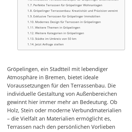
Perfekte Terrassen für Gröpelinger Wohnanlagen
Gröpelinger Terrassenbau: Kreativität und Präzision vereint
Exklusive Terrassen für Gröpelinger Immobilien
Modernes Design für Terrassen in Gröpelingen
Weitere Themen in Gröpelingen
Weitere Kategorien in Gröpelingen
Städte im Umkreis von 50 km
Jetzt Anfrage stellen
Gröpelingen, ein Stadtteil mit lebendiger
Atmosphäre in Bremen, bietet ideale
Voraussetzungen für den Terrassenbau. Die
individuelle Gestaltung von Außenbereichen
gewinnt hier immer mehr an Bedeutung. Ob
Holz, Stein oder moderne Verbundmaterialien
– die Vielfalt an Materialien ermöglicht es,
Terrassen nach den persönlichen Vorlieben