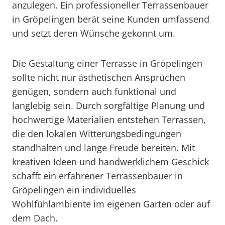
anzulegen. Ein professioneller Terrassenbauer
in Gröpelingen berät seine Kunden umfassend
und setzt deren Wünsche gekonnt um.
Die Gestaltung einer Terrasse in Gröpelingen
sollte nicht nur ästhetischen Ansprüchen
genügen, sondern auch funktional und
langlebig sein. Durch sorgfältige Planung und
hochwertige Materialien entstehen Terrassen,
die den lokalen Witterungsbedingungen
standhalten und lange Freude bereiten. Mit
kreativen Ideen und handwerklichem Geschick
schafft ein erfahrener Terrassenbauer in
Gröpelingen ein individuelles
Wohlfühlambiente im eigenen Garten oder auf
dem Dach.