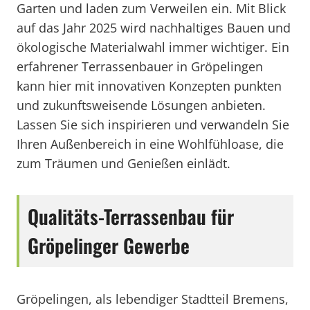
Garten und laden zum Verweilen ein. Mit Blick
auf das Jahr 2025 wird nachhaltiges Bauen und
ökologische Materialwahl immer wichtiger. Ein
erfahrener Terrassenbauer in Gröpelingen
kann hier mit innovativen Konzepten punkten
und zukunftsweisende Lösungen anbieten.
Lassen Sie sich inspirieren und verwandeln Sie
Ihren Außenbereich in eine Wohlfühloase, die
zum Träumen und Genießen einlädt.
Qualitäts-Terrassenbau für
Gröpelinger Gewerbe
Gröpelingen, als lebendiger Stadtteil Bremens,