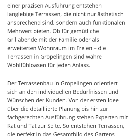
einer präzisen Ausführung entstehen
langlebige Terrassen, die nicht nur ästhetisch
ansprechend sind, sondern auch funktionalen
Mehrwert bieten. Ob für gemütliche
Grillabende mit der Familie oder als
erweiterten Wohnraum im Freien – die
Terrassen in Gröpelingen sind wahre
Wohlfühloasen für jeden Anlass.
Der Terrassenbau in Gröpelingen orientiert
sich an den individuellen Bedürfnissen und
Wünschen der Kunden. Von der ersten Idee
über die detaillierte Planung bis hin zur
fachgerechten Ausführung stehen Experten mit
Rat und Tat zur Seite. So entstehen Terrassen,
die perfekt in das Gesamtbild des Gartens