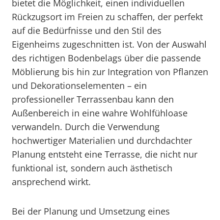
bietet die Möglichkeit, einen individuellen
Rückzugsort im Freien zu schaffen, der perfekt
auf die Bedürfnisse und den Stil des
Eigenheims zugeschnitten ist. Von der Auswahl
des richtigen Bodenbelags über die passende
Möblierung bis hin zur Integration von Pflanzen
und Dekorationselementen – ein
professioneller Terrassenbau kann den
Außenbereich in eine wahre Wohlfühloase
verwandeln. Durch die Verwendung
hochwertiger Materialien und durchdachter
Planung entsteht eine Terrasse, die nicht nur
funktional ist, sondern auch ästhetisch
ansprechend wirkt.
Bei der Planung und Umsetzung eines