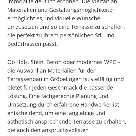
Immobilie deutlich erhöhen. Die Vielfalt an
Materialien und Gestaltungsmöglichkeiten
ermöglicht es, individuelle Wünsche
umzusetzen und so eine Terrasse zu schaffen,
die perfekt zu Ihrem persönlichen Stil und
Bedürfnissen passt.
Ob Holz, Stein, Beton oder modernes WPC –
die Auswahl an Materialien für den
Terrassenbau in Gröpelingen ist vielfältig und
bietet für jeden Geschmack die passende
Lösung. Eine fachgerechte Planung und
Umsetzung durch erfahrene Handwerker ist
entscheidend, um eine langlebige und
ästhetisch ansprechende Terrasse zu erhalten,
die auch den anspruchsvollsten