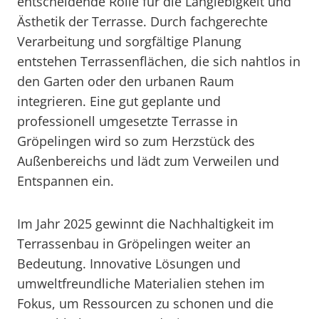
entscheidende Rolle für die Langlebigkeit und
Ästhetik der Terrasse. Durch fachgerechte
Verarbeitung und sorgfältige Planung
entstehen Terrassenflächen, die sich nahtlos in
den Garten oder den urbanen Raum
integrieren. Eine gut geplante und
professionell umgesetzte Terrasse in
Gröpelingen wird so zum Herzstück des
Außenbereichs und lädt zum Verweilen und
Entspannen ein.
Im Jahr 2025 gewinnt die Nachhaltigkeit im
Terrassenbau in Gröpelingen weiter an
Bedeutung. Innovative Lösungen und
umweltfreundliche Materialien stehen im
Fokus, um Ressourcen zu schonen und die