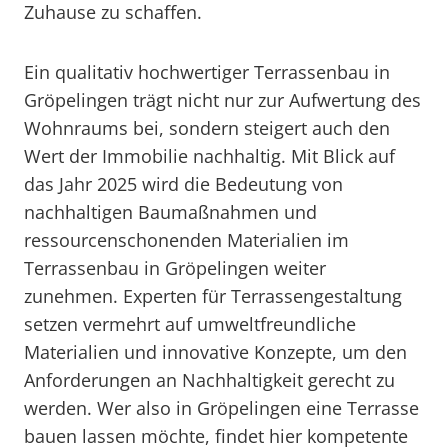
Zuhause zu schaffen.
Ein qualitativ hochwertiger Terrassenbau in
Gröpelingen trägt nicht nur zur Aufwertung des
Wohnraums bei, sondern steigert auch den
Wert der Immobilie nachhaltig. Mit Blick auf
das Jahr 2025 wird die Bedeutung von
nachhaltigen Baumaßnahmen und
ressourcenschonenden Materialien im
Terrassenbau in Gröpelingen weiter
zunehmen. Experten für Terrassengestaltung
setzen vermehrt auf umweltfreundliche
Materialien und innovative Konzepte, um den
Anforderungen an Nachhaltigkeit gerecht zu
werden. Wer also in Gröpelingen eine Terrasse
bauen lassen möchte, findet hier kompetente