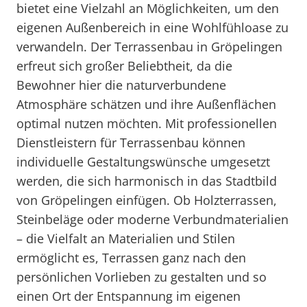
bietet eine Vielzahl an Möglichkeiten, um den
eigenen Außenbereich in eine Wohlfühloase zu
verwandeln. Der Terrassenbau in Gröpelingen
erfreut sich großer Beliebtheit, da die
Bewohner hier die naturverbundene
Atmosphäre schätzen und ihre Außenflächen
optimal nutzen möchten. Mit professionellen
Dienstleistern für Terrassenbau können
individuelle Gestaltungswünsche umgesetzt
werden, die sich harmonisch in das Stadtbild
von Gröpelingen einfügen. Ob Holzterrassen,
Steinbeläge oder moderne Verbundmaterialien
– die Vielfalt an Materialien und Stilen
ermöglicht es, Terrassen ganz nach den
persönlichen Vorlieben zu gestalten und so
einen Ort der Entspannung im eigenen