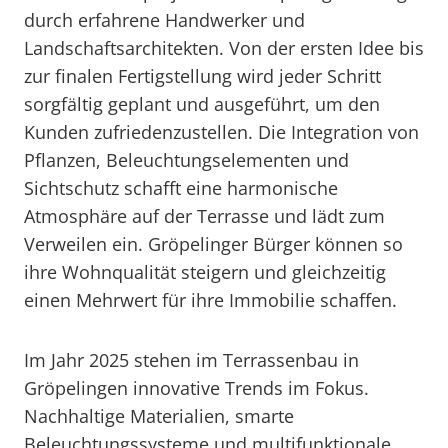
durch erfahrene Handwerker und
Landschaftsarchitekten. Von der ersten Idee bis
zur finalen Fertigstellung wird jeder Schritt
sorgfältig geplant und ausgeführt, um den
Kunden zufriedenzustellen. Die Integration von
Pflanzen, Beleuchtungselementen und
Sichtschutz schafft eine harmonische
Atmosphäre auf der Terrasse und lädt zum
Verweilen ein. Gröpelinger Bürger können so
ihre Wohnqualität steigern und gleichzeitig
einen Mehrwert für ihre Immobilie schaffen.
Im Jahr 2025 stehen im Terrassenbau in
Gröpelingen innovative Trends im Fokus.
Nachhaltige Materialien, smarte
Beleuchtungssysteme und multifunktionale