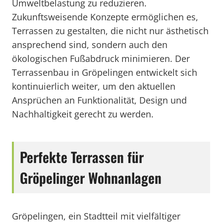
Umweltbelastung zu reduzieren.
Zukunftsweisende Konzepte ermöglichen es,
Terrassen zu gestalten, die nicht nur ästhetisch
ansprechend sind, sondern auch den
ökologischen Fußabdruck minimieren. Der
Terrassenbau in Gröpelingen entwickelt sich
kontinuierlich weiter, um den aktuellen
Ansprüchen an Funktionalität, Design und
Nachhaltigkeit gerecht zu werden.
Perfekte Terrassen für
Gröpelinger Wohnanlagen
Gröpelingen, ein Stadtteil mit vielfältiger