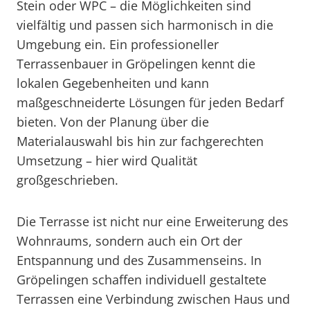
Stein oder WPC – die Möglichkeiten sind
vielfältig und passen sich harmonisch in die
Umgebung ein. Ein professioneller
Terrassenbauer in Gröpelingen kennt die
lokalen Gegebenheiten und kann
maßgeschneiderte Lösungen für jeden Bedarf
bieten. Von der Planung über die
Materialauswahl bis hin zur fachgerechten
Umsetzung – hier wird Qualität
großgeschrieben.
Die Terrasse ist nicht nur eine Erweiterung des
Wohnraums, sondern auch ein Ort der
Entspannung und des Zusammenseins. In
Gröpelingen schaffen individuell gestaltete
Terrassen eine Verbindung zwischen Haus und