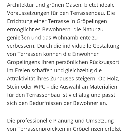
Architektur und grünen Oasen, bietet ideale
Voraussetzungen für den Terrassenbau. Die
Errichtung einer Terrasse in Gröpelingen
ermöglicht es Bewohnern, die Natur zu
genießen und das Wohnambiente zu
verbessern. Durch die individuelle Gestaltung
von Terrassen können die Einwohner
Gröpelingens ihren persönlichen Rückzugsort
im Freien schaffen und gleichzeitig die
Attraktivität ihres Zuhauses steigern. Ob Holz,
Stein oder WPC – die Auswahl an Materialien
für den Terrassenbau ist vielfältig und passt
sich den Bedürfnissen der Bewohner an.
Die professionelle Planung und Umsetzung
von Terrassenprojekten in Gröpelingen erfolgt