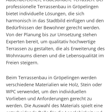
professionelle Terrassenbau in Gröpelingen
bietet individuelle Lösungen, die sich
harmonisch in das Stadtbild einfügen und den
Bedürfnissen der Bewohner gerecht werden.
Von der Planung bis zur Umsetzung stehen
Experten bereit, um qualitativ hochwertige
Terrassen zu gestalten, die als Erweiterung des
Wohnraums dienen und die Lebensqualität im
Freien steigern.
Beim Terrassenbau in Gröpelingen werden
verschiedene Materialien wie Holz, Stein oder
WPC verwendet, um den individuellen
Vorlieben und Anforderungen gerecht zu
werden. Die Auswahl des Materials spielt eine