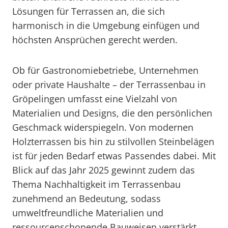
Lösungen für Terrassen an, die sich
harmonisch in die Umgebung einfügen und
höchsten Ansprüchen gerecht werden.
Ob für Gastronomiebetriebe, Unternehmen
oder private Haushalte – der Terrassenbau in
Gröpelingen umfasst eine Vielzahl von
Materialien und Designs, die den persönlichen
Geschmack widerspiegeln. Von modernen
Holzterrassen bis hin zu stilvollen Steinbelägen
ist für jeden Bedarf etwas Passendes dabei. Mit
Blick auf das Jahr 2025 gewinnt zudem das
Thema Nachhaltigkeit im Terrassenbau
zunehmend an Bedeutung, sodass
umweltfreundliche Materialien und
ressourcenschonende Bauweisen verstärkt