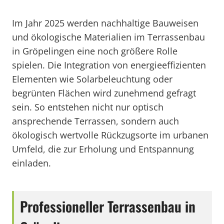
Im Jahr 2025 werden nachhaltige Bauweisen
und ökologische Materialien im Terrassenbau
in Gröpelingen eine noch größere Rolle
spielen. Die Integration von energieeffizienten
Elementen wie Solarbeleuchtung oder
begrünten Flächen wird zunehmend gefragt
sein. So entstehen nicht nur optisch
ansprechende Terrassen, sondern auch
ökologisch wertvolle Rückzugsorte im urbanen
Umfeld, die zur Erholung und Entspannung
einladen.
Professioneller Terrassenbau in