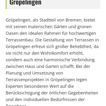
Gröpelingen
Gröpelingen, als Stadtteil von Bremen, bietet
mit seinen malerischen Gärten und grünen
Oasen den idealen Rahmen für hochwertigen
Terrassenbau. Die Gestaltung von Terrassen in
Gröpelingen erfreut sich großer Beliebtheit, da
sie nicht nur den Wohnkomfort erhöht,
sondern auch eine harmonische Verbindung
zwischen Haus und Garten schafft. Bei der
Planung und Umsetzung von
Terrassenprojekten in Gröpelingen legen
Experten besonderen Wert auf die
Berücksichtigung der örtlichen Gegebenheiten
und den individuellen Bedürfnissen der