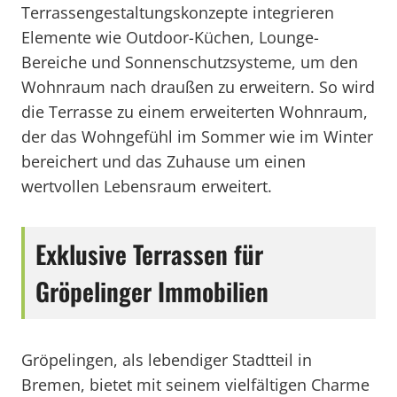
Terrassengestaltungskonzepte integrieren
Elemente wie Outdoor-Küchen, Lounge-
Bereiche und Sonnenschutzsysteme, um den
Wohnraum nach draußen zu erweitern. So wird
die Terrasse zu einem erweiterten Wohnraum,
der das Wohngefühl im Sommer wie im Winter
bereichert und das Zuhause um einen
wertvollen Lebensraum erweitert.
Exklusive Terrassen für
Gröpelinger Immobilien
Gröpelingen, als lebendiger Stadtteil in
Bremen, bietet mit seinem vielfältigen Charme