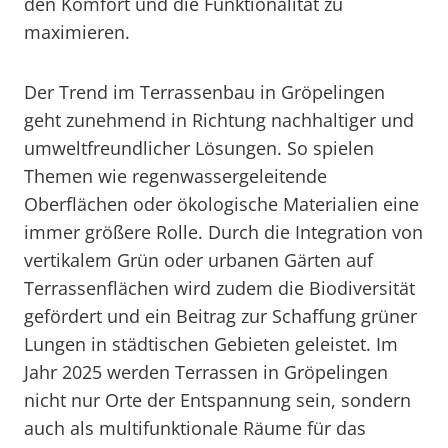
den Komfort und die Funktionalität zu
maximieren.
Der Trend im Terrassenbau in Gröpelingen
geht zunehmend in Richtung nachhaltiger und
umweltfreundlicher Lösungen. So spielen
Themen wie regenwassergeleitende
Oberflächen oder ökologische Materialien eine
immer größere Rolle. Durch die Integration von
vertikalem Grün oder urbanen Gärten auf
Terrassenflächen wird zudem die Biodiversität
gefördert und ein Beitrag zur Schaffung grüner
Lungen in städtischen Gebieten geleistet. Im
Jahr 2025 werden Terrassen in Gröpelingen
nicht nur Orte der Entspannung sein, sondern
auch als multifunktionale Räume für das