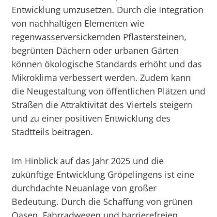
Entwicklung umzusetzen. Durch die Integration
von nachhaltigen Elementen wie
regenwasserversickernden Pflastersteinen,
begrünten Dächern oder urbanen Gärten
können ökologische Standards erhöht und das
Mikroklima verbessert werden. Zudem kann
die Neugestaltung von öffentlichen Plätzen und
Straßen die Attraktivität des Viertels steigern
und zu einer positiven Entwicklung des
Stadtteils beitragen.
Im Hinblick auf das Jahr 2025 und die
zukünftige Entwicklung Gröpelingens ist eine
durchdachte Neuanlage von großer
Bedeutung. Durch die Schaffung von grünen
Oasen, Fahrradwegen und barrierefreien