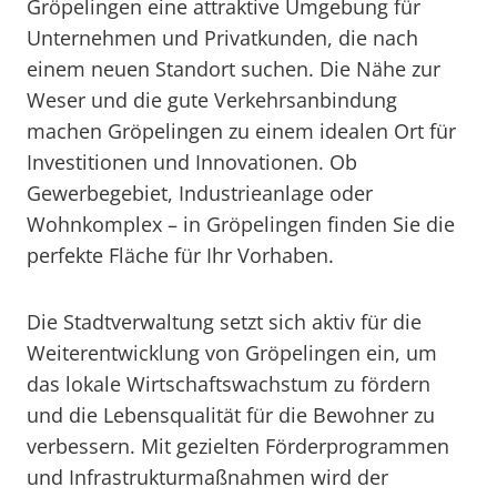
Gröpelingen eine attraktive Umgebung für
Unternehmen und Privatkunden, die nach
einem neuen Standort suchen. Die Nähe zur
Weser und die gute Verkehrsanbindung
machen Gröpelingen zu einem idealen Ort für
Investitionen und Innovationen. Ob
Gewerbegebiet, Industrieanlage oder
Wohnkomplex – in Gröpelingen finden Sie die
perfekte Fläche für Ihr Vorhaben.
Die Stadtverwaltung setzt sich aktiv für die
Weiterentwicklung von Gröpelingen ein, um
das lokale Wirtschaftswachstum zu fördern
und die Lebensqualität für die Bewohner zu
verbessern. Mit gezielten Förderprogrammen
und Infrastrukturmaßnahmen wird der