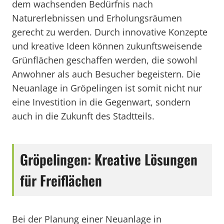
dem wachsenden Bedürfnis nach
Naturerlebnissen und Erholungsräumen
gerecht zu werden. Durch innovative Konzepte
und kreative Ideen können zukunftsweisende
Grünflächen geschaffen werden, die sowohl
Anwohner als auch Besucher begeistern. Die
Neuanlage in Gröpelingen ist somit nicht nur
eine Investition in die Gegenwart, sondern
auch in die Zukunft des Stadtteils.
Gröpelingen: Kreative Lösungen
für Freiflächen
Bei der Planung einer Neuanlage in