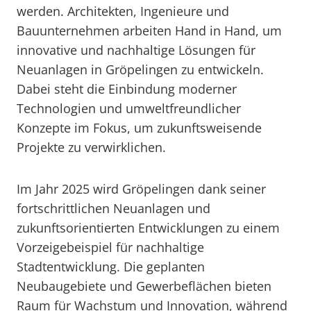
werden. Architekten, Ingenieure und
Bauunternehmen arbeiten Hand in Hand, um
innovative und nachhaltige Lösungen für
Neuanlagen in Gröpelingen zu entwickeln.
Dabei steht die Einbindung moderner
Technologien und umweltfreundlicher
Konzepte im Fokus, um zukunftsweisende
Projekte zu verwirklichen.
Im Jahr 2025 wird Gröpelingen dank seiner
fortschrittlichen Neuanlagen und
zukunftsorientierten Entwicklungen zu einem
Vorzeigebeispiel für nachhaltige
Stadtentwicklung. Die geplanten
Neubaugebiete und Gewerbeflächen bieten
Raum für Wachstum und Innovation, während