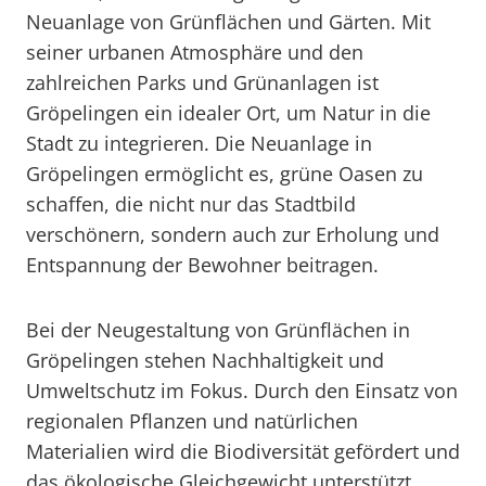
Neuanlage von Grünflächen und Gärten. Mit
seiner urbanen Atmosphäre und den
zahlreichen Parks und Grünanlagen ist
Gröpelingen ein idealer Ort, um Natur in die
Stadt zu integrieren. Die Neuanlage in
Gröpelingen ermöglicht es, grüne Oasen zu
schaffen, die nicht nur das Stadtbild
verschönern, sondern auch zur Erholung und
Entspannung der Bewohner beitragen.
Bei der Neugestaltung von Grünflächen in
Gröpelingen stehen Nachhaltigkeit und
Umweltschutz im Fokus. Durch den Einsatz von
regionalen Pflanzen und natürlichen
Materialien wird die Biodiversität gefördert und
das ökologische Gleichgewicht unterstützt.