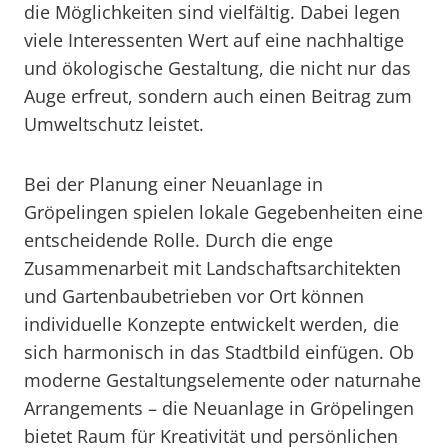
die Möglichkeiten sind vielfältig. Dabei legen
viele Interessenten Wert auf eine nachhaltige
und ökologische Gestaltung, die nicht nur das
Auge erfreut, sondern auch einen Beitrag zum
Umweltschutz leistet.
Bei der Planung einer Neuanlage in
Gröpelingen spielen lokale Gegebenheiten eine
entscheidende Rolle. Durch die enge
Zusammenarbeit mit Landschaftsarchitekten
und Gartenbaubetrieben vor Ort können
individuelle Konzepte entwickelt werden, die
sich harmonisch in das Stadtbild einfügen. Ob
moderne Gestaltungselemente oder naturnahe
Arrangements – die Neuanlage in Gröpelingen
bietet Raum für Kreativität und persönlichen