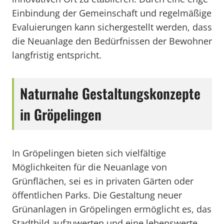
Einbindung der Gemeinschaft und regelmäßige
Evaluierungen kann sichergestellt werden, dass
die Neuanlage den Bedürfnissen der Bewohner
langfristig entspricht.
Naturnahe Gestaltungskonzepte
in Gröpelingen
In Gröpelingen bieten sich vielfältige
Möglichkeiten für die Neuanlage von
Grünflächen, sei es in privaten Gärten oder
öffentlichen Parks. Die Gestaltung neuer
Grünanlagen in Gröpelingen ermöglicht es, das
Stadtbild aufzuwerten und eine lebenswerte