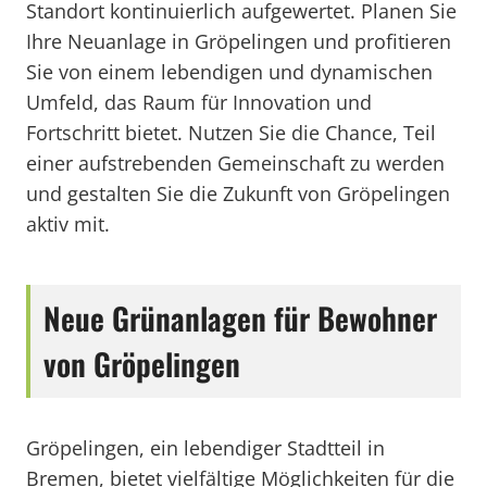
Standort kontinuierlich aufgewertet. Planen Sie
Ihre Neuanlage in Gröpelingen und profitieren
Sie von einem lebendigen und dynamischen
Umfeld, das Raum für Innovation und
Fortschritt bietet. Nutzen Sie die Chance, Teil
einer aufstrebenden Gemeinschaft zu werden
und gestalten Sie die Zukunft von Gröpelingen
aktiv mit.
Neue Grünanlagen für Bewohner
von Gröpelingen
Gröpelingen, ein lebendiger Stadtteil in
Bremen, bietet vielfältige Möglichkeiten für die