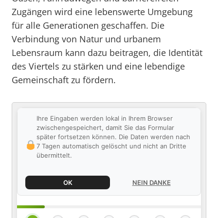
Zugängen wird eine lebenswerte Umgebung
für alle Generationen geschaffen. Die
Verbindung von Natur und urbanem
Lebensraum kann dazu beitragen, die Identität
des Viertels zu stärken und eine lebendige
Gemeinschaft zu fördern.
Ihre Eingaben werden lokal in Ihrem Browser
zwischengespeichert, damit Sie das Formular
später fortsetzen können. Die Daten werden nach
7 Tagen automatisch gelöscht und nicht an Dritte
übermittelt.
OK
NEIN DANKE