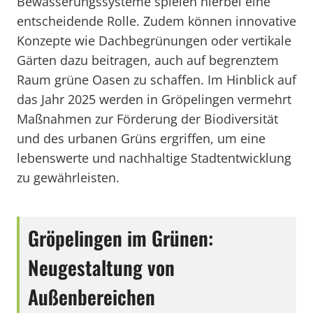
Bewässerungssysteme spielen hierbei eine
entscheidende Rolle. Zudem können innovative
Konzepte wie Dachbegrünungen oder vertikale
Gärten dazu beitragen, auch auf begrenztem
Raum grüne Oasen zu schaffen. Im Hinblick auf
das Jahr 2025 werden in Gröpelingen vermehrt
Maßnahmen zur Förderung der Biodiversität
und des urbanen Grüns ergriffen, um eine
lebenswerte und nachhaltige Stadtentwicklung
zu gewährleisten.
Gröpelingen im Grünen:
Neugestaltung von
Außenbereichen