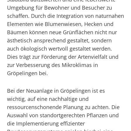
Umgebung für Bewohner und Besucher zu
schaffen. Durch die Integration von naturnahen
Elementen wie Blumenwiesen, Hecken und
Bäumen können neue Grünflächen nicht nur
ästhetisch ansprechend gestaltet, sondern
auch ökologisch wertvoll gestaltet werden.
Dies trägt zur Förderung der Artenvielfalt und
zur Verbesserung des Mikroklimas in
Gröpelingen bei.
Bei der Neuanlage in Gröpelingen ist es
wichtig, auf eine nachhaltige und
ressourcenschonende Planung zu achten. Die
Auswahl von standortgerechten Pflanzen und
die Implementierung effizienter