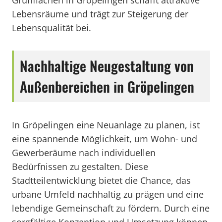
Grünflächen in Gröpelingen schafft attraktive
Lebensräume und trägt zur Steigerung der
Lebensqualität bei.
Nachhaltige Neugestaltung von
Außenbereichen in Gröpelingen
In Gröpelingen eine Neuanlage zu planen, ist
eine spannende Möglichkeit, um Wohn- und
Gewerberäume nach individuellen
Bedürfnissen zu gestalten. Diese
Stadtteilentwicklung bietet die Chance, das
urbane Umfeld nachhaltig zu prägen und eine
lebendige Gemeinschaft zu fördern. Durch eine