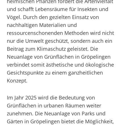
heimischen Pflanzen fördert die Artenvielfalt
und schafft Lebensräume für Insekten und
Vögel. Durch den gezielten Einsatz von
nachhaltigen Materialien und
ressourcenschonenden Methoden wird nicht
nur die Umwelt geschützt, sondern auch ein
Beitrag zum Klimaschutz geleistet. Die
Neuanlage von Grünflächen in Gröpelingen
verbindet somit ästhetische und ökologische
Gesichtspunkte zu einem ganzheitlichen
Konzept.
Im Jahr 2025 wird die Bedeutung von
Grünflächen in urbanen Räumen weiter
zunehmen. Die Neuanlage von Parks und
Gärten in Gröpelingen bietet die Möglichkeit,