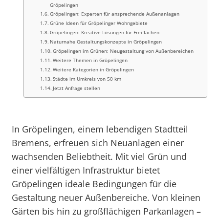
Gröpelingen
Gröpelingen: Experten für ansprechende Außenanlagen
Grüne Ideen für Gröpelinger Wohngebiete
Gröpelingen: Kreative Lösungen für Freiflächen
Naturnahe Gestaltungskonzepte in Gröpelingen
Gröpelingen im Grünen: Neugestaltung von Außenbereichen
Weitere Themen in Gröpelingen
Weitere Kategorien in Gröpelingen
Städte im Umkreis von 50 km
Jetzt Anfrage stellen
In Gröpelingen, einem lebendigen Stadtteil
Bremens, erfreuen sich Neuanlagen einer
wachsenden Beliebtheit. Mit viel Grün und
einer vielfältigen Infrastruktur bietet
Gröpelingen ideale Bedingungen für die
Gestaltung neuer Außenbereiche. Von kleinen
Gärten bis hin zu großflächigen Parkanlagen –