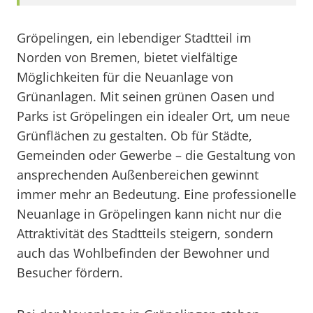
Gröpelingen, ein lebendiger Stadtteil im
Norden von Bremen, bietet vielfältige
Möglichkeiten für die Neuanlage von
Grünanlagen. Mit seinen grünen Oasen und
Parks ist Gröpelingen ein idealer Ort, um neue
Grünflächen zu gestalten. Ob für Städte,
Gemeinden oder Gewerbe – die Gestaltung von
ansprechenden Außenbereichen gewinnt
immer mehr an Bedeutung. Eine professionelle
Neuanlage in Gröpelingen kann nicht nur die
Attraktivität des Stadtteils steigern, sondern
auch das Wohlbefinden der Bewohner und
Besucher fördern.