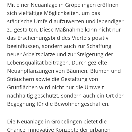
Mit einer Neuanlage in Gröpelingen eröffnen
sich vielfältige Möglichkeiten, um das
städtische Umfeld aufzuwerten und lebendiger
zu gestalten. Diese Maßnahme kann nicht nur
das Erscheinungsbild des Viertels positiv
beeinflussen, sondern auch zur Schaffung
neuer Arbeitsplätze und zur Steigerung der
Lebensqualität beitragen. Durch gezielte
Neuanpflanzungen von Bäumen, Blumen und
Sträuchern sowie die Gestaltung von
Grünflächen wird nicht nur die Umwelt
nachhaltig geschützt, sondern auch ein Ort der
Begegnung für die Bewohner geschaffen.
Die Neuanlage in Gröpelingen bietet die
Chance, innovative Konzepte der urbanen