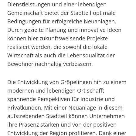
Dienstleistungen und einer lebendigen
Gemeinschaft bietet der Stadtteil optimale
Bedingungen für erfolgreiche Neuanlagen.
Durch gezielte Planung und innovative Ideen
können hier zukunftsweisende Projekte
realisiert werden, die sowohl die lokale
Wirtschaft als auch die Lebensqualität der
Bewohner nachhaltig verbessern.
Die Entwicklung von Gröpelingen hin zu einem
modernen und lebendigen Ort schafft
spannende Perspektiven für Industrie und
Privatkunden. Mit einer Neuanlage in diesem
aufstrebenden Stadtteil können Unternehmen
ihre Präsenz stärken und von der positiven
Entwicklung der Region profitieren. Dank einer