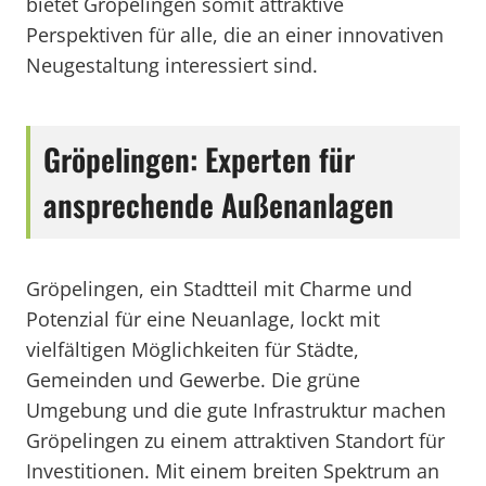
bietet Gröpelingen somit attraktive
Perspektiven für alle, die an einer innovativen
Neugestaltung interessiert sind.
Gröpelingen: Experten für
ansprechende Außenanlagen
Gröpelingen, ein Stadtteil mit Charme und
Potenzial für eine Neuanlage, lockt mit
vielfältigen Möglichkeiten für Städte,
Gemeinden und Gewerbe. Die grüne
Umgebung und die gute Infrastruktur machen
Gröpelingen zu einem attraktiven Standort für
Investitionen. Mit einem breiten Spektrum an