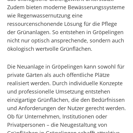
Zudem bieten moderne Bewässerungssysteme
wie Regenwassernutzung eine
ressourcenschonende Lösung für die Pflege
der Grünanlagen. So entstehen in Gröpelingen
nicht nur optisch ansprechende, sondern auch
ökologisch wertvolle Grünflächen.
Die Neuanlage in Gröpelingen kann sowohl für
private Gärten als auch öffentliche Plätze
realisiert werden. Durch individuelle Konzepte
und professionelle Umsetzung entstehen
einzigartige Grünflächen, die den Bedürfnissen
und Anforderungen der Nutzer gerecht werden.
Ob für Unternehmen, Institutionen oder
Privatpersonen – die Neugestaltung von