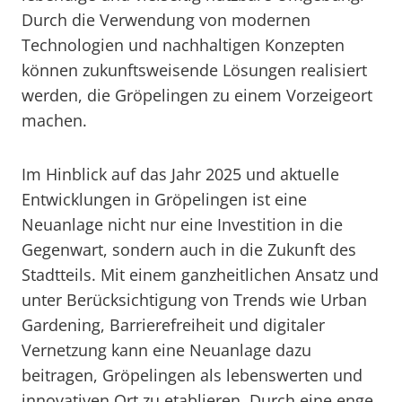
Durch die Verwendung von modernen
Technologien und nachhaltigen Konzepten
können zukunftsweisende Lösungen realisiert
werden, die Gröpelingen zu einem Vorzeigeort
machen.
Im Hinblick auf das Jahr 2025 und aktuelle
Entwicklungen in Gröpelingen ist eine
Neuanlage nicht nur eine Investition in die
Gegenwart, sondern auch in die Zukunft des
Stadtteils. Mit einem ganzheitlichen Ansatz und
unter Berücksichtigung von Trends wie Urban
Gardening, Barrierefreiheit und digitaler
Vernetzung kann eine Neuanlage dazu
beitragen, Gröpelingen als lebenswerten und
innovativen Ort zu etablieren. Durch eine enge