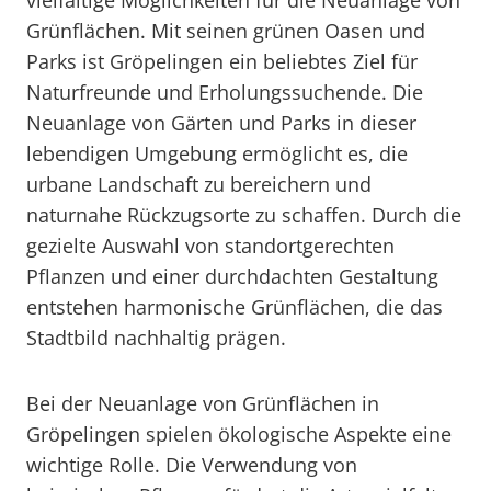
vielfältige Möglichkeiten für die Neuanlage von
Grünflächen. Mit seinen grünen Oasen und
Parks ist Gröpelingen ein beliebtes Ziel für
Naturfreunde und Erholungssuchende. Die
Neuanlage von Gärten und Parks in dieser
lebendigen Umgebung ermöglicht es, die
urbane Landschaft zu bereichern und
naturnahe Rückzugsorte zu schaffen. Durch die
gezielte Auswahl von standortgerechten
Pflanzen und einer durchdachten Gestaltung
entstehen harmonische Grünflächen, die das
Stadtbild nachhaltig prägen.
Bei der Neuanlage von Grünflächen in
Gröpelingen spielen ökologische Aspekte eine
wichtige Rolle. Die Verwendung von