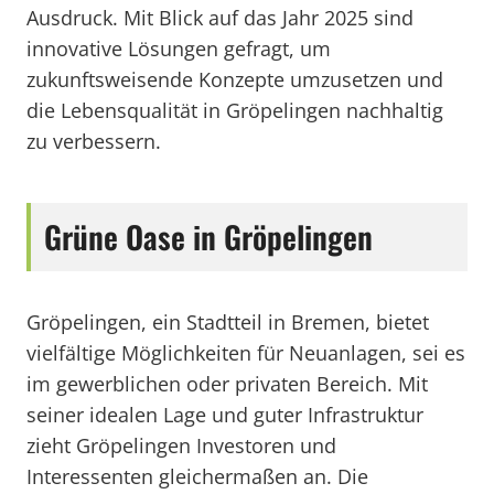
Ausdruck. Mit Blick auf das Jahr 2025 sind
innovative Lösungen gefragt, um
zukunftsweisende Konzepte umzusetzen und
die Lebensqualität in Gröpelingen nachhaltig
zu verbessern.
Grüne Oase in Gröpelingen
Gröpelingen, ein Stadtteil in Bremen, bietet
vielfältige Möglichkeiten für Neuanlagen, sei es
im gewerblichen oder privaten Bereich. Mit
seiner idealen Lage und guter Infrastruktur
zieht Gröpelingen Investoren und
Interessenten gleichermaßen an. Die