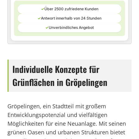
✓
Über 2500 zufriedene Kunden
✓
Antwort innerhalb von 24 Stunden
✓
Unverbindliches Angebot
Individuelle Konzepte für
Grünflächen in Gröpelingen
Gröpelingen, ein Stadtteil mit großem
Entwicklungspotenzial und vielfältigen
Möglichkeiten für eine Neuanlage. Mit seinen
grünen Oasen und urbanen Strukturen bietet