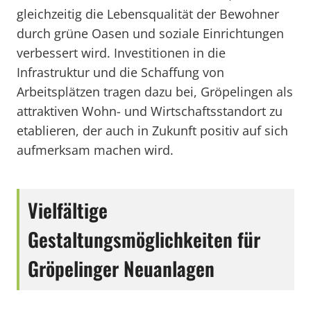
gleichzeitig die Lebensqualität der Bewohner
durch grüne Oasen und soziale Einrichtungen
verbessert wird. Investitionen in die
Infrastruktur und die Schaffung von
Arbeitsplätzen tragen dazu bei, Gröpelingen als
attraktiven Wohn- und Wirtschaftsstandort zu
etablieren, der auch in Zukunft positiv auf sich
aufmerksam machen wird.
Vielfältige
Gestaltungsmöglichkeiten für
Gröpelinger Neuanlagen