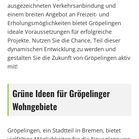
ausgezeichneten Verkehrsanbindung und
einem breiten Angebot an Freizeit- und
Erholungsmöglichkeiten bietet Gröpelingen
ideale Voraussetzungen für erfolgreiche
Projekte. Nutzen Sie die Chance, Teil dieser
dynamischen Entwicklung zu werden und
gestalten Sie die Zukunft von Gröpelingen aktiv
mit!
Grüne Ideen für Gröpelinger
Wohngebiete
Gröpelingen, ein Stadtteil in Bremen, bietet