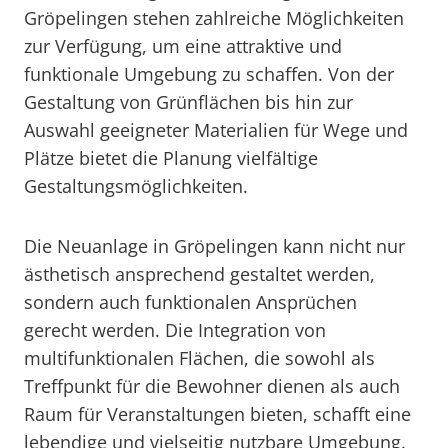
Gröpelingen stehen zahlreiche Möglichkeiten
zur Verfügung, um eine attraktive und
funktionale Umgebung zu schaffen. Von der
Gestaltung von Grünflächen bis hin zur
Auswahl geeigneter Materialien für Wege und
Plätze bietet die Planung vielfältige
Gestaltungsmöglichkeiten.
Die Neuanlage in Gröpelingen kann nicht nur
ästhetisch ansprechend gestaltet werden,
sondern auch funktionalen Ansprüchen
gerecht werden. Die Integration von
multifunktionalen Flächen, die sowohl als
Treffpunkt für die Bewohner dienen als auch
Raum für Veranstaltungen bieten, schafft eine
lebendige und vielseitig nutzbare Umgebung.