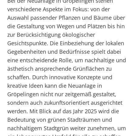
Bei der Neuanlage in Gröpelingen stehen
verschiedene Aspekte im Fokus: von der
Auswahl passender Pflanzen und Bäume über
die Gestaltung von Wegen und Plätzen bis hin
zur Berücksichtigung ökologischer
Gesichtspunkte. Die Einbeziehung der lokalen
Gegebenheiten und Bedürfnisse spielt dabei
eine entscheidende Rolle, um nachhaltige und
ästhetisch ansprechende Grünflächen zu
schaffen. Durch innovative Konzepte und
kreative Ideen kann die Neuanlage in
Gröpelingen nicht nur zeitgemäß gestaltet,
sondern auch zukunftsorientiert ausgerichtet
werden. Mit Blick auf das Jahr 2025 wird die
Bedeutung von grünen Stadträumen und
nachhaltigem Stadtgrün weiter zunehmen, um