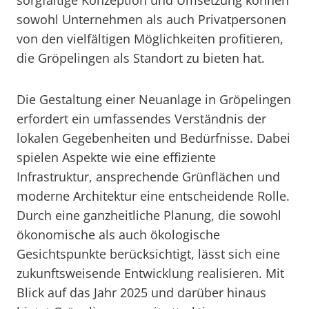
sorgfältige Konzeption und Umsetzung können
sowohl Unternehmen als auch Privatpersonen
von den vielfältigen Möglichkeiten profitieren,
die Gröpelingen als Standort zu bieten hat.
Die Gestaltung einer Neuanlage in Gröpelingen
erfordert ein umfassendes Verständnis der
lokalen Gegebenheiten und Bedürfnisse. Dabei
spielen Aspekte wie eine effiziente
Infrastruktur, ansprechende Grünflächen und
moderne Architektur eine entscheidende Rolle.
Durch eine ganzheitliche Planung, die sowohl
ökonomische als auch ökologische
Gesichtspunkte berücksichtigt, lässt sich eine
zukunftsweisende Entwicklung realisieren. Mit
Blick auf das Jahr 2025 und darüber hinaus