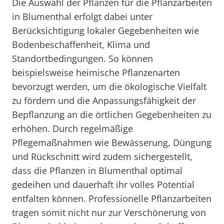
Die Auswahl der Pflanzen für die Pflanzarbeiten
in Blumenthal erfolgt dabei unter
Berücksichtigung lokaler Gegebenheiten wie
Bodenbeschaffenheit, Klima und
Standortbedingungen. So können
beispielsweise heimische Pflanzenarten
bevorzugt werden, um die ökologische Vielfalt
zu fördern und die Anpassungsfähigkeit der
Bepflanzung an die örtlichen Gegebenheiten zu
erhöhen. Durch regelmäßige
Pflegemaßnahmen wie Bewässerung, Düngung
und Rückschnitt wird zudem sichergestellt,
dass die Pflanzen in Blumenthal optimal
gedeihen und dauerhaft ihr volles Potential
entfalten können. Professionelle Pflanzarbeiten
tragen somit nicht nur zur Verschönerung von