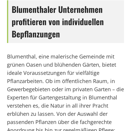
Blumenthaler Unternehmen
profitieren von individuellen
Bepflanzungen
Blumenthal, eine malerische Gemeinde mit
grünen Oasen und blühenden Gärten, bietet
ideale Voraussetzungen für vielfältige
Pflanzarbeiten. Ob im öffentlichen Raum, in
Gewerbegebieten oder im privaten Garten – die
Experten für Gartengestaltung in Blumenthal
verstehen es, die Natur in all ihrer Pracht
erblühen zu lassen. Von der Auswahl der
passenden Pflanzen über die fachgerechte
Anordnung bis hin zur regelmäßigen Pflege: