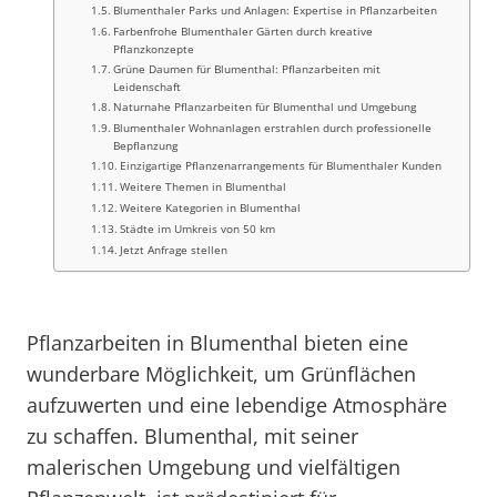
Blumenthaler Parks und Anlagen: Expertise in Pflanzarbeiten
Farbenfrohe Blumenthaler Gärten durch kreative
Pflanzkonzepte
Grüne Daumen für Blumenthal: Pflanzarbeiten mit
Leidenschaft
Naturnahe Pflanzarbeiten für Blumenthal und Umgebung
Blumenthaler Wohnanlagen erstrahlen durch professionelle
Bepflanzung
Einzigartige Pflanzenarrangements für Blumenthaler Kunden
Weitere Themen in Blumenthal
Weitere Kategorien in Blumenthal
Städte im Umkreis von 50 km
Jetzt Anfrage stellen
Pflanzarbeiten in Blumenthal bieten eine
wunderbare Möglichkeit, um Grünflächen
aufzuwerten und eine lebendige Atmosphäre
zu schaffen. Blumenthal, mit seiner
malerischen Umgebung und vielfältigen