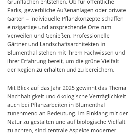
Grünflächen entstehen. Ob für öffentliche
Parks, gewerbliche Außenanlagen oder private
Gärten – individuelle Pflanzkonzepte schaffen
einzigartige und ansprechende Orte zum
Verweilen und Genießen. Professionelle
Gärtner und Landschaftsarchitekten in
Blumenthal stehen mit ihrem Fachwissen und
ihrer Erfahrung bereit, um die grüne Vielfalt
der Region zu erhalten und zu bereichern.
Mit Blick auf das Jahr 2025 gewinnt das Thema
Nachhaltigkeit und ökologische Verträglichkeit
auch bei Pflanzarbeiten in Blumenthal
zunehmend an Bedeutung. Im Einklang mit der
Natur zu gestalten und auf biologische Vielfalt
zu achten, sind zentrale Aspekte moderner