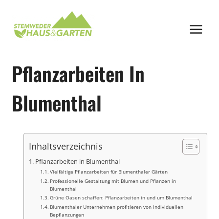
Zum
Inhalt
springen
Pflanzarbeiten In
Blumenthal
Inhaltsverzeichnis
Pflanzarbeiten in Blumenthal
Vielfältige Pflanzarbeiten für Blumenthaler Gärten
Professionelle Gestaltung mit Blumen und Pflanzen in
Blumenthal
Grüne Oasen schaffen: Pflanzarbeiten in und um Blumenthal
Blumenthaler Unternehmen profitieren von individuellen
Bepflanzungen