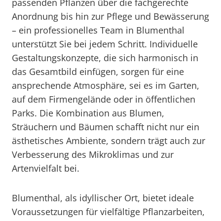
passenden Pflanzen über die fachgerechte
Anordnung bis hin zur Pflege und Bewässerung
– ein professionelles Team in Blumenthal
unterstützt Sie bei jedem Schritt. Individuelle
Gestaltungskonzepte, die sich harmonisch in
das Gesamtbild einfügen, sorgen für eine
ansprechende Atmosphäre, sei es im Garten,
auf dem Firmengelände oder in öffentlichen
Parks. Die Kombination aus Blumen,
Sträuchern und Bäumen schafft nicht nur ein
ästhetisches Ambiente, sondern trägt auch zur
Verbesserung des Mikroklimas und zur
Artenvielfalt bei.
Blumenthal, als idyllischer Ort, bietet ideale
Voraussetzungen für vielfältige Pflanzarbeiten,