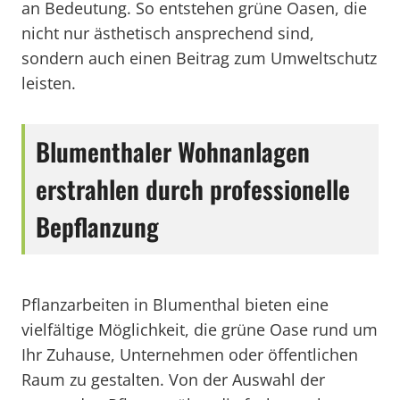
an Bedeutung. So entstehen grüne Oasen, die
nicht nur ästhetisch ansprechend sind,
sondern auch einen Beitrag zum Umweltschutz
leisten.
Blumenthaler Wohnanlagen
erstrahlen durch professionelle
Bepflanzung
Pflanzarbeiten in Blumenthal bieten eine
vielfältige Möglichkeit, die grüne Oase rund um
Ihr Zuhause, Unternehmen oder öffentlichen
Raum zu gestalten. Von der Auswahl der