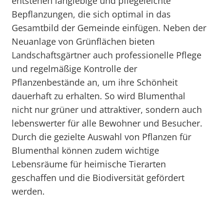
entstehen langlebige und pflegeleichte
Bepflanzungen, die sich optimal in das
Gesamtbild der Gemeinde einfügen. Neben der
Neuanlage von Grünflächen bieten
Landschaftsgärtner auch professionelle Pflege
und regelmäßige Kontrolle der
Pflanzenbestände an, um ihre Schönheit
dauerhaft zu erhalten. So wird Blumenthal
nicht nur grüner und attraktiver, sondern auch
lebenswerter für alle Bewohner und Besucher.
Durch die gezielte Auswahl von Pflanzen für
Blumenthal können zudem wichtige
Lebensräume für heimische Tierarten
geschaffen und die Biodiversität gefördert
werden.