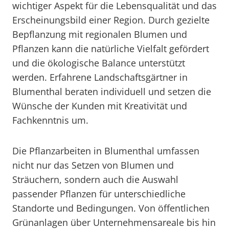
wichtiger Aspekt für die Lebensqualität und das
Erscheinungsbild einer Region. Durch gezielte
Bepflanzung mit regionalen Blumen und
Pflanzen kann die natürliche Vielfalt gefördert
und die ökologische Balance unterstützt
werden. Erfahrene Landschaftsgärtner in
Blumenthal beraten individuell und setzen die
Wünsche der Kunden mit Kreativität und
Fachkenntnis um.
Die Pflanzarbeiten in Blumenthal umfassen
nicht nur das Setzen von Blumen und
Sträuchern, sondern auch die Auswahl
passender Pflanzen für unterschiedliche
Standorte und Bedingungen. Von öffentlichen
Grünanlagen über Unternehmensareale bis hin