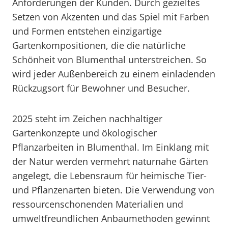
Anforderungen der Kunden. Durch gezieltes
Setzen von Akzenten und das Spiel mit Farben
und Formen entstehen einzigartige
Gartenkompositionen, die die natürliche
Schönheit von Blumenthal unterstreichen. So
wird jeder Außenbereich zu einem einladenden
Rückzugsort für Bewohner und Besucher.
2025 steht im Zeichen nachhaltiger
Gartenkonzepte und ökologischer
Pflanzarbeiten in Blumenthal. Im Einklang mit
der Natur werden vermehrt naturnahe Gärten
angelegt, die Lebensraum für heimische Tier-
und Pflanzenarten bieten. Die Verwendung von
ressourcenschonenden Materialien und
umweltfreundlichen Anbaumethoden gewinnt