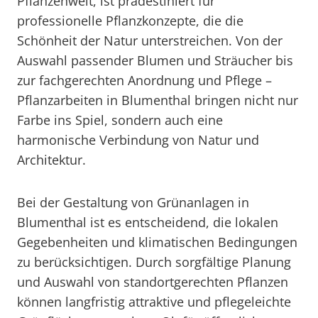
Pflanzenwelt, ist prädestiniert für
professionelle Pflanzkonzepte, die die
Schönheit der Natur unterstreichen. Von der
Auswahl passender Blumen und Sträucher bis
zur fachgerechten Anordnung und Pflege –
Pflanzarbeiten in Blumenthal bringen nicht nur
Farbe ins Spiel, sondern auch eine
harmonische Verbindung von Natur und
Architektur.
Bei der Gestaltung von Grünanlagen in
Blumenthal ist es entscheidend, die lokalen
Gegebenheiten und klimatischen Bedingungen
zu berücksichtigen. Durch sorgfältige Planung
und Auswahl von standortgerechten Pflanzen
können langfristig attraktive und pflegeleichte