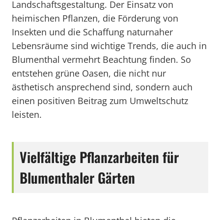
Landschaftsgestaltung. Der Einsatz von
heimischen Pflanzen, die Förderung von
Insekten und die Schaffung naturnaher
Lebensräume sind wichtige Trends, die auch in
Blumenthal vermehrt Beachtung finden. So
entstehen grüne Oasen, die nicht nur
ästhetisch ansprechend sind, sondern auch
einen positiven Beitrag zum Umweltschutz
leisten.
Vielfältige Pflanzarbeiten für
Blumenthaler Gärten