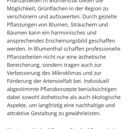
Pflanzarbeiten in Blumenthal bieten die
Möglichkeit, Grünflächen in der Region zu
verschönern und aufzuwerten. Durch gezielte
Pflanzungen von Blumen, Sträuchern und
Bäumen kann ein harmonisches und
ansprechendes Erscheinungsbild geschaffen
werden. In Blumenthal schaffen professionelle
Pflanzarbeiten nicht nur eine ästhetische
Bereicherung, sondern tragen auch zur
Verbesserung des Mikroklimas und zur
Förderung der Artenvielfalt bei. Individuell
abgestimmte Pflanzkonzepte berücksichtigen
dabei sowohl ästhetische als auch ökologische
Aspekte, um langfristig eine nachhaltige und
attraktive Gestaltung zu gewährleisten.