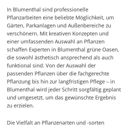
In Blumenthal sind professionelle
Pflanzarbeiten eine beliebte Möglichkeit, um
Gärten, Parkanlagen und Außenbereiche zu
verschönern. Mit kreativen Konzepten und
einer umfassenden Auswahl an Pflanzen
schaffen Experten in Blumenthal grüne Oasen,
die sowohl ästhetisch ansprechend als auch
funktional sind. Von der Auswahl der
passenden Pflanzen über die fachgerechte
Pflanzung bis hin zur langfristigen Pflege – in
Blumenthal wird jeder Schritt sorgfältig geplant
und umgesetzt, um das gewünschte Ergebnis
zu erzielen.
Die Vielfalt an Pflanzenarten und -sorten