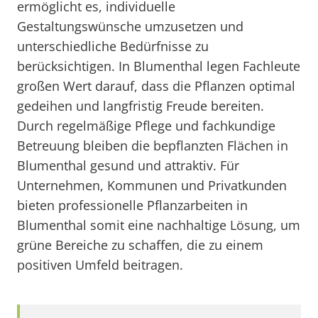
ermöglicht es, individuelle
Gestaltungswünsche umzusetzen und
unterschiedliche Bedürfnisse zu
berücksichtigen. In Blumenthal legen Fachleute
großen Wert darauf, dass die Pflanzen optimal
gedeihen und langfristig Freude bereiten.
Durch regelmäßige Pflege und fachkundige
Betreuung bleiben die bepflanzten Flächen in
Blumenthal gesund und attraktiv. Für
Unternehmen, Kommunen und Privatkunden
bieten professionelle Pflanzarbeiten in
Blumenthal somit eine nachhaltige Lösung, um
grüne Bereiche zu schaffen, die zu einem
positiven Umfeld beitragen.