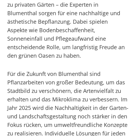
zu privaten Gärten – die Experten in
Blumenthal sorgen für eine nachhaltige und
ästhetische Bepflanzung. Dabei spielen
Aspekte wie Bodenbeschaffenheit,
Sonneneinfall und Pflegeaufwand eine
entscheidende Rolle, um langfristig Freude an
den grünen Oasen zu haben.
Für die Zukunft von Blumenthal sind
Pflanzarbeiten von großer Bedeutung, um das
Stadtbild zu verschönern, die Artenvielfalt zu
erhalten und das Mikroklima zu verbessern. Im
Jahr 2025 wird die Nachhaltigkeit in der Garten-
und Landschaftsgestaltung noch stärker in den
Fokus rücken, um umweltfreundliche Konzepte
zu realisieren. Individuelle Lösungen für jeden