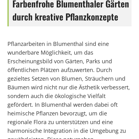
Farbenfrohe Blumenthaler Gärten
durch kreative Pflanzkonzepte
Pflanzarbeiten in Blumenthal sind eine
wunderbare Möglichkeit, um das
Erscheinungsbild von Gärten, Parks und
öffentlichen Plätzen aufzuwerten. Durch
gezieltes Setzen von Blumen, Sträuchern und
Bäumen wird nicht nur die Ästhetik verbessert,
sondern auch die ökologische Vielfalt
gefördert. In Blumenthal werden dabei oft
heimische Pflanzen bevorzugt, um die
regionale Flora zu unterstützen und eine
harmonische Integration in die Umgebung zu