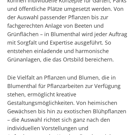
können individuelle Konzepte für Gärten, Parks
und öffentliche Plätze umgesetzt werden. Von
der Auswahl passender Pflanzen bis zur
fachgerechten Anlage von Beeten und
Grünflächen – in Blumenthal wird jeder Auftrag
mit Sorgfalt und Expertise ausgeführt. So
entstehen einladende und harmonische
Grünanlagen, die das Ortsbild bereichern.
Die Vielfalt an Pflanzen und Blumen, die in
Blumenthal für Pflanzarbeiten zur Verfügung
stehen, ermöglicht kreative
Gestaltungsmöglichkeiten. Von heimischen
Gewächsen bis hin zu exotischen Blühpflanzen
– die Auswahl richtet sich ganz nach den
individuellen Vorstellungen und