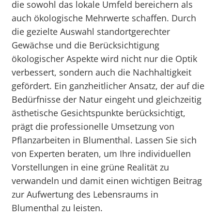
die sowohl das lokale Umfeld bereichern als
auch ökologische Mehrwerte schaffen. Durch
die gezielte Auswahl standortgerechter
Gewächse und die Berücksichtigung
ökologischer Aspekte wird nicht nur die Optik
verbessert, sondern auch die Nachhaltigkeit
gefördert. Ein ganzheitlicher Ansatz, der auf die
Bedürfnisse der Natur eingeht und gleichzeitig
ästhetische Gesichtspunkte berücksichtigt,
prägt die professionelle Umsetzung von
Pflanzarbeiten in Blumenthal. Lassen Sie sich
von Experten beraten, um Ihre individuellen
Vorstellungen in eine grüne Realität zu
verwandeln und damit einen wichtigen Beitrag
zur Aufwertung des Lebensraums in
Blumenthal zu leisten.