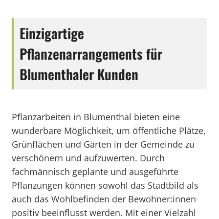
Einzigartige
Pflanzenarrangements für
Blumenthaler Kunden
Pflanzarbeiten in Blumenthal bieten eine
wunderbare Möglichkeit, um öffentliche Plätze,
Grünflächen und Gärten in der Gemeinde zu
verschönern und aufzuwerten. Durch
fachmännisch geplante und ausgeführte
Pflanzungen können sowohl das Stadtbild als
auch das Wohlbefinden der Bewohner:innen
positiv beeinflusst werden. Mit einer Vielzahl