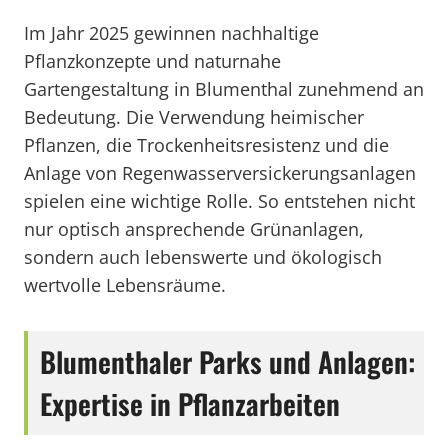
Im Jahr 2025 gewinnen nachhaltige
Pflanzkonzepte und naturnahe
Gartengestaltung in Blumenthal zunehmend an
Bedeutung. Die Verwendung heimischer
Pflanzen, die Trockenheitsresistenz und die
Anlage von Regenwasserversickerungsanlagen
spielen eine wichtige Rolle. So entstehen nicht
nur optisch ansprechende Grünanlagen,
sondern auch lebenswerte und ökologisch
wertvolle Lebensräume.
Blumenthaler Parks und Anlagen:
Expertise in Pflanzarbeiten