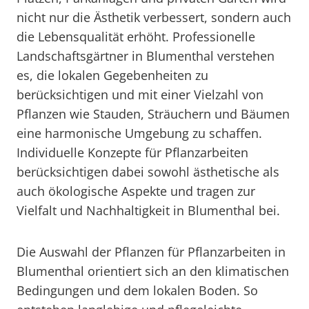
nicht nur die Ästhetik verbessert, sondern auch
die Lebensqualität erhöht. Professionelle
Landschaftsgärtner in Blumenthal verstehen
es, die lokalen Gegebenheiten zu
berücksichtigen und mit einer Vielzahl von
Pflanzen wie Stauden, Sträuchern und Bäumen
eine harmonische Umgebung zu schaffen.
Individuelle Konzepte für Pflanzarbeiten
berücksichtigen dabei sowohl ästhetische als
auch ökologische Aspekte und tragen zur
Vielfalt und Nachhaltigkeit in Blumenthal bei.
Die Auswahl der Pflanzen für Pflanzarbeiten in
Blumenthal orientiert sich an den klimatischen
Bedingungen und dem lokalen Boden. So