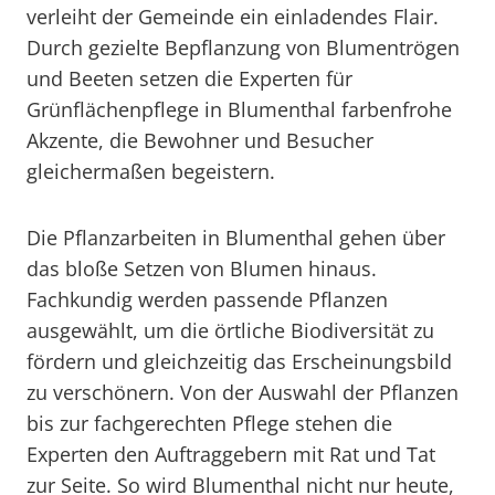
verleiht der Gemeinde ein einladendes Flair.
Durch gezielte Bepflanzung von Blumentrögen
und Beeten setzen die Experten für
Grünflächenpflege in Blumenthal farbenfrohe
Akzente, die Bewohner und Besucher
gleichermaßen begeistern.
Die Pflanzarbeiten in Blumenthal gehen über
das bloße Setzen von Blumen hinaus.
Fachkundig werden passende Pflanzen
ausgewählt, um die örtliche Biodiversität zu
fördern und gleichzeitig das Erscheinungsbild
zu verschönern. Von der Auswahl der Pflanzen
bis zur fachgerechten Pflege stehen die
Experten den Auftraggebern mit Rat und Tat
zur Seite. So wird Blumenthal nicht nur heute,