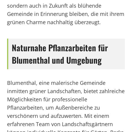
sondern auch in Zukunft als blühende
Gemeinde in Erinnerung bleiben, die mit ihrem
grünen Charme nachhaltig überzeugt.
Naturnahe Pflanzarbeiten für
Blumenthal und Umgebung
Blumenthal, eine malerische Gemeinde
inmitten grüner Landschaften, bietet zahlreiche
Möglichkeiten für professionelle
Pflanzarbeiten, um Außenbereiche zu
verschönern und aufzuwerten. Mit einem
erfahrenen Team von Landschaftsgärtnern