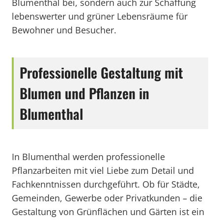
Blumenthal bei, sondern auch zur Schaffung
lebenswerter und grüner Lebensräume für
Bewohner und Besucher.
Professionelle Gestaltung mit
Blumen und Pflanzen in
Blumenthal
In Blumenthal werden professionelle
Pflanzarbeiten mit viel Liebe zum Detail und
Fachkenntnissen durchgeführt. Ob für Städte,
Gemeinden, Gewerbe oder Privatkunden – die
Gestaltung von Grünflächen und Gärten ist ein