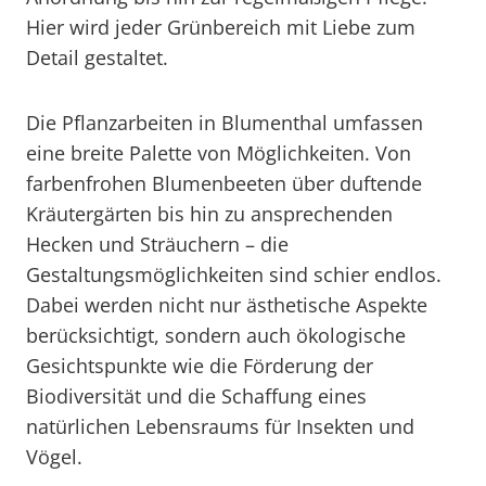
Hier wird jeder Grünbereich mit Liebe zum
Detail gestaltet.
Die Pflanzarbeiten in Blumenthal umfassen
eine breite Palette von Möglichkeiten. Von
farbenfrohen Blumenbeeten über duftende
Kräutergärten bis hin zu ansprechenden
Hecken und Sträuchern – die
Gestaltungsmöglichkeiten sind schier endlos.
Dabei werden nicht nur ästhetische Aspekte
berücksichtigt, sondern auch ökologische
Gesichtspunkte wie die Förderung der
Biodiversität und die Schaffung eines
natürlichen Lebensraums für Insekten und
Vögel.