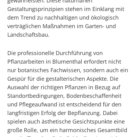
gewährleisten. Diese naturnahen
Gestaltungsprinzipien stehen im Einklang mit
dem Trend zu nachhaltigen und ökologisch
verträglichen Maßnahmen im Garten- und
Landschaftsbau.
Die professionelle Durchführung von
Pflanzarbeiten in Blumenthal erfordert nicht
nur botanisches Fachwissen, sondern auch ein
Gespür für die gestalterischen Aspekte. Die
Auswahl der richtigen Pflanzen in Bezug auf
Standortbedingungen, Bodenbeschaffenheit
und Pflegeaufwand ist entscheidend für den
langfristigen Erfolg der Bepflanzung. Dabei
spielen auch ästhetische Gesichtspunkte eine
große Rolle, um ein harmonisches Gesamtbild