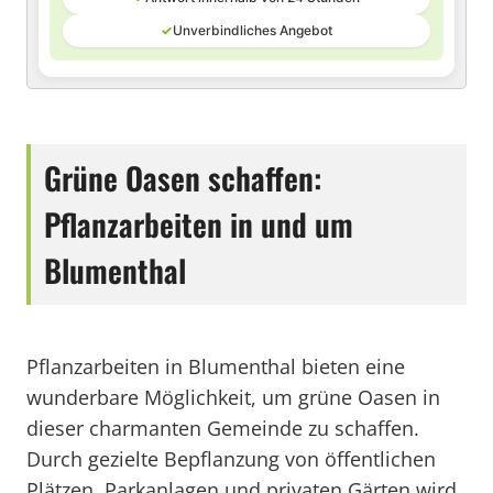
✓
Unverbindliches Angebot
Grüne Oasen schaffen:
Pflanzarbeiten in und um
Blumenthal
Pflanzarbeiten in Blumenthal bieten eine
wunderbare Möglichkeit, um grüne Oasen in
dieser charmanten Gemeinde zu schaffen.
Durch gezielte Bepflanzung von öffentlichen
Plätzen, Parkanlagen und privaten Gärten wird