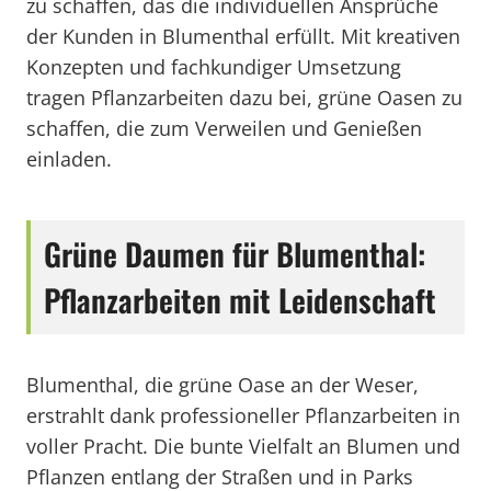
zu schaffen, das die individuellen Ansprüche
der Kunden in Blumenthal erfüllt. Mit kreativen
Konzepten und fachkundiger Umsetzung
tragen Pflanzarbeiten dazu bei, grüne Oasen zu
schaffen, die zum Verweilen und Genießen
einladen.
Grüne Daumen für Blumenthal:
Pflanzarbeiten mit Leidenschaft
Blumenthal, die grüne Oase an der Weser,
erstrahlt dank professioneller Pflanzarbeiten in
voller Pracht. Die bunte Vielfalt an Blumen und
Pflanzen entlang der Straßen und in Parks