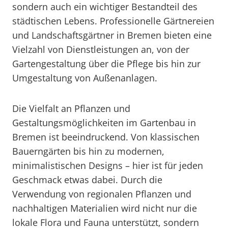
sondern auch ein wichtiger Bestandteil des
städtischen Lebens. Professionelle Gärtnereien
und Landschaftsgärtner in Bremen bieten eine
Vielzahl von Dienstleistungen an, von der
Gartengestaltung über die Pflege bis hin zur
Umgestaltung von Außenanlagen.
Die Vielfalt an Pflanzen und
Gestaltungsmöglichkeiten im Gartenbau in
Bremen ist beeindruckend. Von klassischen
Bauerngärten bis hin zu modernen,
minimalistischen Designs – hier ist für jeden
Geschmack etwas dabei. Durch die
Verwendung von regionalen Pflanzen und
nachhaltigen Materialien wird nicht nur die
lokale Flora und Fauna unterstützt, sondern