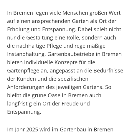
In Bremen legen viele Menschen großen Wert
auf einen ansprechenden Garten als Ort der
Erholung und Entspannung. Dabei spielt nicht
nur die Gestaltung eine Rolle, sondern auch
die nachhaltige Pflege und regelmäßige
Instandhaltung. Gartenbaubetriebe in Bremen
bieten individuelle Konzepte für die
Gartenpflege an, angepasst an die Bedürfnisse
der Kunden und die spezifischen
Anforderungen des jeweiligen Gartens. So
bleibt die grüne Oase in Bremen auch
langfristig ein Ort der Freude und
Entspannung.
Im Jahr 2025 wird im Gartenbau in Bremen