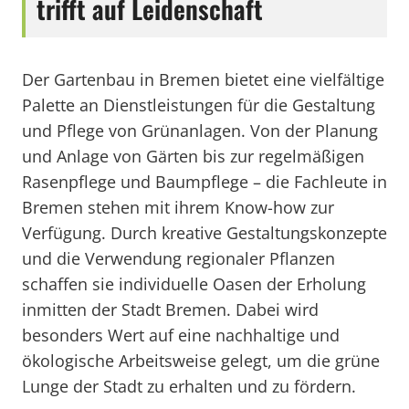
trifft auf Leidenschaft
Der Gartenbau in Bremen bietet eine vielfältige
Palette an Dienstleistungen für die Gestaltung
und Pflege von Grünanlagen. Von der Planung
und Anlage von Gärten bis zur regelmäßigen
Rasenpflege und Baumpflege – die Fachleute in
Bremen stehen mit ihrem Know-how zur
Verfügung. Durch kreative Gestaltungskonzepte
und die Verwendung regionaler Pflanzen
schaffen sie individuelle Oasen der Erholung
inmitten der Stadt Bremen. Dabei wird
besonders Wert auf eine nachhaltige und
ökologische Arbeitsweise gelegt, um die grüne
Lunge der Stadt zu erhalten und zu fördern.