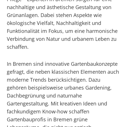
nachhaltige und ästhetische Gestaltung von
Grünanlagen. Dabei stehen Aspekte wie
ökologische Vielfalt, Nachhaltigkeit und
Funktionalität im Fokus, um eine harmonische
Verbindung von Natur und urbanem Leben zu
schaffen.
In Bremen sind innovative Gartenbaukonzepte
gefragt, die neben klassischen Elementen auch
moderne Trends berücksichtigen. Dazu
gehören beispielsweise urbanes Gardening,
Dachbegrünung und naturnahe
Gartengestaltung. Mit kreativen Ideen und
fachkundigem Know-how schaffen
Gartenbauprofis in Bremen grüne