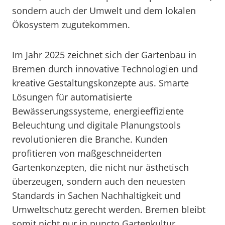
sondern auch der Umwelt und dem lokalen
Ökosystem zugutekommen.
Im Jahr 2025 zeichnet sich der Gartenbau in
Bremen durch innovative Technologien und
kreative Gestaltungskonzepte aus. Smarte
Lösungen für automatisierte
Bewässerungssysteme, energieeffiziente
Beleuchtung und digitale Planungstools
revolutionieren die Branche. Kunden
profitieren von maßgeschneiderten
Gartenkonzepten, die nicht nur ästhetisch
überzeugen, sondern auch den neuesten
Standards in Sachen Nachhaltigkeit und
Umweltschutz gerecht werden. Bremen bleibt
somit nicht nur in puncto Gartenkultur,