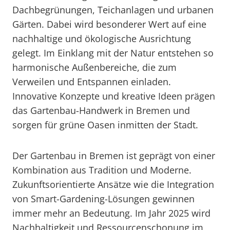
Dachbegrünungen, Teichanlagen und urbanen
Gärten. Dabei wird besonderer Wert auf eine
nachhaltige und ökologische Ausrichtung
gelegt. Im Einklang mit der Natur entstehen so
harmonische Außenbereiche, die zum
Verweilen und Entspannen einladen.
Innovative Konzepte und kreative Ideen prägen
das Gartenbau-Handwerk in Bremen und
sorgen für grüne Oasen inmitten der Stadt.
Der Gartenbau in Bremen ist geprägt von einer
Kombination aus Tradition und Moderne.
Zukunftsorientierte Ansätze wie die Integration
von Smart-Gardening-Lösungen gewinnen
immer mehr an Bedeutung. Im Jahr 2025 wird
Nachhaltigkeit und Ressourcenschonung im