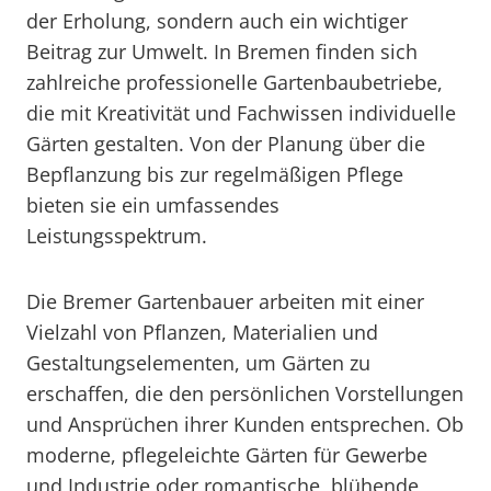
der Erholung, sondern auch ein wichtiger
Beitrag zur Umwelt. In Bremen finden sich
zahlreiche professionelle Gartenbaubetriebe,
die mit Kreativität und Fachwissen individuelle
Gärten gestalten. Von der Planung über die
Bepflanzung bis zur regelmäßigen Pflege
bieten sie ein umfassendes
Leistungsspektrum.
Die Bremer Gartenbauer arbeiten mit einer
Vielzahl von Pflanzen, Materialien und
Gestaltungselementen, um Gärten zu
erschaffen, die den persönlichen Vorstellungen
und Ansprüchen ihrer Kunden entsprechen. Ob
moderne, pflegeleichte Gärten für Gewerbe
und Industrie oder romantische, blühende