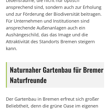
Lebensräume, die nicht nur optisch
ansprechend sind, sondern auch zur Erholung
und zur Förderung der Biodiversität beitragen.
Für Unternehmen und Institutionen sind
ansprechende Außenanlagen auch ein
Aushängeschild, das das Image und die
Attraktivität des Standorts Bremen steigern
kann.
Naturnaher Gartenbau für Bremer
Naturfreunde
Der Gartenbau in Bremen erfreut sich großer
Beliebtheit, denn die grüne Oase im eigenen