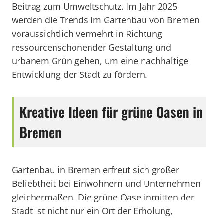
Beitrag zum Umweltschutz. Im Jahr 2025
werden die Trends im Gartenbau von Bremen
voraussichtlich vermehrt in Richtung
ressourcenschonender Gestaltung und
urbanem Grün gehen, um eine nachhaltige
Entwicklung der Stadt zu fördern.
Kreative Ideen für grüne Oasen in
Bremen
Gartenbau in Bremen erfreut sich großer
Beliebtheit bei Einwohnern und Unternehmen
gleichermaßen. Die grüne Oase inmitten der
Stadt ist nicht nur ein Ort der Erholung,