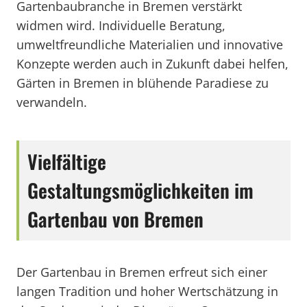
Gartenbaubranche in Bremen verstärkt
widmen wird. Individuelle Beratung,
umweltfreundliche Materialien und innovative
Konzepte werden auch in Zukunft dabei helfen,
Gärten in Bremen in blühende Paradiese zu
verwandeln.
Vielfältige
Gestaltungsmöglichkeiten im
Gartenbau von Bremen
Der Gartenbau in Bremen erfreut sich einer
langen Tradition und hoher Wertschätzung in