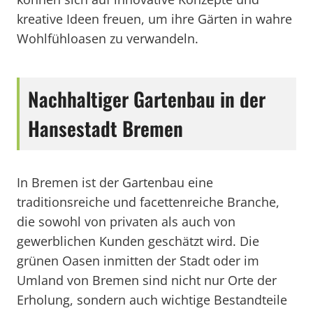
kreative Ideen freuen, um ihre Gärten in wahre
Wohlfühloasen zu verwandeln.
Nachhaltiger Gartenbau in der
Hansestadt Bremen
In Bremen ist der Gartenbau eine
traditionsreiche und facettenreiche Branche,
die sowohl von privaten als auch von
gewerblichen Kunden geschätzt wird. Die
grünen Oasen inmitten der Stadt oder im
Umland von Bremen sind nicht nur Orte der
Erholung, sondern auch wichtige Bestandteile