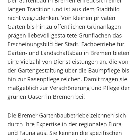
Der Gartenbau in Bremen erfreut sich einer
langen Tradition und ist aus dem Stadtbild
nicht wegzudenken. Von kleinen privaten
Gärten bis hin zu öffentlichen Grünanlagen
prägen liebevoll gestaltete Grünflächen das
Erscheinungsbild der Stadt. Fachbetriebe für
Garten- und Landschaftsbau in Bremen bieten
eine Vielzahl von Dienstleistungen an, die von
der Gartengestaltung über die Baumpflege bis
hin zur Rasenpflege reichen. Damit tragen sie
maßgeblich zur Verschönerung und Pflege der
grünen Oasen in Bremen bei.
Die Bremer Gartenbaubetriebe zeichnen sich
durch ihre Expertise in der regionalen Flora
und Fauna aus. Sie kennen die spezifischen