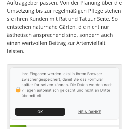
Auftraggeber passen. Von der Planung über die
Umsetzung bis zur regelmäßigen Pflege stehen
sie ihren Kunden mit Rat und Tat zur Seite. So
entstehen naturnahe Gärten, die nicht nur
ästhetisch ansprechend sind, sondern auch
einen wertvollen Beitrag zur Artenvielfalt
leisten.
Ihre Eingaben werden lokal in Ihrem Browser
zwischengespeichert, damit Sie das Formular
später fortsetzen können. Die Daten werden nach
7 Tagen automatisch gelöscht und nicht an Dritte
übermittelt.
OK
NEIN DANKE