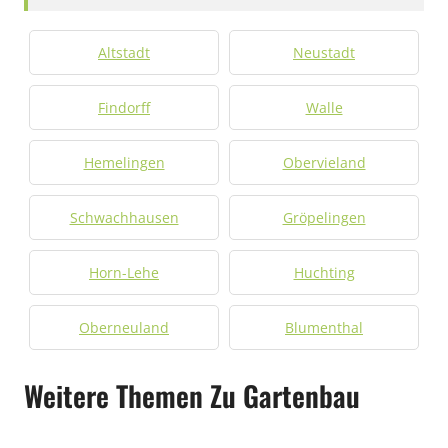
Altstadt
Neustadt
Findorff
Walle
Hemelingen
Obervieland
Schwachhausen
Gröpelingen
Horn-Lehe
Huchting
Oberneuland
Blumenthal
Weitere Themen Zu Gartenbau