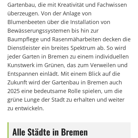
Gartenbau, die mit Kreativität und Fachwissen
überzeugen. Von der Anlage von
Blumenbeeten über die Installation von
Bewässerungssystemen bis hin zur
Baumpflege und Rasenmäharbeiten decken die
Dienstleister ein breites Spektrum ab. So wird
jeder Garten in Bremen zu einem individuellen
Kunstwerk im Grünen, das zum Verweilen und
Entspannen einlädt. Mit einem Blick auf die
Zukunft wird der Gartenbau in Bremen auch
2025 eine bedeutsame Rolle spielen, um die
grüne Lunge der Stadt zu erhalten und weiter
zu entwickeln.
Alle Städte in Bremen