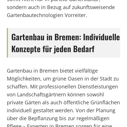
sondern auch in Bezug auf zukunftsweisende
Gartenbautechnologien Vorreiter.
Gartenbau in Bremen: Individuelle
Konzepte für jeden Bedarf
Gartenbau in Bremen bietet vielfältige
Möglichkeiten, um grüne Oasen in der Stadt zu
schaffen. Mit professionellen Dienstleistungen
von Landschaftsgärtnern können sowohl
private Gärten als auch öffentliche Grünflächen
individuell gestaltet werden. Von der Planung
über die Bepflanzung bis zur regelmäßigen
Pflege – Experten in Bremen sorgen für eine