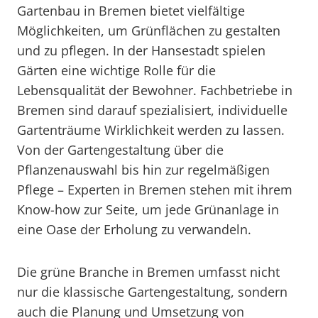
Gartenbau in Bremen bietet vielfältige
Möglichkeiten, um Grünflächen zu gestalten
und zu pflegen. In der Hansestadt spielen
Gärten eine wichtige Rolle für die
Lebensqualität der Bewohner. Fachbetriebe in
Bremen sind darauf spezialisiert, individuelle
Gartenträume Wirklichkeit werden zu lassen.
Von der Gartengestaltung über die
Pflanzenauswahl bis hin zur regelmäßigen
Pflege – Experten in Bremen stehen mit ihrem
Know-how zur Seite, um jede Grünanlage in
eine Oase der Erholung zu verwandeln.
Die grüne Branche in Bremen umfasst nicht
nur die klassische Gartengestaltung, sondern
auch die Planung und Umsetzung von