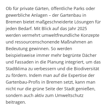
Ob für private Gärten, öffentliche Parks oder
gewerbliche Anlagen – der Gartenbau in
Bremen bietet maßgeschneiderte Lösungen für
jeden Bedarf. Mit Blick auf das Jahr 2025
werden vermehrt umweltfreundliche Konzepte
und ressourcenschonende Maßnahmen an
Bedeutung gewinnen. So werden
beispielsweise immer mehr begrünte Dächer
und Fassaden in die Planung integriert, um das
Stadtklima zu verbessern und die Biodiversität
zu fördern. Indem man auf die Expertise der
Gartenbau-Profis in Bremen setzt, kann man
nicht nur die grüne Seite der Stadt genießen,
sondern auch aktiv zum Umweltschutz
beitragen.