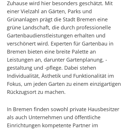
Zuhause wird hier besonders geschätzt. Mit
einer Vielzahl an Gärten, Parks und
Grünanlagen prägt die Stadt Bremen eine
grüne Landschaft, die durch professionelle
Gartenbaudienstleistungen erhalten und
verschönert wird. Experten für Gartenbau in
Bremen bieten eine breite Palette an
Leistungen an, darunter Gartenplanung, -
gestaltung und -pflege. Dabei stehen
Individualität, Ästhetik und Funktionalität im
Fokus, um jeden Garten zu einem einzigartigen
Rückzugsort zu machen.
In Bremen finden sowohl private Hausbesitzer
als auch Unternehmen und öffentliche
Einrichtungen kompetente Partner im