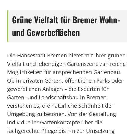
Grüne Vielfalt für Bremer Wohn-
und Gewerbeflächen
Die Hansestadt Bremen bietet mit ihrer grünen
Vielfalt und lebendigen Gartenszene zahlreiche
Möglichkeiten für ansprechenden Gartenbau.
Ob in privaten Gärten, öffentlichen Parks oder
gewerblichen Anlagen – die Experten für
Garten- und Landschaftsbau in Bremen
verstehen es, die natürliche Schönheit der
Umgebung zu betonen. Von der Gestaltung
individueller Gartenkonzepte über die
fachgerechte Pflege bis hin zur Umsetzung