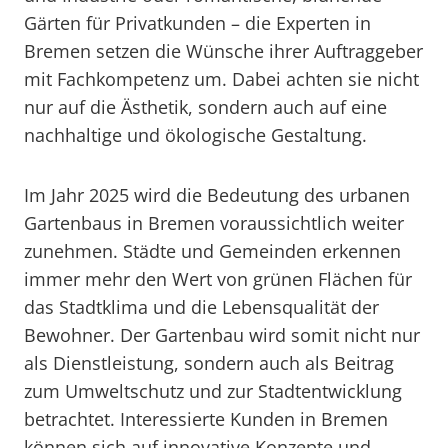
Gärten für Privatkunden – die Experten in
Bremen setzen die Wünsche ihrer Auftraggeber
mit Fachkompetenz um. Dabei achten sie nicht
nur auf die Ästhetik, sondern auch auf eine
nachhaltige und ökologische Gestaltung.
Im Jahr 2025 wird die Bedeutung des urbanen
Gartenbaus in Bremen voraussichtlich weiter
zunehmen. Städte und Gemeinden erkennen
immer mehr den Wert von grünen Flächen für
das Stadtklima und die Lebensqualität der
Bewohner. Der Gartenbau wird somit nicht nur
als Dienstleistung, sondern auch als Beitrag
zum Umweltschutz und zur Stadtentwicklung
betrachtet. Interessierte Kunden in Bremen
können sich auf innovative Konzepte und