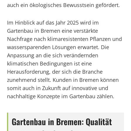
auch ein ökologisches Bewusstsein gefördert.
Im Hinblick auf das Jahr 2025 wird im
Gartenbau in Bremen eine verstärkte
Nachfrage nach klimaresistenten Pflanzen und
wassersparenden Lösungen erwartet. Die
Anpassung an die sich verändernden
klimatischen Bedingungen ist eine
Herausforderung, der sich die Branche
zunehmend stellt. Kunden in Bremen können
somit auch in Zukunft auf innovative und
nachhaltige Konzepte im Gartenbau zählen.
Gartenbau in Bremen: Qualität