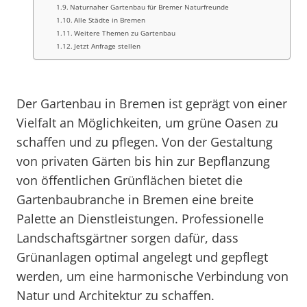
Naturnaher Gartenbau für Bremer Naturfreunde
Alle Städte in Bremen
Weitere Themen zu Gartenbau
Jetzt Anfrage stellen
Der Gartenbau in Bremen ist geprägt von einer
Vielfalt an Möglichkeiten, um grüne Oasen zu
schaffen und zu pflegen. Von der Gestaltung
von privaten Gärten bis hin zur Bepflanzung
von öffentlichen Grünflächen bietet die
Gartenbaubranche in Bremen eine breite
Palette an Dienstleistungen. Professionelle
Landschaftsgärtner sorgen dafür, dass
Grünanlagen optimal angelegt und gepflegt
werden, um eine harmonische Verbindung von
Natur und Architektur zu schaffen.