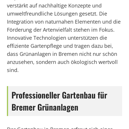
verstärkt auf nachhaltige Konzepte und
umweltfreundliche Lösungen gesetzt. Die
Integration von naturnahen Elementen und die
Förderung der Artenvielfalt stehen im Fokus.
Innovative Technologien unterstützen die
effiziente Gartenpflege und tragen dazu bei,
dass Grünanlagen in Bremen nicht nur schön
anzusehen, sondern auch ökologisch wertvoll
sind.
Professioneller Gartenbau für
Bremer Grünanlagen