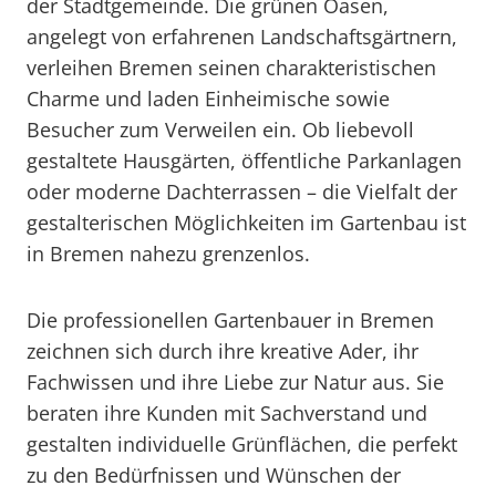
der Stadtgemeinde. Die grünen Oasen,
angelegt von erfahrenen Landschaftsgärtnern,
verleihen Bremen seinen charakteristischen
Charme und laden Einheimische sowie
Besucher zum Verweilen ein. Ob liebevoll
gestaltete Hausgärten, öffentliche Parkanlagen
oder moderne Dachterrassen – die Vielfalt der
gestalterischen Möglichkeiten im Gartenbau ist
in Bremen nahezu grenzenlos.
Die professionellen Gartenbauer in Bremen
zeichnen sich durch ihre kreative Ader, ihr
Fachwissen und ihre Liebe zur Natur aus. Sie
beraten ihre Kunden mit Sachverstand und
gestalten individuelle Grünflächen, die perfekt
zu den Bedürfnissen und Wünschen der