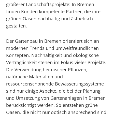
größerer Landschaftsprojekte: In Bremen
finden Kunden kompetente Partner, die ihre
grünen Oasen nachhaltig und ästhetisch
gestalten.
Der Gartenbau in Bremen orientiert sich an
modernen Trends und umweltfreundlichen
Konzepten. Nachhaltigkeit und ökologische
Verträglichkeit stehen im Fokus vieler Projekte.
Die Verwendung heimischer Pflanzen,
natürliche Materialien und
ressourcenschonende Bewässerungssysteme
sind nur einige Aspekte, die bei der Planung
und Umsetzung von Gartenanlagen in Bremen
berücksichtigt werden. So entstehen grüne
Oasen, die nicht nur optisch ansprechend sind,