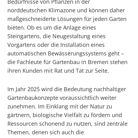
Bedürfnisse von Pflanzen in der
norddeutschen Klimazone und können daher
maßgeschneiderte Lösungen für jeden Garten
bieten. Ob es um die Anlage eines
Steingartens, die Neugestaltung eines
Vorgartens oder die Installation eines
automatischen Bewässerungssystems geht –
die Fachleute für Gartenbau in Bremen stehen
ihren Kunden mit Rat und Tat zur Seite.
Im Jahr 2025 wird die Bedeutung nachhaltiger
Gartenbaukonzepte voraussichtlich weiter
zunehmen. Im Einklang mit der Natur zu
gärtnern, biologische Vielfalt zu fördern und
Ressourcen schonend zu nutzen, sind zentrale
Themen, denen sich auch die