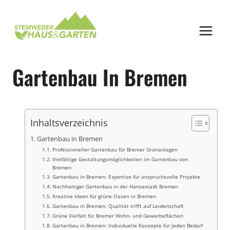
Zum
Inhalt
springen
Gartenbau In Bremen
Inhaltsverzeichnis
Gartenbau in Bremen
Professioneller Gartenbau für Bremer Grünanlagen
Vielfältige Gestaltungsmöglichkeiten im Gartenbau von
Bremen
Gartenbau in Bremen: Expertise für anspruchsvolle Projekte
Nachhaltiger Gartenbau in der Hansestadt Bremen
Kreative Ideen für grüne Oasen in Bremen
Gartenbau in Bremen: Qualität trifft auf Leidenschaft
Grüne Vielfalt für Bremer Wohn- und Gewerbeflächen
Gartenbau in Bremen: Individuelle Konzepte für jeden Bedarf