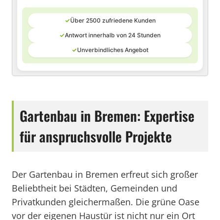
✓
Über 2500 zufriedene Kunden
✓
Antwort innerhalb von 24 Stunden
✓
Unverbindliches Angebot
Gartenbau in Bremen: Expertise
für anspruchsvolle Projekte
Der Gartenbau in Bremen erfreut sich großer
Beliebtheit bei Städten, Gemeinden und
Privatkunden gleichermaßen. Die grüne Oase
vor der eigenen Haustür ist nicht nur ein Ort