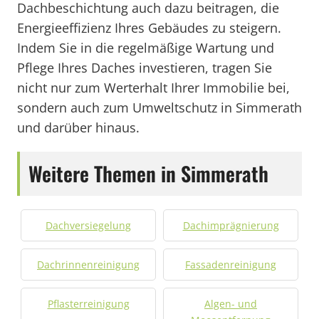
Dachbeschichtung auch dazu beitragen, die
Energieeffizienz Ihres Gebäudes zu steigern.
Indem Sie in die regelmäßige Wartung und
Pflege Ihres Daches investieren, tragen Sie
nicht nur zum Werterhalt Ihrer Immobilie bei,
sondern auch zum Umweltschutz in Simmerath
und darüber hinaus.
Weitere Themen in Simmerath
Dachversiegelung
Dachimprägnierung
Dachrinnenreinigung
Fassadenreinigung
Pflasterreinigung
Algen- und