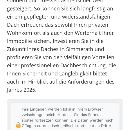
sondern auch dessen ästhetischer Wert
gesteigert. So können Sie sich langfristig an
einem gepflegten und widerstandsfähigen
Dach erfreuen, das sowohl Ihren privaten
Wohnkomfort als auch den Werterhalt Ihrer
Immobilie sichert. Investieren Sie in die
Zukunft Ihres Daches in Simmerath und
profitieren Sie von den vielfältigen Vorteilen
einer professionellen Dachbeschichtung, die
Ihnen Sicherheit und Langlebigkeit bietet –
auch im Hinblick auf die Anforderungen des
Jahres 2025.
Ihre Eingaben werden lokal in Ihrem Browser
zwischengespeichert, damit Sie das Formular
später fortsetzen können. Die Daten werden nach
7 Tagen automatisch gelöscht und nicht an Dritte