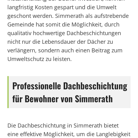
langfristig Kosten gespart und die Umwelt
geschont werden. Simmerath als aufstrebende
Gemeinde hat somit die Möglichkeit, durch
qualitativ hochwertige Dachbeschichtungen
nicht nur die Lebensdauer der Dächer zu
verlängern, sondern auch einen Beitrag zum
Umweltschutz zu leisten.
Professionelle Dachbeschichtung
für Bewohner von Simmerath
Die Dachbeschichtung in Simmerath bietet
eine effektive Möglichkeit, um die Langlebigkeit