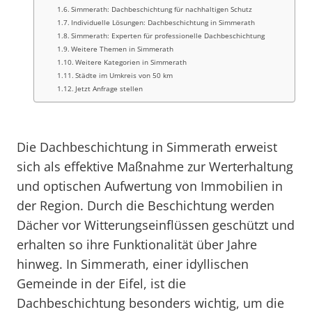
Simmerath: Dachbeschichtung für nachhaltigen Schutz
Individuelle Lösungen: Dachbeschichtung in Simmerath
Simmerath: Experten für professionelle Dachbeschichtung
Weitere Themen in Simmerath
Weitere Kategorien in Simmerath
Städte im Umkreis von 50 km
Jetzt Anfrage stellen
Die Dachbeschichtung in Simmerath erweist
sich als effektive Maßnahme zur Werterhaltung
und optischen Aufwertung von Immobilien in
der Region. Durch die Beschichtung werden
Dächer vor Witterungseinflüssen geschützt und
erhalten so ihre Funktionalität über Jahre
hinweg. In Simmerath, einer idyllischen
Gemeinde in der Eifel, ist die
Dachbeschichtung besonders wichtig, um die