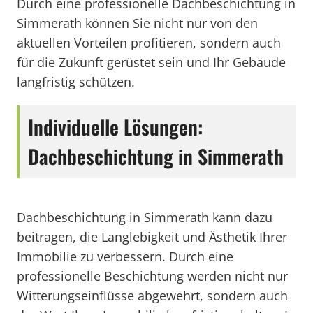
Durch eine professionelle Dachbeschichtung in
Simmerath können Sie nicht nur von den
aktuellen Vorteilen profitieren, sondern auch
für die Zukunft gerüstet sein und Ihr Gebäude
langfristig schützen.
Individuelle Lösungen:
Dachbeschichtung in Simmerath
Dachbeschichtung in Simmerath kann dazu
beitragen, die Langlebigkeit und Ästhetik Ihrer
Immobilie zu verbessern. Durch eine
professionelle Beschichtung werden nicht nur
Witterungseinflüsse abgewehrt, sondern auch