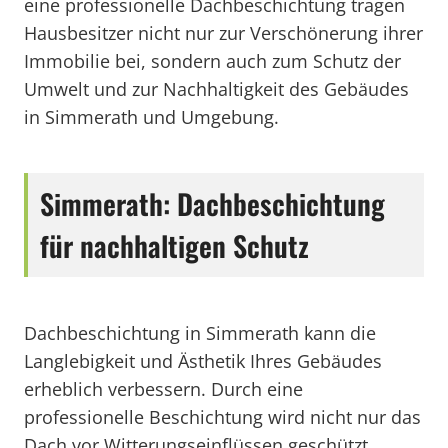
eine professionelle Dachbeschichtung tragen
Hausbesitzer nicht nur zur Verschönerung ihrer
Immobilie bei, sondern auch zum Schutz der
Umwelt und zur Nachhaltigkeit des Gebäudes
in Simmerath und Umgebung.
Simmerath: Dachbeschichtung
für nachhaltigen Schutz
Dachbeschichtung in Simmerath kann die
Langlebigkeit und Ästhetik Ihres Gebäudes
erheblich verbessern. Durch eine
professionelle Beschichtung wird nicht nur das
Dach vor Witterungseinflüssen geschützt,