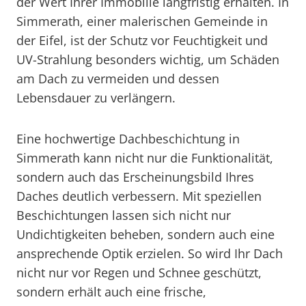
der Wert Ihrer Immobilie langfristig erhalten. In
Simmerath, einer malerischen Gemeinde in
der Eifel, ist der Schutz vor Feuchtigkeit und
UV-Strahlung besonders wichtig, um Schäden
am Dach zu vermeiden und dessen
Lebensdauer zu verlängern.
Eine hochwertige Dachbeschichtung in
Simmerath kann nicht nur die Funktionalität,
sondern auch das Erscheinungsbild Ihres
Daches deutlich verbessern. Mit speziellen
Beschichtungen lassen sich nicht nur
Undichtigkeiten beheben, sondern auch eine
ansprechende Optik erzielen. So wird Ihr Dach
nicht nur vor Regen und Schnee geschützt,
sondern erhält auch eine frische,