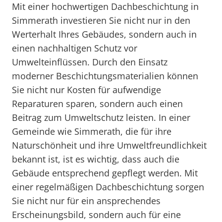
Mit einer hochwertigen Dachbeschichtung in
Simmerath investieren Sie nicht nur in den
Werterhalt Ihres Gebäudes, sondern auch in
einen nachhaltigen Schutz vor
Umwelteinflüssen. Durch den Einsatz
moderner Beschichtungsmaterialien können
Sie nicht nur Kosten für aufwendige
Reparaturen sparen, sondern auch einen
Beitrag zum Umweltschutz leisten. In einer
Gemeinde wie Simmerath, die für ihre
Naturschönheit und ihre Umweltfreundlichkeit
bekannt ist, ist es wichtig, dass auch die
Gebäude entsprechend gepflegt werden. Mit
einer regelmäßigen Dachbeschichtung sorgen
Sie nicht nur für ein ansprechendes
Erscheinungsbild, sondern auch für eine