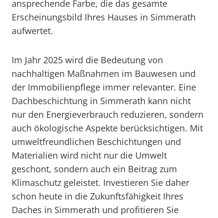
ansprechende Farbe, die das gesamte
Erscheinungsbild Ihres Hauses in Simmerath
aufwertet.
Im Jahr 2025 wird die Bedeutung von
nachhaltigen Maßnahmen im Bauwesen und
der Immobilienpflege immer relevanter. Eine
Dachbeschichtung in Simmerath kann nicht
nur den Energieverbrauch reduzieren, sondern
auch ökologische Aspekte berücksichtigen. Mit
umweltfreundlichen Beschichtungen und
Materialien wird nicht nur die Umwelt
geschont, sondern auch ein Beitrag zum
Klimaschutz geleistet. Investieren Sie daher
schon heute in die Zukunftsfähigkeit Ihres
Daches in Simmerath und profitieren Sie