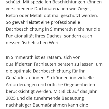
schützt. Mit speziellen Beschichtungen können
verschiedene Dachmaterialien wie Ziegel,
Beton oder Metall optimal geschützt werden.
So gewährleistet eine professionelle
Dachbeschichtung in Simmerath nicht nur die
Funktionalität Ihres Daches, sondern auch
dessen ästhetischen Wert.
In Simmerath ist es ratsam, sich von
qualifizierten Fachleuten beraten zu lassen, um
die optimale Dachbeschichtung für Ihr
Gebäude zu finden. So können individuelle
Anforderungen und örtliche Gegebenheiten
berücksichtigt werden. Mit Blick auf das Jahr
2025 und die zunehmende Bedeutung
nachhaltiger Baumaßnahmen kann eine