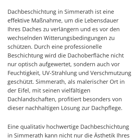
Dachbeschichtung in Simmerath ist eine
effektive Maßnahme, um die Lebensdauer
Ihres Daches zu verlängern und es vor den
wechselnden Witterungsbedingungen zu
schützen. Durch eine professionelle
Beschichtung wird die Dachoberfläche nicht
nur optisch aufgewertet, sondern auch vor
Feuchtigkeit, UV-Strahlung und Verschmutzung
geschützt. Simmerath, als malerischer Ort in
der Eifel, mit seinen vielfältigen
Dachlandschaften, profitiert besonders von
dieser nachhaltigen Lösung zur Dachpflege.
Eine qualitativ hochwertige Dachbeschichtung
in Simmerath kann nicht nur die Ästhetik Ihres