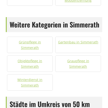
Moosentfernung
Weitere Kategorien in Simmerath
Grünpflege in
Gartenbau in Simmerath
Simmerath
Objektpflege in
Graupflege in
Simmerath
Simmerath
Winterdienst in
Simmerath
Städte im Umkreis von 50 km