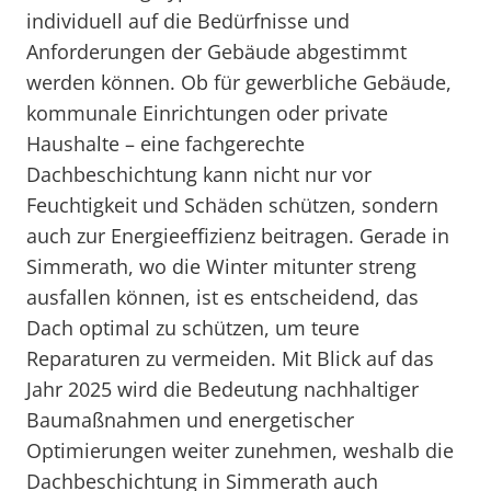
individuell auf die Bedürfnisse und
Anforderungen der Gebäude abgestimmt
werden können. Ob für gewerbliche Gebäude,
kommunale Einrichtungen oder private
Haushalte – eine fachgerechte
Dachbeschichtung kann nicht nur vor
Feuchtigkeit und Schäden schützen, sondern
auch zur Energieeffizienz beitragen. Gerade in
Simmerath, wo die Winter mitunter streng
ausfallen können, ist es entscheidend, das
Dach optimal zu schützen, um teure
Reparaturen zu vermeiden. Mit Blick auf das
Jahr 2025 wird die Bedeutung nachhaltiger
Baumaßnahmen und energetischer
Optimierungen weiter zunehmen, weshalb die
Dachbeschichtung in Simmerath auch