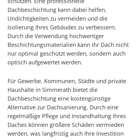
schützen. Eine professionelle
Dachbeschichtung kann dabei helfen,
Undichtigkeiten zu vermeiden und die
Isolierung Ihres Gebäudes zu verbessern.
Durch die Verwendung hochwertiger
Beschichtungsmaterialien kann Ihr Dach nicht
nur optimal geschützt werden, sondern auch
optisch aufgewertet werden.
Für Gewerbe, Kommunen, Städte und private
Haushalte in Simmerath bietet die
Dachbeschichtung eine kostengünstige
Alternative zur Dachsanierung. Durch eine
regelmäßige Pflege und Instandhaltung Ihres
Daches können größere Schäden vermieden
werden, was langfristig auch Ihre Investition