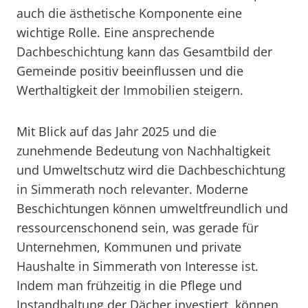
auch die ästhetische Komponente eine
wichtige Rolle. Eine ansprechende
Dachbeschichtung kann das Gesamtbild der
Gemeinde positiv beeinflussen und die
Werthaltigkeit der Immobilien steigern.
Mit Blick auf das Jahr 2025 und die
zunehmende Bedeutung von Nachhaltigkeit
und Umweltschutz wird die Dachbeschichtung
in Simmerath noch relevanter. Moderne
Beschichtungen können umweltfreundlich und
ressourcenschonend sein, was gerade für
Unternehmen, Kommunen und private
Haushalte in Simmerath von Interesse ist.
Indem man frühzeitig in die Pflege und
Instandhaltung der Dächer investiert, können