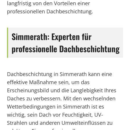
langfristig von den Vorteilen einer
professionellen Dachbeschichtung.
Simmerath: Experten für
professionelle Dachbeschichtung
Dachbeschichtung in Simmerath kann eine
effektive Maßnahme sein, um das
Erscheinungsbild und die Langlebigkeit Ihres
Daches zu verbessern. Mit den wechselnden
Wetterbedingungen in Simmerath ist es
wichtig, sein Dach vor Feuchtigkeit, UV-
Strahlen und anderen Umwelteinflüssen zu