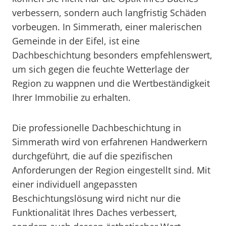
verbessern, sondern auch langfristig Schäden
vorbeugen. In Simmerath, einer malerischen
Gemeinde in der Eifel, ist eine
Dachbeschichtung besonders empfehlenswert,
um sich gegen die feuchte Wetterlage der
Region zu wappnen und die Wertbeständigkeit
Ihrer Immobilie zu erhalten.
Die professionelle Dachbeschichtung in
Simmerath wird von erfahrenen Handwerkern
durchgeführt, die auf die spezifischen
Anforderungen der Region eingestellt sind. Mit
einer individuell angepassten
Beschichtungslösung wird nicht nur die
Funktionalität Ihres Daches verbessert,