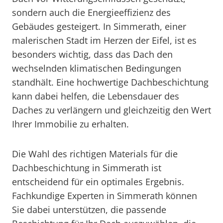
sondern auch die Energieeffizienz des
Gebäudes gesteigert. In Simmerath, einer
malerischen Stadt im Herzen der Eifel, ist es
besonders wichtig, dass das Dach den
wechselnden klimatischen Bedingungen
standhält. Eine hochwertige Dachbeschichtung
kann dabei helfen, die Lebensdauer des
Daches zu verlängern und gleichzeitig den Wert
Ihrer Immobilie zu erhalten.
Die Wahl des richtigen Materials für die
Dachbeschichtung in Simmerath ist
entscheidend für ein optimales Ergebnis.
Fachkundige Experten in Simmerath können
Sie dabei unterstützen, die passende