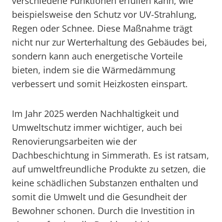
verschiedene Funktionen erfüllen kann, wie
beispielsweise den Schutz vor UV-Strahlung,
Regen oder Schnee. Diese Maßnahme trägt
nicht nur zur Werterhaltung des Gebäudes bei,
sondern kann auch energetische Vorteile
bieten, indem sie die Wärmedämmung
verbessert und somit Heizkosten einspart.
Im Jahr 2025 werden Nachhaltigkeit und
Umweltschutz immer wichtiger, auch bei
Renovierungsarbeiten wie der
Dachbeschichtung in Simmerath. Es ist ratsam,
auf umweltfreundliche Produkte zu setzen, die
keine schädlichen Substanzen enthalten und
somit die Umwelt und die Gesundheit der
Bewohner schonen. Durch die Investition in