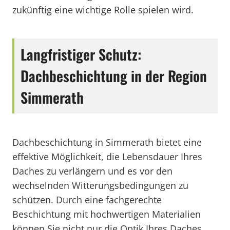
zukünftig eine wichtige Rolle spielen wird.
Langfristiger Schutz:
Dachbeschichtung in der Region
Simmerath
Dachbeschichtung in Simmerath bietet eine
effektive Möglichkeit, die Lebensdauer Ihres
Daches zu verlängern und es vor den
wechselnden Witterungsbedingungen zu
schützen. Durch eine fachgerechte
Beschichtung mit hochwertigen Materialien
können Sie nicht nur die Optik Ihres Daches