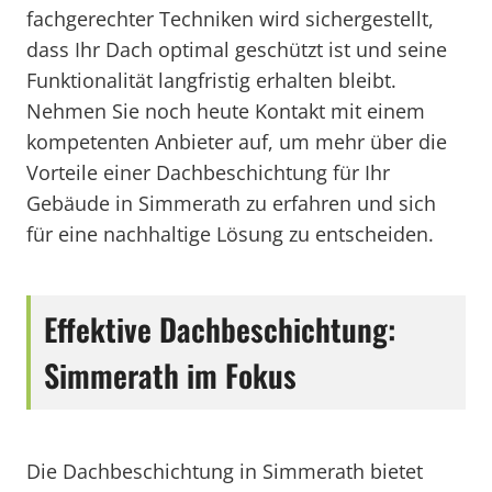
fachgerechter Techniken wird sichergestellt,
dass Ihr Dach optimal geschützt ist und seine
Funktionalität langfristig erhalten bleibt.
Nehmen Sie noch heute Kontakt mit einem
kompetenten Anbieter auf, um mehr über die
Vorteile einer Dachbeschichtung für Ihr
Gebäude in Simmerath zu erfahren und sich
für eine nachhaltige Lösung zu entscheiden.
Effektive Dachbeschichtung:
Simmerath im Fokus
Die Dachbeschichtung in Simmerath bietet