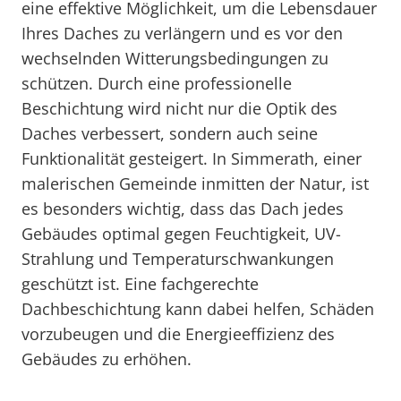
eine effektive Möglichkeit, um die Lebensdauer
Ihres Daches zu verlängern und es vor den
wechselnden Witterungsbedingungen zu
schützen. Durch eine professionelle
Beschichtung wird nicht nur die Optik des
Daches verbessert, sondern auch seine
Funktionalität gesteigert. In Simmerath, einer
malerischen Gemeinde inmitten der Natur, ist
es besonders wichtig, dass das Dach jedes
Gebäudes optimal gegen Feuchtigkeit, UV-
Strahlung und Temperaturschwankungen
geschützt ist. Eine fachgerechte
Dachbeschichtung kann dabei helfen, Schäden
vorzubeugen und die Energieeffizienz des
Gebäudes zu erhöhen.