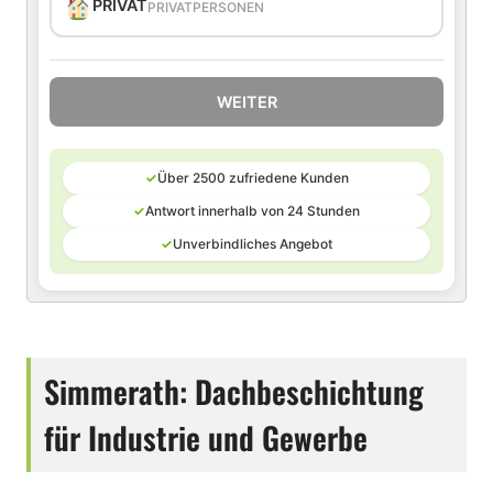
PRIVAT
PRIVATPERSONEN
WEITER
✓
Über 2500 zufriedene Kunden
✓
Antwort innerhalb von 24 Stunden
✓
Unverbindliches Angebot
Simmerath: Dachbeschichtung
für Industrie und Gewerbe