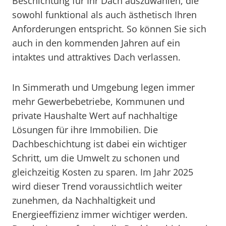
Beschichtung für Ihr Dach auszuwählen, die
sowohl funktional als auch ästhetisch Ihren
Anforderungen entspricht. So können Sie sich
auch in den kommenden Jahren auf ein
intaktes und attraktives Dach verlassen.
In Simmerath und Umgebung legen immer
mehr Gewerbebetriebe, Kommunen und
private Haushalte Wert auf nachhaltige
Lösungen für ihre Immobilien. Die
Dachbeschichtung ist dabei ein wichtiger
Schritt, um die Umwelt zu schonen und
gleichzeitig Kosten zu sparen. Im Jahr 2025
wird dieser Trend voraussichtlich weiter
zunehmen, da Nachhaltigkeit und
Energieeffizienz immer wichtiger werden.