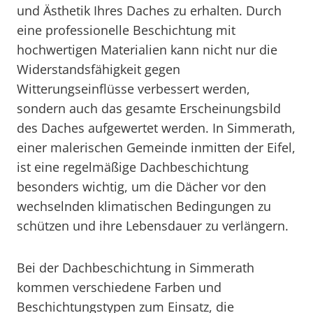
und Ästhetik Ihres Daches zu erhalten. Durch
eine professionelle Beschichtung mit
hochwertigen Materialien kann nicht nur die
Widerstandsfähigkeit gegen
Witterungseinflüsse verbessert werden,
sondern auch das gesamte Erscheinungsbild
des Daches aufgewertet werden. In Simmerath,
einer malerischen Gemeinde inmitten der Eifel,
ist eine regelmäßige Dachbeschichtung
besonders wichtig, um die Dächer vor den
wechselnden klimatischen Bedingungen zu
schützen und ihre Lebensdauer zu verlängern.
Bei der Dachbeschichtung in Simmerath
kommen verschiedene Farben und
Beschichtungstypen zum Einsatz, die