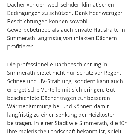
Dächer vor den wechselnden klimatischen
Bedingungen zu schützen. Dank hochwertiger
Beschichtungen können sowohl
Gewerbebetriebe als auch private Haushalte in
Simmerath langfristig von intakten Dächern
profitieren.
Die professionelle Dachbeschichtung in
Simmerath bietet nicht nur Schutz vor Regen,
Schnee und UV-Strahlung, sondern kann auch
energetische Vorteile mit sich bringen. Gut
beschichtete Dächer tragen zur besseren
Wärmedämmung bei und können damit
langfristig zu einer Senkung der Heizkosten
beitragen. In einer Stadt wie Simmerath, die für
ihre malerische Landschaft bekannt ist, spielt