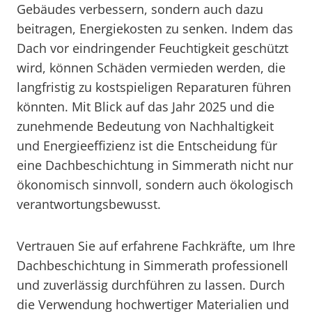
Gebäudes verbessern, sondern auch dazu
beitragen, Energiekosten zu senken. Indem das
Dach vor eindringender Feuchtigkeit geschützt
wird, können Schäden vermieden werden, die
langfristig zu kostspieligen Reparaturen führen
könnten. Mit Blick auf das Jahr 2025 und die
zunehmende Bedeutung von Nachhaltigkeit
und Energieeffizienz ist die Entscheidung für
eine Dachbeschichtung in Simmerath nicht nur
ökonomisch sinnvoll, sondern auch ökologisch
verantwortungsbewusst.
Vertrauen Sie auf erfahrene Fachkräfte, um Ihre
Dachbeschichtung in Simmerath professionell
und zuverlässig durchführen zu lassen. Durch
die Verwendung hochwertiger Materialien und