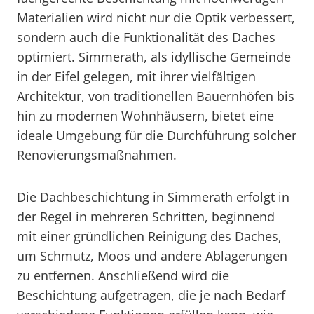
Materialien wird nicht nur die Optik verbessert,
sondern auch die Funktionalität des Daches
optimiert. Simmerath, als idyllische Gemeinde
in der Eifel gelegen, mit ihrer vielfältigen
Architektur, von traditionellen Bauernhöfen bis
hin zu modernen Wohnhäusern, bietet eine
ideale Umgebung für die Durchführung solcher
Renovierungsmaßnahmen.
Die Dachbeschichtung in Simmerath erfolgt in
der Regel in mehreren Schritten, beginnend
mit einer gründlichen Reinigung des Daches,
um Schmutz, Moos und andere Ablagerungen
zu entfernen. Anschließend wird die
Beschichtung aufgetragen, die je nach Bedarf