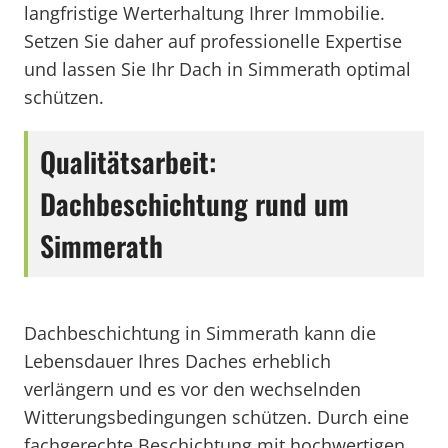
langfristige Werterhaltung Ihrer Immobilie.
Setzen Sie daher auf professionelle Expertise
und lassen Sie Ihr Dach in Simmerath optimal
schützen.
Qualitätsarbeit:
Dachbeschichtung rund um
Simmerath
Dachbeschichtung in Simmerath kann die
Lebensdauer Ihres Daches erheblich
verlängern und es vor den wechselnden
Witterungsbedingungen schützen. Durch eine
fachgerechte Beschichtung mit hochwertigen