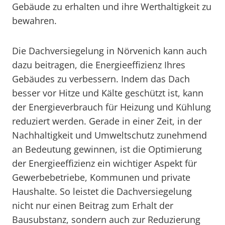
Gebäude zu erhalten und ihre Werthaltigkeit zu
bewahren.
Die Dachversiegelung in Nörvenich kann auch
dazu beitragen, die Energieeffizienz Ihres
Gebäudes zu verbessern. Indem das Dach
besser vor Hitze und Kälte geschützt ist, kann
der Energieverbrauch für Heizung und Kühlung
reduziert werden. Gerade in einer Zeit, in der
Nachhaltigkeit und Umweltschutz zunehmend
an Bedeutung gewinnen, ist die Optimierung
der Energieeffizienz ein wichtiger Aspekt für
Gewerbebetriebe, Kommunen und private
Haushalte. So leistet die Dachversiegelung
nicht nur einen Beitrag zum Erhalt der
Bausubstanz, sondern auch zur Reduzierung