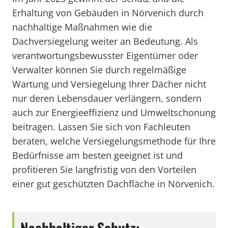
Erhaltung von Gebäuden in Nörvenich durch
nachhaltige Maßnahmen wie die
Dachversiegelung weiter an Bedeutung. Als
verantwortungsbewusster Eigentümer oder
Verwalter können Sie durch regelmäßige
Wartung und Versiegelung Ihrer Dächer nicht
nur deren Lebensdauer verlängern, sondern
auch zur Energieeffizienz und Umweltschonung
beitragen. Lassen Sie sich von Fachleuten
beraten, welche Versiegelungsmethode für Ihre
Bedürfnisse am besten geeignet ist und
profitieren Sie langfristig von den Vorteilen
einer gut geschützten Dachfläche in Nörvenich.
Nachhaltiger Schutz: