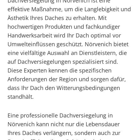
Dachversiegelung in Nörvenich ist eine
effektive Maßnahme, um die Langlebigkeit und
Ästhetik Ihres Daches zu erhalten. Mit
hochwertigen Produkten und fachkundiger
Handwerksarbeit wird Ihr Dach optimal vor
Umwelteinflüssen geschützt. Nörvenich bietet
eine vielfältige Auswahl an Dienstleistern, die
auf Dachversiegelungen spezialisiert sind.
Diese Experten kennen die spezifischen
Anforderungen der Region und sorgen dafür,
dass Ihr Dach den Witterungsbedingungen
standhält.
Eine professionelle Dachversiegelung in
Nörvenich kann nicht nur die Lebensdauer
Ihres Daches verlängern, sondern auch zur