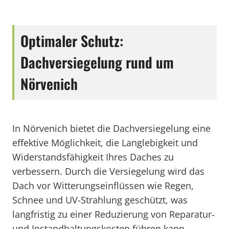
Optimaler Schutz:
Dachversiegelung rund um
Nörvenich
In Nörvenich bietet die Dachversiegelung eine
effektive Möglichkeit, die Langlebigkeit und
Widerstandsfähigkeit Ihres Daches zu
verbessern. Durch die Versiegelung wird das
Dach vor Witterungseinflüssen wie Regen,
Schnee und UV-Strahlung geschützt, was
langfristig zu einer Reduzierung von Reparatur-
und Instandhaltungskosten führen kann.