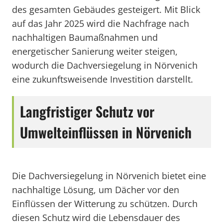
des gesamten Gebäudes gesteigert. Mit Blick
auf das Jahr 2025 wird die Nachfrage nach
nachhaltigen Baumaßnahmen und
energetischer Sanierung weiter steigen,
wodurch die Dachversiegelung in Nörvenich
eine zukunftsweisende Investition darstellt.
Langfristiger Schutz vor
Umwelteinflüssen in Nörvenich
Die Dachversiegelung in Nörvenich bietet eine
nachhaltige Lösung, um Dächer vor den
Einflüssen der Witterung zu schützen. Durch
diesen Schutz wird die Lebensdauer des