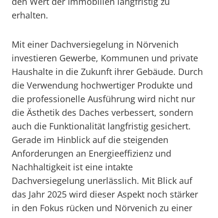
den Wert der Immobilien langfristig zu
erhalten.
Mit einer Dachversiegelung in Nörvenich
investieren Gewerbe, Kommunen und private
Haushalte in die Zukunft ihrer Gebäude. Durch
die Verwendung hochwertiger Produkte und
die professionelle Ausführung wird nicht nur
die Ästhetik des Daches verbessert, sondern
auch die Funktionalität langfristig gesichert.
Gerade im Hinblick auf die steigenden
Anforderungen an Energieeffizienz und
Nachhaltigkeit ist eine intakte
Dachversiegelung unerlässlich. Mit Blick auf
das Jahr 2025 wird dieser Aspekt noch stärker
in den Fokus rücken und Nörvenich zu einer