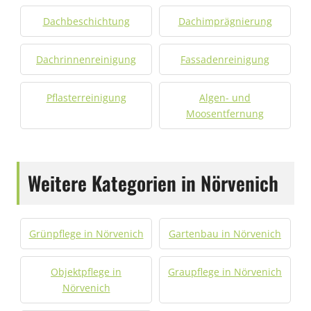
Dachbeschichtung
Dachimprägnierung
Dachrinnenreinigung
Fassadenreinigung
Pflasterreinigung
Algen- und
Moosentfernung
Weitere Kategorien in Nörvenich
Grünpflege in Nörvenich
Gartenbau in Nörvenich
Objektpflege in
Graupflege in Nörvenich
Nörvenich