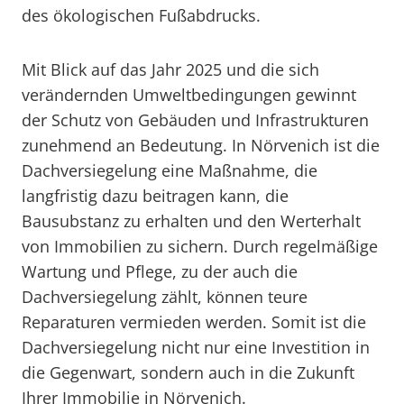
des ökologischen Fußabdrucks.
Mit Blick auf das Jahr 2025 und die sich
verändernden Umweltbedingungen gewinnt
der Schutz von Gebäuden und Infrastrukturen
zunehmend an Bedeutung. In Nörvenich ist die
Dachversiegelung eine Maßnahme, die
langfristig dazu beitragen kann, die
Bausubstanz zu erhalten und den Werterhalt
von Immobilien zu sichern. Durch regelmäßige
Wartung und Pflege, zu der auch die
Dachversiegelung zählt, können teure
Reparaturen vermieden werden. Somit ist die
Dachversiegelung nicht nur eine Investition in
die Gegenwart, sondern auch in die Zukunft
Ihrer Immobilie in Nörvenich.