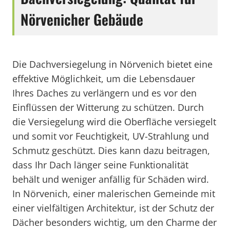
Nörvenicher Gebäude
Die Dachversiegelung in Nörvenich bietet eine
effektive Möglichkeit, um die Lebensdauer
Ihres Daches zu verlängern und es vor den
Einflüssen der Witterung zu schützen. Durch
die Versiegelung wird die Oberfläche versiegelt
und somit vor Feuchtigkeit, UV-Strahlung und
Schmutz geschützt. Dies kann dazu beitragen,
dass Ihr Dach länger seine Funktionalität
behält und weniger anfällig für Schäden wird.
In Nörvenich, einer malerischen Gemeinde mit
einer vielfältigen Architektur, ist der Schutz der
Dächer besonders wichtig, um den Charme der