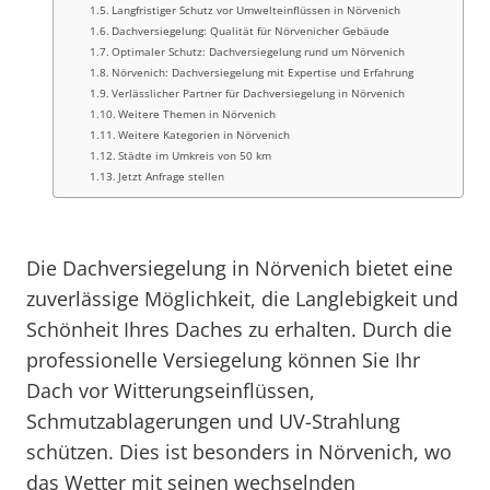
Langfristiger Schutz vor Umwelteinflüssen in Nörvenich
Dachversiegelung: Qualität für Nörvenicher Gebäude
Optimaler Schutz: Dachversiegelung rund um Nörvenich
Nörvenich: Dachversiegelung mit Expertise und Erfahrung
Verlässlicher Partner für Dachversiegelung in Nörvenich
Weitere Themen in Nörvenich
Weitere Kategorien in Nörvenich
Städte im Umkreis von 50 km
Jetzt Anfrage stellen
Die Dachversiegelung in Nörvenich bietet eine
zuverlässige Möglichkeit, die Langlebigkeit und
Schönheit Ihres Daches zu erhalten. Durch die
professionelle Versiegelung können Sie Ihr
Dach vor Witterungseinflüssen,
Schmutzablagerungen und UV-Strahlung
schützen. Dies ist besonders in Nörvenich, wo
das Wetter mit seinen wechselnden