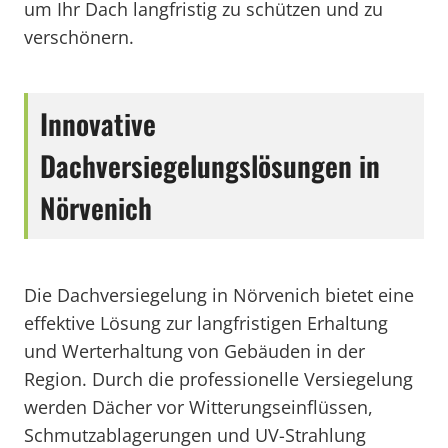
um Ihr Dach langfristig zu schützen und zu
verschönern.
Innovative
Dachversiegelungslösungen in
Nörvenich
Die Dachversiegelung in Nörvenich bietet eine
effektive Lösung zur langfristigen Erhaltung
und Werterhaltung von Gebäuden in der
Region. Durch die professionelle Versiegelung
werden Dächer vor Witterungseinflüssen,
Schmutzablagerungen und UV-Strahlung