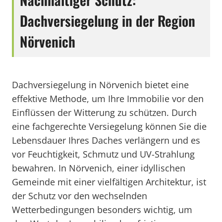
Dachversiegelung in der Region
Nörvenich
Dachversiegelung in Nörvenich bietet eine
effektive Methode, um Ihre Immobilie vor den
Einflüssen der Witterung zu schützen. Durch
eine fachgerechte Versiegelung können Sie die
Lebensdauer Ihres Daches verlängern und es
vor Feuchtigkeit, Schmutz und UV-Strahlung
bewahren. In Nörvenich, einer idyllischen
Gemeinde mit einer vielfältigen Architektur, ist
der Schutz vor den wechselnden
Wetterbedingungen besonders wichtig, um