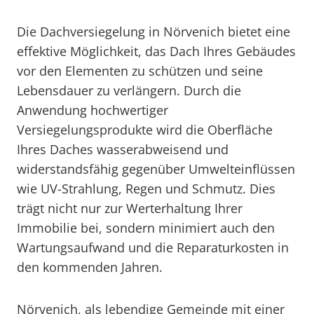
Die Dachversiegelung in Nörvenich bietet eine
effektive Möglichkeit, das Dach Ihres Gebäudes
vor den Elementen zu schützen und seine
Lebensdauer zu verlängern. Durch die
Anwendung hochwertiger
Versiegelungsprodukte wird die Oberfläche
Ihres Daches wasserabweisend und
widerstandsfähig gegenüber Umwelteinflüssen
wie UV-Strahlung, Regen und Schmutz. Dies
trägt nicht nur zur Werterhaltung Ihrer
Immobilie bei, sondern minimiert auch den
Wartungsaufwand und die Reparaturkosten in
den kommenden Jahren.
Nörvenich, als lebendige Gemeinde mit einer