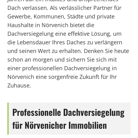
Dach verlassen. Als verlässlicher Partner für
Gewerbe, Kommunen, Städte und private
Haushalte in Nörvenich bietet die
Dachversiegelung eine effektive Lösung, um
die Lebensdauer Ihres Daches zu verlängern
und seinen Wert zu erhalten. Denken Sie heute
schon an morgen und sichern Sie sich mit
einer professionellen Dachversiegelung in
Nörvenich eine sorgenfreie Zukunft für Ihr
Zuhause.
Professionelle Dachversiegelung
für Nörvenicher Immobilien