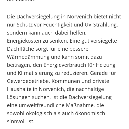
Die Dachversiegelung in Nörvenich bietet nicht
nur Schutz vor Feuchtigkeit und UV-Strahlung,
sondern kann auch dabei helfen,
Energiekosten zu senken. Eine gut versiegelte
Dachfläche sorgt für eine bessere
Wärmedämmung und kann somit dazu
beitragen, den Energieverbrauch für Heizung
und Klimatisierung zu reduzieren. Gerade für
Gewerbebetriebe, Kommunen und private
Haushalte in Nörvenich, die nachhaltige
Lösungen suchen, ist die Dachversiegelung
eine umweltfreundliche Maßnahme, die
sowohl ökologisch als auch ökonomisch
sinnvoll ist.