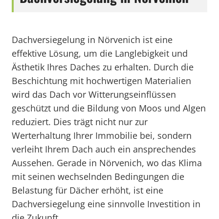
Dachversiegelung in Nörvenich ist eine
effektive Lösung, um die Langlebigkeit und
Ästhetik Ihres Daches zu erhalten. Durch die
Beschichtung mit hochwertigen Materialien
wird das Dach vor Witterungseinflüssen
geschützt und die Bildung von Moos und Algen
reduziert. Dies trägt nicht nur zur
Werterhaltung Ihrer Immobilie bei, sondern
verleiht Ihrem Dach auch ein ansprechendes
Aussehen. Gerade in Nörvenich, wo das Klima
mit seinen wechselnden Bedingungen die
Belastung für Dächer erhöht, ist eine
Dachversiegelung eine sinnvolle Investition in
die Zukunft.