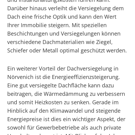
Darüber hinaus verleiht die Versiegelung dem
Dach eine frische Optik und kann den Wert
Ihrer Immobilie steigern. Mit speziellen
Beschichtungen und Versiegelungen können
verschiedene Dachmaterialien wie Ziegel,
Schiefer oder Metall optimal geschützt werden.
Ein weiterer Vorteil der Dachversiegelung in
Nörvenich ist die Energieeffizienzsteigerung.
Eine gut versiegelte Dachfläche kann dazu
beitragen, die Wärmedämmung zu verbessern
und somit Heizkosten zu senken. Gerade im
Hinblick auf den Klimawandel und steigende
Energiepreise ist dies ein wichtiger Aspekt, der
sowohl für Gewerbebetriebe als auch private