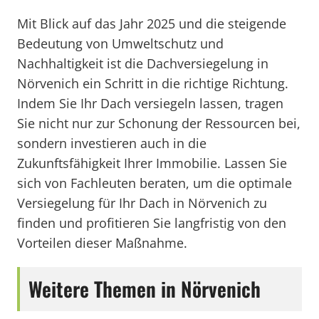
Mit Blick auf das Jahr 2025 und die steigende
Bedeutung von Umweltschutz und
Nachhaltigkeit ist die Dachversiegelung in
Nörvenich ein Schritt in die richtige Richtung.
Indem Sie Ihr Dach versiegeln lassen, tragen
Sie nicht nur zur Schonung der Ressourcen bei,
sondern investieren auch in die
Zukunftsfähigkeit Ihrer Immobilie. Lassen Sie
sich von Fachleuten beraten, um die optimale
Versiegelung für Ihr Dach in Nörvenich zu
finden und profitieren Sie langfristig von den
Vorteilen dieser Maßnahme.
Weitere Themen in Nörvenich