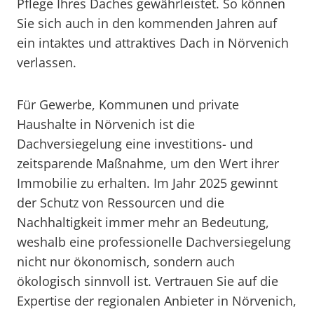
Pflege Ihres Daches gewährleistet. So können
Sie sich auch in den kommenden Jahren auf
ein intaktes und attraktives Dach in Nörvenich
verlassen.
Für Gewerbe, Kommunen und private
Haushalte in Nörvenich ist die
Dachversiegelung eine investitions- und
zeitsparende Maßnahme, um den Wert ihrer
Immobilie zu erhalten. Im Jahr 2025 gewinnt
der Schutz von Ressourcen und die
Nachhaltigkeit immer mehr an Bedeutung,
weshalb eine professionelle Dachversiegelung
nicht nur ökonomisch, sondern auch
ökologisch sinnvoll ist. Vertrauen Sie auf die
Expertise der regionalen Anbieter in Nörvenich,