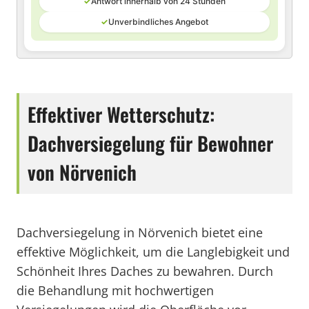
✓
Antwort innerhalb von 24 Stunden
✓
Unverbindliches Angebot
Effektiver Wetterschutz:
Dachversiegelung für Bewohner
von Nörvenich
Dachversiegelung in Nörvenich bietet eine
effektive Möglichkeit, um die Langlebigkeit und
Schönheit Ihres Daches zu bewahren. Durch
die Behandlung mit hochwertigen