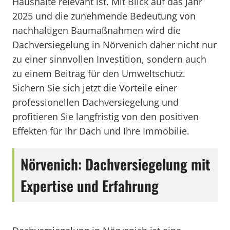
Haushalte relevant ist. Mit Blick auf das Jahr
2025 und die zunehmende Bedeutung von
nachhaltigen Baumaßnahmen wird die
Dachversiegelung in Nörvenich daher nicht nur
zu einer sinnvollen Investition, sondern auch
zu einem Beitrag für den Umweltschutz.
Sichern Sie sich jetzt die Vorteile einer
professionellen Dachversiegelung und
profitieren Sie langfristig von den positiven
Effekten für Ihr Dach und Ihre Immobilie.
Nörvenich: Dachversiegelung mit
Expertise und Erfahrung