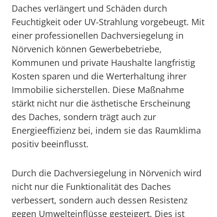
Daches verlängert und Schäden durch
Feuchtigkeit oder UV-Strahlung vorgebeugt. Mit
einer professionellen Dachversiegelung in
Nörvenich können Gewerbebetriebe,
Kommunen und private Haushalte langfristig
Kosten sparen und die Werterhaltung ihrer
Immobilie sicherstellen. Diese Maßnahme
stärkt nicht nur die ästhetische Erscheinung
des Daches, sondern trägt auch zur
Energieeffizienz bei, indem sie das Raumklima
positiv beeinflusst.
Durch die Dachversiegelung in Nörvenich wird
nicht nur die Funktionalität des Daches
verbessert, sondern auch dessen Resistenz
gegen Umwelteinflüsse gesteigert. Dies ist