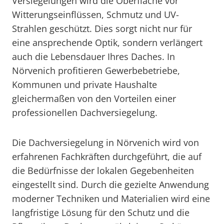
Versiegelungen wird die Oberfläche vor
Witterungseinflüssen, Schmutz und UV-
Strahlen geschützt. Dies sorgt nicht nur für
eine ansprechende Optik, sondern verlängert
auch die Lebensdauer Ihres Daches. In
Nörvenich profitieren Gewerbebetriebe,
Kommunen und private Haushalte
gleichermaßen von den Vorteilen einer
professionellen Dachversiegelung.
Die Dachversiegelung in Nörvenich wird von
erfahrenen Fachkräften durchgeführt, die auf
die Bedürfnisse der lokalen Gegebenheiten
eingestellt sind. Durch die gezielte Anwendung
moderner Techniken und Materialien wird eine
langfristige Lösung für den Schutz und die