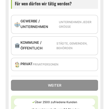
Für wen dürfen wir tätig werden?
GEWERBE /
UNTERNEHMEN JEDER
UNTERNEHMEN
GRÖSSE
KOMMUNE /
STÄDTE, GEMEINDEN,
ÖFFENTLICH
BEHÖRDEN
PRIVAT
PRIVATPERSONEN
WEITER
✓
Über 2500 zufriedene Kunden