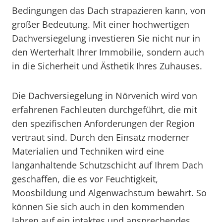
Bedingungen das Dach strapazieren kann, von
großer Bedeutung. Mit einer hochwertigen
Dachversiegelung investieren Sie nicht nur in
den Werterhalt Ihrer Immobilie, sondern auch
in die Sicherheit und Ästhetik Ihres Zuhauses.
Die Dachversiegelung in Nörvenich wird von
erfahrenen Fachleuten durchgeführt, die mit
den spezifischen Anforderungen der Region
vertraut sind. Durch den Einsatz moderner
Materialien und Techniken wird eine
langanhaltende Schutzschicht auf Ihrem Dach
geschaffen, die es vor Feuchtigkeit,
Moosbildung und Algenwachstum bewahrt. So
können Sie sich auch in den kommenden
Jahren auf ein intaktes und ansprechendes