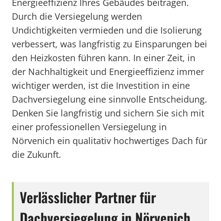
Energieeffizienz Ihres Gebäudes beitragen.
Durch die Versiegelung werden
Undichtigkeiten vermieden und die Isolierung
verbessert, was langfristig zu Einsparungen bei
den Heizkosten führen kann. In einer Zeit, in
der Nachhaltigkeit und Energieeffizienz immer
wichtiger werden, ist die Investition in eine
Dachversiegelung eine sinnvolle Entscheidung.
Denken Sie langfristig und sichern Sie sich mit
einer professionellen Versiegelung in
Nörvenich ein qualitativ hochwertiges Dach für
die Zukunft.
Verlässlicher Partner für
Dachversiegelung in Nörvenich