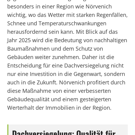
besonders in einer Region wie Nörvenich
wichtig, wo das Wetter mit starken Regenfällen,
Schnee und Temperaturschwankungen
herausfordernd sein kann. Mit Blick auf das
Jahr 2025 wird die Bedeutung von nachhaltigen
Baumaßnahmen und dem Schutz von
Gebäuden weiter zunehmen. Daher ist die
Entscheidung für eine Dachversiegelung nicht
nur eine Investition in die Gegenwart, sondern
auch in die Zukunft. Nörvenich profitiert durch
diese Maßnahme von einer verbesserten
Gebäudequalität und einem gesteigerten
Werterhalt der Immobilien in der Region.
Dachversiegelung: Qualität für