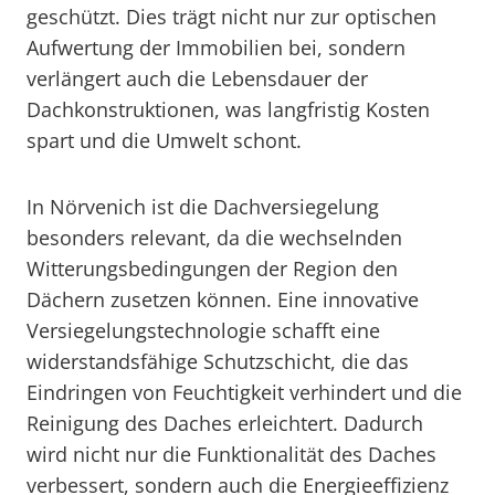
geschützt. Dies trägt nicht nur zur optischen
Aufwertung der Immobilien bei, sondern
verlängert auch die Lebensdauer der
Dachkonstruktionen, was langfristig Kosten
spart und die Umwelt schont.
In Nörvenich ist die Dachversiegelung
besonders relevant, da die wechselnden
Witterungsbedingungen der Region den
Dächern zusetzen können. Eine innovative
Versiegelungstechnologie schafft eine
widerstandsfähige Schutzschicht, die das
Eindringen von Feuchtigkeit verhindert und die
Reinigung des Daches erleichtert. Dadurch
wird nicht nur die Funktionalität des Daches
verbessert, sondern auch die Energieeffizienz