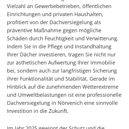
Vielzahl an Gewerbebetrieben, öffentlichen
Einrichtungen und privaten Haushalten,
profitiert von der Dachversiegelung als
präventive Maßnahme gegen mögliche
Schäden durch Feuchtigkeit und Verwitterung.
Indem Sie in die Pflege und Instandhaltung
Ihrer Dächer investieren, tragen Sie nicht nur
zur ästhetischen Aufwertung Ihrer Immobilie
bei, sondern auch zur langfristigen Sicherung
ihrer Funktionalität und Stabilität. Gerade im
Hinblick auf die zunehmenden Wetterextreme
und Umweltbelastungen ist eine professionelle
Dachversiegelung in Nörvenich eine sinnvolle
Investition in die Zukunft.
Im Jahr 2025 gewinnt der Schutz und die