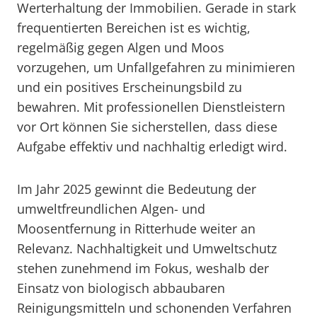
Werterhaltung der Immobilien. Gerade in stark
frequentierten Bereichen ist es wichtig,
regelmäßig gegen Algen und Moos
vorzugehen, um Unfallgefahren zu minimieren
und ein positives Erscheinungsbild zu
bewahren. Mit professionellen Dienstleistern
vor Ort können Sie sicherstellen, dass diese
Aufgabe effektiv und nachhaltig erledigt wird.
Im Jahr 2025 gewinnt die Bedeutung der
umweltfreundlichen Algen- und
Moosentfernung in Ritterhude weiter an
Relevanz. Nachhaltigkeit und Umweltschutz
stehen zunehmend im Fokus, weshalb der
Einsatz von biologisch abbaubaren
Reinigungsmitteln und schonenden Verfahren