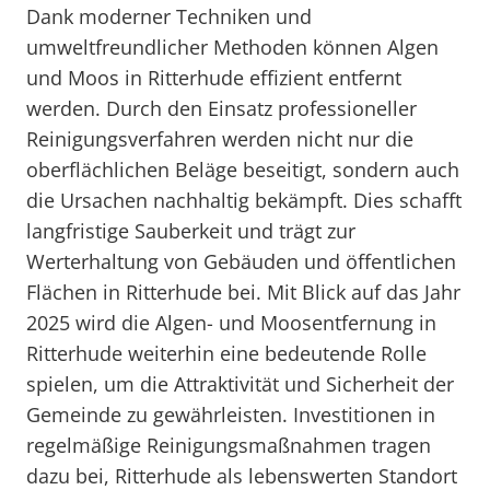
Dank moderner Techniken und
umweltfreundlicher Methoden können Algen
und Moos in Ritterhude effizient entfernt
werden. Durch den Einsatz professioneller
Reinigungsverfahren werden nicht nur die
oberflächlichen Beläge beseitigt, sondern auch
die Ursachen nachhaltig bekämpft. Dies schafft
langfristige Sauberkeit und trägt zur
Werterhaltung von Gebäuden und öffentlichen
Flächen in Ritterhude bei. Mit Blick auf das Jahr
2025 wird die Algen- und Moosentfernung in
Ritterhude weiterhin eine bedeutende Rolle
spielen, um die Attraktivität und Sicherheit der
Gemeinde zu gewährleisten. Investitionen in
regelmäßige Reinigungsmaßnahmen tragen
dazu bei, Ritterhude als lebenswerten Standort