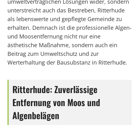
umweltverträglichen Lösungen wider, sondern
unterstreicht auch das Bestreben, Ritterhude
als lebenswerte und gepflegte Gemeinde zu
erhalten. Demnach ist die professionelle Algen-
und Moosentfernung nicht nur eine
ästhetische Maßnahme, sondern auch ein
Beitrag zum Umweltschutz und zur
Werterhaltung der Bausubstanz in Ritterhude.
Ritterhude: Zuverlässige
Entfernung von Moos und
Algenbelägen