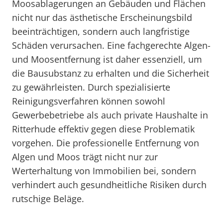
Moosablagerungen an Gebäuden und Flächen
nicht nur das ästhetische Erscheinungsbild
beeinträchtigen, sondern auch langfristige
Schäden verursachen. Eine fachgerechte Algen-
und Moosentfernung ist daher essenziell, um
die Bausubstanz zu erhalten und die Sicherheit
zu gewährleisten. Durch spezialisierte
Reinigungsverfahren können sowohl
Gewerbebetriebe als auch private Haushalte in
Ritterhude effektiv gegen diese Problematik
vorgehen. Die professionelle Entfernung von
Algen und Moos trägt nicht nur zur
Werterhaltung von Immobilien bei, sondern
verhindert auch gesundheitliche Risiken durch
rutschige Beläge.