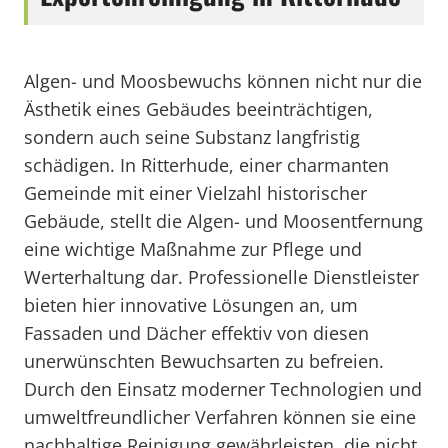
Algen- und Moosbewuchs können nicht nur die
Ästhetik eines Gebäudes beeinträchtigen,
sondern auch seine Substanz langfristig
schädigen. In Ritterhude, einer charmanten
Gemeinde mit einer Vielzahl historischer
Gebäude, stellt die Algen- und Moosentfernung
eine wichtige Maßnahme zur Pflege und
Werterhaltung dar. Professionelle Dienstleister
bieten hier innovative Lösungen an, um
Fassaden und Dächer effektiv von diesen
unerwünschten Bewuchsarten zu befreien.
Durch den Einsatz moderner Technologien und
umweltfreundlicher Verfahren können sie eine
nachhaltige Reinigung gewährleisten, die nicht