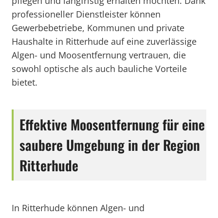
pflegen und langfristig erhalten möchten. Dank
professioneller Dienstleister können
Gewerbebetriebe, Kommunen und private
Haushalte in Ritterhude auf eine zuverlässige
Algen- und Moosentfernung vertrauen, die
sowohl optische als auch bauliche Vorteile
bietet.
Effektive Moosentfernung für eine
saubere Umgebung in der Region
Ritterhude
In Ritterhude können Algen- und