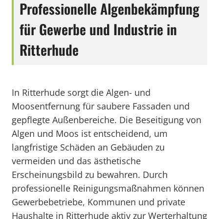
Professionelle Algenbekämpfung
für Gewerbe und Industrie in
Ritterhude
In Ritterhude sorgt die Algen- und
Moosentfernung für saubere Fassaden und
gepflegte Außenbereiche. Die Beseitigung von
Algen und Moos ist entscheidend, um
langfristige Schäden an Gebäuden zu
vermeiden und das ästhetische
Erscheinungsbild zu bewahren. Durch
professionelle Reinigungsmaßnahmen können
Gewerbebetriebe, Kommunen und private
Haushalte in Ritterhude aktiv zur Werterhaltung