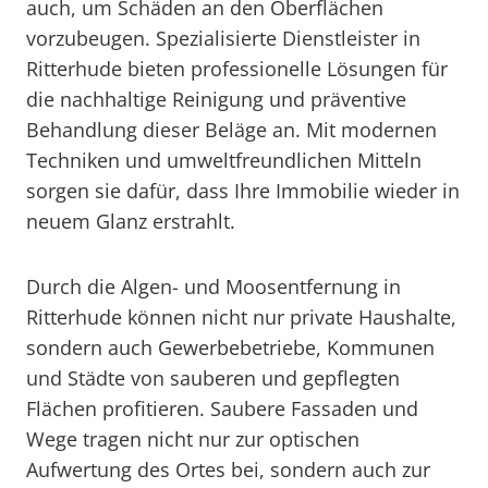
auch, um Schäden an den Oberflächen
vorzubeugen. Spezialisierte Dienstleister in
Ritterhude bieten professionelle Lösungen für
die nachhaltige Reinigung und präventive
Behandlung dieser Beläge an. Mit modernen
Techniken und umweltfreundlichen Mitteln
sorgen sie dafür, dass Ihre Immobilie wieder in
neuem Glanz erstrahlt.
Durch die Algen- und Moosentfernung in
Ritterhude können nicht nur private Haushalte,
sondern auch Gewerbebetriebe, Kommunen
und Städte von sauberen und gepflegten
Flächen profitieren. Saubere Fassaden und
Wege tragen nicht nur zur optischen
Aufwertung des Ortes bei, sondern auch zur