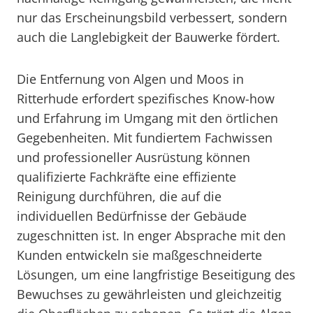
nur das Erscheinungsbild verbessert, sondern
auch die Langlebigkeit der Bauwerke fördert.
Die Entfernung von Algen und Moos in
Ritterhude erfordert spezifisches Know-how
und Erfahrung im Umgang mit den örtlichen
Gegebenheiten. Mit fundiertem Fachwissen
und professioneller Ausrüstung können
qualifizierte Fachkräfte eine effiziente
Reinigung durchführen, die auf die
individuellen Bedürfnisse der Gebäude
zugeschnitten ist. In enger Absprache mit den
Kunden entwickeln sie maßgeschneiderte
Lösungen, um eine langfristige Beseitigung des
Bewuchses zu gewährleisten und gleichzeitig