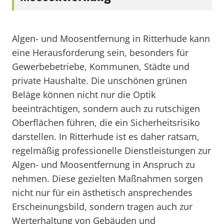
Algen- und Moosentfernung in Ritterhude kann
eine Herausforderung sein, besonders für
Gewerbebetriebe, Kommunen, Städte und
private Haushalte. Die unschönen grünen
Beläge können nicht nur die Optik
beeinträchtigen, sondern auch zu rutschigen
Oberflächen führen, die ein Sicherheitsrisiko
darstellen. In Ritterhude ist es daher ratsam,
regelmäßig professionelle Dienstleistungen zur
Algen- und Moosentfernung in Anspruch zu
nehmen. Diese gezielten Maßnahmen sorgen
nicht nur für ein ästhetisch ansprechendes
Erscheinungsbild, sondern tragen auch zur
Werterhaltung von Gebäuden und