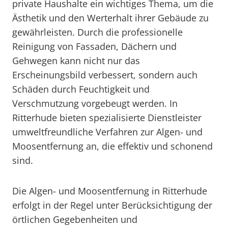
private Haushalte ein wichtiges Thema, um die
Ästhetik und den Werterhalt ihrer Gebäude zu
gewährleisten. Durch die professionelle
Reinigung von Fassaden, Dächern und
Gehwegen kann nicht nur das
Erscheinungsbild verbessert, sondern auch
Schäden durch Feuchtigkeit und
Verschmutzung vorgebeugt werden. In
Ritterhude bieten spezialisierte Dienstleister
umweltfreundliche Verfahren zur Algen- und
Moosentfernung an, die effektiv und schonend
sind.
Die Algen- und Moosentfernung in Ritterhude
erfolgt in der Regel unter Berücksichtigung der
örtlichen Gegebenheiten und