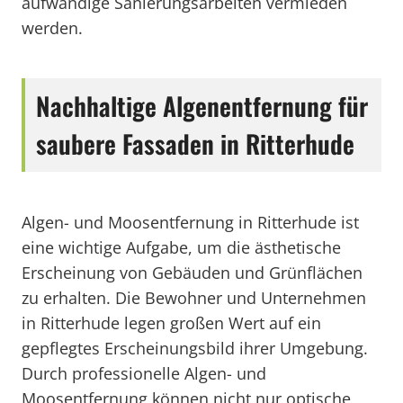
aufwändige Sanierungsarbeiten vermieden
werden.
Nachhaltige Algenentfernung für
saubere Fassaden in Ritterhude
Algen- und Moosentfernung in Ritterhude ist
eine wichtige Aufgabe, um die ästhetische
Erscheinung von Gebäuden und Grünflächen
zu erhalten. Die Bewohner und Unternehmen
in Ritterhude legen großen Wert auf ein
gepflegtes Erscheinungsbild ihrer Umgebung.
Durch professionelle Algen- und
Moosentfernung können nicht nur optische