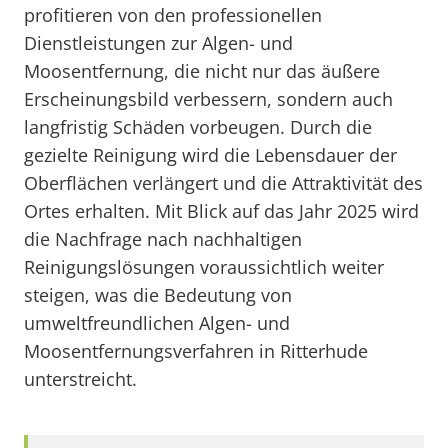
profitieren von den professionellen
Dienstleistungen zur Algen- und
Moosentfernung, die nicht nur das äußere
Erscheinungsbild verbessern, sondern auch
langfristig Schäden vorbeugen. Durch die
gezielte Reinigung wird die Lebensdauer der
Oberflächen verlängert und die Attraktivität des
Ortes erhalten. Mit Blick auf das Jahr 2025 wird
die Nachfrage nach nachhaltigen
Reinigungslösungen voraussichtlich weiter
steigen, was die Bedeutung von
umweltfreundlichen Algen- und
Moosentfernungsverfahren in Ritterhude
unterstreicht.