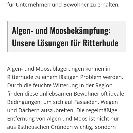
für Unternehmen und Bewohner zu erhalten.
Algen- und Moosbekämpfung:
Unsere Lösungen für Ritterhude
Algen- und Moosablagerungen können in
Ritterhude zu einem lästigen Problem werden.
Durch die feuchte Witterung in der Region
finden diese unliebsamen Bewohner oft ideale
Bedingungen, um sich auf Fassaden, Wegen
und Dächern auszubreiten. Die regelmäßige
Entfernung von Algen und Moos ist nicht nur
aus ästhetischen Gründen wichtig, sondern