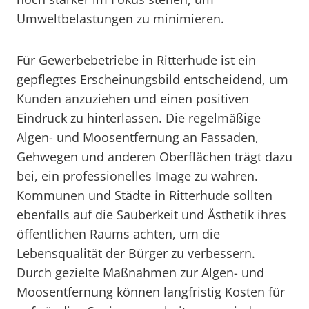
Umweltbelastungen zu minimieren.
Für Gewerbebetriebe in Ritterhude ist ein
gepflegtes Erscheinungsbild entscheidend, um
Kunden anzuziehen und einen positiven
Eindruck zu hinterlassen. Die regelmäßige
Algen- und Moosentfernung an Fassaden,
Gehwegen und anderen Oberflächen trägt dazu
bei, ein professionelles Image zu wahren.
Kommunen und Städte in Ritterhude sollten
ebenfalls auf die Sauberkeit und Ästhetik ihres
öffentlichen Raums achten, um die
Lebensqualität der Bürger zu verbessern.
Durch gezielte Maßnahmen zur Algen- und
Moosentfernung können langfristig Kosten für