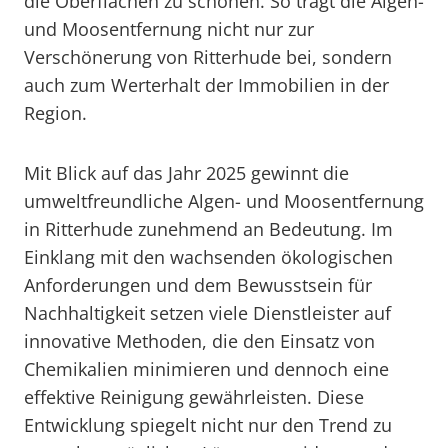
die Oberflächen zu schonen. So trägt die Algen-
und Moosentfernung nicht nur zur
Verschönerung von Ritterhude bei, sondern
auch zum Werterhalt der Immobilien in der
Region.
Mit Blick auf das Jahr 2025 gewinnt die
umweltfreundliche Algen- und Moosentfernung
in Ritterhude zunehmend an Bedeutung. Im
Einklang mit den wachsenden ökologischen
Anforderungen und dem Bewusstsein für
Nachhaltigkeit setzen viele Dienstleister auf
innovative Methoden, die den Einsatz von
Chemikalien minimieren und dennoch eine
effektive Reinigung gewährleisten. Diese
Entwicklung spiegelt nicht nur den Trend zu