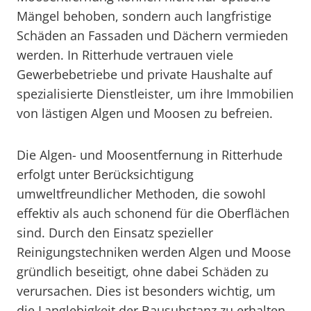
Mängel behoben, sondern auch langfristige
Schäden an Fassaden und Dächern vermieden
werden. In Ritterhude vertrauen viele
Gewerbebetriebe und private Haushalte auf
spezialisierte Dienstleister, um ihre Immobilien
von lästigen Algen und Moosen zu befreien.
Die Algen- und Moosentfernung in Ritterhude
erfolgt unter Berücksichtigung
umweltfreundlicher Methoden, die sowohl
effektiv als auch schonend für die Oberflächen
sind. Durch den Einsatz spezieller
Reinigungstechniken werden Algen und Moose
gründlich beseitigt, ohne dabei Schäden zu
verursachen. Dies ist besonders wichtig, um
die Langlebigkeit der Bausubstanz zu erhalten