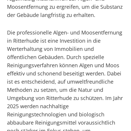
Moosentfernung zu ergreifen, um die Substanz
der Gebäude langfristig zu erhalten.
Die professionelle Algen- und Moosentfernung
in Ritterhude ist eine Investition in die
Werterhaltung von Immobilien und
öffentlichen Gebäuden. Durch spezielle
Reinigungsverfahren können Algen und Moos
effektiv und schonend beseitigt werden. Dabei
ist es entscheidend, auf umweltfreundliche
Methoden zu setzen, um die Natur und
Umgebung von Ritterhude zu schützen. Im Jahr
2025 werden nachhaltige
Reinigungstechnologien und biologisch
abbaubare Reinigungsmittel voraussichtlich
noch stärker im Fokus stehen, um