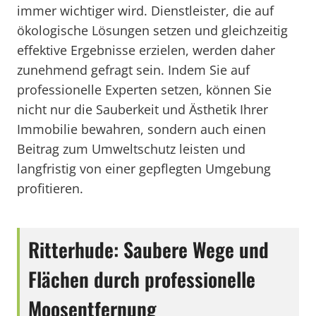
immer wichtiger wird. Dienstleister, die auf
ökologische Lösungen setzen und gleichzeitig
effektive Ergebnisse erzielen, werden daher
zunehmend gefragt sein. Indem Sie auf
professionelle Experten setzen, können Sie
nicht nur die Sauberkeit und Ästhetik Ihrer
Immobilie bewahren, sondern auch einen
Beitrag zum Umweltschutz leisten und
langfristig von einer gepflegten Umgebung
profitieren.
Ritterhude: Saubere Wege und
Flächen durch professionelle
Moosentfernung