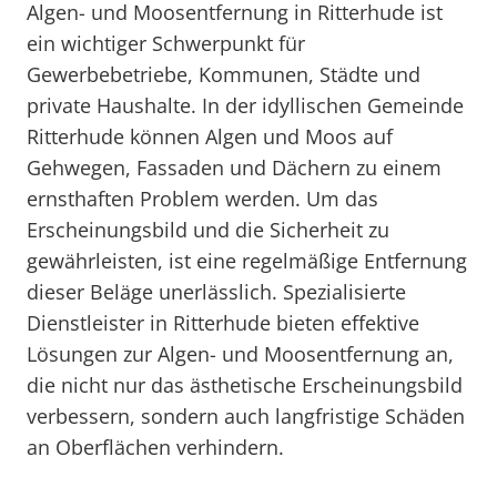
Algen- und Moosentfernung in Ritterhude ist
ein wichtiger Schwerpunkt für
Gewerbebetriebe, Kommunen, Städte und
private Haushalte. In der idyllischen Gemeinde
Ritterhude können Algen und Moos auf
Gehwegen, Fassaden und Dächern zu einem
ernsthaften Problem werden. Um das
Erscheinungsbild und die Sicherheit zu
gewährleisten, ist eine regelmäßige Entfernung
dieser Beläge unerlässlich. Spezialisierte
Dienstleister in Ritterhude bieten effektive
Lösungen zur Algen- und Moosentfernung an,
die nicht nur das ästhetische Erscheinungsbild
verbessern, sondern auch langfristige Schäden
an Oberflächen verhindern.