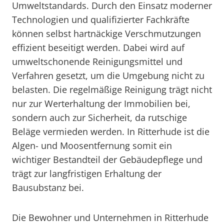
Umweltstandards. Durch den Einsatz moderner
Technologien und qualifizierter Fachkräfte
können selbst hartnäckige Verschmutzungen
effizient beseitigt werden. Dabei wird auf
umweltschonende Reinigungsmittel und
Verfahren gesetzt, um die Umgebung nicht zu
belasten. Die regelmäßige Reinigung trägt nicht
nur zur Werterhaltung der Immobilien bei,
sondern auch zur Sicherheit, da rutschige
Beläge vermieden werden. In Ritterhude ist die
Algen- und Moosentfernung somit ein
wichtiger Bestandteil der Gebäudepflege und
trägt zur langfristigen Erhaltung der
Bausubstanz bei.
Die Bewohner und Unternehmen in Ritterhude