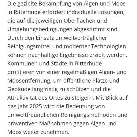
Die gezielte Bekämpfung von Algen und Moos
in Ritterhude erfordert individuelle Lösungen,
die auf die jeweiligen Oberflächen und
Umgebungsbedingungen abgestimmt sind.
Durch den Einsatz umweltverträglicher
Reinigungsmittel und moderner Technologien
können nachhaltige Ergebnisse erzielt werden.
Kommunen und Städte in Ritterhude
profitieren von einer regelmäßigen Algen- und
Moosentfernung, um öffentliche Plätze und
Gebäude langfristig zu schützen und die
Attraktivität des Ortes zu steigern. Mit Blick auf
das Jahr 2025 wird die Bedeutung von
umweltfreundlichen Reinigungsmethoden und
präventiven Maßnahmen gegen Algen und
Moos weiter zunehmen.