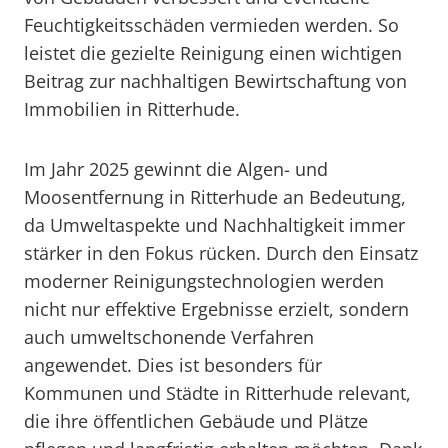
Feuchtigkeitsschäden vermieden werden. So
leistet die gezielte Reinigung einen wichtigen
Beitrag zur nachhaltigen Bewirtschaftung von
Immobilien in Ritterhude.
Im Jahr 2025 gewinnt die Algen- und
Moosentfernung in Ritterhude an Bedeutung,
da Umweltaspekte und Nachhaltigkeit immer
stärker in den Fokus rücken. Durch den Einsatz
moderner Reinigungstechnologien werden
nicht nur effektive Ergebnisse erzielt, sondern
auch umweltschonende Verfahren
angewendet. Dies ist besonders für
Kommunen und Städte in Ritterhude relevant,
die ihre öffentlichen Gebäude und Plätze