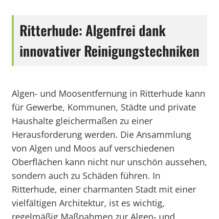
Ritterhude: Algenfrei dank
innovativer Reinigungstechniken
Algen- und Moosentfernung in Ritterhude kann
für Gewerbe, Kommunen, Städte und private
Haushalte gleichermaßen zu einer
Herausforderung werden. Die Ansammlung
von Algen und Moos auf verschiedenen
Oberflächen kann nicht nur unschön aussehen,
sondern auch zu Schäden führen. In
Ritterhude, einer charmanten Stadt mit einer
vielfältigen Architektur, ist es wichtig,
regelmäßig Maßnahmen zur Algen- und