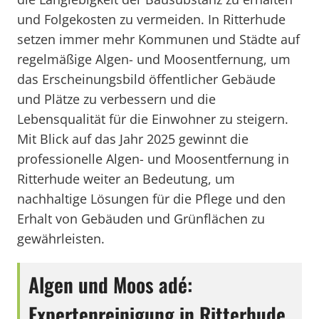
und Folgekosten zu vermeiden. In Ritterhude
setzen immer mehr Kommunen und Städte auf
regelmäßige Algen- und Moosentfernung, um
das Erscheinungsbild öffentlicher Gebäude
und Plätze zu verbessern und die
Lebensqualität für die Einwohner zu steigern.
Mit Blick auf das Jahr 2025 gewinnt die
professionelle Algen- und Moosentfernung in
Ritterhude weiter an Bedeutung, um
nachhaltige Lösungen für die Pflege und den
Erhalt von Gebäuden und Grünflächen zu
gewährleisten.
Algen und Moos adé:
Expertenreinigung in Ritterhude