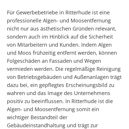
Für Gewerbebetriebe in Ritterhude ist eine
professionelle Algen- und Moosentfernung
nicht nur aus ästhetischen Gründen relevant,
sondern auch im Hinblick auf die Sicherheit
von Mitarbeitern und Kunden. Indem Algen
und Moos frühzeitig entfernt werden, können
Folgeschäden an Fassaden und Wegen
vermieden werden. Die regelmäßige Reinigung
von Betriebsgebäuden und Außenanlagen trägt
dazu bei, ein gepflegtes Erscheinungsbild zu
wahren und das Image des Unternehmens
positiv zu beeinflussen. In Ritterhude ist die
Algen- und Moosentfernung somit ein
wichtiger Bestandteil der
Gebäudeinstandhaltung und trägt zur