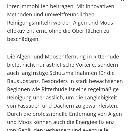
ihrer Immobilien beitragen. Mit innovativen
Methoden und umweltfreundlichen
Reinigungsmitteln werden Algen und Moos
effektiv entfernt, ohne die Oberflächen zu
beschädigen.
Die Algen- und Moosentfernung in Ritterhude
bietet nicht nur ästhetische Vorteile, sondern
auch langfristige Schutzmaßnahmen für die
Bausubstanz. Besonders in stark bewachsenen
Regionen wie Ritterhude ist eine regelmäßige
Reinigung unerlässlich, um die Langlebigkeit
von Fassaden und Dächern zu gewährleisten.
Durch die professionelle Entfernung von Algen
und Moos können auch die Energieeffizienz
von Gebäuden verbessert und eventuelle