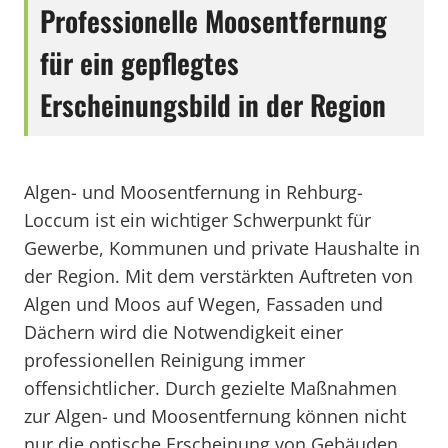
Professionelle Moosentfernung
für ein gepflegtes
Erscheinungsbild in der Region
Algen- und Moosentfernung in Rehburg-
Loccum ist ein wichtiger Schwerpunkt für
Gewerbe, Kommunen und private Haushalte in
der Region. Mit dem verstärkten Auftreten von
Algen und Moos auf Wegen, Fassaden und
Dächern wird die Notwendigkeit einer
professionellen Reinigung immer
offensichtlicher. Durch gezielte Maßnahmen
zur Algen- und Moosentfernung können nicht
nur die optische Erscheinung von Gebäuden