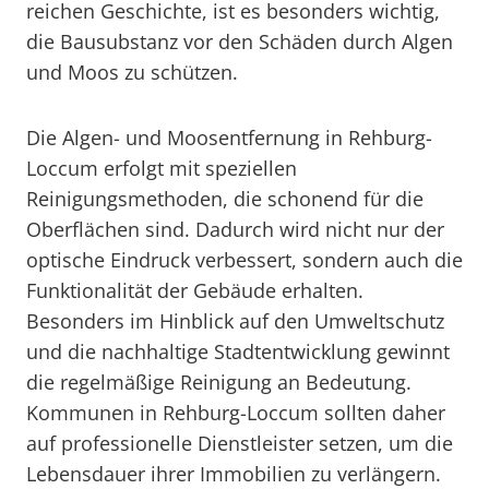
reichen Geschichte, ist es besonders wichtig,
die Bausubstanz vor den Schäden durch Algen
und Moos zu schützen.
Die Algen- und Moosentfernung in Rehburg-
Loccum erfolgt mit speziellen
Reinigungsmethoden, die schonend für die
Oberflächen sind. Dadurch wird nicht nur der
optische Eindruck verbessert, sondern auch die
Funktionalität der Gebäude erhalten.
Besonders im Hinblick auf den Umweltschutz
und die nachhaltige Stadtentwicklung gewinnt
die regelmäßige Reinigung an Bedeutung.
Kommunen in Rehburg-Loccum sollten daher
auf professionelle Dienstleister setzen, um die
Lebensdauer ihrer Immobilien zu verlängern.