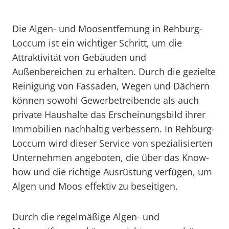
Die Algen- und Moosentfernung in Rehburg-
Loccum ist ein wichtiger Schritt, um die
Attraktivität von Gebäuden und
Außenbereichen zu erhalten. Durch die gezielte
Reinigung von Fassaden, Wegen und Dächern
können sowohl Gewerbetreibende als auch
private Haushalte das Erscheinungsbild ihrer
Immobilien nachhaltig verbessern. In Rehburg-
Loccum wird dieser Service von spezialisierten
Unternehmen angeboten, die über das Know-
how und die richtige Ausrüstung verfügen, um
Algen und Moos effektiv zu beseitigen.
Durch die regelmäßige Algen- und