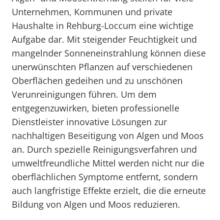
Unternehmen, Kommunen und private
Haushalte in Rehburg-Loccum eine wichtige
Aufgabe dar. Mit steigender Feuchtigkeit und
mangelnder Sonneneinstrahlung können diese
unerwünschten Pflanzen auf verschiedenen
Oberflächen gedeihen und zu unschönen
Verunreinigungen führen. Um dem
entgegenzuwirken, bieten professionelle
Dienstleister innovative Lösungen zur
nachhaltigen Beseitigung von Algen und Moos
an. Durch spezielle Reinigungsverfahren und
umweltfreundliche Mittel werden nicht nur die
oberflächlichen Symptome entfernt, sondern
auch langfristige Effekte erzielt, die die erneute
Bildung von Algen und Moos reduzieren.