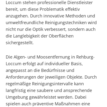
Loccum stehen professionelle Dienstleister
bereit, um diese Problematik effektiv
anzugehen. Durch innovative Methoden und
umweltfreundliche Reinigungstechniken wird
nicht nur die Optik verbessert, sondern auch
die Langlebigkeit der Oberflächen
sichergestellt.
Die Algen- und Moosentfernung in Rehburg-
Loccum erfolgt auf individueller Basis,
angepasst an die Bedürfnisse und
Anforderungen der jeweiligen Objekte. Durch
regelmäßige Reinigungsintervalle kann
langfristig eine saubere und ansprechende
Umgebung gewährleistet werden. Dabei
spielen auch präventive Maßnahmen eine