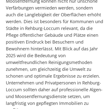
Moosentfernung können nicht nur unschöne
Verfärbungen vermieden werden, sondern
auch die Langlebigkeit der Oberflächen erhöht
werden. Dies ist besonders für Kommunen und
Städte in Rehburg-Loccum relevant, da die
Pflege öffentlicher Gebäude und Plätze einen
positiven Eindruck bei Besuchern und
Bewohnern hinterlässt. Mit Blick auf das Jahr
2025 wird die Bedeutung von
umweltfreundlichen Reinigungsmethoden
zunehmen, um gleichzeitig die Umwelt zu
schonen und optimale Ergebnisse zu erzielen.
Unternehmen und Privatpersonen in Rehburg-
Loccum sollten daher auf professionelle Algen-
und Moosentfernungsdienste setzen, um
langfristig von gepflegten Immobilien zu