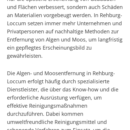
und Flächen verbessert, sondern auch Schäden
an Materialien vorgebeugt werden. In Rehburg-
Loccum setzen immer mehr Unternehmen und
Privatpersonen auf nachhaltige Methoden zur
Entfernung von Algen und Moos, um langfristig
ein gepflegtes Erscheinungsbild zu
gewährleisten.
Die Algen- und Moosentfernung in Rehburg-
Loccum erfolgt häufig durch spezialisierte
Dienstleister, die über das Know-how und die
erforderliche Ausrüstung verfügen, um
effektive Reinigungsmaßnahmen
durchzuführen. Dabei kommen
umweltfreundliche Reinigungsmittel und