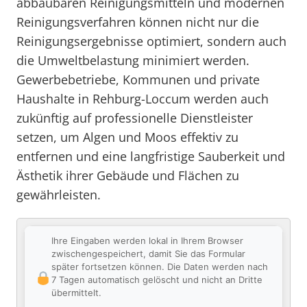
abbaubaren Reinigungsmitteln und modernen
Reinigungsverfahren können nicht nur die
Reinigungsergebnisse optimiert, sondern auch
die Umweltbelastung minimiert werden.
Gewerbebetriebe, Kommunen und private
Haushalte in Rehburg-Loccum werden auch
zukünftig auf professionelle Dienstleister
setzen, um Algen und Moos effektiv zu
entfernen und eine langfristige Sauberkeit und
Ästhetik ihrer Gebäude und Flächen zu
gewährleisten.
Ihre Eingaben werden lokal in Ihrem Browser
zwischengespeichert, damit Sie das Formular
später fortsetzen können. Die Daten werden nach
7 Tagen automatisch gelöscht und nicht an Dritte
übermittelt.