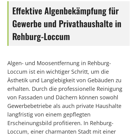
Effektive Algenbekämpfung für
Gewerbe und Privathaushalte in
Rehburg-Loccum
Algen- und Moosentfernung in Rehburg-
Loccum ist ein wichtiger Schritt, um die
Ästhetik und Langlebigkeit von Gebäuden zu
erhalten. Durch die professionelle Reinigung
von Fassaden und Dächern können sowohl
Gewerbebetriebe als auch private Haushalte
langfristig von einem gepflegten
Erscheinungsbild profitieren. In Rehburg-
Loccum, einer charmanten Stadt mit einer