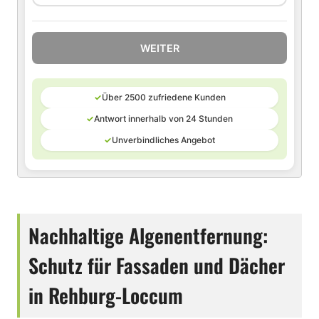
WEITER
✓
Über 2500 zufriedene Kunden
✓
Antwort innerhalb von 24 Stunden
✓
Unverbindliches Angebot
Nachhaltige Algenentfernung:
Schutz für Fassaden und Dächer
in Rehburg-Loccum