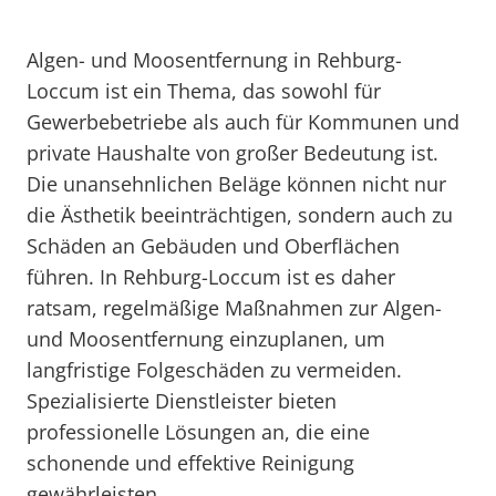
Algen- und Moosentfernung in Rehburg-
Loccum ist ein Thema, das sowohl für
Gewerbebetriebe als auch für Kommunen und
private Haushalte von großer Bedeutung ist.
Die unansehnlichen Beläge können nicht nur
die Ästhetik beeinträchtigen, sondern auch zu
Schäden an Gebäuden und Oberflächen
führen. In Rehburg-Loccum ist es daher
ratsam, regelmäßige Maßnahmen zur Algen-
und Moosentfernung einzuplanen, um
langfristige Folgeschäden zu vermeiden.
Spezialisierte Dienstleister bieten
professionelle Lösungen an, die eine
schonende und effektive Reinigung
gewährleisten.