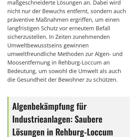
maßgeschneiderte Lösungen an. Dabei wird
nicht nur der Bewuchs entfernt, sondern auch
präventive Maßnahmen ergriffen, um einen
langfristigen Schutz vor erneutem Befall
sicherzustellen. In Zeiten zunehmenden
Umweltbewusstseins gewinnen
umweltfreundliche Methoden zur Algen- und
Moosentfernung in Rehburg-Loccum an
Bedeutung, um sowohl die Umwelt als auch
die Gesundheit der Bewohner zu schützen.
Algenbekämpfung für
Industrieanlagen: Saubere
Lösungen in Rehburg-Loccum