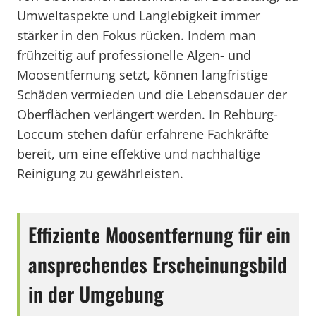
Umweltaspekte und Langlebigkeit immer
stärker in den Fokus rücken. Indem man
frühzeitig auf professionelle Algen- und
Moosentfernung setzt, können langfristige
Schäden vermieden und die Lebensdauer der
Oberflächen verlängert werden. In Rehburg-
Loccum stehen dafür erfahrene Fachkräfte
bereit, um eine effektive und nachhaltige
Reinigung zu gewährleisten.
Effiziente Moosentfernung für ein
ansprechendes Erscheinungsbild
in der Umgebung