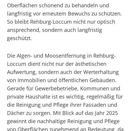
Oberflächen schonend zu behandeln und
langfristig vor erneutem Bewuchs zu schützen.
So bleibt Rehburg-Loccum nicht nur optisch
ansprechend, sondern auch langfristig
geschützt.
Die Algen- und Moosentfernung in Rehburg-
Loccum dient nicht nur der ästhetischen
Aufwertung, sondern auch der Werterhaltung
von Immobilien und öffentlichen Gebäuden.
Gerade für Gewerbebetriebe, Kommunen und
private Haushalte ist es wichtig, regelmäßig für
die Reinigung und Pflege ihrer Fassaden und
Dächer zu sorgen. Mit Blick auf das Jahr 2025
gewinnt die nachhaltige Reinigung und Pflege
von Oberflächen zunehmend an Bedeutung, da