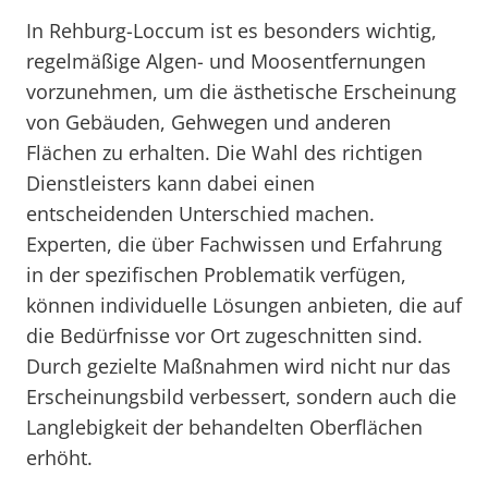
In Rehburg-Loccum ist es besonders wichtig,
regelmäßige Algen- und Moosentfernungen
vorzunehmen, um die ästhetische Erscheinung
von Gebäuden, Gehwegen und anderen
Flächen zu erhalten. Die Wahl des richtigen
Dienstleisters kann dabei einen
entscheidenden Unterschied machen.
Experten, die über Fachwissen und Erfahrung
in der spezifischen Problematik verfügen,
können individuelle Lösungen anbieten, die auf
die Bedürfnisse vor Ort zugeschnitten sind.
Durch gezielte Maßnahmen wird nicht nur das
Erscheinungsbild verbessert, sondern auch die
Langlebigkeit der behandelten Oberflächen
erhöht.