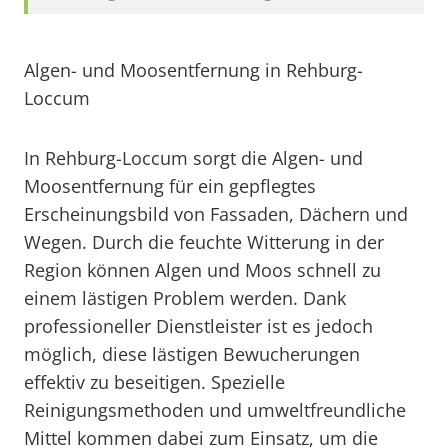
Algen- und Moosentfernung in Rehburg-
Loccum
In Rehburg-Loccum sorgt die Algen- und
Moosentfernung für ein gepflegtes
Erscheinungsbild von Fassaden, Dächern und
Wegen. Durch die feuchte Witterung in der
Region können Algen und Moos schnell zu
einem lästigen Problem werden. Dank
professioneller Dienstleister ist es jedoch
möglich, diese lästigen Bewucherungen
effektiv zu beseitigen. Spezielle
Reinigungsmethoden und umweltfreundliche
Mittel kommen dabei zum Einsatz, um die