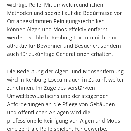
wichtige Rolle. Mit umweltfreundlichen
Methoden und speziell auf die Bedürfnisse vor
Ort abgestimmten Reinigungstechniken
können Algen und Moos effektiv entfernt
werden. So bleibt Rehburg-Loccum nicht nur
attraktiv für Bewohner und Besucher, sondern
auch für zukünftige Generationen erhalten.
Die Bedeutung der Algen- und Moosentfernung
wird in Rehburg-Loccum auch in Zukunft weiter
zunehmen. Im Zuge des verstärkten
Umweltbewusstseins und der steigenden
Anforderungen an die Pflege von Gebäuden
und öffentlichen Anlagen wird die
professionelle Reinigung von Algen und Moos
eine zentrale Rolle spielen. Für Gewerbe,