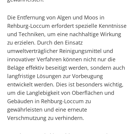
Die Entfernung von Algen und Moos in
Rehburg-Loccum erfordert spezielle Kenntnisse
und Techniken, um eine nachhaltige Wirkung
zu erzielen. Durch den Einsatz
umweltverträglicher Reinigungsmittel und
innovativer Verfahren können nicht nur die
Beläge effektiv beseitigt werden, sondern auch
langfristige Lösungen zur Vorbeugung
entwickelt werden. Dies ist besonders wichtig,
um die Langlebigkeit von Oberflächen und
Gebäuden in Rehburg-Loccum zu
gewährleisten und eine erneute
Verschmutzung zu verhindern.