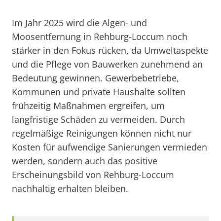
Im Jahr 2025 wird die Algen- und
Moosentfernung in Rehburg-Loccum noch
stärker in den Fokus rücken, da Umweltaspekte
und die Pflege von Bauwerken zunehmend an
Bedeutung gewinnen. Gewerbebetriebe,
Kommunen und private Haushalte sollten
frühzeitig Maßnahmen ergreifen, um
langfristige Schäden zu vermeiden. Durch
regelmäßige Reinigungen können nicht nur
Kosten für aufwendige Sanierungen vermieden
werden, sondern auch das positive
Erscheinungsbild von Rehburg-Loccum
nachhaltig erhalten bleiben.