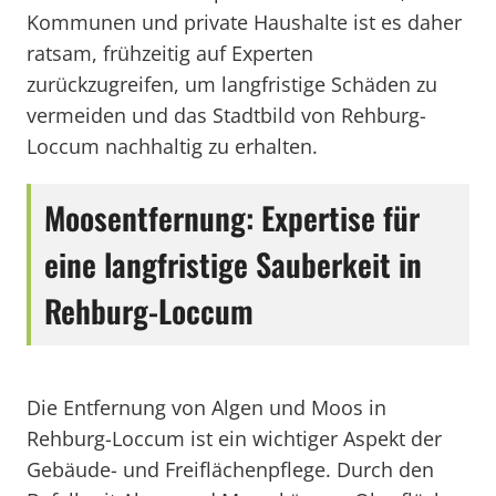
Kommunen und private Haushalte ist es daher
ratsam, frühzeitig auf Experten
zurückzugreifen, um langfristige Schäden zu
vermeiden und das Stadtbild von Rehburg-
Loccum nachhaltig zu erhalten.
Moosentfernung: Expertise für
eine langfristige Sauberkeit in
Rehburg-Loccum
Die Entfernung von Algen und Moos in
Rehburg-Loccum ist ein wichtiger Aspekt der
Gebäude- und Freiflächenpflege. Durch den