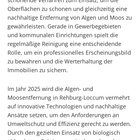
schonende Verfahren zum Einsatz, um die
Oberflächen zu schonen und gleichzeitig eine
nachhaltige Entfernung von Algen und Moos zu
gewährleisten. Gerade in Gewerbegebieten
und kommunalen Einrichtungen spielt die
regelmäßige Reinigung eine entscheidende
Rolle, um ein professionelles Erscheinungsbild
zu bewahren und die Werterhaltung der
Immobilien zu sichern.
Im Jahr 2025 wird die Algen- und
Moosentfernung in Rehburg-Loccum vermehrt
auf innovative Technologien und nachhaltige
Ansätze setzen, um den Anforderungen an
Umweltschutz und Effizienz gerecht zu werden.
Durch den gezielten Einsatz von biologisch