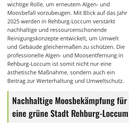
wichtige Rolle, um erneutem Algen- und
Moosbefall vorzubeugen. Mit Blick auf das Jahr
2025 werden in Rehburg-Loccum verstärkt
nachhaltige und ressourcenschonende
Reinigungskonzepte entwickelt, um Umwelt
und Gebäude gleichermaßen zu schützen. Die
professionelle Algen- und Moosentfernung in
Rehburg-Loccum ist somit nicht nur eine
ästhetische Maßnahme, sondern auch ein
Beitrag zur Werterhaltung und Umweltschutz.
Nachhaltige Moosbekämpfung für
eine grüne Stadt Rehburg-Loccum