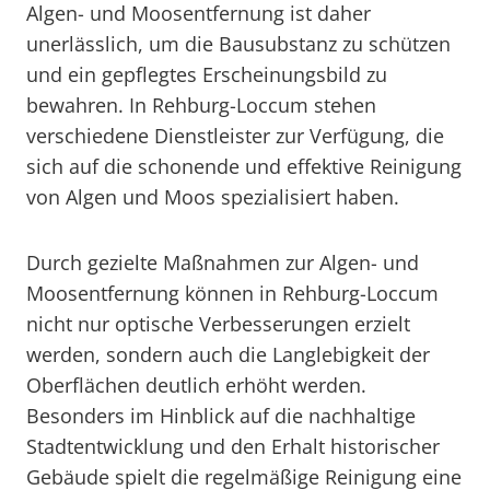
Algen- und Moosentfernung ist daher
unerlässlich, um die Bausubstanz zu schützen
und ein gepflegtes Erscheinungsbild zu
bewahren. In Rehburg-Loccum stehen
verschiedene Dienstleister zur Verfügung, die
sich auf die schonende und effektive Reinigung
von Algen und Moos spezialisiert haben.
Durch gezielte Maßnahmen zur Algen- und
Moosentfernung können in Rehburg-Loccum
nicht nur optische Verbesserungen erzielt
werden, sondern auch die Langlebigkeit der
Oberflächen deutlich erhöht werden.
Besonders im Hinblick auf die nachhaltige
Stadtentwicklung und den Erhalt historischer
Gebäude spielt die regelmäßige Reinigung eine