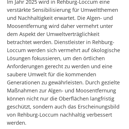
Im Jahr 2025 wird in Rehburg-Loccum eine
verstärkte Sensibilisierung für Umweltthemen
und Nachhaltigkeit erwartet. Die Algen- und
Moosentfernung wird daher vermehrt unter
dem Aspekt der Umweltverträglichkeit
betrachtet werden. Dienstleister in Rehburg-
Loccum werden sich vermehrt auf ökologische
Lösungen fokussieren, um den örtlichen
Anforderungen gerecht zu werden und eine
saubere Umwelt für die kommenden
Generationen zu gewährleisten. Durch gezielte
Maßnahmen zur Algen- und Moosentfernung
können nicht nur die Oberflächen langfristig
geschützt, sondern auch das Erscheinungsbild
von Rehburg-Loccum nachhaltig verbessert
werden.