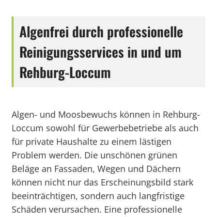
Algenfrei durch professionelle
Reinigungsservices in und um
Rehburg-Loccum
Algen- und Moosbewuchs können in Rehburg-
Loccum sowohl für Gewerbebetriebe als auch
für private Haushalte zu einem lästigen
Problem werden. Die unschönen grünen
Beläge an Fassaden, Wegen und Dächern
können nicht nur das Erscheinungsbild stark
beeinträchtigen, sondern auch langfristige
Schäden verursachen. Eine professionelle