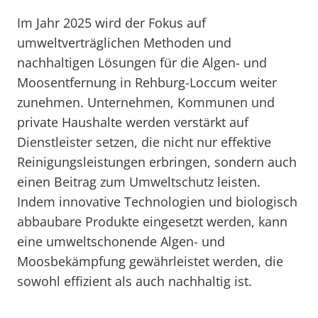
Im Jahr 2025 wird der Fokus auf
umweltverträglichen Methoden und
nachhaltigen Lösungen für die Algen- und
Moosentfernung in Rehburg-Loccum weiter
zunehmen. Unternehmen, Kommunen und
private Haushalte werden verstärkt auf
Dienstleister setzen, die nicht nur effektive
Reinigungsleistungen erbringen, sondern auch
einen Beitrag zum Umweltschutz leisten.
Indem innovative Technologien und biologisch
abbaubare Produkte eingesetzt werden, kann
eine umweltschonende Algen- und
Moosbekämpfung gewährleistet werden, die
sowohl effizient als auch nachhaltig ist.