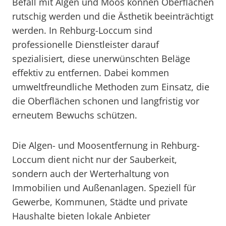
Befall mit Algen und Moos können Oberflächen
rutschig werden und die Ästhetik beeinträchtigt
werden. In Rehburg-Loccum sind
professionelle Dienstleister darauf
spezialisiert, diese unerwünschten Beläge
effektiv zu entfernen. Dabei kommen
umweltfreundliche Methoden zum Einsatz, die
die Oberflächen schonen und langfristig vor
erneutem Bewuchs schützen.
Die Algen- und Moosentfernung in Rehburg-
Loccum dient nicht nur der Sauberkeit,
sondern auch der Werterhaltung von
Immobilien und Außenanlagen. Speziell für
Gewerbe, Kommunen, Städte und private
Haushalte bieten lokale Anbieter