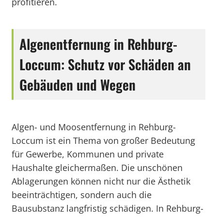
profitieren.
Algenentfernung in Rehburg-
Loccum: Schutz vor Schäden an
Gebäuden und Wegen
Algen- und Moosentfernung in Rehburg-
Loccum ist ein Thema von großer Bedeutung
für Gewerbe, Kommunen und private
Haushalte gleichermaßen. Die unschönen
Ablagerungen können nicht nur die Ästhetik
beeinträchtigen, sondern auch die
Bausubstanz langfristig schädigen. In Rehburg-