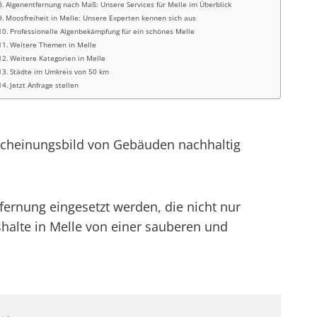
Algenentfernung nach Maß: Unsere Services für Melle im Überblick
Moosfreiheit in Melle: Unsere Experten kennen sich aus
Professionelle Algenbekämpfung für ein schönes Melle
Weitere Themen in Melle
Weitere Kategorien in Melle
Städte im Umkreis von 50 km
Jetzt Anfrage stellen
rscheinungsbild von Gebäuden nachhaltig
fernung eingesetzt werden, die nicht nur
alte in Melle von einer sauberen und