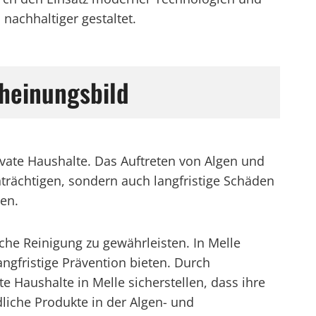
nachhaltiger gestaltet.
cheinungsbild
vate Haushalte. Das Auftreten von Algen und
rächtigen, sondern auch langfristige Schäden
den.
che Reinigung zu gewährleisten. In Melle
angfristige Prävention bieten. Durch
Haushalte in Melle sicherstellen, dass ihre
iche Produkte in der Algen- und