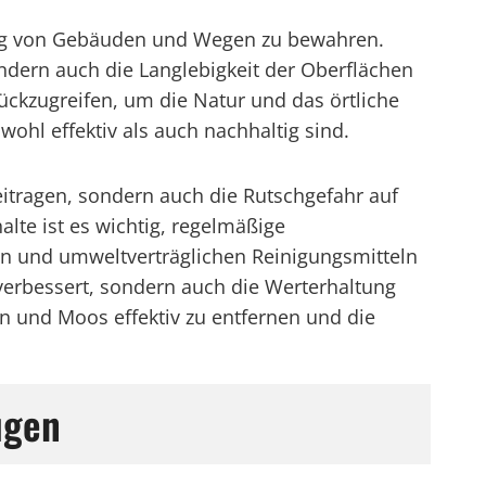
inung von Gebäuden und Wegen zu bewahren.
ndern auch die Langlebigkeit der Oberflächen
ückzugreifen, um die Natur und das örtliche
wohl effektiv als auch nachhaltig sind.
itragen, sondern auch die Rutschgefahr auf
te ist es wichtig, regelmäßige
en und umweltverträglichen Reinigungsmitteln
verbessert, sondern auch die Werterhaltung
gen und Moos effektiv zu entfernen und die
ugen