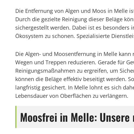
Die Entfernung von Algen und Moos in Melle is
Durch die gezielte Reinigung dieser Beläge kö
sichergestellt werden. Dabei ist es besonders 
Ökosystem zu schonen. Spezialisierte Dienstleis
Die Algen- und Moosentfernung in Melle kann 
Wegen und Treppen reduzieren. Gerade für Gew
Reinigungsmaßnahmen zu ergreifen, um Sicherh
können die Beläge effektiv beseitigt werden. 
langfristig gesichert. In Melle lohnt es sich da
Lebensdauer von Oberflächen zu verlängern.
Moosfrei in Melle: Unser