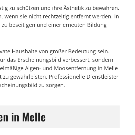
tig zu schützen und ihre Ästhetik zu bewahren.
wenn sie nicht rechtzeitig entfernt werden. In
v zu beseitigen und einer erneuten Bildung
vate Haushalte von großer Bedeutung sein.
ur das Erscheinungsbild verbessert, sondern
regelmäßige Algen- und Moosentfernung in Melle
 zu gewährleisten. Professionelle Dienstleister
rscheinungsbild zu sorgen.
n in Melle