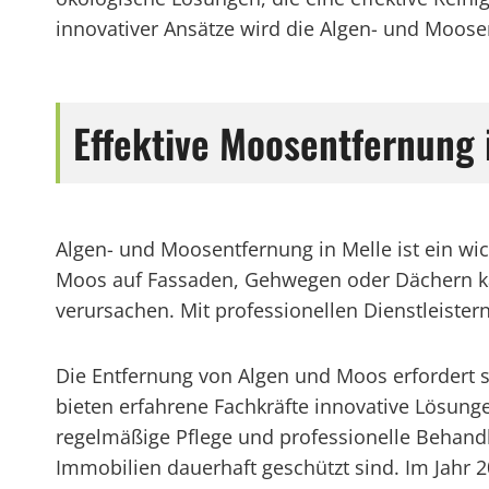
innovativer Ansätze wird die Algen- und Moosent
Effektive Moosentfernung 
Algen- und Moosentfernung in Melle ist ein w
Moos auf Fassaden, Gehwegen oder Dächern kan
verursachen. Mit professionellen Dienstleister
Die Entfernung von Algen und Moos erfordert s
bieten erfahrene Fachkräfte innovative Lösungen
regelmäßige Pflege und professionelle Behand
Immobilien dauerhaft geschützt sind. Im Jahr