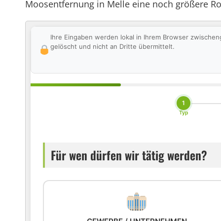
Moosentfernung in Melle eine noch größere Ro
Ihre Eingaben werden lokal in Ihrem Browser zwischen
gelöscht und nicht an Dritte übermittelt.
1
Typ
Für wen dürfen wir tätig werden?