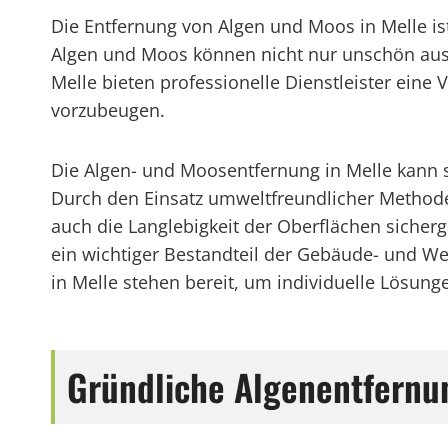
Die Entfernung von Algen und Moos in Melle ist
Algen und Moos können nicht nur unschön ausse
Melle bieten professionelle Dienstleister eine
vorzubeugen.
Die Algen- und Moosentfernung in Melle kann 
Durch den Einsatz umweltfreundlicher Methode
auch die Langlebigkeit der Oberflächen sicherg
ein wichtiger Bestandteil der Gebäude- und Weg
in Melle stehen bereit, um individuelle Lösung
Gründliche Algenentfernu