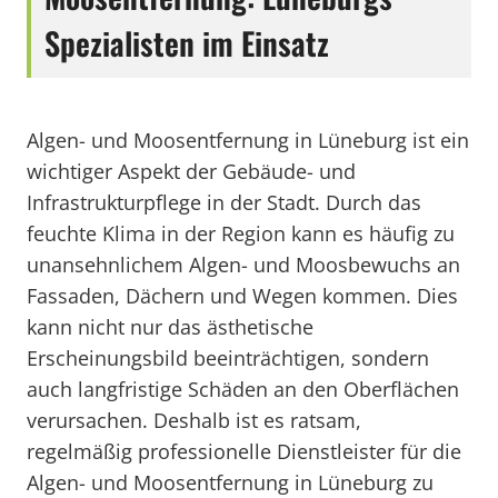
Spezialisten im Einsatz
Algen- und Moosentfernung in Lüneburg ist ein
wichtiger Aspekt der Gebäude- und
Infrastrukturpflege in der Stadt. Durch das
feuchte Klima in der Region kann es häufig zu
unansehnlichem Algen- und Moosbewuchs an
Fassaden, Dächern und Wegen kommen. Dies
kann nicht nur das ästhetische
Erscheinungsbild beeinträchtigen, sondern
auch langfristige Schäden an den Oberflächen
verursachen. Deshalb ist es ratsam,
regelmäßig professionelle Dienstleister für die
Algen- und Moosentfernung in Lüneburg zu