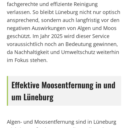
fachgerechte und effiziente Reinigung
verlassen. So bleibt Lüneburg nicht nur optisch
ansprechend, sondern auch langfristig vor den
negativen Auswirkungen von Algen und Moos
geschützt. Im Jahr 2025 wird dieser Service
voraussichtlich noch an Bedeutung gewinnen,
da Nachhaltigkeit und Umweltschutz weiterhin
im Fokus stehen.
Effektive Moosentfernung in und
um Lüneburg
Algen- und Moosentfernung sind in Lüneburg