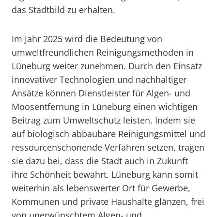
das Stadtbild zu erhalten.
Im Jahr 2025 wird die Bedeutung von
umweltfreundlichen Reinigungsmethoden in
Lüneburg weiter zunehmen. Durch den Einsatz
innovativer Technologien und nachhaltiger
Ansätze können Dienstleister für Algen- und
Moosentfernung in Lüneburg einen wichtigen
Beitrag zum Umweltschutz leisten. Indem sie
auf biologisch abbaubare Reinigungsmittel und
ressourcenschonende Verfahren setzen, tragen
sie dazu bei, dass die Stadt auch in Zukunft
ihre Schönheit bewahrt. Lüneburg kann somit
weiterhin als lebenswerter Ort für Gewerbe,
Kommunen und private Haushalte glänzen, frei
von unerwünschtem Algen- und