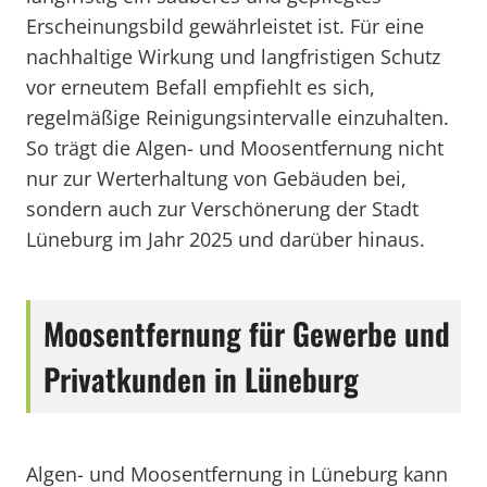
Erscheinungsbild gewährleistet ist. Für eine
nachhaltige Wirkung und langfristigen Schutz
vor erneutem Befall empfiehlt es sich,
regelmäßige Reinigungsintervalle einzuhalten.
So trägt die Algen- und Moosentfernung nicht
nur zur Werterhaltung von Gebäuden bei,
sondern auch zur Verschönerung der Stadt
Lüneburg im Jahr 2025 und darüber hinaus.
Moosentfernung für Gewerbe und
Privatkunden in Lüneburg
Algen- und Moosentfernung in Lüneburg kann