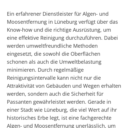
Ein erfahrener Dienstleister für Algen- und
Moosentfernung in Lüneburg verfügt über das
Know-how und die richtige Ausrüstung, um
eine effektive Reinigung durchzuführen. Dabei
werden umweltfreundliche Methoden
eingesetzt, die sowohl die Oberflächen
schonen als auch die Umweltbelastung
minimieren. Durch regelmäßige
Reinigungsintervalle kann nicht nur die
Attraktivität von Gebäuden und Wegen erhalten
werden, sondern auch die Sicherheit für
Passanten gewährleistet werden. Gerade in
einer Stadt wie Lüneburg, die viel Wert auf ihr
historisches Erbe legt, ist eine fachgerechte
Algen- und Moosentfernung unerlässlich, um