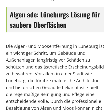
Algen ade: Lüneburgs Lösung für
saubere Oberflächen
Die Algen- und Moosentfernung in Lüneburg ist
ein wichtiger Schritt, um Gebäude und
Außenanlagen langfristig vor Schäden zu
schützen und das ästhetische Erscheinungsbild
zu bewahren. Vor allem in einer Stadt wie
Lüneburg, die für ihre malerische Architektur
und historischen Gebäude bekannt ist, spielt
die regelmäßige Reinigung und Pflege eine
entscheidende Rolle. Durch die professionelle
Beseitigung von Algen und Moos können nicht