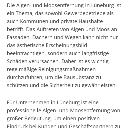
Die Algen- und Moosentfernung in Lüneburg ist
ein Thema, das sowohl Gewerbebetriebe als
auch Kommunen und private Haushalte
betrifft. Das Auftreten von Algen und Moos an
Fassaden, Dächern und Wegen kann nicht nur
das ästhetische Erscheinungsbild
beeinträchtigen, sondern auch langfristige
Schäden verursachen. Daher ist es wichtig,
regelmäßige Reinigungsmaßnahmen
durchzuführen, um die Bausubstanz zu
schützen und die Sicherheit zu gewährleisten.
Für Unternehmen in Lüneburg ist eine
professionelle Algen- und Moosentfernung von
großer Bedeutung, um einen positiven
Eindruck bei Kunden und Geschäftspartnern zu