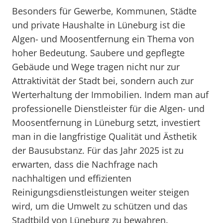
Besonders für Gewerbe, Kommunen, Städte
und private Haushalte in Lüneburg ist die
Algen- und Moosentfernung ein Thema von
hoher Bedeutung. Saubere und gepflegte
Gebäude und Wege tragen nicht nur zur
Attraktivität der Stadt bei, sondern auch zur
Werterhaltung der Immobilien. Indem man auf
professionelle Dienstleister für die Algen- und
Moosentfernung in Lüneburg setzt, investiert
man in die langfristige Qualität und Ästhetik
der Bausubstanz. Für das Jahr 2025 ist zu
erwarten, dass die Nachfrage nach
nachhaltigen und effizienten
Reinigungsdienstleistungen weiter steigen
wird, um die Umwelt zu schützen und das
Stadtbild von Lüneburg zu bewahren.