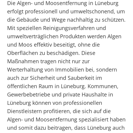
Die Algen- und Moosentfernung in Lüneburg
erfolgt professionell und umweltschonend, um
die Gebäude und Wege nachhaltig zu schützen.
Mit speziellen Reinigungsverfahren und
umweltverträglichen Produkten werden Algen
und Moos effektiv beseitigt, ohne die
Oberflächen zu beschädigen. Diese
Maßnahmen tragen nicht nur zur
Werterhaltung von Immobilien bei, sondern
auch zur Sicherheit und Sauberkeit im
öffentlichen Raum in Lüneburg. Kommunen,
Gewerbebetriebe und private Haushalte in
Lüneburg können von professionellen
Dienstleistern profitieren, die sich auf die
Algen- und Moosentfernung spezialisiert haben
und somit dazu beitragen, dass Lüneburg auch