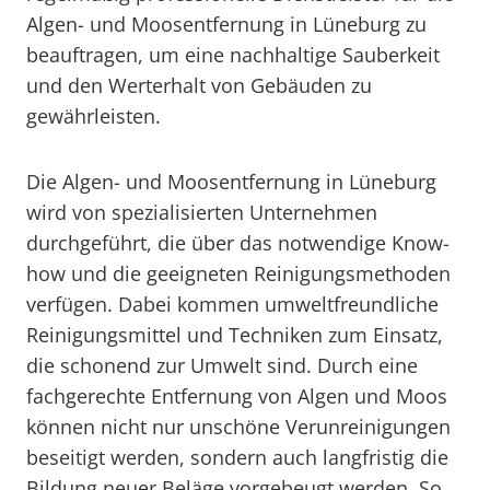
Algen- und Moosentfernung in Lüneburg zu
beauftragen, um eine nachhaltige Sauberkeit
und den Werterhalt von Gebäuden zu
gewährleisten.
Die Algen- und Moosentfernung in Lüneburg
wird von spezialisierten Unternehmen
durchgeführt, die über das notwendige Know-
how und die geeigneten Reinigungsmethoden
verfügen. Dabei kommen umweltfreundliche
Reinigungsmittel und Techniken zum Einsatz,
die schonend zur Umwelt sind. Durch eine
fachgerechte Entfernung von Algen und Moos
können nicht nur unschöne Verunreinigungen
beseitigt werden, sondern auch langfristig die
Bildung neuer Beläge vorgebeugt werden. So