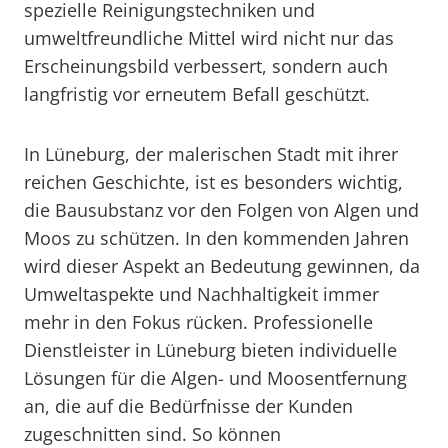
spezielle Reinigungstechniken und
umweltfreundliche Mittel wird nicht nur das
Erscheinungsbild verbessert, sondern auch
langfristig vor erneutem Befall geschützt.
In Lüneburg, der malerischen Stadt mit ihrer
reichen Geschichte, ist es besonders wichtig,
die Bausubstanz vor den Folgen von Algen und
Moos zu schützen. In den kommenden Jahren
wird dieser Aspekt an Bedeutung gewinnen, da
Umweltaspekte und Nachhaltigkeit immer
mehr in den Fokus rücken. Professionelle
Dienstleister in Lüneburg bieten individuelle
Lösungen für die Algen- und Moosentfernung
an, die auf die Bedürfnisse der Kunden
zugeschnitten sind. So können