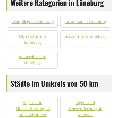
Weitere Kategorien in Lüneburg
Grünpflege in Lüneburg
Gartenbau in Lüneburg
Objektpflege in
Graupflege in Lüneburg
Lüneburg
Winterdienst in
Lüneburg
Städte im Umkreis von 50 km
Algen- und
Algen- und
Moosentfernung in
Moosentfernung in
Buchholz in der
Munster