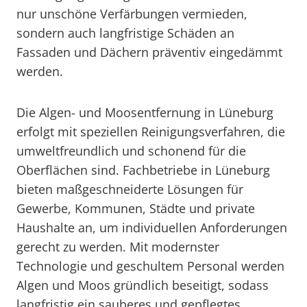
nur unschöne Verfärbungen vermieden,
sondern auch langfristige Schäden an
Fassaden und Dächern präventiv eingedämmt
werden.
Die Algen- und Moosentfernung in Lüneburg
erfolgt mit speziellen Reinigungsverfahren, die
umweltfreundlich und schonend für die
Oberflächen sind. Fachbetriebe in Lüneburg
bieten maßgeschneiderte Lösungen für
Gewerbe, Kommunen, Städte und private
Haushalte an, um individuellen Anforderungen
gerecht zu werden. Mit modernster
Technologie und geschultem Personal werden
Algen und Moos gründlich beseitigt, sodass
langfristig ein sauberes und gepflegtes