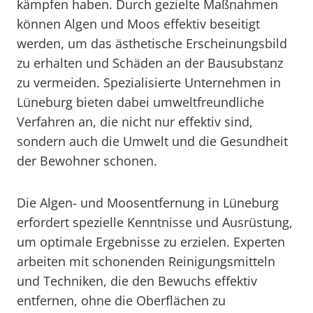
kämpfen haben. Durch gezielte Maßnahmen
können Algen und Moos effektiv beseitigt
werden, um das ästhetische Erscheinungsbild
zu erhalten und Schäden an der Bausubstanz
zu vermeiden. Spezialisierte Unternehmen in
Lüneburg bieten dabei umweltfreundliche
Verfahren an, die nicht nur effektiv sind,
sondern auch die Umwelt und die Gesundheit
der Bewohner schonen.
Die Algen- und Moosentfernung in Lüneburg
erfordert spezielle Kenntnisse und Ausrüstung,
um optimale Ergebnisse zu erzielen. Experten
arbeiten mit schonenden Reinigungsmitteln
und Techniken, die den Bewuchs effektiv
entfernen, ohne die Oberflächen zu