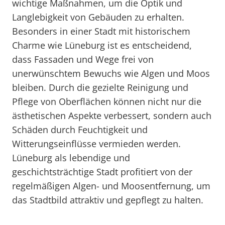
wichtige Maßnahmen, um die Optik und
Langlebigkeit von Gebäuden zu erhalten.
Besonders in einer Stadt mit historischem
Charme wie Lüneburg ist es entscheidend,
dass Fassaden und Wege frei von
unerwünschtem Bewuchs wie Algen und Moos
bleiben. Durch die gezielte Reinigung und
Pflege von Oberflächen können nicht nur die
ästhetischen Aspekte verbessert, sondern auch
Schäden durch Feuchtigkeit und
Witterungseinflüsse vermieden werden.
Lüneburg als lebendige und
geschichtsträchtige Stadt profitiert von der
regelmäßigen Algen- und Moosentfernung, um
das Stadtbild attraktiv und gepflegt zu halten.