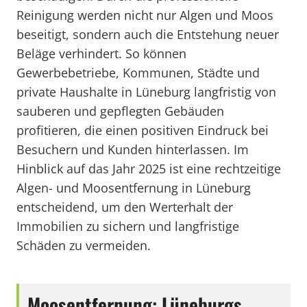
Reinigung werden nicht nur Algen und Moos
beseitigt, sondern auch die Entstehung neuer
Beläge verhindert. So können
Gewerbebetriebe, Kommunen, Städte und
private Haushalte in Lüneburg langfristig von
sauberen und gepflegten Gebäuden
profitieren, die einen positiven Eindruck bei
Besuchern und Kunden hinterlassen. Im
Hinblick auf das Jahr 2025 ist eine rechtzeitige
Algen- und Moosentfernung in Lüneburg
entscheidend, um den Werterhalt der
Immobilien zu sichern und langfristige
Schäden zu vermeiden.
Moosentfernung: Lüneburgs