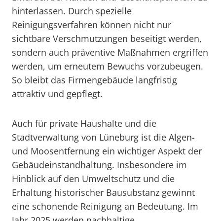
hinterlassen. Durch spezielle
Reinigungsverfahren können nicht nur
sichtbare Verschmutzungen beseitigt werden,
sondern auch präventive Maßnahmen ergriffen
werden, um erneutem Bewuchs vorzubeugen.
So bleibt das Firmengebäude langfristig
attraktiv und gepflegt.
Auch für private Haushalte und die
Stadtverwaltung von Lüneburg ist die Algen-
und Moosentfernung ein wichtiger Aspekt der
Gebäudeinstandhaltung. Insbesondere im
Hinblick auf den Umweltschutz und die
Erhaltung historischer Bausubstanz gewinnt
eine schonende Reinigung an Bedeutung. Im
Jahr 2025 werden nachhaltige