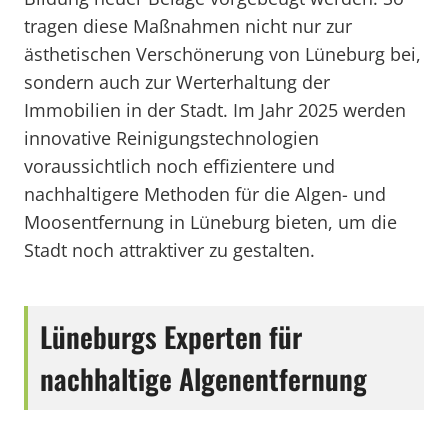
tragen diese Maßnahmen nicht nur zur
ästhetischen Verschönerung von Lüneburg bei,
sondern auch zur Werterhaltung der
Immobilien in der Stadt. Im Jahr 2025 werden
innovative Reinigungstechnologien
voraussichtlich noch effizientere und
nachhaltigere Methoden für die Algen- und
Moosentfernung in Lüneburg bieten, um die
Stadt noch attraktiver zu gestalten.
Lüneburgs Experten für
nachhaltige Algenentfernung