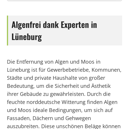
Algenfrei dank Experten in
Lüneburg
Die Entfernung von Algen und Moos in
Lüneburg ist für Gewerbebetriebe, Kommunen,
Städte und private Haushalte von großer
Bedeutung, um die Sicherheit und Ästhetik
ihrer Gebäude zu gewährleisten. Durch die
feuchte norddeutsche Witterung finden Algen
und Moos ideale Bedingungen, um sich auf
Fassaden, Dächern und Gehwegen
auszubreiten. Diese unschönen Beläge können