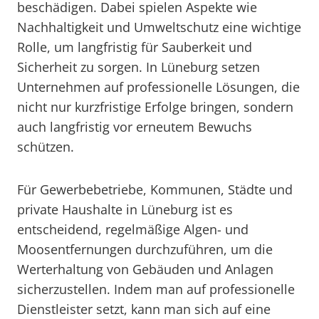
beschädigen. Dabei spielen Aspekte wie
Nachhaltigkeit und Umweltschutz eine wichtige
Rolle, um langfristig für Sauberkeit und
Sicherheit zu sorgen. In Lüneburg setzen
Unternehmen auf professionelle Lösungen, die
nicht nur kurzfristige Erfolge bringen, sondern
auch langfristig vor erneutem Bewuchs
schützen.
Für Gewerbebetriebe, Kommunen, Städte und
private Haushalte in Lüneburg ist es
entscheidend, regelmäßige Algen- und
Moosentfernungen durchzuführen, um die
Werterhaltung von Gebäuden und Anlagen
sicherzustellen. Indem man auf professionelle
Dienstleister setzt, kann man sich auf eine