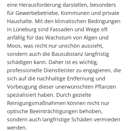
eine Herausforderung darstellen, besonders
für Gewerbebetriebe, Kommunen und private
Haushalte. Mit den klimatischen Bedingungen
in Lüneburg sind Fassaden und Wege oft
anfällig für das Wachstum von Algen und
Moos, was nicht nur unschön aussieht,
sondern auch die Bausubstanz langfristig
schädigen kann. Daher ist es wichtig,
professionelle Dienstleister zu engagieren, die
sich auf die nachhaltige Entfernung und
Vorbeugung dieser unerwünschten Pflanzen
spezialisiert haben. Durch gezielte
Reinigungsmaßnahmen können nicht nur
optische Beeinträchtigungen behoben,
sondern auch langfristige Schäden vermieden
werden.