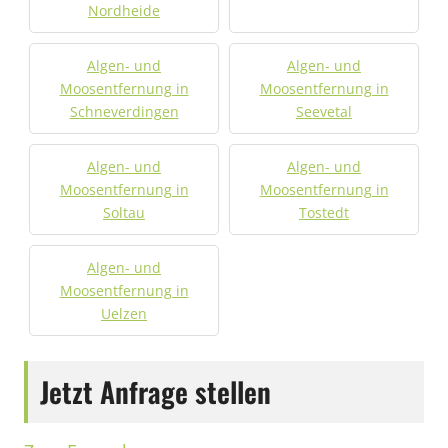
Nordheide
Algen- und
Algen- und
Moosentfernung in
Moosentfernung in
Schneverdingen
Seevetal
Algen- und
Algen- und
Moosentfernung in
Moosentfernung in
Soltau
Tostedt
Algen- und
Moosentfernung in
Uelzen
Jetzt Anfrage stellen