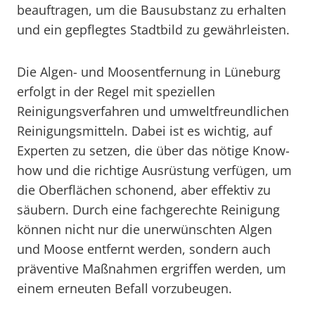
beauftragen, um die Bausubstanz zu erhalten
und ein gepflegtes Stadtbild zu gewährleisten.
Die Algen- und Moosentfernung in Lüneburg
erfolgt in der Regel mit speziellen
Reinigungsverfahren und umweltfreundlichen
Reinigungsmitteln. Dabei ist es wichtig, auf
Experten zu setzen, die über das nötige Know-
how und die richtige Ausrüstung verfügen, um
die Oberflächen schonend, aber effektiv zu
säubern. Durch eine fachgerechte Reinigung
können nicht nur die unerwünschten Algen
und Moose entfernt werden, sondern auch
präventive Maßnahmen ergriffen werden, um
einem erneuten Befall vorzubeugen.