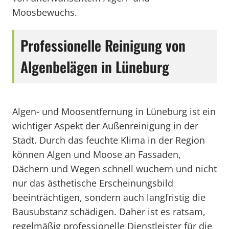
Moosbewuchs.
Professionelle Reinigung von
Algenbelägen in Lüneburg
Algen- und Moosentfernung in Lüneburg ist ein
wichtiger Aspekt der Außenreinigung in der
Stadt. Durch das feuchte Klima in der Region
können Algen und Moose an Fassaden,
Dächern und Wegen schnell wuchern und nicht
nur das ästhetische Erscheinungsbild
beeinträchtigen, sondern auch langfristig die
Bausubstanz schädigen. Daher ist es ratsam,
regelmäßig professionelle Dienstleister für die