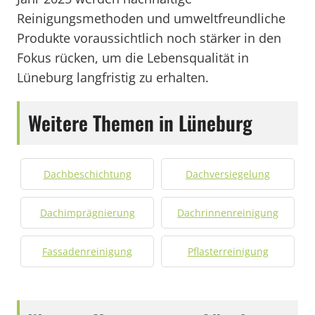
Reinigungsmethoden und umweltfreundliche
Produkte voraussichtlich noch stärker in den
Fokus rücken, um die Lebensqualität in
Lüneburg langfristig zu erhalten.
Weitere Themen in Lüneburg
Dachbeschichtung
Dachversiegelung
Dachimprägnierung
Dachrinnenreinigung
Fassadenreinigung
Pflasterreinigung