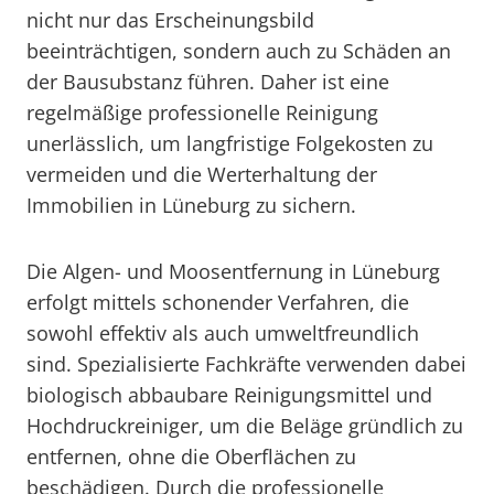
nicht nur das Erscheinungsbild
beeinträchtigen, sondern auch zu Schäden an
der Bausubstanz führen. Daher ist eine
regelmäßige professionelle Reinigung
unerlässlich, um langfristige Folgekosten zu
vermeiden und die Werterhaltung der
Immobilien in Lüneburg zu sichern.
Die Algen- und Moosentfernung in Lüneburg
erfolgt mittels schonender Verfahren, die
sowohl effektiv als auch umweltfreundlich
sind. Spezialisierte Fachkräfte verwenden dabei
biologisch abbaubare Reinigungsmittel und
Hochdruckreiniger, um die Beläge gründlich zu
entfernen, ohne die Oberflächen zu
beschädigen. Durch die professionelle