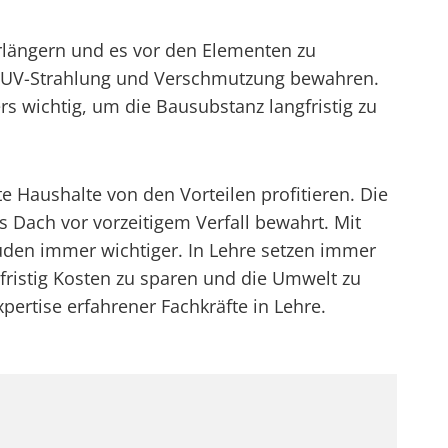
erlängern und es vor den Elementen zu
t, UV-Strahlung und Verschmutzung bewahren.
s wichtig, um die Bausubstanz langfristig zu
 Haushalte von den Vorteilen profitieren. Die
s Dach vor vorzeitigem Verfall bewahrt. Mit
den immer wichtiger. In Lehre setzen immer
stig Kosten zu sparen und die Umwelt zu
pertise erfahrener Fachkräfte in Lehre.