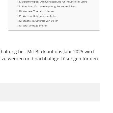
Expertentipps: Dachversiegelung für Industrie in Lehre
Alles über Dachversiegelung: Lehre im Fokus
Weitere Themen in Lehre
Weitere Kategorien in Lehre
Städte im Umkreis von 50 km
Jetzt Anfrage stellen
haltung bei. Mit Blick auf das Jahr 2025 wird
 zu werden und nachhaltige Lösungen für den