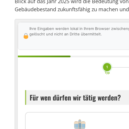
Blick auf das Jahr 2025 wird die Bedeutung 
Gebäudebestand zukunftsfähig zu machen und
Ihre Eingaben werden lokal in Ihrem Browser zwischen
gelöscht und nicht an Dritte übermittelt.
1
Typ
Für wen dürfen wir tätig werden?