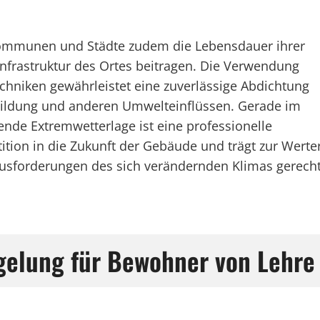
Kommunen und Städte zudem die Lebensdauer ihrer
nfrastruktur des Ortes beitragen. Die Verwendung
echniken gewährleistet eine zuverlässige Abdichtung
bildung und anderen Umwelteinflüssen. Gerade im
nde Extremwetterlage ist eine professionelle
ition in die Zukunft der Gebäude und trägt zur Werter
sforderungen des sich verändernden Klimas gerecht
gelung für Bewohner von Lehre