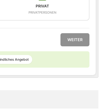
PRIVAT
PRIVATPERSONEN
WEITER
indliches Angebot