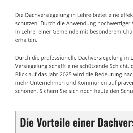
Die Dachversiegelung in Lehre bietet eine effe
schützen. Durch die Anwendung hochwertiger V
In Lehre, einer Gemeinde mit besonderem Charm
erhalten.
Durch die professionelle Dachversiegelung in 
Versiegelung schafft eine schützende Schicht, 
Blick auf das Jahr 2025 wird die Bedeutung n
mehr Unternehmen und Kommunen auf präventi
schonen. Sichern Sie sich noch heute den Schutz
Die Vorteile einer Dachver