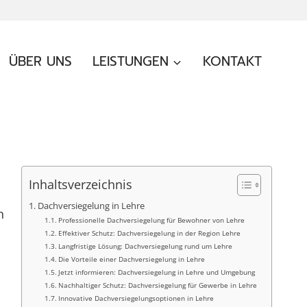
ÜBER UNS
LEISTUNGEN
KONTAKT
Inhaltsverzeichnis
Dachversiegelung in Lehre
n
Professionelle Dachversiegelung für Bewohner von Lehre
Effektiver Schutz: Dachversiegelung in der Region Lehre
Langfristige Lösung: Dachversiegelung rund um Lehre
Die Vorteile einer Dachversiegelung in Lehre
Jetzt informieren: Dachversiegelung in Lehre und Umgebung
Nachhaltiger Schutz: Dachversiegelung für Gewerbe in Lehre
Innovative Dachversiegelungsoptionen in Lehre