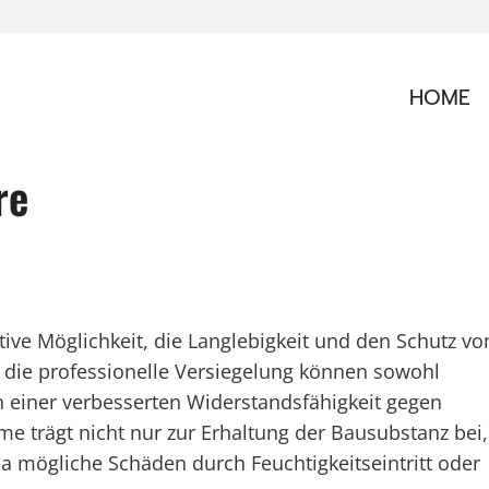
HOME
re
tive Möglichkeit, die Langlebigkeit und den Schutz vo
 die professionelle Versiegelung können sowohl
n einer verbesserten Widerstandsfähigkeit gegen
e trägt nicht nur zur Erhaltung der Bausubstanz bei,
a mögliche Schäden durch Feuchtigkeitseintritt oder