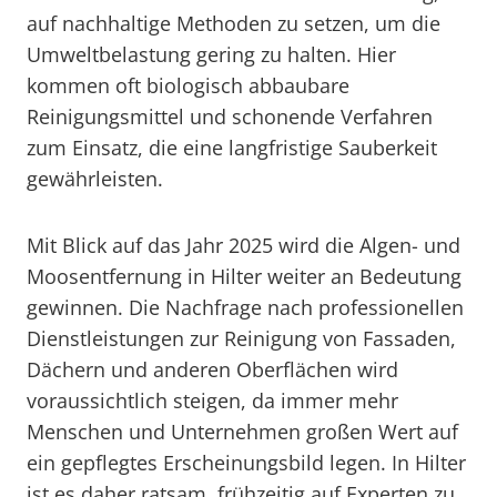
auf nachhaltige Methoden zu setzen, um die
Umweltbelastung gering zu halten. Hier
kommen oft biologisch abbaubare
Reinigungsmittel und schonende Verfahren
zum Einsatz, die eine langfristige Sauberkeit
gewährleisten.
Mit Blick auf das Jahr 2025 wird die Algen- und
Moosentfernung in Hilter weiter an Bedeutung
gewinnen. Die Nachfrage nach professionellen
Dienstleistungen zur Reinigung von Fassaden,
Dächern und anderen Oberflächen wird
voraussichtlich steigen, da immer mehr
Menschen und Unternehmen großen Wert auf
ein gepflegtes Erscheinungsbild legen. In Hilter
ist es daher ratsam, frühzeitig auf Experten zu