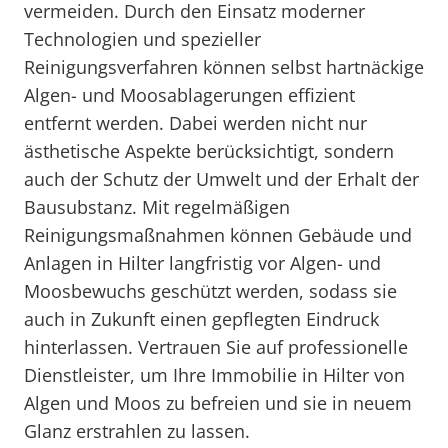
vermeiden. Durch den Einsatz moderner
Technologien und spezieller
Reinigungsverfahren können selbst hartnäckige
Algen- und Moosablagerungen effizient
entfernt werden. Dabei werden nicht nur
ästhetische Aspekte berücksichtigt, sondern
auch der Schutz der Umwelt und der Erhalt der
Bausubstanz. Mit regelmäßigen
Reinigungsmaßnahmen können Gebäude und
Anlagen in Hilter langfristig vor Algen- und
Moosbewuchs geschützt werden, sodass sie
auch in Zukunft einen gepflegten Eindruck
hinterlassen. Vertrauen Sie auf professionelle
Dienstleister, um Ihre Immobilie in Hilter von
Algen und Moos zu befreien und sie in neuem
Glanz erstrahlen zu lassen.