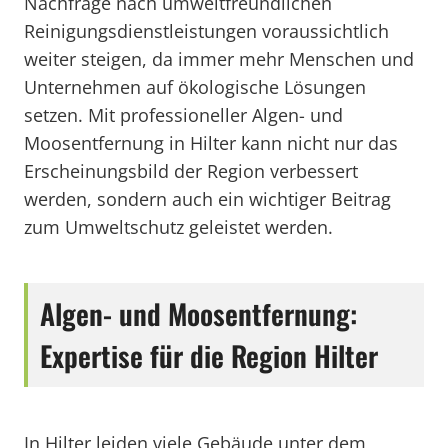
Nachfrage nach umweltfreundlichen
Reinigungsdienstleistungen voraussichtlich
weiter steigen, da immer mehr Menschen und
Unternehmen auf ökologische Lösungen
setzen. Mit professioneller Algen- und
Moosentfernung in Hilter kann nicht nur das
Erscheinungsbild der Region verbessert
werden, sondern auch ein wichtiger Beitrag
zum Umweltschutz geleistet werden.
Algen- und Moosentfernung:
Expertise für die Region Hilter
In Hilter leiden viele Gebäude unter dem