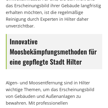
das Erscheinungsbild ihrer Gebäude langfristig
erhalten möchten, ist die regelmäßige
Reinigung durch Experten in Hilter daher
unverzichtbar.
Innovative
Moosbekämpfungsmethoden für
eine gepflegte Stadt Hilter
Algen- und Moosentfernung sind in Hilter
wichtige Themen, um das Erscheinungsbild
von Gebäuden und Außenanlagen zu
bewahren. Mit professionellen