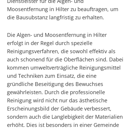
Dienstleister für die Algen- und
Moosentfernung in Hilter zu beauftragen, um
die Bausubstanz langfristig zu erhalten.
Die Algen- und Moosentfernung in Hilter
erfolgt in der Regel durch spezielle
Reinigungsverfahren, die sowohl effektiv als
auch schonend für die Oberflächen sind. Dabei
kommen umweltverträgliche Reinigungsmittel
und Techniken zum Einsatz, die eine
gründliche Beseitigung des Bewuchses
gewährleisten. Durch die professionelle
Reinigung wird nicht nur das ästhetische
Erscheinungsbild der Gebäude verbessert,
sondern auch die Langlebigkeit der Materialien
erhöht. Dies ist besonders in einer Gemeinde