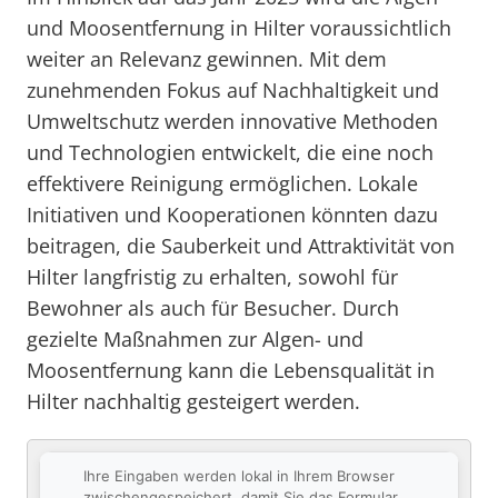
und Moosentfernung in Hilter voraussichtlich
weiter an Relevanz gewinnen. Mit dem
zunehmenden Fokus auf Nachhaltigkeit und
Umweltschutz werden innovative Methoden
und Technologien entwickelt, die eine noch
effektivere Reinigung ermöglichen. Lokale
Initiativen und Kooperationen könnten dazu
beitragen, die Sauberkeit und Attraktivität von
Hilter langfristig zu erhalten, sowohl für
Bewohner als auch für Besucher. Durch
gezielte Maßnahmen zur Algen- und
Moosentfernung kann die Lebensqualität in
Hilter nachhaltig gesteigert werden.
Ihre Eingaben werden lokal in Ihrem Browser
zwischengespeichert, damit Sie das Formular