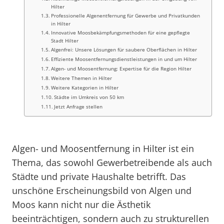
Hilter
Professionelle Algenentfernung für Gewerbe und Privatkunden
in Hilter
Innovative Moosbekämpfungsmethoden für eine gepflegte
Stadt Hilter
Algenfrei: Unsere Lösungen für saubere Oberflächen in Hilter
Effiziente Moosentfernungsdienstleistungen in und um Hilter
Algen- und Moosentfernung: Expertise für die Region Hilter
Weitere Themen in Hilter
Weitere Kategorien in Hilter
Städte im Umkreis von 50 km
Jetzt Anfrage stellen
Algen- und Moosentfernung in Hilter ist ein
Thema, das sowohl Gewerbetreibende als auch
Städte und private Haushalte betrifft. Das
unschöne Erscheinungsbild von Algen und
Moos kann nicht nur die Ästhetik
beeinträchtigen, sondern auch zu strukturellen