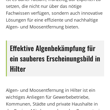
setzen, die nicht nur über das nötige
Fachwissen verfügen, sondern auch innovative
Lösungen für eine effiziente und nachhaltige
Algen- und Moosentfernung bieten.
Effektive Algenbekämpfung für
ein sauberes Erscheinungsbild in
Hilter
Algen- und Moosentfernung in Hilter ist ein
wichtiges Anliegen für Gewerbebetriebe,
Kommunen, Städte und private Haushalte in