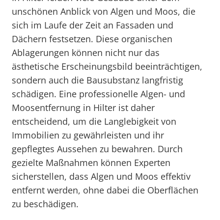
unschönen Anblick von Algen und Moos, die
sich im Laufe der Zeit an Fassaden und
Dächern festsetzen. Diese organischen
Ablagerungen können nicht nur das
ästhetische Erscheinungsbild beeinträchtigen,
sondern auch die Bausubstanz langfristig
schädigen. Eine professionelle Algen- und
Moosentfernung in Hilter ist daher
entscheidend, um die Langlebigkeit von
Immobilien zu gewährleisten und ihr
gepflegtes Aussehen zu bewahren. Durch
gezielte Maßnahmen können Experten
sicherstellen, dass Algen und Moos effektiv
entfernt werden, ohne dabei die Oberflächen
zu beschädigen.