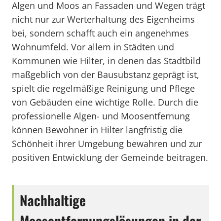
Algen und Moos an Fassaden und Wegen trägt
nicht nur zur Werterhaltung des Eigenheims
bei, sondern schafft auch ein angenehmes
Wohnumfeld. Vor allem in Städten und
Kommunen wie Hilter, in denen das Stadtbild
maßgeblich von der Bausubstanz geprägt ist,
spielt die regelmäßige Reinigung und Pflege
von Gebäuden eine wichtige Rolle. Durch die
professionelle Algen- und Moosentfernung
können Bewohner in Hilter langfristig die
Schönheit ihrer Umgebung bewahren und zur
positiven Entwicklung der Gemeinde beitragen.
Nachhaltige
Moosentfernungslösungen in der