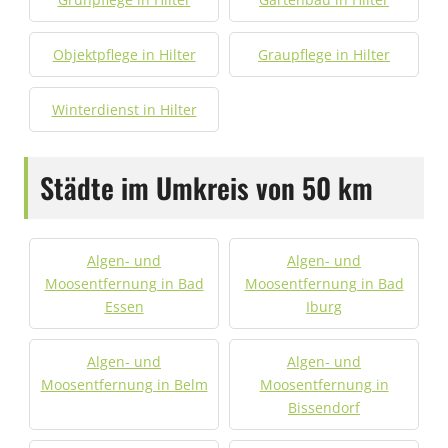
Objektpflege in Hilter
Graupflege in Hilter
Winterdienst in Hilter
Städte im Umkreis von 50 km
Algen- und
Algen- und
Moosentfernung in Bad
Moosentfernung in Bad
Essen
Iburg
Algen- und
Algen- und
Moosentfernung in Belm
Moosentfernung in
Bissendorf