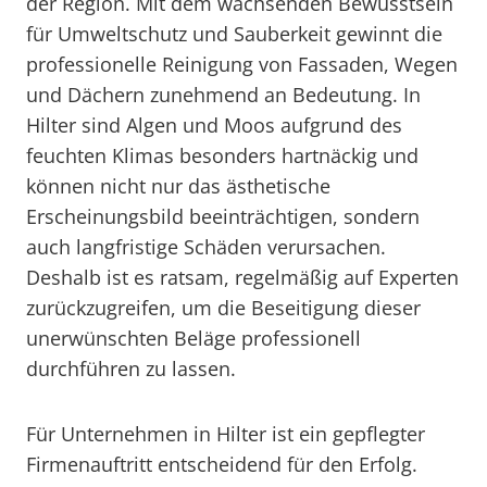
der Region. Mit dem wachsenden Bewusstsein
für Umweltschutz und Sauberkeit gewinnt die
professionelle Reinigung von Fassaden, Wegen
und Dächern zunehmend an Bedeutung. In
Hilter sind Algen und Moos aufgrund des
feuchten Klimas besonders hartnäckig und
können nicht nur das ästhetische
Erscheinungsbild beeinträchtigen, sondern
auch langfristige Schäden verursachen.
Deshalb ist es ratsam, regelmäßig auf Experten
zurückzugreifen, um die Beseitigung dieser
unerwünschten Beläge professionell
durchführen zu lassen.
Für Unternehmen in Hilter ist ein gepflegter
Firmenauftritt entscheidend für den Erfolg.