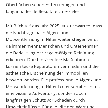
Oberflächen schonend zu reinigen und
langanhaltende Resultate zu erzielen.
Mit Blick auf das Jahr 2025 ist zu erwarten, dass
die Nachfrage nach Algen- und
Moosentfernung in Hilter weiter steigen wird,
da immer mehr Menschen und Unternehmen
die Bedeutung der regelmäßigen Reinigung
erkennen. Durch präventive Maßnahmen
können teure Reparaturen vermieden und die
ästhetische Erscheinung der Immobilien
bewahrt werden. Die professionelle Algen- und
Moosentfernung in Hilter bietet somit nicht nur
eine visuelle Aufwertung, sondern auch
langfristigen Schutz vor Schäden durch
Umwelteinflüsse. Für alle, die den Wert und