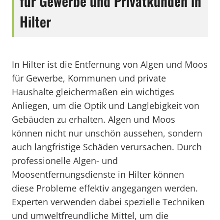
für Gewerbe und Privatkunden in
Hilter
In Hilter ist die Entfernung von Algen und Moos
für Gewerbe, Kommunen und private
Haushalte gleichermaßen ein wichtiges
Anliegen, um die Optik und Langlebigkeit von
Gebäuden zu erhalten. Algen und Moos
können nicht nur unschön aussehen, sondern
auch langfristige Schäden verursachen. Durch
professionelle Algen- und
Moosentfernungsdienste in Hilter können
diese Probleme effektiv angegangen werden.
Experten verwenden dabei spezielle Techniken
und umweltfreundliche Mittel, um die