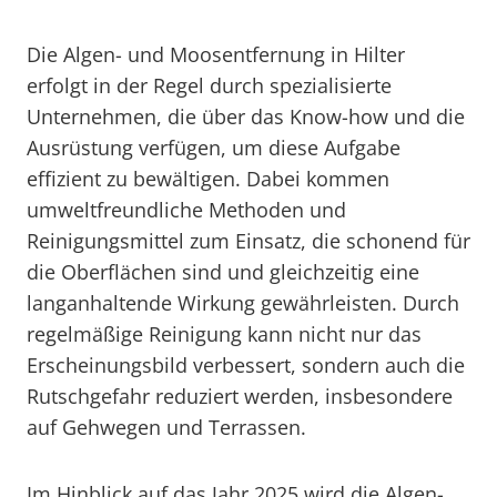
Die Algen- und Moosentfernung in Hilter
erfolgt in der Regel durch spezialisierte
Unternehmen, die über das Know-how und die
Ausrüstung verfügen, um diese Aufgabe
effizient zu bewältigen. Dabei kommen
umweltfreundliche Methoden und
Reinigungsmittel zum Einsatz, die schonend für
die Oberflächen sind und gleichzeitig eine
langanhaltende Wirkung gewährleisten. Durch
regelmäßige Reinigung kann nicht nur das
Erscheinungsbild verbessert, sondern auch die
Rutschgefahr reduziert werden, insbesondere
auf Gehwegen und Terrassen.
Im Hinblick auf das Jahr 2025 wird die Algen-