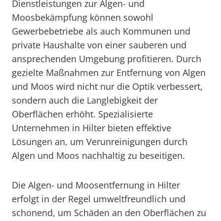
Dienstleistungen zur Algen- und
Moosbekämpfung können sowohl
Gewerbebetriebe als auch Kommunen und
private Haushalte von einer sauberen und
ansprechenden Umgebung profitieren. Durch
gezielte Maßnahmen zur Entfernung von Algen
und Moos wird nicht nur die Optik verbessert,
sondern auch die Langlebigkeit der
Oberflächen erhöht. Spezialisierte
Unternehmen in Hilter bieten effektive
Lösungen an, um Verunreinigungen durch
Algen und Moos nachhaltig zu beseitigen.
Die Algen- und Moosentfernung in Hilter
erfolgt in der Regel umweltfreundlich und
schonend, um Schäden an den Oberflächen zu