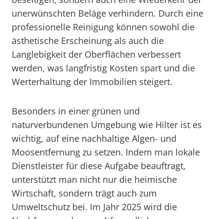
unerwünschten Beläge verhindern. Durch eine
professionelle Reinigung können sowohl die
ästhetische Erscheinung als auch die
Langlebigkeit der Oberflächen verbessert
werden, was langfristig Kosten spart und die
Werterhaltung der Immobilien steigert.
Besonders in einer grünen und
naturverbundenen Umgebung wie Hilter ist es
wichtig, auf eine nachhaltige Algen- und
Moosentfernung zu setzen. Indem man lokale
Dienstleister für diese Aufgabe beauftragt,
unterstützt man nicht nur die heimische
Wirtschaft, sondern trägt auch zum
Umweltschutz bei. Im Jahr 2025 wird die