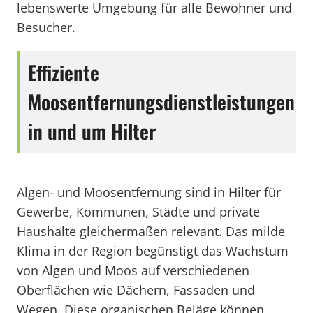
lebenswerte Umgebung für alle Bewohner und
Besucher.
Effiziente
Moosentfernungsdienstleistungen
in und um Hilter
Algen- und Moosentfernung sind in Hilter für
Gewerbe, Kommunen, Städte und private
Haushalte gleichermaßen relevant. Das milde
Klima in der Region begünstigt das Wachstum
von Algen und Moos auf verschiedenen
Oberflächen wie Dächern, Fassaden und
Wegen. Diese organischen Beläge können