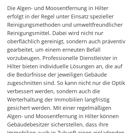
Die Algen- und Moosentfernung in Hilter
erfolgt in der Regel unter Einsatz spezieller
Reinigungsmethoden und umweltfreundlicher
Reinigungsmittel. Dabei wird nicht nur
oberflächlich gereinigt, sondern auch präventiv
gearbeitet, um einem erneuten Befall
vorzubeugen. Professionelle Dienstleister in
Hilter bieten individuelle Lösungen an, die auf
die Bedürfnisse der jeweiligen Gebäude
zugeschnitten sind. So kann nicht nur die Optik
verbessert werden, sondern auch die
Werterhaltung der Immobilien langfristig
gesichert werden. Mit einer regelmäßigen
Algen- und Moosentfernung in Hilter können
Gebäudebesitzer sicherstellen, dass ihre
Immobilien auch in Zukunft einen einladenden