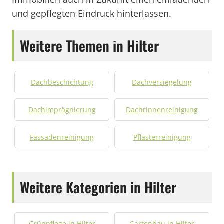
und gepflegten Eindruck hinterlassen.
Weitere Themen in Hilter
Dachbeschichtung
Dachversiegelung
Dachimprägnierung
Dachrinnenreinigung
Fassadenreinigung
Pflasterreinigung
Weitere Kategorien in Hilter
Grünpflege in Hilter
Gartenbau in Hilter