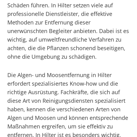
Schäden führen. In Hilter setzen viele auf
professionelle Dienstleister, die effektive
Methoden zur Entfernung dieser
unerwünschten Begleiter anbieten. Dabei ist es
wichtig, auf umweltfreundliche Verfahren zu
achten, die die Pflanzen schonend beseitigen,
ohne die Umgebung zu schädigen.
Die Algen- und Moosentfernung in Hilter
erfordert spezialisiertes Know-how und die
richtige Ausrüstung. Fachkräfte, die sich auf
diese Art von Reinigungsdiensten spezialisiert
haben, kennen die verschiedenen Arten von
Algen und Moosen und können entsprechende
Maßnahmen ergreifen, um sie effektiv zu
entfernen. In Hilter ist es besonders wichtig,