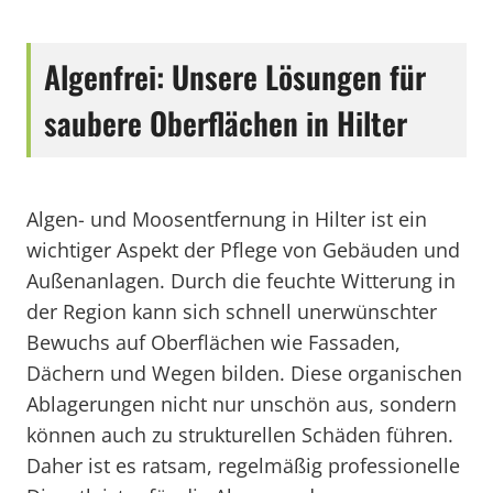
Algenfrei: Unsere Lösungen für
saubere Oberflächen in Hilter
Algen- und Moosentfernung in Hilter ist ein
wichtiger Aspekt der Pflege von Gebäuden und
Außenanlagen. Durch die feuchte Witterung in
der Region kann sich schnell unerwünschter
Bewuchs auf Oberflächen wie Fassaden,
Dächern und Wegen bilden. Diese organischen
Ablagerungen nicht nur unschön aus, sondern
können auch zu strukturellen Schäden führen.
Daher ist es ratsam, regelmäßig professionelle