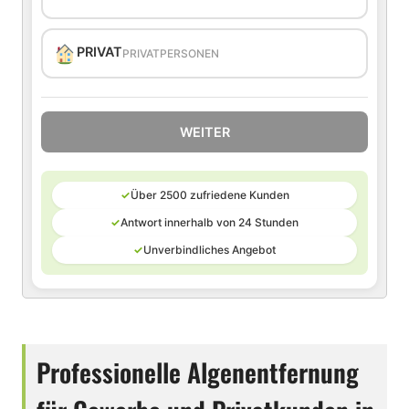
PRIVAT
PRIVATPERSONEN
WEITER
✓
Über 2500 zufriedene Kunden
✓
Antwort innerhalb von 24 Stunden
✓
Unverbindliches Angebot
Professionelle Algenentfernung