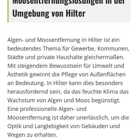
Umgebung von Hilter
Algen- und Moosentfernung in Hilter ist ein
bedeutendes Thema für Gewerbe, Kommunen,
Städte und private Haushalte gleichermaßen.
Mit steigendem Bewusstsein für Umwelt und
Ästhetik gewinnt die Pflege von Außenflächen
an Bedeutung. In Hilter kann dies besonders
herausfordernd sein, da das feuchte Klima das
Wachstum von Algen und Moos begünstigt.
Eine professionelle Algen- und
Moosentfernung ist daher unerlässlich, um die
Optik und Langlebigkeit von Gebäuden und
Wegen zu erhalten.