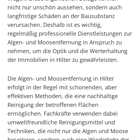
nicht nur unschön aussehen, sondern auch
langfristige Schäden an der Bausubstanz
verursachen. Deshalb ist es wichtig,
regelmäßig professionelle Dienstleistungen zur
Algen- und Moosentfernung in Anspruch zu
nehmen, um die Optik und die Werterhaltung
der Immobilien in Hilter zu gewährleisten.
Die Algen- und Moosentfernung in Hilter
erfolgt in der Regel mit schonenden, aber
effektiven Methoden, die eine nachhaltige
Reinigung der betroffenen Flächen
ermöglichen. Fachkräfte verwenden dabei
umweltfreundliche Reinigungsmittel und
Techniken, die nicht nur die Algen und Moose
beseitigen, sondern auch eine Wiederkehr der