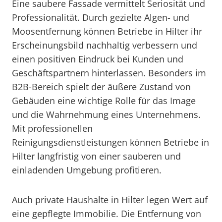
Eine saubere Fassade vermittelt Seriosität und
Professionalität. Durch gezielte Algen- und
Moosentfernung können Betriebe in Hilter ihr
Erscheinungsbild nachhaltig verbessern und
einen positiven Eindruck bei Kunden und
Geschäftspartnern hinterlassen. Besonders im
B2B-Bereich spielt der äußere Zustand von
Gebäuden eine wichtige Rolle für das Image
und die Wahrnehmung eines Unternehmens.
Mit professionellen
Reinigungsdienstleistungen können Betriebe in
Hilter langfristig von einer sauberen und
einladenden Umgebung profitieren.
Auch private Haushalte in Hilter legen Wert auf
eine gepflegte Immobilie. Die Entfernung von