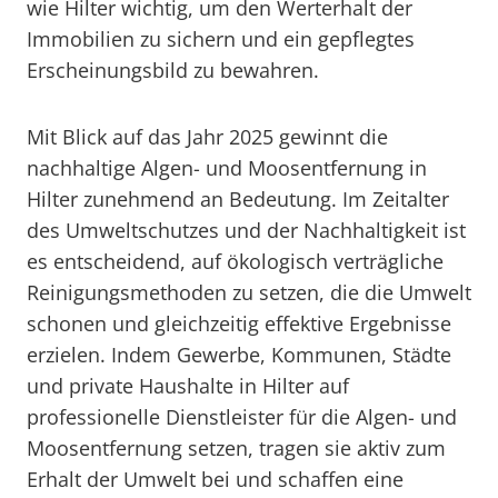
wie Hilter wichtig, um den Werterhalt der
Immobilien zu sichern und ein gepflegtes
Erscheinungsbild zu bewahren.
Mit Blick auf das Jahr 2025 gewinnt die
nachhaltige Algen- und Moosentfernung in
Hilter zunehmend an Bedeutung. Im Zeitalter
des Umweltschutzes und der Nachhaltigkeit ist
es entscheidend, auf ökologisch verträgliche
Reinigungsmethoden zu setzen, die die Umwelt
schonen und gleichzeitig effektive Ergebnisse
erzielen. Indem Gewerbe, Kommunen, Städte
und private Haushalte in Hilter auf
professionelle Dienstleister für die Algen- und
Moosentfernung setzen, tragen sie aktiv zum
Erhalt der Umwelt bei und schaffen eine