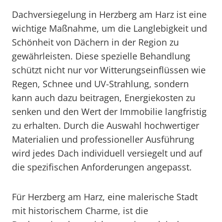
Dachversiegelung in Herzberg am Harz ist eine
wichtige Maßnahme, um die Langlebigkeit und
Schönheit von Dächern in der Region zu
gewährleisten. Diese spezielle Behandlung
schützt nicht nur vor Witterungseinflüssen wie
Regen, Schnee und UV-Strahlung, sondern
kann auch dazu beitragen, Energiekosten zu
senken und den Wert der Immobilie langfristig
zu erhalten. Durch die Auswahl hochwertiger
Materialien und professioneller Ausführung
wird jedes Dach individuell versiegelt und auf
die spezifischen Anforderungen angepasst.
Für Herzberg am Harz, eine malerische Stadt
mit historischem Charme, ist die