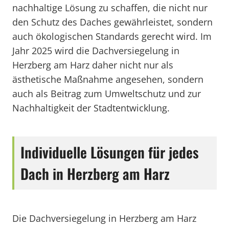
nachhaltige Lösung zu schaffen, die nicht nur
den Schutz des Daches gewährleistet, sondern
auch ökologischen Standards gerecht wird. Im
Jahr 2025 wird die Dachversiegelung in
Herzberg am Harz daher nicht nur als
ästhetische Maßnahme angesehen, sondern
auch als Beitrag zum Umweltschutz und zur
Nachhaltigkeit der Stadtentwicklung.
Individuelle Lösungen für jedes
Dach in Herzberg am Harz
Die Dachversiegelung in Herzberg am Harz