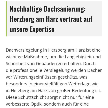
Nachhaltige Dachsanierung:
Herzberg am Harz vertraut auf
unsere Expertise
Dachversiegelung in Herzberg am Harz ist eine
wichtige Maßnahme, um die Langlebigkeit und
Schönheit von Gebäuden zu erhalten. Durch
die professionelle Versiegelung werden Dächer
vor Witterungseinflüssen geschützt, was
besonders in einer vielfältigen Wetterlage wie
in Herzberg am Harz von großer Bedeutung ist.
Diese Schutzschicht sorgt nicht nur für eine
verbesserte Optik, sondern auch für eine