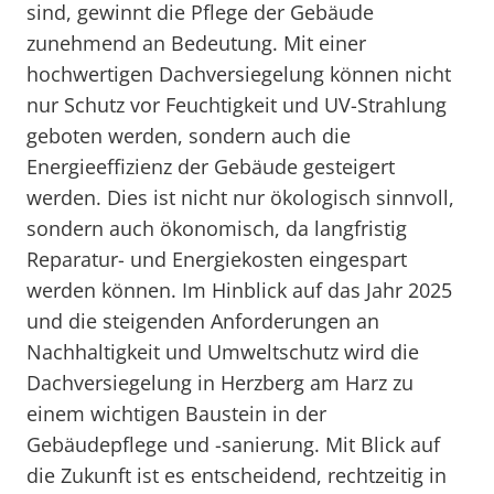
sind, gewinnt die Pflege der Gebäude
zunehmend an Bedeutung. Mit einer
hochwertigen Dachversiegelung können nicht
nur Schutz vor Feuchtigkeit und UV-Strahlung
geboten werden, sondern auch die
Energieeffizienz der Gebäude gesteigert
werden. Dies ist nicht nur ökologisch sinnvoll,
sondern auch ökonomisch, da langfristig
Reparatur- und Energiekosten eingespart
werden können. Im Hinblick auf das Jahr 2025
und die steigenden Anforderungen an
Nachhaltigkeit und Umweltschutz wird die
Dachversiegelung in Herzberg am Harz zu
einem wichtigen Baustein in der
Gebäudepflege und -sanierung. Mit Blick auf
die Zukunft ist es entscheidend, rechtzeitig in