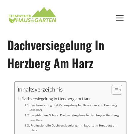
Zum
Inhalt
springen
Dachversiegelung In
Herzberg Am Harz
Inhaltsverzeichnis
Dachversiegelung in Herzberg am Harz
Dachsanierung und Versiegelung für Bewohner von Herzberg
am Harz
Langfristiger Schutz: Dachversiegelung in der Region Herzberg
am Harz
Professionelle Dachversiegelung: Ihr Experte in Herzberg am
Harz