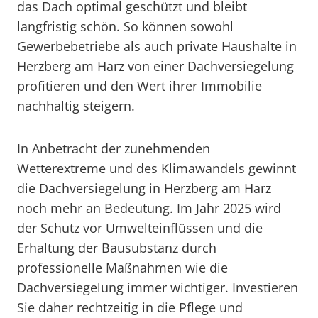
das Dach optimal geschützt und bleibt
langfristig schön. So können sowohl
Gewerbebetriebe als auch private Haushalte in
Herzberg am Harz von einer Dachversiegelung
profitieren und den Wert ihrer Immobilie
nachhaltig steigern.
In Anbetracht der zunehmenden
Wetterextreme und des Klimawandels gewinnt
die Dachversiegelung in Herzberg am Harz
noch mehr an Bedeutung. Im Jahr 2025 wird
der Schutz vor Umwelteinflüssen und die
Erhaltung der Bausubstanz durch
professionelle Maßnahmen wie die
Dachversiegelung immer wichtiger. Investieren
Sie daher rechtzeitig in die Pflege und