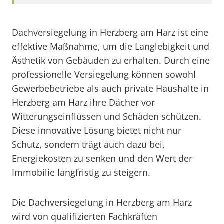
Dachversiegelung in Herzberg am Harz ist eine
effektive Maßnahme, um die Langlebigkeit und
Ästhetik von Gebäuden zu erhalten. Durch eine
professionelle Versiegelung können sowohl
Gewerbebetriebe als auch private Haushalte in
Herzberg am Harz ihre Dächer vor
Witterungseinflüssen und Schäden schützen.
Diese innovative Lösung bietet nicht nur
Schutz, sondern trägt auch dazu bei,
Energiekosten zu senken und den Wert der
Immobilie langfristig zu steigern.
Die Dachversiegelung in Herzberg am Harz
wird von qualifizierten Fachkräften