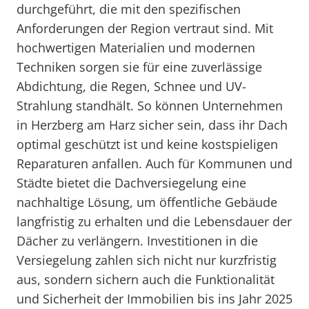
durchgeführt, die mit den spezifischen
Anforderungen der Region vertraut sind. Mit
hochwertigen Materialien und modernen
Techniken sorgen sie für eine zuverlässige
Abdichtung, die Regen, Schnee und UV-
Strahlung standhält. So können Unternehmen
in Herzberg am Harz sicher sein, dass ihr Dach
optimal geschützt ist und keine kostspieligen
Reparaturen anfallen. Auch für Kommunen und
Städte bietet die Dachversiegelung eine
nachhaltige Lösung, um öffentliche Gebäude
langfristig zu erhalten und die Lebensdauer der
Dächer zu verlängern. Investitionen in die
Versiegelung zahlen sich nicht nur kurzfristig
aus, sondern sichern auch die Funktionalität
und Sicherheit der Immobilien bis ins Jahr 2025