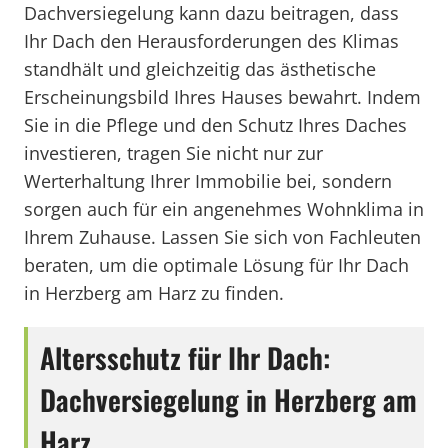
Dachversiegelung kann dazu beitragen, dass
Ihr Dach den Herausforderungen des Klimas
standhält und gleichzeitig das ästhetische
Erscheinungsbild Ihres Hauses bewahrt. Indem
Sie in die Pflege und den Schutz Ihres Daches
investieren, tragen Sie nicht nur zur
Werterhaltung Ihrer Immobilie bei, sondern
sorgen auch für ein angenehmes Wohnklima in
Ihrem Zuhause. Lassen Sie sich von Fachleuten
beraten, um die optimale Lösung für Ihr Dach
in Herzberg am Harz zu finden.
Altersschutz für Ihr Dach:
Dachversiegelung in Herzberg am
Harz