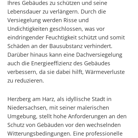
Ihres Gebäudes zu schützen und seine
Lebensdauer zu verlängern. Durch die
Versiegelung werden Risse und
Undichtigkeiten geschlossen, was vor
eindringender Feuchtigkeit schützt und somit
Schäden an der Bausubstanz verhindert.
Darüber hinaus kann eine Dachversiegelung
auch die Energieeffizienz des Gebäudes
verbessern, da sie dabei hilft, Wärmeverluste
zu reduzieren.
Herzberg am Harz, als idyllische Stadt in
Niedersachsen, mit seiner malerischen
Umgebung, stellt hohe Anforderungen an den
Schutz von Gebäuden vor den wechselnden
Witterungsbedingungen. Eine professionelle