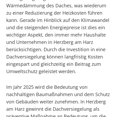
Wärmedämmung des Daches, was wiederum
zu einer Reduzierung der Heizkosten führen
kann. Gerade im Hinblick auf den Klimawandel
und die steigenden Energiepreise ist dies ein
wichtiger Aspekt, den immer mehr Haushalte
und Unternehmen in Herzberg am Harz
berücksichtigen. Durch die Investition in eine
Dachversiegelung können langfristig Kosten
eingespart und gleichzeitig ein Beitrag zum
Umweltschutz geleistet werden.
Im Jahr 2025 wird die Bedeutung von
nachhaltigen Baumaßnahmen und dem Schutz
von Gebäuden weiter zunehmen. In Herzberg
am Harz gewinnt die Dachversiegelung als
präventive Maßnahme an Bedeutung, um die