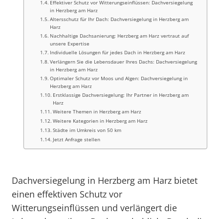
Effektiver Schutz vor Witterungseinflüssen: Dachversiegelung
in Herzberg am Harz
Altersschutz für Ihr Dach: Dachversiegelung in Herzberg am
Harz
Nachhaltige Dachsanierung: Herzberg am Harz vertraut auf
unsere Expertise
Individuelle Lösungen für jedes Dach in Herzberg am Harz
Verlängern Sie die Lebensdauer Ihres Dachs: Dachversiegelung
in Herzberg am Harz
Optimaler Schutz vor Moos und Algen: Dachversiegelung in
Herzberg am Harz
Erstklassige Dachversiegelung: Ihr Partner in Herzberg am
Harz
Weitere Themen in Herzberg am Harz
Weitere Kategorien in Herzberg am Harz
Städte im Umkreis von 50 km
Jetzt Anfrage stellen
Dachversiegelung in Herzberg am Harz bietet
einen effektiven Schutz vor
Witterungseinflüssen und verlängert die