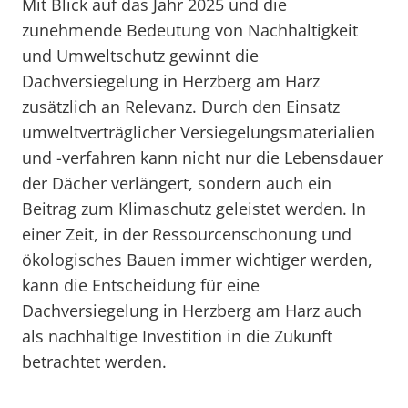
Mit Blick auf das Jahr 2025 und die
zunehmende Bedeutung von Nachhaltigkeit
und Umweltschutz gewinnt die
Dachversiegelung in Herzberg am Harz
zusätzlich an Relevanz. Durch den Einsatz
umweltverträglicher Versiegelungsmaterialien
und -verfahren kann nicht nur die Lebensdauer
der Dächer verlängert, sondern auch ein
Beitrag zum Klimaschutz geleistet werden. In
einer Zeit, in der Ressourcenschonung und
ökologisches Bauen immer wichtiger werden,
kann die Entscheidung für eine
Dachversiegelung in Herzberg am Harz auch
als nachhaltige Investition in die Zukunft
betrachtet werden.