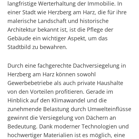
langfristige Werterhaltung der Immobilie. In
einer Stadt wie Herzberg am Harz, die für ihre
malerische Landschaft und historische
Architektur bekannt ist, ist die Pflege der
Gebäude ein wichtiger Aspekt, um das
Stadtbild zu bewahren.
Durch eine fachgerechte Dachversiegelung in
Herzberg am Harz können sowohl
Gewerbebetriebe als auch private Haushalte
von den Vorteilen profitieren. Gerade im
Hinblick auf den Klimawandel und die
zunehmende Belastung durch Umwelteinflüsse
gewinnt die Versiegelung von Dächern an
Bedeutung. Dank moderner Technologien und
hochwertiger Materialien ist es möglich, eine