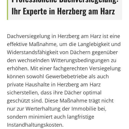
Ihr Experte in Herzberg am Harz
Dachversiegelung in Herzberg am Harz ist eine
effektive Maßnahme, um die Langlebigkeit und
Widerstandsfähigkeit von Dächern gegenüber
den wechselnden Witterungsbedingungen zu
erhöhen. Mit einer fachgerechten Versiegelung
können sowohl Gewerbebetriebe als auch
private Haushalte in Herzberg am Harz
sicherstellen, dass ihre Dächer optimal
geschützt sind. Diese Maßnahme trägt nicht
nur zur Werterhaltung der Immobilie bei,
sondern minimiert auch langfristige
Instandhaltungskosten.