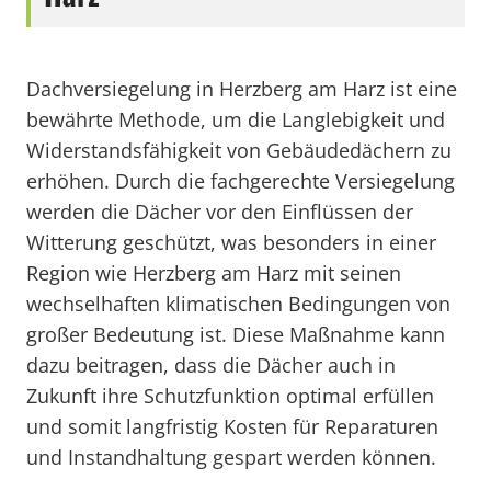
Dachversiegelung in Herzberg am Harz ist eine
bewährte Methode, um die Langlebigkeit und
Widerstandsfähigkeit von Gebäudedächern zu
erhöhen. Durch die fachgerechte Versiegelung
werden die Dächer vor den Einflüssen der
Witterung geschützt, was besonders in einer
Region wie Herzberg am Harz mit seinen
wechselhaften klimatischen Bedingungen von
großer Bedeutung ist. Diese Maßnahme kann
dazu beitragen, dass die Dächer auch in
Zukunft ihre Schutzfunktion optimal erfüllen
und somit langfristig Kosten für Reparaturen
und Instandhaltung gespart werden können.