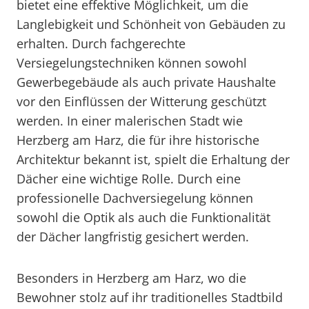
bietet eine effektive Möglichkeit, um die
Langlebigkeit und Schönheit von Gebäuden zu
erhalten. Durch fachgerechte
Versiegelungstechniken können sowohl
Gewerbegebäude als auch private Haushalte
vor den Einflüssen der Witterung geschützt
werden. In einer malerischen Stadt wie
Herzberg am Harz, die für ihre historische
Architektur bekannt ist, spielt die Erhaltung der
Dächer eine wichtige Rolle. Durch eine
professionelle Dachversiegelung können
sowohl die Optik als auch die Funktionalität
der Dächer langfristig gesichert werden.
Besonders in Herzberg am Harz, wo die
Bewohner stolz auf ihr traditionelles Stadtbild