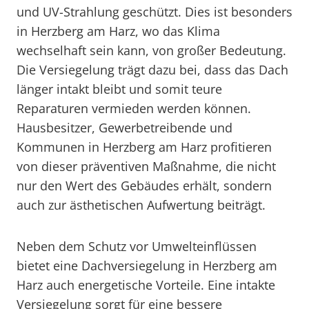
und UV-Strahlung geschützt. Dies ist besonders
in Herzberg am Harz, wo das Klima
wechselhaft sein kann, von großer Bedeutung.
Die Versiegelung trägt dazu bei, dass das Dach
länger intakt bleibt und somit teure
Reparaturen vermieden werden können.
Hausbesitzer, Gewerbetreibende und
Kommunen in Herzberg am Harz profitieren
von dieser präventiven Maßnahme, die nicht
nur den Wert des Gebäudes erhält, sondern
auch zur ästhetischen Aufwertung beiträgt.
Neben dem Schutz vor Umwelteinflüssen
bietet eine Dachversiegelung in Herzberg am
Harz auch energetische Vorteile. Eine intakte
Versiegelung sorgt für eine bessere