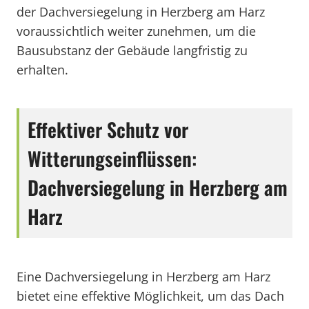
der Dachversiegelung in Herzberg am Harz
voraussichtlich weiter zunehmen, um die
Bausubstanz der Gebäude langfristig zu
erhalten.
Effektiver Schutz vor
Witterungseinflüssen:
Dachversiegelung in Herzberg am
Harz
Eine Dachversiegelung in Herzberg am Harz
bietet eine effektive Möglichkeit, um das Dach