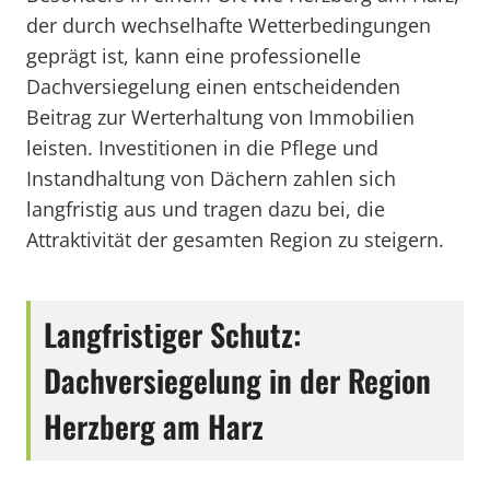
der durch wechselhafte Wetterbedingungen
geprägt ist, kann eine professionelle
Dachversiegelung einen entscheidenden
Beitrag zur Werterhaltung von Immobilien
leisten. Investitionen in die Pflege und
Instandhaltung von Dächern zahlen sich
langfristig aus und tragen dazu bei, die
Attraktivität der gesamten Region zu steigern.
Langfristiger Schutz:
Dachversiegelung in der Region
Herzberg am Harz