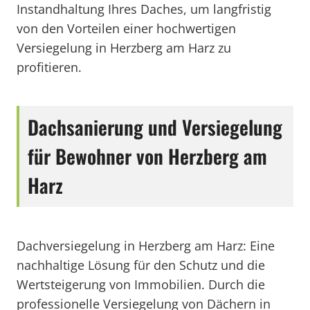
Instandhaltung Ihres Daches, um langfristig
von den Vorteilen einer hochwertigen
Versiegelung in Herzberg am Harz zu
profitieren.
Dachsanierung und Versiegelung
für Bewohner von Herzberg am
Harz
Dachversiegelung in Herzberg am Harz: Eine
nachhaltige Lösung für den Schutz und die
Wertsteigerung von Immobilien. Durch die
professionelle Versiegelung von Dächern in