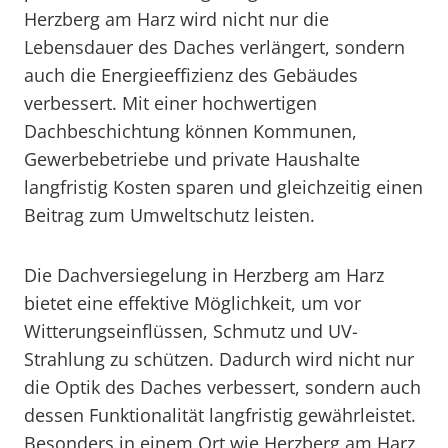
Herzberg am Harz wird nicht nur die
Lebensdauer des Daches verlängert, sondern
auch die Energieeffizienz des Gebäudes
verbessert. Mit einer hochwertigen
Dachbeschichtung können Kommunen,
Gewerbebetriebe und private Haushalte
langfristig Kosten sparen und gleichzeitig einen
Beitrag zum Umweltschutz leisten.
Die Dachversiegelung in Herzberg am Harz
bietet eine effektive Möglichkeit, um vor
Witterungseinflüssen, Schmutz und UV-
Strahlung zu schützen. Dadurch wird nicht nur
die Optik des Daches verbessert, sondern auch
dessen Funktionalität langfristig gewährleistet.
Besonders in einem Ort wie Herzberg am Harz,