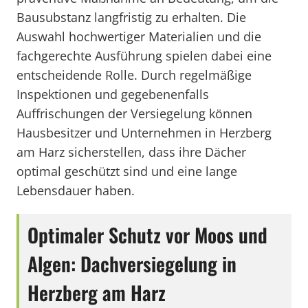
Bausubstanz langfristig zu erhalten. Die
Auswahl hochwertiger Materialien und die
fachgerechte Ausführung spielen dabei eine
entscheidende Rolle. Durch regelmäßige
Inspektionen und gegebenenfalls
Auffrischungen der Versiegelung können
Hausbesitzer und Unternehmen in Herzberg
am Harz sicherstellen, dass ihre Dächer
optimal geschützt sind und eine lange
Lebensdauer haben.
Optimaler Schutz vor Moos und
Algen: Dachversiegelung in
Herzberg am Harz