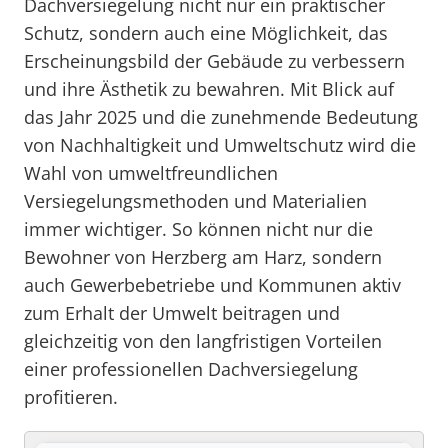
Dachversiegelung nicht nur ein praktischer
Schutz, sondern auch eine Möglichkeit, das
Erscheinungsbild der Gebäude zu verbessern
und ihre Ästhetik zu bewahren. Mit Blick auf
das Jahr 2025 und die zunehmende Bedeutung
von Nachhaltigkeit und Umweltschutz wird die
Wahl von umweltfreundlichen
Versiegelungsmethoden und Materialien
immer wichtiger. So können nicht nur die
Bewohner von Herzberg am Harz, sondern
auch Gewerbebetriebe und Kommunen aktiv
zum Erhalt der Umwelt beitragen und
gleichzeitig von den langfristigen Vorteilen
einer professionellen Dachversiegelung
profitieren.