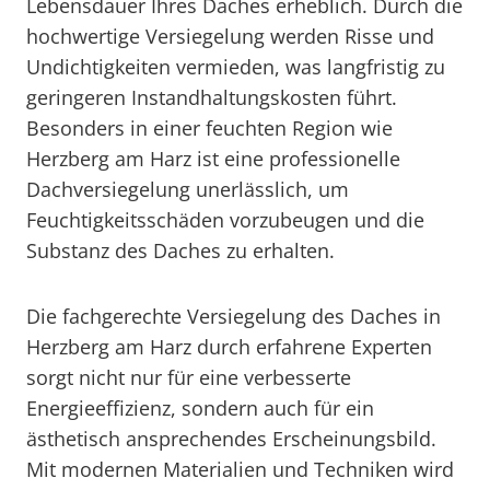
Lebensdauer Ihres Daches erheblich. Durch die
hochwertige Versiegelung werden Risse und
Undichtigkeiten vermieden, was langfristig zu
geringeren Instandhaltungskosten führt.
Besonders in einer feuchten Region wie
Herzberg am Harz ist eine professionelle
Dachversiegelung unerlässlich, um
Feuchtigkeitsschäden vorzubeugen und die
Substanz des Daches zu erhalten.
Die fachgerechte Versiegelung des Daches in
Herzberg am Harz durch erfahrene Experten
sorgt nicht nur für eine verbesserte
Energieeffizienz, sondern auch für ein
ästhetisch ansprechendes Erscheinungsbild.
Mit modernen Materialien und Techniken wird