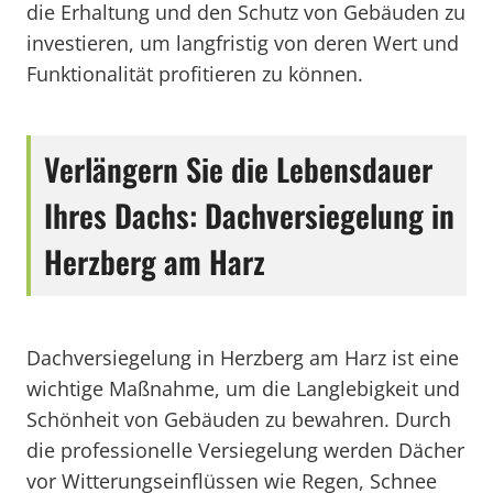
die Erhaltung und den Schutz von Gebäuden zu
investieren, um langfristig von deren Wert und
Funktionalität profitieren zu können.
Verlängern Sie die Lebensdauer
Ihres Dachs: Dachversiegelung in
Herzberg am Harz
Dachversiegelung in Herzberg am Harz ist eine
wichtige Maßnahme, um die Langlebigkeit und
Schönheit von Gebäuden zu bewahren. Durch
die professionelle Versiegelung werden Dächer
vor Witterungseinflüssen wie Regen, Schnee