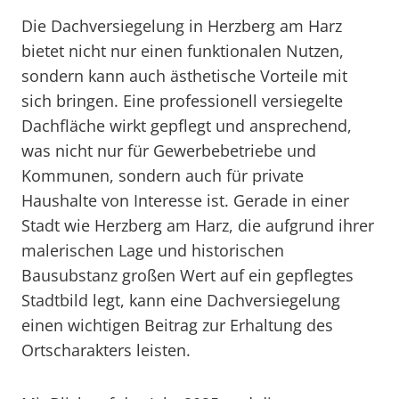
Die Dachversiegelung in Herzberg am Harz
bietet nicht nur einen funktionalen Nutzen,
sondern kann auch ästhetische Vorteile mit
sich bringen. Eine professionell versiegelte
Dachfläche wirkt gepflegt und ansprechend,
was nicht nur für Gewerbebetriebe und
Kommunen, sondern auch für private
Haushalte von Interesse ist. Gerade in einer
Stadt wie Herzberg am Harz, die aufgrund ihrer
malerischen Lage und historischen
Bausubstanz großen Wert auf ein gepflegtes
Stadtbild legt, kann eine Dachversiegelung
einen wichtigen Beitrag zur Erhaltung des
Ortscharakters leisten.