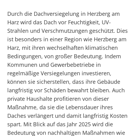
Durch die Dachversiegelung in Herzberg am
Harz wird das Dach vor Feuchtigkeit, UV-
Strahlen und Verschmutzungen geschützt. Dies
ist besonders in einer Region wie Herzberg am
Harz, mit ihren wechselhaften klimatischen
Bedingungen, von großer Bedeutung. Indem
Kommunen und Gewerbebetriebe in
regelmäßige Versiegelungen investieren,
können sie sicherstellen, dass ihre Gebäude
langfristig vor Schäden bewahrt bleiben. Auch
private Haushalte profitieren von dieser
Maßnahme, da sie die Lebensdauer ihres
Daches verlängert und damit langfristig Kosten
spart. Mit Blick auf das Jahr 2025 wird die
Bedeutung von nachhaltigen Maßnahmen wie