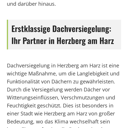
und darüber hinaus.
Erstklassige Dachversiegelung:
Ihr Partner in Herzberg am Harz
Dachversiegelung in Herzberg am Harz ist eine
wichtige Maßnahme, um die Langlebigkeit und
Funktionalität von Dächern zu gewährleisten.
Durch die Versiegelung werden Dächer vor
Witterungseinflüssen, Verschmutzungen und
Feuchtigkeit geschützt. Dies ist besonders in
einer Stadt wie Herzberg am Harz von großer
Bedeutung, wo das Klima wechselhaft sein