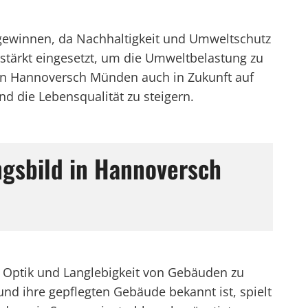
gewinnen, da Nachhaltigkeit und Umweltschutz
stärkt eingesetzt, um die Umweltbelastung zu
 in Hannoversch Münden auch in Zukunft auf
d die Lebensqualität zu steigern.
ngsbild in Hannoversch
 Optik und Langlebigkeit von Gebäuden zu
und ihre gepflegten Gebäude bekannt ist, spielt