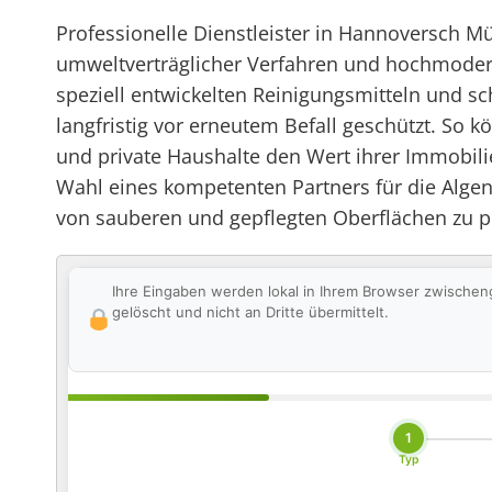
Professionelle Dienstleister in Hannoversch 
umweltverträglicher Verfahren und hochmodern
speziell entwickelten Reinigungsmitteln und s
langfristig vor erneutem Befall geschützt. So
und private Haushalte den Wert ihrer Immobilie
Wahl eines kompetenten Partners für die Algen
von sauberen und gepflegten Oberflächen zu pr
Ihre Eingaben werden lokal in Ihrem Browser zwischen
gelöscht und nicht an Dritte übermittelt.
1
Typ