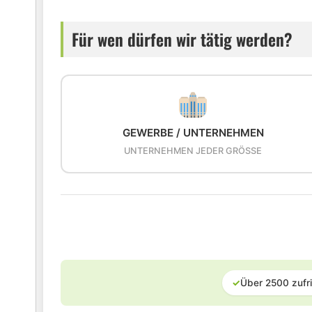
Für wen dürfen wir tätig werden?
GEWERBE / UNTERNEHMEN
UNTERNEHMEN JEDER GRÖSSE
✓
Über 2500 zufr