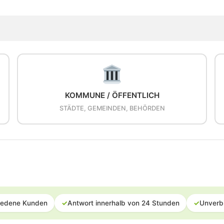
KOMMUNE / ÖFFENTLICH
STÄDTE, GEMEINDEN, BEHÖRDEN
iedene Kunden
✓
Antwort innerhalb von 24 Stunden
✓
Unverb