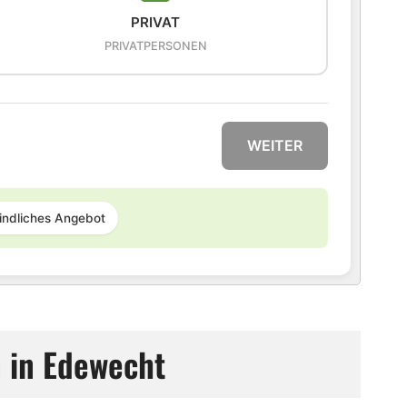
PRIVAT
PRIVATPERSONEN
WEITER
indliches Angebot
 in Edewecht