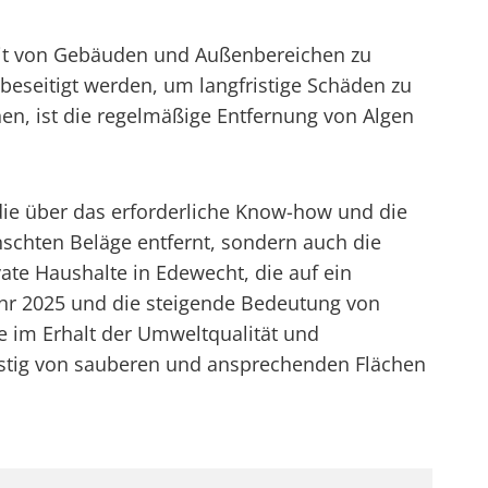
keit von Gebäuden und Außenbereichen zu
beseitigt werden, um langfristige Schäden zu
en, ist die regelmäßige Entfernung von Algen
die über das erforderliche Know-how und die
schten Beläge entfernt, sondern auch die
ate Haushalte in Edewecht, die auf ein
ahr 2025 und die steigende Bedeutung von
e im Erhalt der Umweltqualität und
fristig von sauberen und ansprechenden Flächen