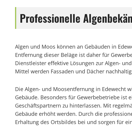
Professionelle Algenbekä
Algen und Moos können an Gebäuden in Edewec
Entfernung dieser Beläge ist daher für Gewerb
Dienstleister effektive Lösungen zur Algen- 
Mittel werden Fassaden und Dächer nachhaltig 
Die Algen- und Moosentfernung in Edewecht wi
Gebäude. Besonders für Gewerbebetriebe ist e
Geschäftspartnern zu hinterlassen. Mit rege
Gebäude erhöht werden. Durch die professione
Erhaltung des Ortsbildes bei und sorgen für 