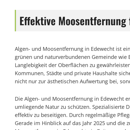
Effektive Moosentfernung
Algen- und Moosentfernung in Edewecht ist ei
grünen und naturverbundenen Gemeinde wie Ede
Langlebigkeit der Oberflächen zu gewährleist
Kommunen, Städte und private Haushalte siche
nicht nur zur ästhetischen Aufwertung bei, s
Die Algen- und Moosentfernung in Edewecht er
umliegende Natur zu schützen. Spezialisierte 
effektiv zu beseitigen. Durch regelmäßige Pfle
Gerade im Hinblick auf das Jahr 2025 und die