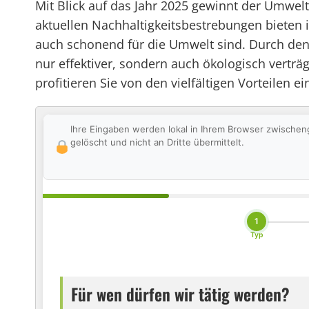
Mit Blick auf das Jahr 2025 gewinnt der Umwe
aktuellen Nachhaltigkeitsbestrebungen biete
auch schonend für die Umwelt sind. Durch den 
nur effektiver, sondern auch ökologisch verträ
profitieren Sie von den vielfältigen Vorteilen 
Ihre Eingaben werden lokal in Ihrem Browser zwischen
gelöscht und nicht an Dritte übermittelt.
1
Typ
Für wen dürfen wir tätig werden?