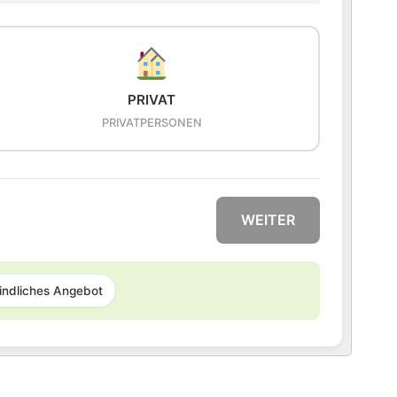
PRIVAT
PRIVATPERSONEN
WEITER
indliches Angebot