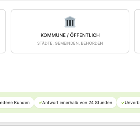
KOMMUNE / ÖFFENTLICH
STÄDTE, GEMEINDEN, BEHÖRDEN
iedene Kunden
✓
Antwort innerhalb von 24 Stunden
✓
Unverb