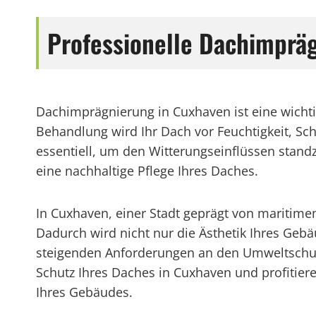
Professionelle Dachimprä
Dachimprägnierung in Cuxhaven ist eine wichti
Behandlung wird Ihr Dach vor Feuchtigkeit, Sc
essentiell, um den Witterungseinflüssen stand
eine nachhaltige Pflege Ihres Daches.
In Cuxhaven, einer Stadt geprägt von maritime
Dadurch wird nicht nur die Ästhetik Ihres Gebä
steigenden Anforderungen an den Umweltschut
Schutz Ihres Daches in Cuxhaven und profitier
Ihres Gebäudes.