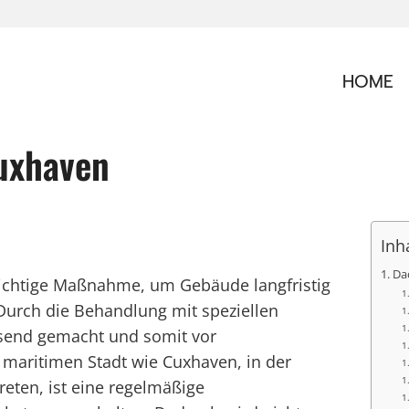
HOME
uxhaven
Inh
Da
wichtige Maßnahme, um Gebäude langfristig
 Durch die Behandlung mit speziellen
send gemacht und somit vor
 maritimen Stadt wie Cuxhaven, in der
reten, ist eine regelmäßige