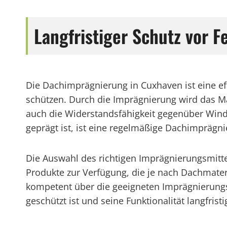
Langfristiger Schutz vor 
Die Dachimprägnierung in Cuxhaven ist eine ef
schützen. Durch die Imprägnierung wird das Ma
auch die Widerstandsfähigkeit gegenüber Wind
geprägt ist, ist eine regelmäßige Dachimpräg
Die Auswahl des richtigen Imprägnierungsmitte
Produkte zur Verfügung, die je nach Dachmater
kompetent über die geeigneten Imprägnierungsa
geschützt ist und seine Funktionalität langfristi