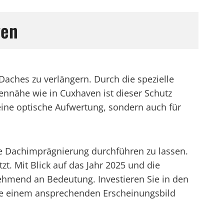
ven
aches zu verlängern. Durch die spezielle
ennähe wie in Cuxhaven ist dieser Schutz
eine optische Aufwertung, sondern auch für
lle Dachimprägnierung durchführen zu lassen.
t. Mit Blick auf das Jahr 2025 und die
hmend an Bedeutung. Investieren Sie in den
owie einem ansprechenden Erscheinungsbild