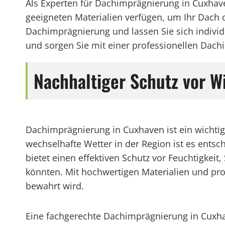
Als Experten für Dachimprägnierung in Cuxhav
geeigneten Materialien verfügen, um Ihr Dach 
Dachimprägnierung und lassen Sie sich individu
und sorgen Sie mit einer professionellen Dach
Nachhaltiger Schutz vor W
Dachimprägnierung in Cuxhaven ist ein wichtig
wechselhafte Wetter in der Region ist es ents
bietet einen effektiven Schutz vor Feuchtigkei
könnten. Mit hochwertigen Materialien und pro
bewahrt wird.
Eine fachgerechte Dachimprägnierung in Cuxha