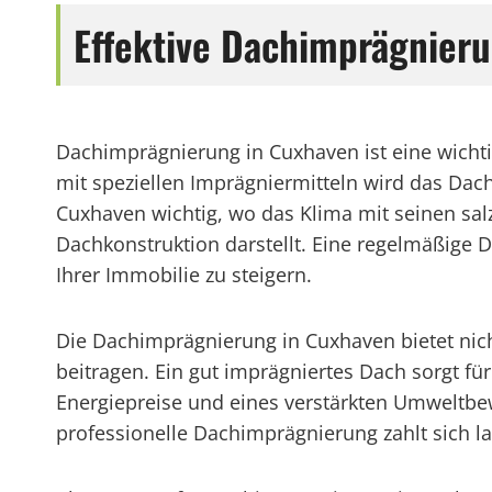
Effektive Dachimprägnieru
Dachimprägnierung in Cuxhaven ist eine wicht
mit speziellen Imprägniermitteln wird das Dac
Cuxhaven wichtig, wo das Klima mit seinen sa
Dachkonstruktion darstellt. Eine regelmäßige
Ihrer Immobilie zu steigern.
Die Dachimprägnierung in Cuxhaven bietet nich
beitragen. Ein gut imprägniertes Dach sorgt 
Energiepreise und eines verstärkten Umweltbewus
professionelle Dachimprägnierung zahlt sich la