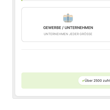
GEWERBE / UNTERNEHMEN
UNTERNEHMEN JEDER GRÖSSE
✓
Über 2500 zufr