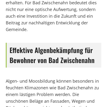
erhalten. Für Bad Zwischenahn bedeutet dies
nicht nur eine optische Aufwertung, sondern
auch eine Investition in die Zukunft und ein
Beitrag zur nachhaltigen Entwicklung der
Gemeinde.
Effektive Algenbekämpfung für
Bewohner von Bad Zwischenahn
Algen- und Moosbildung können besonders in
feuchten Klimazonen wie Bad Zwischenahn zu
einem lästigen Problem werden. Die
unschönen Beläge an Fassaden, Wegen und