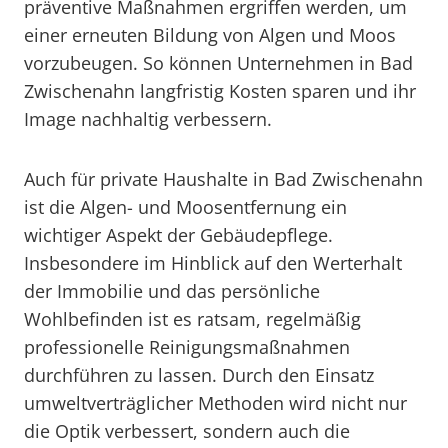
präventive Maßnahmen ergriffen werden, um
einer erneuten Bildung von Algen und Moos
vorzubeugen. So können Unternehmen in Bad
Zwischenahn langfristig Kosten sparen und ihr
Image nachhaltig verbessern.
Auch für private Haushalte in Bad Zwischenahn
ist die Algen- und Moosentfernung ein
wichtiger Aspekt der Gebäudepflege.
Insbesondere im Hinblick auf den Werterhalt
der Immobilie und das persönliche
Wohlbefinden ist es ratsam, regelmäßig
professionelle Reinigungsmaßnahmen
durchführen zu lassen. Durch den Einsatz
umweltverträglicher Methoden wird nicht nur
die Optik verbessert, sondern auch die