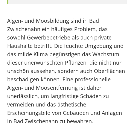
Algen- und Moosbildung sind in Bad
Zwischenahn ein häufiges Problem, das
sowohl Gewerbebetriebe als auch private
Haushalte betrifft. Die feuchte Umgebung und
das milde Klima begünstigen das Wachstum
dieser unerwünschten Pflanzen, die nicht nur
unschön aussehen, sondern auch Oberflächen
beschädigen können. Eine professionelle
Algen- und Moosentfernung ist daher
unerlässlich, um langfristige Schäden zu
vermeiden und das ästhetische
Erscheinungsbild von Gebäuden und Anlagen
in Bad Zwischenahn zu bewahren.