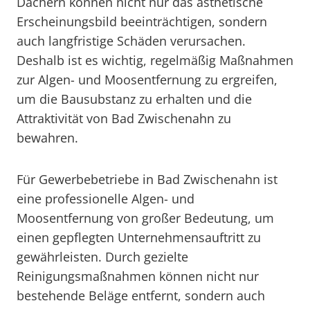
Dächern können nicht nur das ästhetische
Erscheinungsbild beeinträchtigen, sondern
auch langfristige Schäden verursachen.
Deshalb ist es wichtig, regelmäßig Maßnahmen
zur Algen- und Moosentfernung zu ergreifen,
um die Bausubstanz zu erhalten und die
Attraktivität von Bad Zwischenahn zu
bewahren.
Für Gewerbebetriebe in Bad Zwischenahn ist
eine professionelle Algen- und
Moosentfernung von großer Bedeutung, um
einen gepflegten Unternehmensauftritt zu
gewährleisten. Durch gezielte
Reinigungsmaßnahmen können nicht nur
bestehende Beläge entfernt, sondern auch