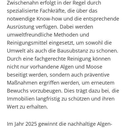
Zwischenahn erfolgt in der Regel durch
spezialisierte Fachkräfte, die über das
notwendige Know-how und die entsprechende
Ausrüstung verfügen. Dabei werden
umweltfreundliche Methoden und
Reinigungsmittel eingesetzt, um sowohl die
Umwelt als auch die Bausubstanz zu schonen.
Durch eine fachgerechte Reinigung können
nicht nur vorhandene Algen und Moose
beseitigt werden, sondern auch präventive
Maßnahmen ergriffen werden, um erneutem
Bewuchs vorzubeugen. Dies trägt dazu bei, die
Immobilien langfristig zu schützen und ihren
Wert zu erhalten.
Im Jahr 2025 gewinnt die nachhaltige Algen-