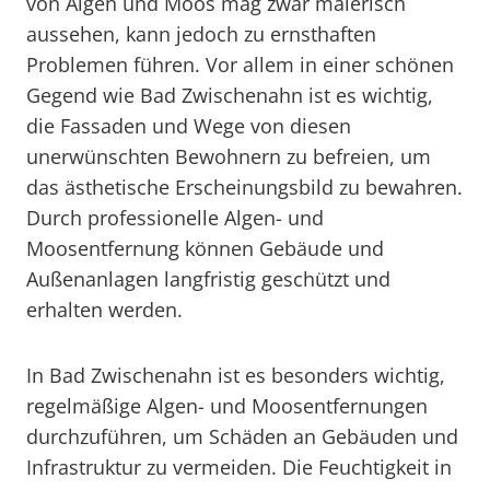
von Algen und Moos mag zwar malerisch
aussehen, kann jedoch zu ernsthaften
Problemen führen. Vor allem in einer schönen
Gegend wie Bad Zwischenahn ist es wichtig,
die Fassaden und Wege von diesen
unerwünschten Bewohnern zu befreien, um
das ästhetische Erscheinungsbild zu bewahren.
Durch professionelle Algen- und
Moosentfernung können Gebäude und
Außenanlagen langfristig geschützt und
erhalten werden.
In Bad Zwischenahn ist es besonders wichtig,
regelmäßige Algen- und Moosentfernungen
durchzuführen, um Schäden an Gebäuden und
Infrastruktur zu vermeiden. Die Feuchtigkeit in