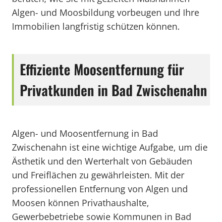
Algen- und Moosbildung vorbeugen und Ihre
Immobilien langfristig schützen können.
Effiziente Moosentfernung für
Privatkunden in Bad Zwischenahn
Algen- und Moosentfernung in Bad
Zwischenahn ist eine wichtige Aufgabe, um die
Ästhetik und den Werterhalt von Gebäuden
und Freiflächen zu gewährleisten. Mit der
professionellen Entfernung von Algen und
Moosen können Privathaushalte,
Gewerbebetriebe sowie Kommunen in Bad