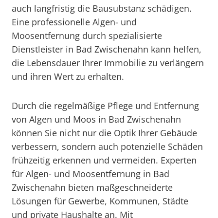
auch langfristig die Bausubstanz schädigen.
Eine professionelle Algen- und
Moosentfernung durch spezialisierte
Dienstleister in Bad Zwischenahn kann helfen,
die Lebensdauer Ihrer Immobilie zu verlängern
und ihren Wert zu erhalten.
Durch die regelmäßige Pflege und Entfernung
von Algen und Moos in Bad Zwischenahn
können Sie nicht nur die Optik Ihrer Gebäude
verbessern, sondern auch potenzielle Schäden
frühzeitig erkennen und vermeiden. Experten
für Algen- und Moosentfernung in Bad
Zwischenahn bieten maßgeschneiderte
Lösungen für Gewerbe, Kommunen, Städte
und private Haushalte an. Mit