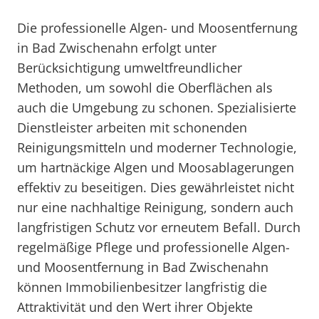
Die professionelle Algen- und Moosentfernung
in Bad Zwischenahn erfolgt unter
Berücksichtigung umweltfreundlicher
Methoden, um sowohl die Oberflächen als
auch die Umgebung zu schonen. Spezialisierte
Dienstleister arbeiten mit schonenden
Reinigungsmitteln und moderner Technologie,
um hartnäckige Algen und Moosablagerungen
effektiv zu beseitigen. Dies gewährleistet nicht
nur eine nachhaltige Reinigung, sondern auch
langfristigen Schutz vor erneutem Befall. Durch
regelmäßige Pflege und professionelle Algen-
und Moosentfernung in Bad Zwischenahn
können Immobilienbesitzer langfristig die
Attraktivität und den Wert ihrer Objekte