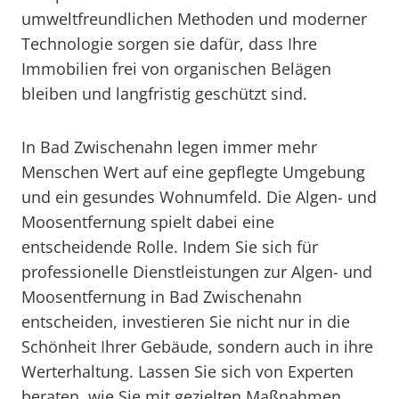
umweltfreundlichen Methoden und moderner
Technologie sorgen sie dafür, dass Ihre
Immobilien frei von organischen Belägen
bleiben und langfristig geschützt sind.
In Bad Zwischenahn legen immer mehr
Menschen Wert auf eine gepflegte Umgebung
und ein gesundes Wohnumfeld. Die Algen- und
Moosentfernung spielt dabei eine
entscheidende Rolle. Indem Sie sich für
professionelle Dienstleistungen zur Algen- und
Moosentfernung in Bad Zwischenahn
entscheiden, investieren Sie nicht nur in die
Schönheit Ihrer Gebäude, sondern auch in ihre
Werterhaltung. Lassen Sie sich von Experten
beraten, wie Sie mit gezielten Maßnahmen