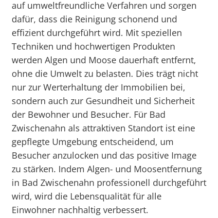
auf umweltfreundliche Verfahren und sorgen
dafür, dass die Reinigung schonend und
effizient durchgeführt wird. Mit speziellen
Techniken und hochwertigen Produkten
werden Algen und Moose dauerhaft entfernt,
ohne die Umwelt zu belasten. Dies trägt nicht
nur zur Werterhaltung der Immobilien bei,
sondern auch zur Gesundheit und Sicherheit
der Bewohner und Besucher. Für Bad
Zwischenahn als attraktiven Standort ist eine
gepflegte Umgebung entscheidend, um
Besucher anzulocken und das positive Image
zu stärken. Indem Algen- und Moosentfernung
in Bad Zwischenahn professionell durchgeführt
wird, wird die Lebensqualität für alle
Einwohner nachhaltig verbessert.