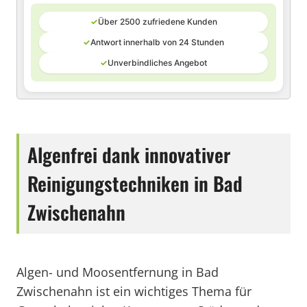
✓
Über 2500 zufriedene Kunden
✓
Antwort innerhalb von 24 Stunden
✓
Unverbindliches Angebot
Algenfrei dank innovativer
Reinigungstechniken in Bad
Zwischenahn
Algen- und Moosentfernung in Bad
Zwischenahn ist ein wichtiges Thema für