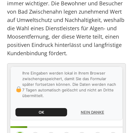
immer wichtiger. Die Bewohner und Besucher
von Bad Zwischenahn legen zunehmend Wert
auf Umweltschutz und Nachhaltigkeit, weshalb
die Wahl eines Dienstleisters für Algen- und
Moosentfernung, der diese Werte teilt, einen
positiven Eindruck hinterlässt und langfristige
Kundenbindung fördert.
Ihre Eingaben werden lokal in Ihrem Browser
zwischengespeichert, damit Sie das Formular
später fortsetzen können. Die Daten werden nach
7 Tagen automatisch gelöscht und nicht an Dritte
übermittelt.
OK
NEIN DANKE