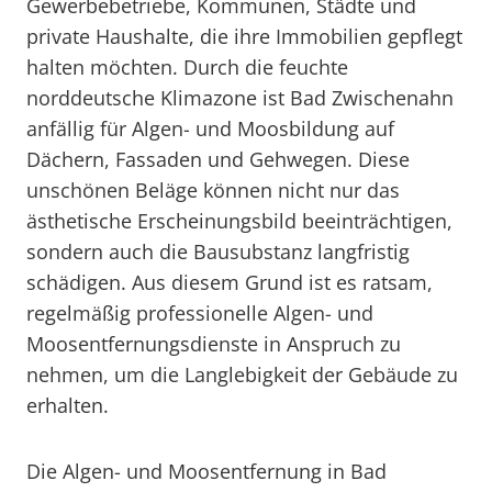
Gewerbebetriebe, Kommunen, Städte und
private Haushalte, die ihre Immobilien gepflegt
halten möchten. Durch die feuchte
norddeutsche Klimazone ist Bad Zwischenahn
anfällig für Algen- und Moosbildung auf
Dächern, Fassaden und Gehwegen. Diese
unschönen Beläge können nicht nur das
ästhetische Erscheinungsbild beeinträchtigen,
sondern auch die Bausubstanz langfristig
schädigen. Aus diesem Grund ist es ratsam,
regelmäßig professionelle Algen- und
Moosentfernungsdienste in Anspruch zu
nehmen, um die Langlebigkeit der Gebäude zu
erhalten.
Die Algen- und Moosentfernung in Bad