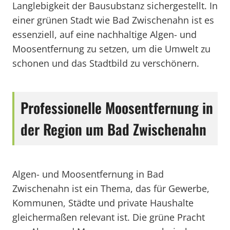
Langlebigkeit der Bausubstanz sichergestellt. In
einer grünen Stadt wie Bad Zwischenahn ist es
essenziell, auf eine nachhaltige Algen- und
Moosentfernung zu setzen, um die Umwelt zu
schonen und das Stadtbild zu verschönern.
Professionelle Moosentfernung in
der Region um Bad Zwischenahn
Algen- und Moosentfernung in Bad
Zwischenahn ist ein Thema, das für Gewerbe,
Kommunen, Städte und private Haushalte
gleichermaßen relevant ist. Die grüne Pracht