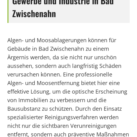
Gewerbe und Industrie in Bad
Zwischenahn
Algen- und Moosablagerungen können für
Gebäude in Bad Zwischenahn zu einem
Ärgernis werden, da sie nicht nur unschön
aussehen, sondern auch langfristig Schäden
verursachen können. Eine professionelle
Algen- und Moosentfernung bietet hier eine
effektive Lösung, um die optische Erscheinung
von Immobilien zu verbessern und die
Bausubstanz zu schützen. Durch den Einsatz
spezialisierter Reinigungsverfahren werden
nicht nur die sichtbaren Verunreinigungen
entfernt, sondern auch präventive Maßnahmen