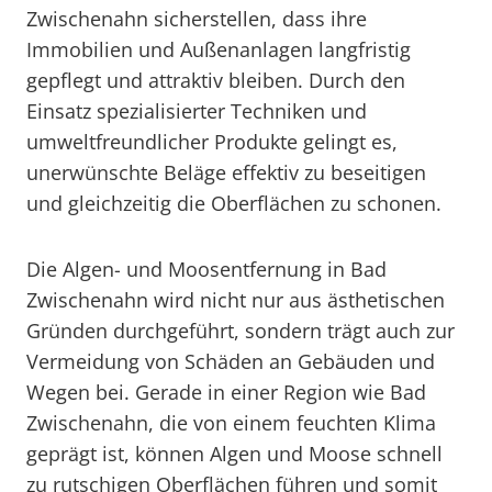
Zwischenahn sicherstellen, dass ihre
Immobilien und Außenanlagen langfristig
gepflegt und attraktiv bleiben. Durch den
Einsatz spezialisierter Techniken und
umweltfreundlicher Produkte gelingt es,
unerwünschte Beläge effektiv zu beseitigen
und gleichzeitig die Oberflächen zu schonen.
Die Algen- und Moosentfernung in Bad
Zwischenahn wird nicht nur aus ästhetischen
Gründen durchgeführt, sondern trägt auch zur
Vermeidung von Schäden an Gebäuden und
Wegen bei. Gerade in einer Region wie Bad
Zwischenahn, die von einem feuchten Klima
geprägt ist, können Algen und Moose schnell
zu rutschigen Oberflächen führen und somit