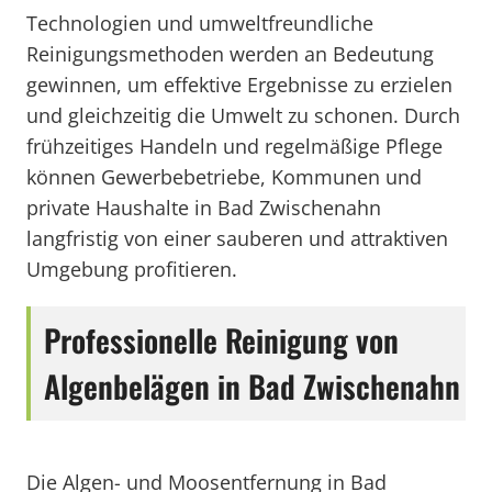
Technologien und umweltfreundliche
Reinigungsmethoden werden an Bedeutung
gewinnen, um effektive Ergebnisse zu erzielen
und gleichzeitig die Umwelt zu schonen. Durch
frühzeitiges Handeln und regelmäßige Pflege
können Gewerbebetriebe, Kommunen und
private Haushalte in Bad Zwischenahn
langfristig von einer sauberen und attraktiven
Umgebung profitieren.
Professionelle Reinigung von
Algenbelägen in Bad Zwischenahn
Die Algen- und Moosentfernung in Bad