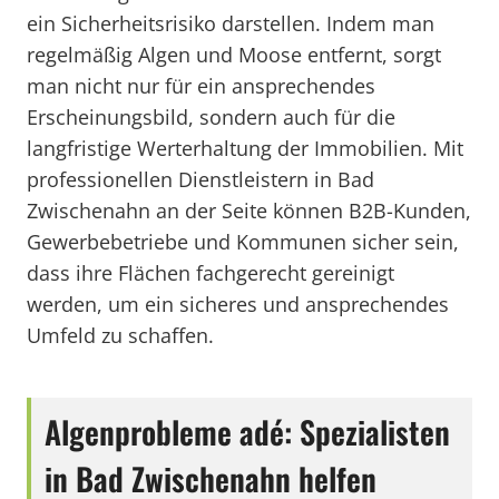
ein Sicherheitsrisiko darstellen. Indem man
regelmäßig Algen und Moose entfernt, sorgt
man nicht nur für ein ansprechendes
Erscheinungsbild, sondern auch für die
langfristige Werterhaltung der Immobilien. Mit
professionellen Dienstleistern in Bad
Zwischenahn an der Seite können B2B-Kunden,
Gewerbebetriebe und Kommunen sicher sein,
dass ihre Flächen fachgerecht gereinigt
werden, um ein sicheres und ansprechendes
Umfeld zu schaffen.
Algenprobleme adé: Spezialisten
in Bad Zwischenahn helfen