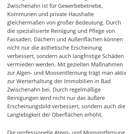
Zwischenahn ist für Gewerbebetriebe,
Kommunen und private Haushalte
gleichermaßen von großer Bedeutung. Durch
die spezialisierte Reinigung und Pflege von
Fassaden, Dächern und Außenflächen können
nicht nur die ästhetische Erscheinung
verbessert, sondern auch langfristige Schäden
vermieden werden. Mit gezielten Maßnahmen
zur Algen- und Moosentfernung trägt man aktiv
zur Werterhaltung der Immobilien in Bad
Zwischenahn bei. Durch regelmäßige
Reinigungen wird nicht nur das äußere
Erscheinungsbild verbessert, sondern auch die
Langlebigkeit der Oberflächen erhöht.
Die professionelle Algen- und Moosentfernung