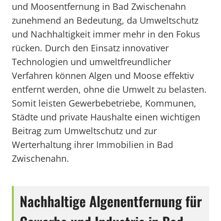
und Moosentfernung in Bad Zwischenahn
zunehmend an Bedeutung, da Umweltschutz
und Nachhaltigkeit immer mehr in den Fokus
rücken. Durch den Einsatz innovativer
Technologien und umweltfreundlicher
Verfahren können Algen und Moose effektiv
entfernt werden, ohne die Umwelt zu belasten.
Somit leisten Gewerbebetriebe, Kommunen,
Städte und private Haushalte einen wichtigen
Beitrag zum Umweltschutz und zur
Werterhaltung ihrer Immobilien in Bad
Zwischenahn.
Nachhaltige Algenentfernung für