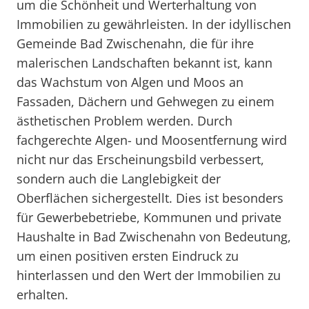
um die Schönheit und Werterhaltung von
Immobilien zu gewährleisten. In der idyllischen
Gemeinde Bad Zwischenahn, die für ihre
malerischen Landschaften bekannt ist, kann
das Wachstum von Algen und Moos an
Fassaden, Dächern und Gehwegen zu einem
ästhetischen Problem werden. Durch
fachgerechte Algen- und Moosentfernung wird
nicht nur das Erscheinungsbild verbessert,
sondern auch die Langlebigkeit der
Oberflächen sichergestellt. Dies ist besonders
für Gewerbebetriebe, Kommunen und private
Haushalte in Bad Zwischenahn von Bedeutung,
um einen positiven ersten Eindruck zu
hinterlassen und den Wert der Immobilien zu
erhalten.