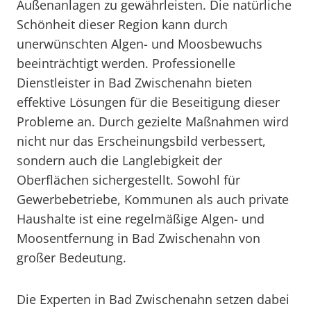
Außenanlagen zu gewährleisten. Die natürliche
Schönheit dieser Region kann durch
unerwünschten Algen- und Moosbewuchs
beeinträchtigt werden. Professionelle
Dienstleister in Bad Zwischenahn bieten
effektive Lösungen für die Beseitigung dieser
Probleme an. Durch gezielte Maßnahmen wird
nicht nur das Erscheinungsbild verbessert,
sondern auch die Langlebigkeit der
Oberflächen sichergestellt. Sowohl für
Gewerbebetriebe, Kommunen als auch private
Haushalte ist eine regelmäßige Algen- und
Moosentfernung in Bad Zwischenahn von
großer Bedeutung.
Die Experten in Bad Zwischenahn setzen dabei