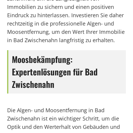
Immobilien zu sichern und einen positiven
Eindruck zu hinterlassen. Investieren Sie daher
rechtzeitig in die professionelle Algen- und
Moosentfernung, um den Wert Ihrer Immobilie
in Bad Zwischenahn langfristig zu erhalten.
Moosbekämpfung:
Expertenlösungen für Bad
Zwischenahn
Die Algen- und Moosentfernung in Bad
Zwischenahn ist ein wichtiger Schritt, um die
Optik und den Werterhalt von Gebäuden und