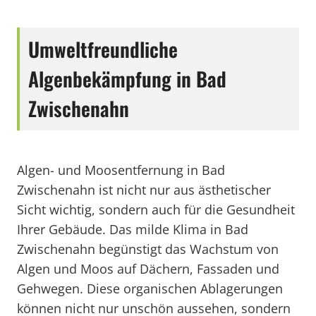
Umweltfreundliche
Algenbekämpfung in Bad
Zwischenahn
Algen- und Moosentfernung in Bad
Zwischenahn ist nicht nur aus ästhetischer
Sicht wichtig, sondern auch für die Gesundheit
Ihrer Gebäude. Das milde Klima in Bad
Zwischenahn begünstigt das Wachstum von
Algen und Moos auf Dächern, Fassaden und
Gehwegen. Diese organischen Ablagerungen
können nicht nur unschön aussehen, sondern