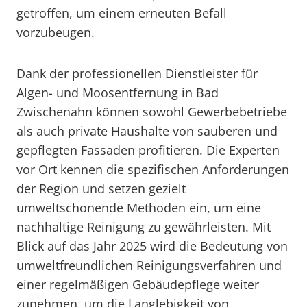
getroffen, um einem erneuten Befall
vorzubeugen.
Dank der professionellen Dienstleister für
Algen- und Moosentfernung in Bad
Zwischenahn können sowohl Gewerbebetriebe
als auch private Haushalte von sauberen und
gepflegten Fassaden profitieren. Die Experten
vor Ort kennen die spezifischen Anforderungen
der Region und setzen gezielt
umweltschonende Methoden ein, um eine
nachhaltige Reinigung zu gewährleisten. Mit
Blick auf das Jahr 2025 wird die Bedeutung von
umweltfreundlichen Reinigungsverfahren und
einer regelmäßigen Gebäudepflege weiter
zunehmen, um die Langlebigkeit von