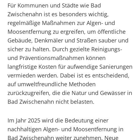
Für Kommunen und Städte wie Bad
Zwischenahn ist es besonders wichtig,
regelmäßige Maßnahmen zur Algen- und
Moosentfernung zu ergreifen, um öffentliche
Gebäude, Denkmäler und Straßen sauber und
sicher zu halten. Durch gezielte Reinigungs-
und Präventionsmaßnahmen können
langfristige Kosten für aufwendige Sanierungen
vermieden werden. Dabei ist es entscheidend,
auf umweltfreundliche Methoden
zurückzugreifen, die die Natur und Gewässer in
Bad Zwischenahn nicht belasten.
Im Jahr 2025 wird die Bedeutung einer
nachhaltigen Algen- und Moosentfernung in
Bad Zwischenahn weiter zunehmen. Neue