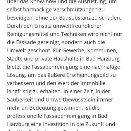
über das Know-how und die Ausrüstung, um
selbst hartnäckige Verschmutzungen zu
beseitigen, ohne der Bausubstanz zu schaden.
Durch den Einsatz umweltfreundlicher
Reinigungsmittel und Techniken wird nicht nur
die Fassade gereinigt, sondern auch die
Umwelt geschont. Für Gewerbe, Kommunen,
Städte und private Haushalte in Bad Harzburg
bietet die Fassadenreinigung eine nachhaltige
Lösung, um das äußere Erscheinungsbild zu
verbessern und den Wert der Immobilie
langfristig zu erhalten. In einer Zeit, in der
Sauberkeit und Umweltbewusstsein immer
mehr an Bedeutung gewinnen, ist die
professionelle Fassadenreinigung in Bad
Harzburg eine Investition in die Zukunft und