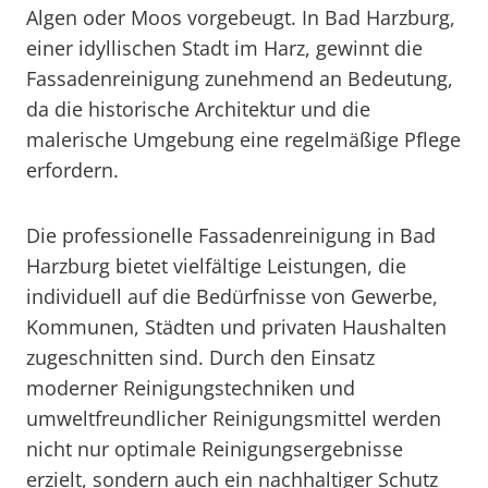
Algen oder Moos vorgebeugt. In Bad Harzburg,
einer idyllischen Stadt im Harz, gewinnt die
Fassadenreinigung zunehmend an Bedeutung,
da die historische Architektur und die
malerische Umgebung eine regelmäßige Pflege
erfordern.
Die professionelle Fassadenreinigung in Bad
Harzburg bietet vielfältige Leistungen, die
individuell auf die Bedürfnisse von Gewerbe,
Kommunen, Städten und privaten Haushalten
zugeschnitten sind. Durch den Einsatz
moderner Reinigungstechniken und
umweltfreundlicher Reinigungsmittel werden
nicht nur optimale Reinigungsergebnisse
erzielt, sondern auch ein nachhaltiger Schutz