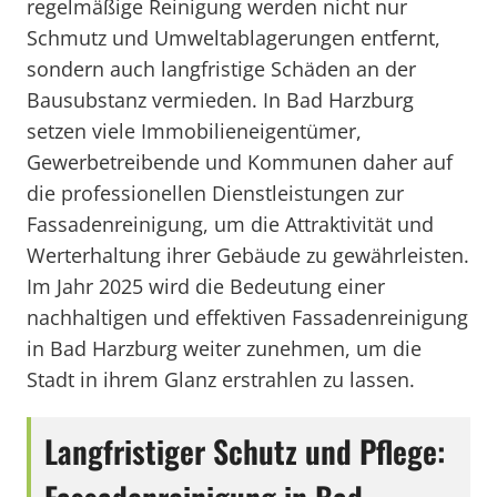
regelmäßige Reinigung werden nicht nur
Schmutz und Umweltablagerungen entfernt,
sondern auch langfristige Schäden an der
Bausubstanz vermieden. In Bad Harzburg
setzen viele Immobilieneigentümer,
Gewerbetreibende und Kommunen daher auf
die professionellen Dienstleistungen zur
Fassadenreinigung, um die Attraktivität und
Werterhaltung ihrer Gebäude zu gewährleisten.
Im Jahr 2025 wird die Bedeutung einer
nachhaltigen und effektiven Fassadenreinigung
in Bad Harzburg weiter zunehmen, um die
Stadt in ihrem Glanz erstrahlen zu lassen.
Langfristiger Schutz und Pflege: