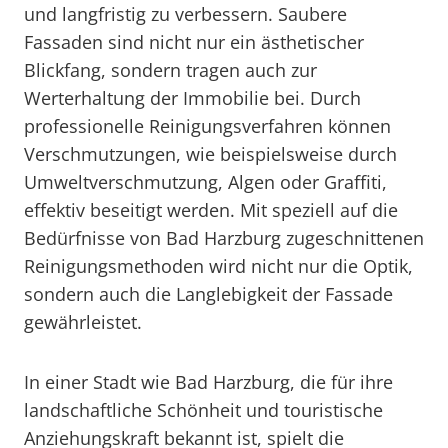
und langfristig zu verbessern. Saubere
Fassaden sind nicht nur ein ästhetischer
Blickfang, sondern tragen auch zur
Werterhaltung der Immobilie bei. Durch
professionelle Reinigungsverfahren können
Verschmutzungen, wie beispielsweise durch
Umweltverschmutzung, Algen oder Graffiti,
effektiv beseitigt werden. Mit speziell auf die
Bedürfnisse von Bad Harzburg zugeschnittenen
Reinigungsmethoden wird nicht nur die Optik,
sondern auch die Langlebigkeit der Fassade
gewährleistet.
In einer Stadt wie Bad Harzburg, die für ihre
landschaftliche Schönheit und touristische
Anziehungskraft bekannt ist, spielt die