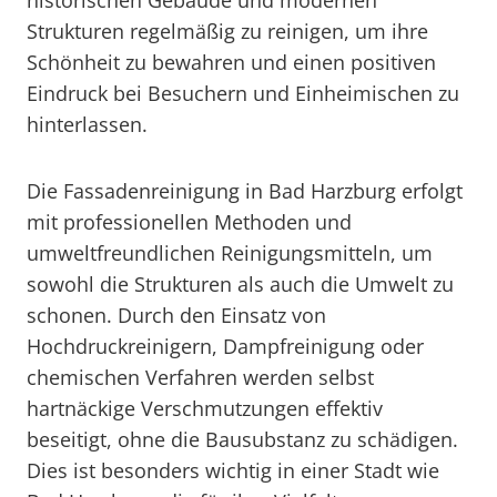
historischen Gebäude und modernen
Strukturen regelmäßig zu reinigen, um ihre
Schönheit zu bewahren und einen positiven
Eindruck bei Besuchern und Einheimischen zu
hinterlassen.
Die Fassadenreinigung in Bad Harzburg erfolgt
mit professionellen Methoden und
umweltfreundlichen Reinigungsmitteln, um
sowohl die Strukturen als auch die Umwelt zu
schonen. Durch den Einsatz von
Hochdruckreinigern, Dampfreinigung oder
chemischen Verfahren werden selbst
hartnäckige Verschmutzungen effektiv
beseitigt, ohne die Bausubstanz zu schädigen.
Dies ist besonders wichtig in einer Stadt wie