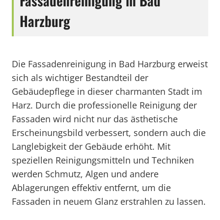
Fassadenreinigung in Bad
Harzburg
Die Fassadenreinigung in Bad Harzburg erweist
sich als wichtiger Bestandteil der
Gebäudepflege in dieser charmanten Stadt im
Harz. Durch die professionelle Reinigung der
Fassaden wird nicht nur das ästhetische
Erscheinungsbild verbessert, sondern auch die
Langlebigkeit der Gebäude erhöht. Mit
speziellen Reinigungsmitteln und Techniken
werden Schmutz, Algen und andere
Ablagerungen effektiv entfernt, um die
Fassaden in neuem Glanz erstrahlen zu lassen.