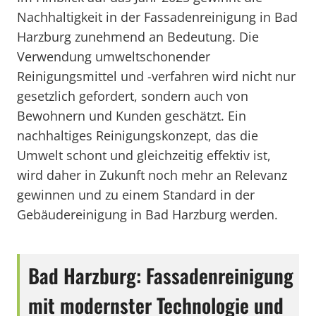
Nachhaltigkeit in der Fassadenreinigung in Bad
Harzburg zunehmend an Bedeutung. Die
Verwendung umweltschonender
Reinigungsmittel und -verfahren wird nicht nur
gesetzlich gefordert, sondern auch von
Bewohnern und Kunden geschätzt. Ein
nachhaltiges Reinigungskonzept, das die
Umwelt schont und gleichzeitig effektiv ist,
wird daher in Zukunft noch mehr an Relevanz
gewinnen und zu einem Standard in der
Gebäudereinigung in Bad Harzburg werden.
Bad Harzburg: Fassadenreinigung
mit modernster Technologie und