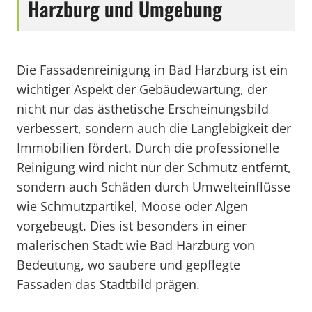
Harzburg und Umgebung
Die Fassadenreinigung in Bad Harzburg ist ein
wichtiger Aspekt der Gebäudewartung, der
nicht nur das ästhetische Erscheinungsbild
verbessert, sondern auch die Langlebigkeit der
Immobilien fördert. Durch die professionelle
Reinigung wird nicht nur der Schmutz entfernt,
sondern auch Schäden durch Umwelteinflüsse
wie Schmutzpartikel, Moose oder Algen
vorgebeugt. Dies ist besonders in einer
malerischen Stadt wie Bad Harzburg von
Bedeutung, wo saubere und gepflegte
Fassaden das Stadtbild prägen.