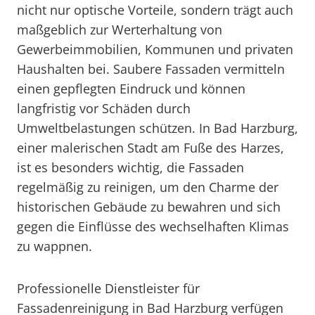
nicht nur optische Vorteile, sondern trägt auch
maßgeblich zur Werterhaltung von
Gewerbeimmobilien, Kommunen und privaten
Haushalten bei. Saubere Fassaden vermitteln
einen gepflegten Eindruck und können
langfristig vor Schäden durch
Umweltbelastungen schützen. In Bad Harzburg,
einer malerischen Stadt am Fuße des Harzes,
ist es besonders wichtig, die Fassaden
regelmäßig zu reinigen, um den Charme der
historischen Gebäude zu bewahren und sich
gegen die Einflüsse des wechselhaften Klimas
zu wappnen.
Professionelle Dienstleister für
Fassadenreinigung in Bad Harzburg verfügen