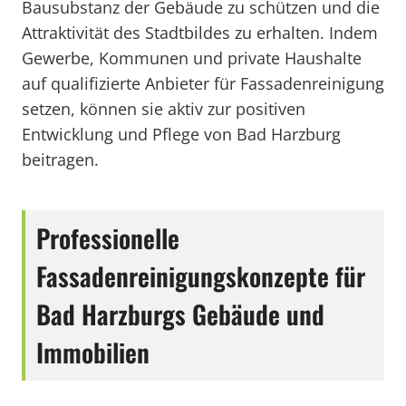
Bausubstanz der Gebäude zu schützen und die
Attraktivität des Stadtbildes zu erhalten. Indem
Gewerbe, Kommunen und private Haushalte
auf qualifizierte Anbieter für Fassadenreinigung
setzen, können sie aktiv zur positiven
Entwicklung und Pflege von Bad Harzburg
beitragen.
Professionelle
Fassadenreinigungskonzepte für
Bad Harzburgs Gebäude und
Immobilien