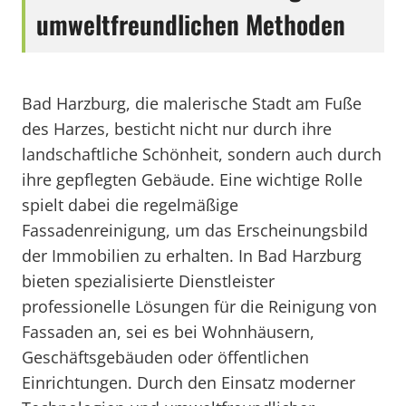
umweltfreundlichen Methoden
Bad Harzburg, die malerische Stadt am Fuße
des Harzes, besticht nicht nur durch ihre
landschaftliche Schönheit, sondern auch durch
ihre gepflegten Gebäude. Eine wichtige Rolle
spielt dabei die regelmäßige
Fassadenreinigung, um das Erscheinungsbild
der Immobilien zu erhalten. In Bad Harzburg
bieten spezialisierte Dienstleister
professionelle Lösungen für die Reinigung von
Fassaden an, sei es bei Wohnhäusern,
Geschäftsgebäuden oder öffentlichen
Einrichtungen. Durch den Einsatz moderner