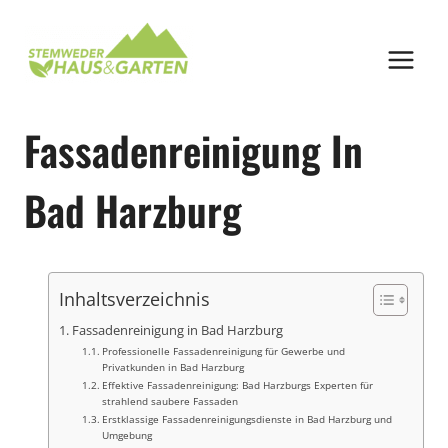
Zum
Inhalt
springen
Fassadenreinigung In
Bad Harzburg
Inhaltsverzeichnis
Fassadenreinigung in Bad Harzburg
Professionelle Fassadenreinigung für Gewerbe und
Privatkunden in Bad Harzburg
Effektive Fassadenreinigung: Bad Harzburgs Experten für
strahlend saubere Fassaden
Erstklassige Fassadenreinigungsdienste in Bad Harzburg und
Umgebung