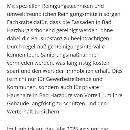
Mit speziellen Reinigungstechniken und
umweltfreundlichen Reinigungsmitteln sorgen
Fachkräfte dafür, dass die Fassaden in Bad
Harzburg schonend gereinigt werden, ohne
dabei die Bausubstanz zu beeinträchtigen.
Durch regelmäßige Reinigungsintervalle
können teure Sanierungsmaßnahmen
vermieden werden, was langfristig Kosten
spart und den Wert der Immobilien erhält. Dies
ist nicht nur für Gewerbetreibende und
Kommunen, sondern auch für private
Haushalte in Bad Harzburg von Vorteil, um ihre
Gebäude langfristig zu schützen und den
Werterhalt zu sichern.
Im Hinblick auf das Jahr 2025 gewinnt die