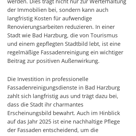
werden. Dies trägt nicht nur zur Werterhaltung
der Immobilien bei, sondern kann auch
langfristig Kosten für aufwendige
Renovierungsarbeiten reduzieren. In einer
Stadt wie Bad Harzburg, die von Tourismus
und einem gepflegten Stadtbild lebt, ist eine
regelmäßige Fassadenreinigung ein wichtiger
Beitrag zur positiven Außenwirkung.
Die Investition in professionelle
Fassadenreinigungsdienste in Bad Harzburg
zahlt sich langfristig aus und trägt dazu bei,
dass die Stadt ihr charmantes
Erscheinungsbild bewahrt. Auch im Hinblick
auf das Jahr 2025 ist eine nachhaltige Pflege
der Fassaden entscheidend, um die