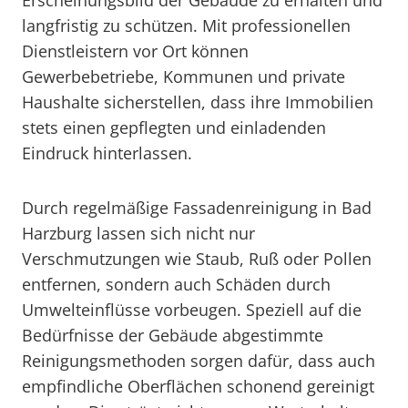
Erscheinungsbild der Gebäude zu erhalten und
langfristig zu schützen. Mit professionellen
Dienstleistern vor Ort können
Gewerbebetriebe, Kommunen und private
Haushalte sicherstellen, dass ihre Immobilien
stets einen gepflegten und einladenden
Eindruck hinterlassen.
Durch regelmäßige Fassadenreinigung in Bad
Harzburg lassen sich nicht nur
Verschmutzungen wie Staub, Ruß oder Pollen
entfernen, sondern auch Schäden durch
Umwelteinflüsse vorbeugen. Speziell auf die
Bedürfnisse der Gebäude abgestimmte
Reinigungsmethoden sorgen dafür, dass auch
empfindliche Oberflächen schonend gereinigt