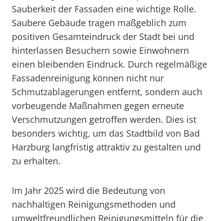
Sauberkeit der Fassaden eine wichtige Rolle.
Saubere Gebäude tragen maßgeblich zum
positiven Gesamteindruck der Stadt bei und
hinterlassen Besuchern sowie Einwohnern
einen bleibenden Eindruck. Durch regelmäßige
Fassadenreinigung können nicht nur
Schmutzablagerungen entfernt, sondern auch
vorbeugende Maßnahmen gegen erneute
Verschmutzungen getroffen werden. Dies ist
besonders wichtig, um das Stadtbild von Bad
Harzburg langfristig attraktiv zu gestalten und
zu erhalten.
Im Jahr 2025 wird die Bedeutung von
nachhaltigen Reinigungsmethoden und
umweltfreundlichen Reinigungsmitteln für die