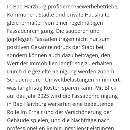
In Bad Harzburg profitieren Gewerbebetriebe,
Kommunen, Städte und private Haushalte
gleichermaßen von einer regelmäßigen
Fassadenreinigung. Die sauberen und
gepflegten Fassaden tragen nicht nur zum
positiven Gesamteindruck der Stadt bei,
sondern können auch dazu beitragen, den
Wert der Immobilien langfristig zu erhalten.
Durch die gezielte Reinigung werden zudem
Schäden durch Umweltbelastungen minimiert,
was langfristig Kosten sparen kann. Mit Blick
auf das Jahr 2025 wird die Fassadenreinigung
in Bad Harzburg weiterhin eine bedeutende
Rolle im Erhalt und der Verschönerung der
Gebäude spielen, und die Nachfrage nach
professionellen Reinigungsdienstleistungen