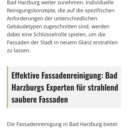
Bad Harzburg weiter zunehmen. Individuelle
Reinigungskonzepte, die auf die spezifischen
Anforderungen der unterschiedlichen
Gebäudetypen zugeschnitten sind, werden
dabei eine Schlüsselrolle spielen, um die
Fassaden der Stadt in neuem Glanz erstrahlen
zu lassen.
Effektive Fassadenreinigung: Bad
Harzburgs Experten für strahlend
saubere Fassaden
Die Fassadenreinigung in Bad Harzburg bietet