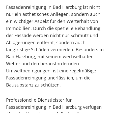
Fassadenreinigung in Bad Harzburg ist nicht
nur ein ästhetisches Anliegen, sondern auch
ein wichtiger Aspekt für den Werterhalt von
Immobilien. Durch die spezielle Behandlung
der Fassade werden nicht nur Schmutz und
Ablagerungen entfernt, sondern auch
langfristige Schäden vermieden. Besonders in
Bad Harzburg, mit seinem wechselhaften
Wetter und den herausfordernden
Umweltbedingungen, ist eine regelmäßige
Fassadenreinigung unerlässlich, um die
Bausubstanz zu schützen.
Professionelle Dienstleister für
Fassadenreinigung in Bad Harzburg verfügen