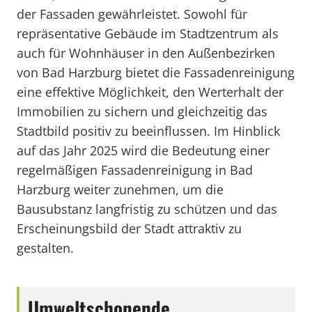
der Fassaden gewährleistet. Sowohl für
repräsentative Gebäude im Stadtzentrum als
auch für Wohnhäuser in den Außenbezirken
von Bad Harzburg bietet die Fassadenreinigung
eine effektive Möglichkeit, den Werterhalt der
Immobilien zu sichern und gleichzeitig das
Stadtbild positiv zu beeinflussen. Im Hinblick
auf das Jahr 2025 wird die Bedeutung einer
regelmäßigen Fassadenreinigung in Bad
Harzburg weiter zunehmen, um die
Bausubstanz langfristig zu schützen und das
Erscheinungsbild der Stadt attraktiv zu
gestalten.
Umweltschonende