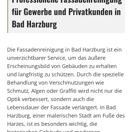
für Gewerbe und Privatkunden in
Bad Harzburg
Die Fassadenreinigung in Bad Harzburg ist ein
unverzichtbarer Service, um das äußere
Erscheinungsbild von Gebäuden zu erhalten
und langfristig zu schützen. Durch die spezielle
Behandlung von Verschmutzungen wie
Schmutz, Algen oder Graffiti wird nicht nur die
Optik verbessert, sondern auch die
Lebensdauer der Fassade verlängert. In Bad
Harzburg, einer malerischen Stadt am Fuße des
Harzes, ist es besonders wichtig, die