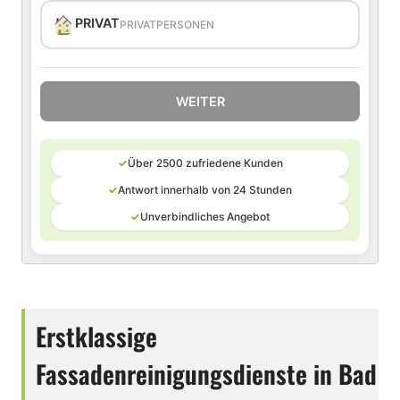
PRIVAT
PRIVATPERSONEN
WEITER
✓
Über 2500 zufriedene Kunden
✓
Antwort innerhalb von 24 Stunden
✓
Unverbindliches Angebot
Erstklassige
Fassadenreinigungsdienste in Bad