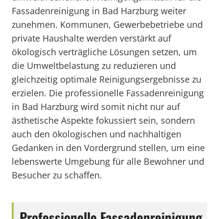
Fassadenreinigung in Bad Harzburg weiter
zunehmen. Kommunen, Gewerbebetriebe und
private Haushalte werden verstärkt auf
ökologisch verträgliche Lösungen setzen, um
die Umweltbelastung zu reduzieren und
gleichzeitig optimale Reinigungsergebnisse zu
erzielen. Die professionelle Fassadenreinigung
in Bad Harzburg wird somit nicht nur auf
ästhetische Aspekte fokussiert sein, sondern
auch den ökologischen und nachhaltigen
Gedanken in den Vordergrund stellen, um eine
lebenswerte Umgebung für alle Bewohner und
Besucher zu schaffen.
Professionelle Fassadenreinigung