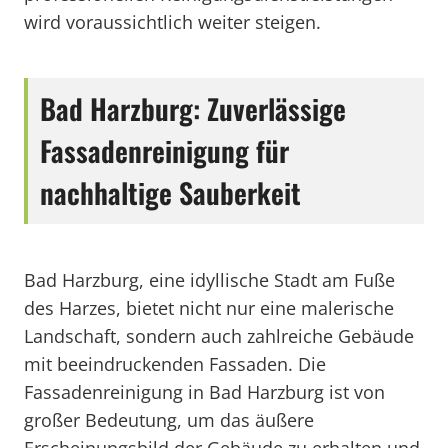
wird voraussichtlich weiter steigen.
Bad Harzburg: Zuverlässige
Fassadenreinigung für
nachhaltige Sauberkeit
Bad Harzburg, eine idyllische Stadt am Fuße
des Harzes, bietet nicht nur eine malerische
Landschaft, sondern auch zahlreiche Gebäude
mit beeindruckenden Fassaden. Die
Fassadenreinigung in Bad Harzburg ist von
großer Bedeutung, um das äußere