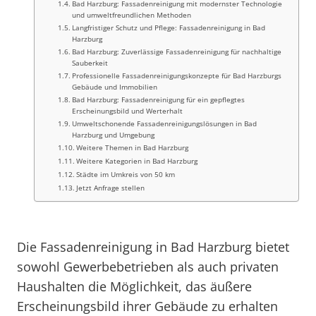
Bad Harzburg: Fassadenreinigung mit modernster Technologie
und umweltfreundlichen Methoden
Langfristiger Schutz und Pflege: Fassadenreinigung in Bad
Harzburg
Bad Harzburg: Zuverlässige Fassadenreinigung für nachhaltige
Sauberkeit
Professionelle Fassadenreinigungskonzepte für Bad Harzburgs
Gebäude und Immobilien
Bad Harzburg: Fassadenreinigung für ein gepflegtes
Erscheinungsbild und Werterhalt
Umweltschonende Fassadenreinigungslösungen in Bad
Harzburg und Umgebung
Weitere Themen in Bad Harzburg
Weitere Kategorien in Bad Harzburg
Städte im Umkreis von 50 km
Jetzt Anfrage stellen
Die Fassadenreinigung in Bad Harzburg bietet
sowohl Gewerbebetrieben als auch privaten
Haushalten die Möglichkeit, das äußere
Erscheinungsbild ihrer Gebäude zu erhalten