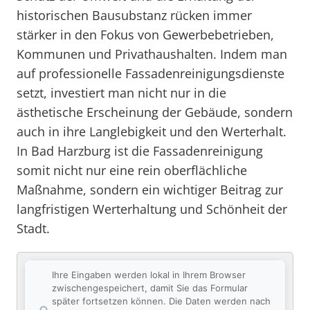
historischen Bausubstanz rücken immer
stärker in den Fokus von Gewerbebetrieben,
Kommunen und Privathaushalten. Indem man
auf professionelle Fassadenreinigungsdienste
setzt, investiert man nicht nur in die
ästhetische Erscheinung der Gebäude, sondern
auch in ihre Langlebigkeit und den Werterhalt.
In Bad Harzburg ist die Fassadenreinigung
somit nicht nur eine rein oberflächliche
Maßnahme, sondern ein wichtiger Beitrag zur
langfristigen Werterhaltung und Schönheit der
Stadt.
Ihre Eingaben werden lokal in Ihrem Browser
zwischengespeichert, damit Sie das Formular
später fortsetzen können. Die Daten werden nach