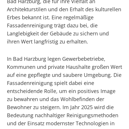
Bad Harzburg, die für ihre Vielfalt an
Architekturstilen und den Erhalt des kulturellen
Erbes bekannt ist. Eine regelmäßige
Fassadenreinigung trägt dazu bei, die
Langlebigkeit der Gebäude zu sichern und
ihren Wert langfristig zu erhalten.
In Bad Harzburg legen Gewerbebetriebe,
Kommunen und private Haushalte großen Wert
auf eine gepflegte und saubere Umgebung. Die
Fassadenreinigung spielt dabei eine
entscheidende Rolle, um ein positives Image
zu bewahren und das Wohlbefinden der
Bewohner zu steigern. Im Jahr 2025 wird die
Bedeutung nachhaltiger Reinigungsmethoden
und der Einsatz modernster Technologien in