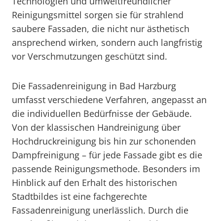
Technologien und umweltfreundlicher
Reinigungsmittel sorgen sie für strahlend
saubere Fassaden, die nicht nur ästhetisch
ansprechend wirken, sondern auch langfristig
vor Verschmutzungen geschützt sind.
Die Fassadenreinigung in Bad Harzburg
umfasst verschiedene Verfahren, angepasst an
die individuellen Bedürfnisse der Gebäude.
Von der klassischen Handreinigung über
Hochdruckreinigung bis hin zur schonenden
Dampfreinigung – für jede Fassade gibt es die
passende Reinigungsmethode. Besonders im
Hinblick auf den Erhalt des historischen
Stadtbildes ist eine fachgerechte
Fassadenreinigung unerlässlich. Durch die