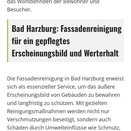
das Wohlbefinden der Bewohner und
Besucher.
Bad Harzburg: Fassadenreinigung
für ein gepflegtes
Erscheinungsbild und Werterhalt
Die Fassadenreinigung in Bad Harzburg erweist
sich als essenzieller Service, um das äußere
Erscheinungsbild von Gebäuden zu bewahren
und langfristig zu schützen. Mit gezielten
Reinigungsmaßnahmen werden nicht nur
Verschmutzungen beseitigt, sondern auch
Schäden durch Umwelteinflüsse wie Schmutz,