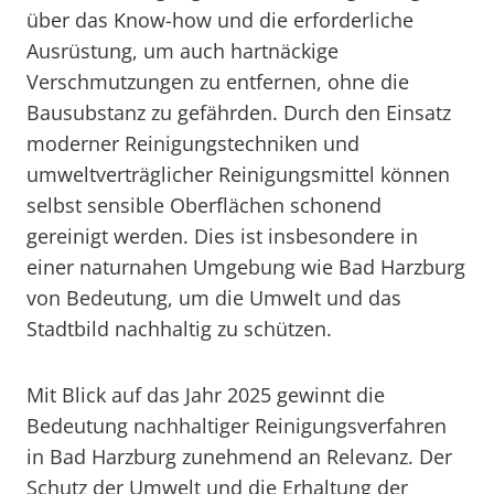
über das Know-how und die erforderliche
Ausrüstung, um auch hartnäckige
Verschmutzungen zu entfernen, ohne die
Bausubstanz zu gefährden. Durch den Einsatz
moderner Reinigungstechniken und
umweltverträglicher Reinigungsmittel können
selbst sensible Oberflächen schonend
gereinigt werden. Dies ist insbesondere in
einer naturnahen Umgebung wie Bad Harzburg
von Bedeutung, um die Umwelt und das
Stadtbild nachhaltig zu schützen.
Mit Blick auf das Jahr 2025 gewinnt die
Bedeutung nachhaltiger Reinigungsverfahren
in Bad Harzburg zunehmend an Relevanz. Der
Schutz der Umwelt und die Erhaltung der