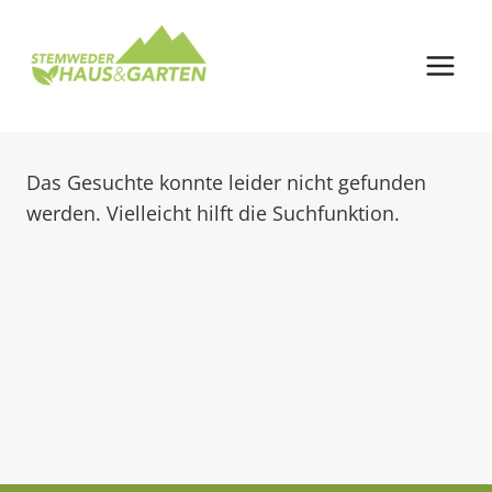
Zum
Inhalt
springen
Das Gesuchte konnte leider nicht gefunden
werden. Vielleicht hilft die Suchfunktion.